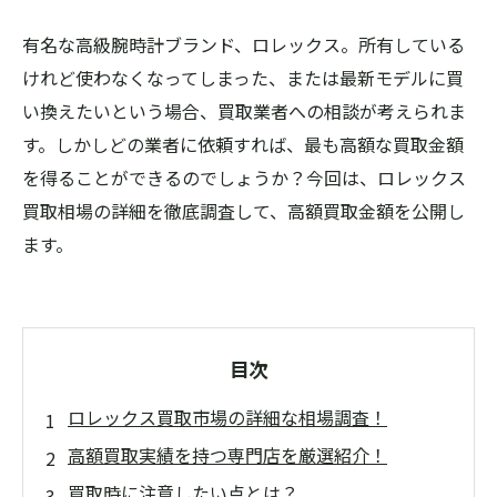
有名な高級腕時計ブランド、ロレックス。所有している
けれど使わなくなってしまった、または最新モデルに買
い換えたいという場合、買取業者への相談が考えられま
す。しかしどの業者に依頼すれば、最も高額な買取金額
を得ることができるのでしょうか？今回は、ロレックス
買取相場の詳細を徹底調査して、高額買取金額を公開し
ます。
目次
ロレックス買取市場の詳細な相場調査！
高額買取実績を持つ専門店を厳選紹介！
買取時に注意したい点とは？