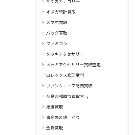
全てのカテゴリー
オメガ時計買取
スマホ買取
バッグ買取
ファミコン
メッキアクセサリー
メッキアクセサリー買取査定
ロレックス修理受付
ヴァンクリーフ高価買取
奈良県橿原市買取大吉
絵画買取
貴金属の値上がり
金貨買取