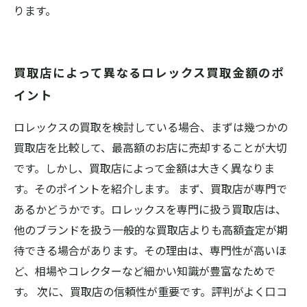
ります。
買取店によって異なるロレックス買取金額のポ
イント
ロレックスの買取を検討している場合、まずは幾つかの
買取店を比較して、最高額のお店に売却することが大切
です。しかし、買取店によって金額は大きく異なりま
す。そのポイントを紹介します。 まず、買取店が専門で
あるかどうかです。ロレックスを専門に扱う買取店は、
他のブランドを扱う一般的な買取店よりも高額査定が期
待できる場合があります。その理由は、専門性が高いほ
ど、相場やコレクターなど細かい知識が豊富なためで
す。 次に、買取店の信頼性が重要です。評判がよく口コ