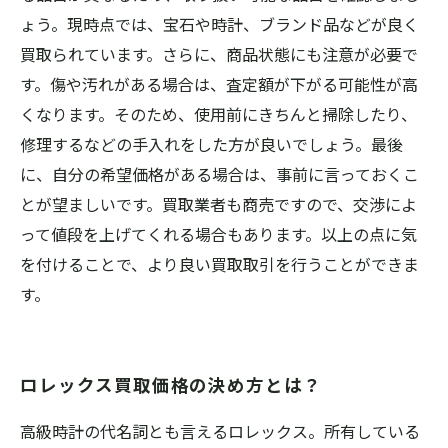
ょう。現時点では、宝石や時計、ブランド品などが良く
買取られています。さらに、商品状態にも注意が必要で
す。傷や汚れがある場合は、査定額が下がる可能性が高
くなります。そのため、使用前にきちんと掃除したり、
修理するなどの手入れをした方が良いでしょう。最後
に、自分の希望価格がある場合は、事前に言っておくこ
とが望ましいです。買取業者も商売ですので、交渉によ
って値段を上げてくれる場合もあります。以上の点に気
を付けることで、より良い買取取引を行うことができま
す。
ロレックス買取価格の決め方とは？
高級時計の代名詞とも言えるロレックス。所有している