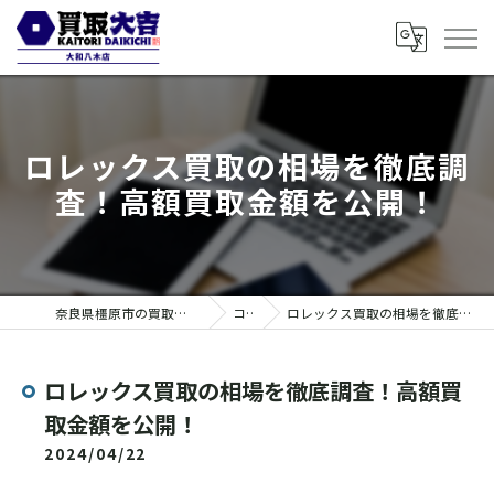
ロレックス買取の相場を徹底調
査！高額買取金額を公開！
奈良県橿原市の買取なら買取大吉 大和八木店
コラム
ロレックス買取の相場を徹底調査！高額買取金額を公開！
ロレックス買取の相場を徹底調査！高額買
取金額を公開！
2024/04/22