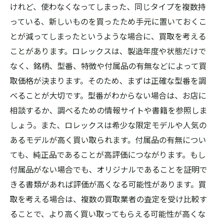
けれど、使わなくなってしまった、同じタイプを複数持
っている、新しいものを買ったため手元に置いておくこ
とが減ってしまったというような場合に、買取を考える
ことがあります。ロレックスは、製造年度や状態だけで
なく、銘柄、型番、特徴や付属品の有無などによって買
取価格が決まります。そのため、まずは正確な型番を調
べることが大切です。型番がわからない場合は、お店に
相談するか、調べるための情報サイトや書籍を参照しま
しょう。また、ロレックスは希少な限定モデルや人気の
あるモデルが高く買い取られます。付属品の有無につい
ても、純正品であることが高評価につながります。もし
付属品がない場合でも、オリジナルであることを証明で
きる書類があれば評価が高くなる可能性があります。買
取を考える場合は、複数の買取業者の査定を受け比較す
ることで、より高く買い取ってもらえる可能性が高くな