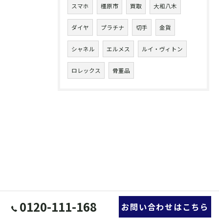
スマホ
橿原市
買取
大和八木
ダイヤ
プラチナ
切手
金貨
シャネル
エルメス
ルイ・ヴィトン
ロレックス
骨董品
0120-111-168
お問い合わせはこちら