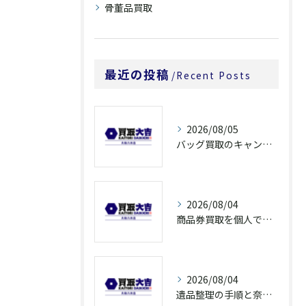
骨董品買取
最近の投稿
Recent Posts
2026/08/05
バッグ買取のキャンペーンで奈良県橿原市でお得に売るための条件と注意点徹底ガイド
2026/08/04
商品券買取を個人で利用する際の奈良県橿原市で知っておきたい高換金ポイント
2026/08/04
遺品整理の手順と奈良県橿原市で無駄なく片付ける方法とごみ処分ポイント