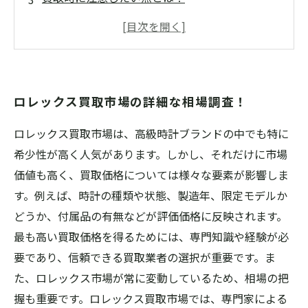
ロレックス買取価格の決め方とは？
買取店によって異なるロレックス買取金額のポ
イント
ロレックス買取市場の詳細な相場調査！
ロレックス買取市場は、高級時計ブランドの中でも特に
希少性が高く人気があります。しかし、それだけに市場
価値も高く、買取価格については様々な要素が影響しま
す。例えば、時計の種類や状態、製造年、限定モデルか
どうか、付属品の有無などが評価価格に反映されます。
最も高い買取価格を得るためには、専門知識や経験が必
要であり、信頼できる買取業者の選択が重要です。ま
た、ロレックス市場が常に変動しているため、相場の把
握も重要です。ロレックス買取市場では、専門家による