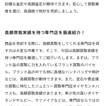
的確な査定や高額査定が期待できます。安心して買取業
者を選び、高価格で時計を売却しましょう。
高額買取実績を持つ専門店を厳選紹介！
商品を売却する際に、高額買取をしてくれる専門店を探
すのは大変な作業です。そこで、今回は高額買取実績を
持つ専門店を厳選してご紹介いたします。まずは、ブラ
ンド品の買取に力を入れているブランド買取のバイセ
ル。ブランド品の中でも特に高価なハンドバッグや時計
などは、高額買取が期待できます。また、宝石や貴金属
の買取に特化したジュエリー買取専門店ダイヤモンドハ
ウスも、高額買取実績があります。希少性の高いダイヤ
モンドやルビー、サファイアなどは、専門店ならではの