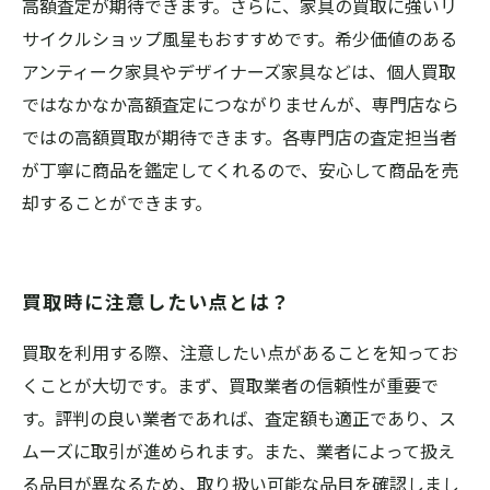
高額査定が期待できます。さらに、家具の買取に強いリ
サイクルショップ風星もおすすめです。希少価値のある
アンティーク家具やデザイナーズ家具などは、個人買取
ではなかなか高額査定につながりませんが、専門店なら
ではの高額買取が期待できます。各専門店の査定担当者
が丁寧に商品を鑑定してくれるので、安心して商品を売
却することができます。
買取時に注意したい点とは？
買取を利用する際、注意したい点があることを知ってお
くことが大切です。まず、買取業者の信頼性が重要で
す。評判の良い業者であれば、査定額も適正であり、ス
ムーズに取引が進められます。また、業者によって扱え
る品目が異なるため、取り扱い可能な品目を確認しまし