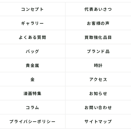
コンセプト
代表あいさつ
ギャラリー
お客様の声
よくある質問
買取強化品目
バッグ
ブランド品
貴金属
時計
金
アクセス
漫画特集
お知らせ
コラム
お問い合わせ
プライバシーポリシー
サイトマップ