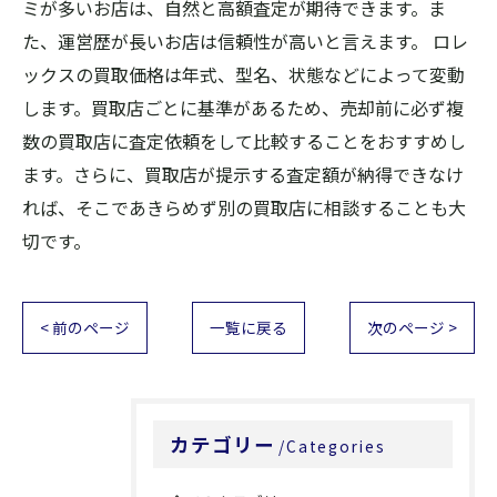
ミが多いお店は、自然と高額査定が期待できます。ま
た、運営歴が長いお店は信頼性が高いと言えます。 ロレ
ックスの買取価格は年式、型名、状態などによって変動
します。買取店ごとに基準があるため、売却前に必ず複
数の買取店に査定依頼をして比較することをおすすめし
ます。さらに、買取店が提示する査定額が納得できなけ
れば、そこであきらめず別の買取店に相談することも大
切です。
< 前のページ
一覧に戻る
次のページ >
カテゴリー
Categories