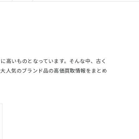
常に高いものとなっています。そんな中、古く
な大人気のブランド品の高価買取情報をまとめ