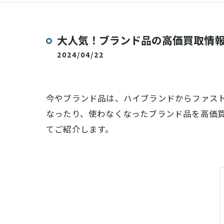
大人気！ブランド品の高価買取情
2024/04/22
今やブランド品は、ハイブランドからファス
なったり、使わなくなったブランド品を高価
てご紹介します。