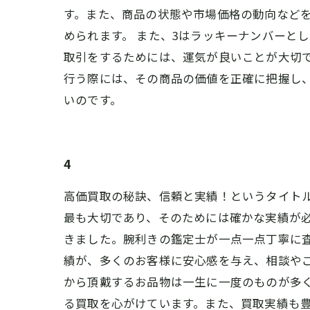
す。また、商品の状態や市場価格の動向など
められます。 また、3はラッキーナンバーと
取引をするためには、運気が良いことが大切で
行う際には、その商品の価値を正確に把握し
いのです。
4
高価買取の秘訣、信頼と実績！というタイト
最も大切であり、そのためには確かな実績が必
きました。腕利きの鑑定士が一点一点丁寧に
績が、多くのお客様に安心感を与え、相談やご
から頂戴するお品物は一生に一度のものが多
る買取を心がけています。また、買取実績も