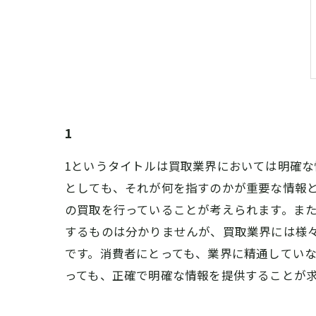
1
1というタイトルは買取業界においては明確な
としても、それが何を指すのかが重要な情報と
の買取を行っていることが考えられます。また
するものは分かりませんが、買取業界には様
です。消費者にとっても、業界に精通してい
っても、正確で明確な情報を提供することが