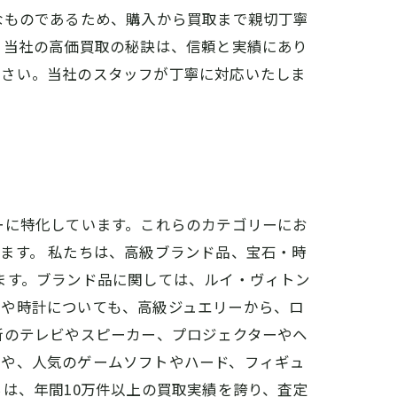
なものであるため、購入から買取まで親切丁寧
 当社の高価買取の秘訣は、信頼と実績にあり
ださい。当社のスタッフが丁寧に対応いたしま
ーに特化しています。これらのカテゴリーにお
ます。 私たちは、高級ブランド品、宝石・時
ます。ブランド品に関しては、ルイ・ヴィトン
石や時計についても、高級ジュエリーから、ロ
新のテレビやスピーカー、プロジェクターやヘ
ムや、人気のゲームソフトやハード、フィギュ
は、年間10万件以上の買取実績を誇り、査定