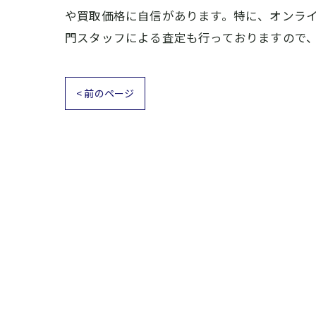
や買取価格に自信があります。特に、オンラ
門スタッフによる査定も行っておりますので
< 前のページ