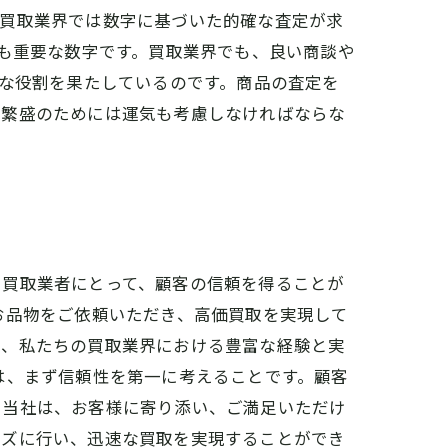
、買取業界では数字に基づいた的確な査定が求
にも重要な数字です。買取業界でも、良い商談や
要な役割を果たしているのです。商品の査定を
売繁盛のためには運気も考慮しなければならな
。買取業者にとって、顧客の信頼を得ることが
お品物をご依頼いただき、高価買取を実現して
た、私たちの買取業界における豊富な経験と実
は、まず信頼性を第一に考えることです。顧客
。当社は、お客様に寄り添い、ご満足いただけ
ーズに行い、迅速な買取を実現することができ