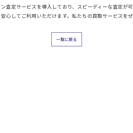
イン査定サービスを導入しており、スピーディーな査定が
、安心してご利用いただけます。私たちの買取サービスを
一覧に戻る