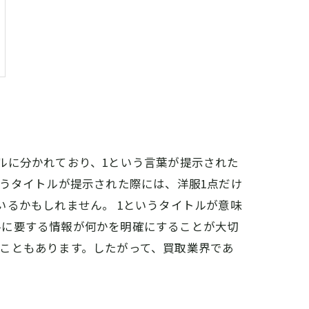
ルに分かれており、1という言葉が提示された
いうタイトルが提示された際には、洋服1点だけ
るかもしれません。 1というタイトルが意味
ルに要する情報が何かを明確にすることが大切
こともあります。したがって、買取業界であ