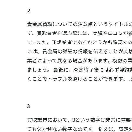
2
貴金属買取についての注意点というタイトルの
ず、買取業者を選ぶ際には、実績や口コミが
す。また、正規業者であるかどうかも確認する
には、貴金属の詳細な情報を伝えることが大切
業者によって異なる場合があります。複数の
ましょう。 最後に、査定終了後には必ず契
くことでトラブルを避けることができます。 
3
買取業界において、3という数字は非常に重
ても欠かせない数字なのです。 例えば、査定