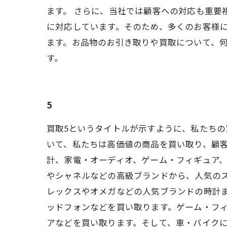
ます。 さらに、当社では顧客への対応も重要
に対応しています。そのため、多くのお客様に
ます。お品物のお引き取りや買取について、
す。
5
買取5というタイトルが示すように、私たちの
いて、私たちは高価値の商品を買い取り、顧客
計、家電・オーディオ、ゲーム・フィギュア
やシャネルなどの高級ブランドから、人気の
レックスやオメガなどの人気ブランドの時計ま
ッドフォンなどを買い取ります。ゲーム・フ
アなどを買い取ります。そして、車・バイクに