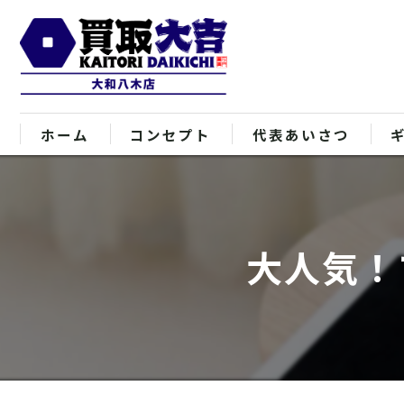
ホーム
コンセプト
代表あいさつ
大人気！