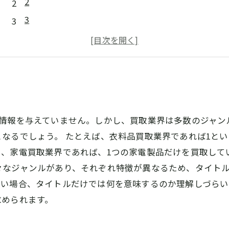
2
3
4
5
情報を与えていません。しかし、買取業界は多数のジャン
なるでしょう。 たとえば、衣料品買取業界であれば1と
、家電買取業界であれば、1つの家電製品だけを買取してい
々なジャンルがあり、それぞれ特徴が異なるため、タイト
ない場合、タイトルだけでは何を意味するのか理解しづらい
求められます。