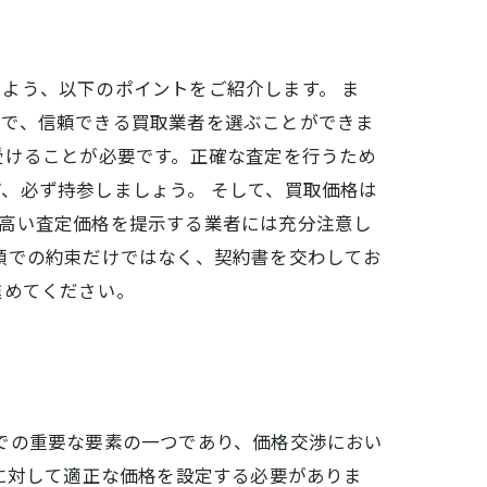
よう、以下のポイントをご紹介します。 ま
とで、信頼できる買取業者を選ぶことができま
受けることが必要です。正確な査定を行うため
、必ず持参しましょう。 そして、買取価格は
、高い査定価格を提示する業者には充分注意し
頭での約束だけではなく、契約書を交わしてお
進めてください。
での重要な要素の一つであり、価格交渉におい
に対して適正な価格を設定する必要がありま