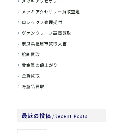
メッキアクセサリー
メッキアクセサリー買取査定
ロレックス修理受付
ヴァンクリーフ高価買取
奈良県橿原市買取大吉
絵画買取
貴金属の値上がり
金貨買取
骨董品買取
最近の投稿
Recent Posts