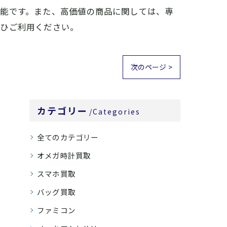
可能です。また、高価値の商品に関しては、専
ぜひご利用ください。
次のページ >
カテゴリー
Categories
全てのカテゴリー
オメガ時計買取
スマホ買取
バッグ買取
ファミコン