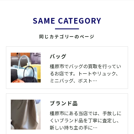
SAME CATEGORY
同じカテゴリーのページ
バッグ
橿原市でバッグの買取を行ってい
るお店です。トートやリュック、
ミニバッグ、ボスト…
ブランド品
橿原市にある当店では、手放しに
くいブランド品を丁寧に査定し、
新しい持ち主の手に…