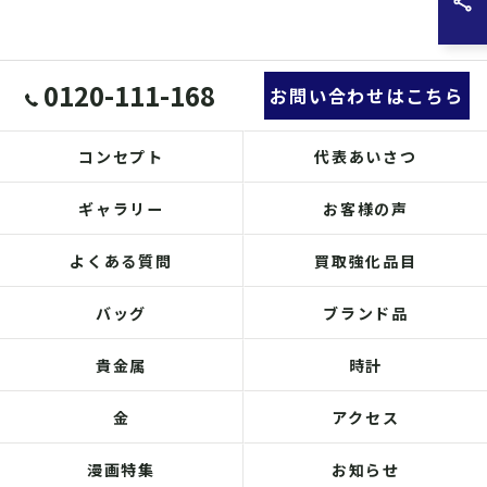
0120-111-168
お問い合わせはこちら
コンセプト
代表あいさつ
ギャラリー
お客様の声
よくある質問
買取強化品目
バッグ
ブランド品
貴金属
時計
金
アクセス
漫画特集
お知らせ