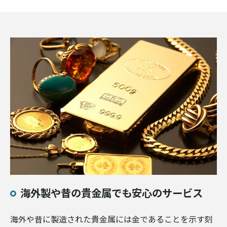
海外製や昔の貴金属でも安心のサービス
海外や昔に製造された貴金属には金であることを示す刻