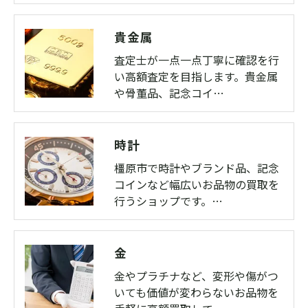
貴金属
査定士が一点一点丁寧に確認を行
い高額査定を目指します。貴金属
や骨董品、記念コイ…
時計
橿原市で時計やブランド品、記念
コインなど幅広いお品物の買取を
行うショップです。…
金
金やプラチナなど、変形や傷がつ
いても価値が変わらないお品物を