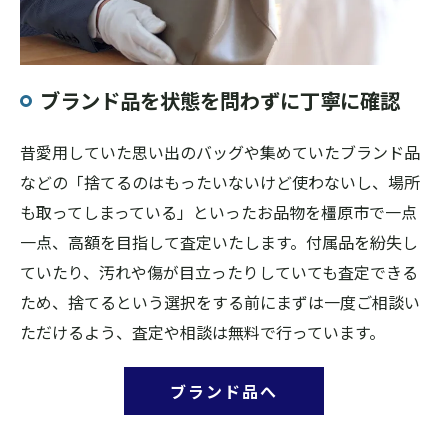
ブランド品を状態を問わずに丁寧に確認
昔愛用していた思い出のバッグや集めていたブランド品
などの「捨てるのはもったいないけど使わないし、場所
も取ってしまっている」といったお品物を橿原市で一点
一点、高額を目指して査定いたします。付属品を紛失し
ていたり、汚れや傷が目立ったりしていても査定できる
ため、捨てるという選択をする前にまずは一度ご相談い
ただけるよう、査定や相談は無料で行っています。
ブランド品へ