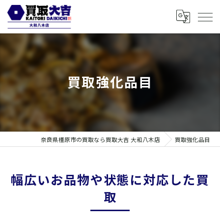
買取強化品目
奈良県橿原市の買取なら買取大吉 大和八木店
買取強化品目
幅広いお品物や状態に対応した買
取