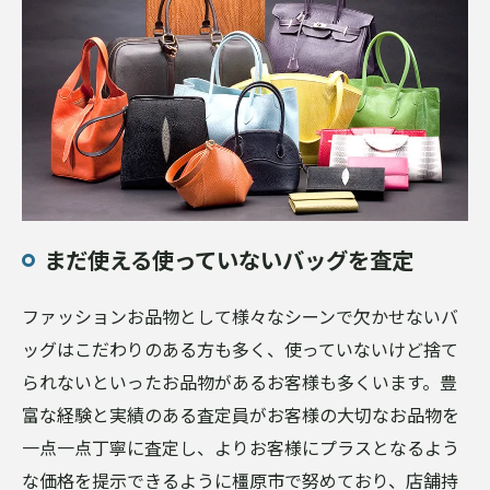
まだ使える使っていないバッグを査定
ファッションお品物として様々なシーンで欠かせないバ
ッグはこだわりのある方も多く、使っていないけど捨て
られないといったお品物があるお客様も多くいます。豊
富な経験と実績のある査定員がお客様の大切なお品物を
一点一点丁寧に査定し、よりお客様にプラスとなるよう
な価格を提示できるように橿原市で努めており、店舗持