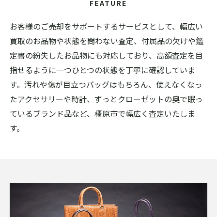
FEATURE
お客様のご売却をサポートするサービスとして、幅広い
買取のお品物や状態を問わない査定、付属品の欠けや鑑
定書の紛失したお品物にも対応しており、高額査定を目
指せるように一つひとつの状態を丁寧に確認していま
す。汚れや傷が目立つバッグはもちろん、使えなくなっ
たアクセサリーや時計、ずっとクローゼットの奥で眠っ
ているブランド品など、橿原市で幅広く査定いたしま
す。