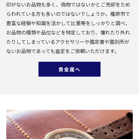
印がないお品物も多く、偽物ではないかとご売却をため
らわれている方も多いのではないでしょうか。橿原市で
豊富な経験や知識を活かして比重等をしっかりと調べ、
お品物の種類や品位などを特定しており、壊れたり外れ
たりしてしまっているアクセサリーや鑑定書や鑑別所が
ないお品物であっても査定をご依頼いただけます。
貴金属へ