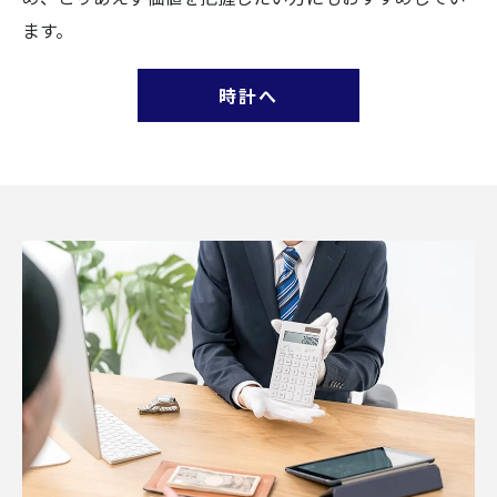
ます。
時計へ