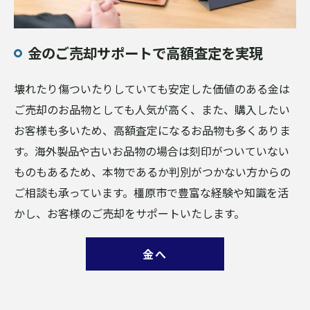
金のご売却サポートで高額査定を実現
壊れたり傷ついたりしていても安定した価値のある金は
ご売却のお品物としても人気が高く、また、購入したい
お客様も多いため、高額査定になるお品物も多くありま
す。海外製品や古いお品物の場合は刻印がついていない
ものもあるため、本物であるか判別がつかない方からの
ご相談も承っています。橿原市で豊富な経験や知識を活
かし、お客様のご売却をサポートいたします。
金へ