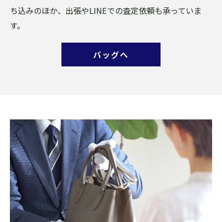
ち込みのほか、出張やLINEでの査定依頼も承っていま
す。
バッグへ