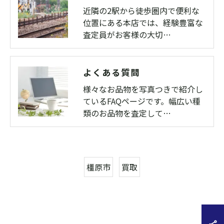
近隣の2駅から徒歩圏内で便利な
位置にある本店では、経験豊富な
査定員がお客様の大切…
よくある質問
様々なお品物を写真つきで紹介し
ているFAQページです。幅広い種
類のお品物を査定して…
橿原市
買取