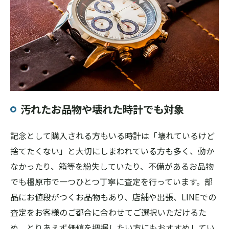
汚れたお品物や壊れた時計でも対象
記念として購入される方もいる時計は「壊れているけど
捨てたくない」と大切にしまわれている方も多く、動か
なかったり、箱等を紛失していたり、不備があるお品物
でも橿原市で一つひとつ丁寧に査定を行っています。部
品にお値段がつくお品物もあり、店舗や出張、LINEでの
査定をお客様のご都合に合わせてご選択いただけるた
め、とりあえず価値を把握したい方にもおすすめしてい