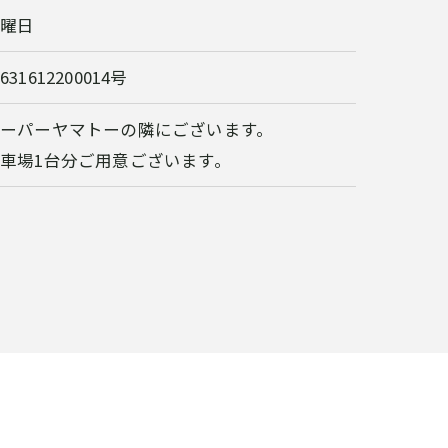
日曜日
631612200014号
ーパーヤマトーの隣にございます。
車場1台分ご用意ございます。