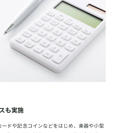
スも実施
カードや記念コインなどをはじめ、楽器や小型