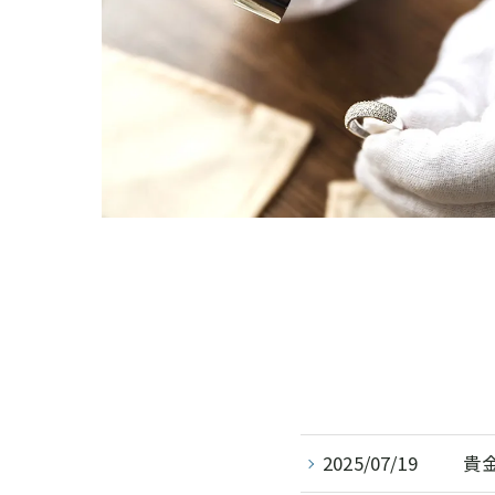
2025/07/19
貴