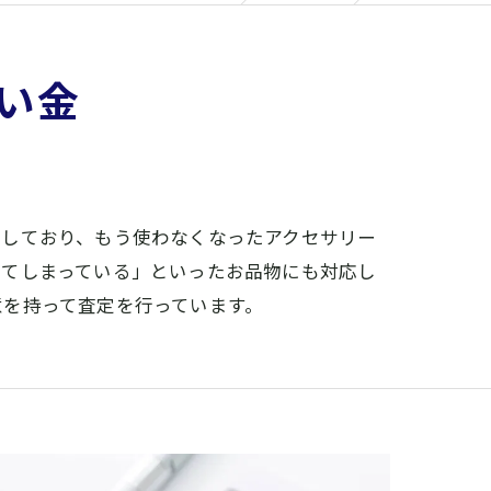
い金
定しており、もう使わなくなったアクセサリー
ってしまっている」といったお品物にも対応し
意を持って査定を行っています。