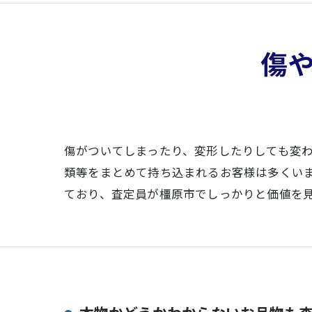
傷
傷がついてしまったり、変形したりしても変
類等をまとめて持ち込まれるお客様は多くい
ており、査定員が橿原市でしっかりと価値を