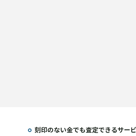
刻印のない金でも査定できるサー