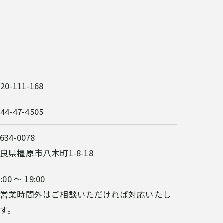
120-111-168
744-47-4505
634-0078
良県橿原市八木町1-8-18
:00 ～ 19:00
※営業時間外はご相談いただければ対応いたし
す。