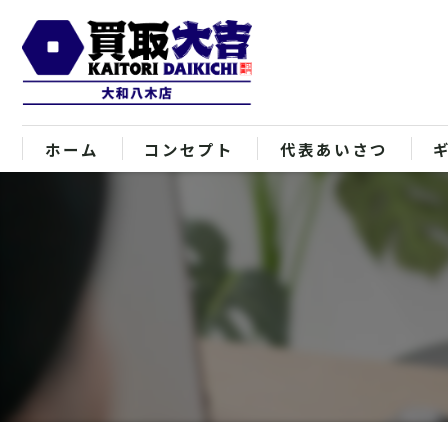
ホーム
コンセプト
代表あいさつ