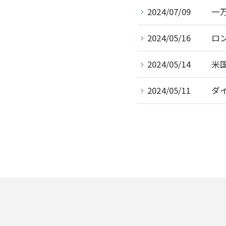
2024/07/09
一万
2024/05/16
ロ
2024/05/14
米
2024/05/11
ダ