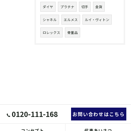
ダイヤ
プラチナ
切手
金貨
シャネル
エルメス
ルイ・ヴィトン
ロレックス
骨董品
0120-111-168
お問い合わせはこちら
コンセプト
代表あいさつ