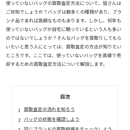
使っていないバッグの買取査定方法について、皆さんは
ご存知でしょうか？バッグは数多くの種類があり、ブラ
ンド品であれば高額なものもあります。しかし、何年も
使っていないバッグが自宅に眠っているという人も多い
のではないでしょうか？そんなバッグを買取りしてもら
いたいと思う人にとっては、買取査定の方法が知りたい
ところです。ここでは、使っていないバッグを高値で売
却するための買取査定方法について解説します。
目次
買取査定の流れを知ろう
バッグの状態を確認しよう
同じブランドの買取相場をチェックしよう