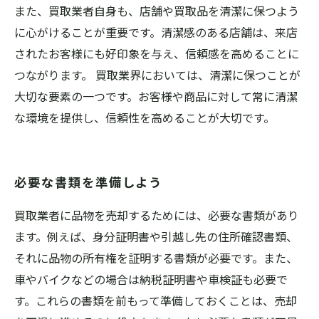
また、買取業者自身も、店舗や買取品を清潔に保つよう
に心がけることが重要です。清潔感のある店舗は、来店
されたお客様にも好印象を与え、信頼感を高めることに
つながります。 買取業界においては、清潔に保つことが
大切な要素の一つです。お客様や商品に対して常に清潔
な環境を提供し、信頼性を高めることが大切です。
必要な書類を準備しよう
買取業者に品物を売却するためには、必要な書類があり
ます。例えば、身分証明書や引越し先の住所確認書類、
それに品物の所有権を証明する書類が必要です。また、
車やバイクなどの場合は納税証明書や車検証も必要で
す。これらの書類を前もって準備しておくことは、売却