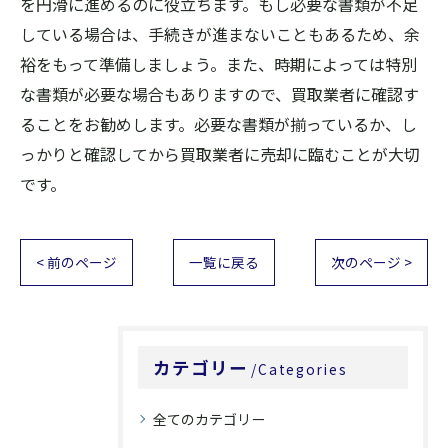
を円滑に進めるのに役立ちます。もし必要な書類が不足
している場合は、手続きが進まないこともあるため、余
裕をもって準備しましょう。また、時期によっては特別
な書類が必要な場合もありますので、買取業者に確認す
ることをお勧めします。必要な書類が揃っているか、し
っかりと確認してから買取業者に売却に臨むことが大切
です。
< 前のページ
一覧に戻る
次のページ >
カテゴリー
Categories
全てのカテゴリー