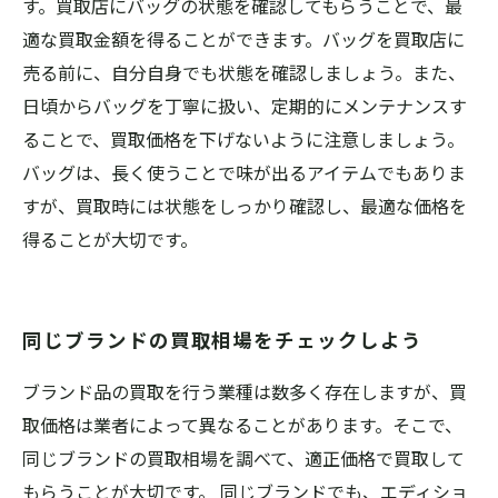
す。買取店にバッグの状態を確認してもらうことで、最
適な買取金額を得ることができます。バッグを買取店に
売る前に、自分自身でも状態を確認しましょう。また、
日頃からバッグを丁寧に扱い、定期的にメンテナンスす
ることで、買取価格を下げないように注意しましょう。
バッグは、長く使うことで味が出るアイテムでもありま
すが、買取時には状態をしっかり確認し、最適な価格を
得ることが大切です。
同じブランドの買取相場をチェックしよう
ブランド品の買取を行う業種は数多く存在しますが、買
取価格は業者によって異なることがあります。そこで、
同じブランドの買取相場を調べて、適正価格で買取して
もらうことが大切です。 同じブランドでも、エディショ