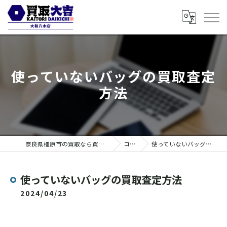
使っていないバッグの買取査定
方法
奈良県橿原市の買取なら買取大吉 大和八木店
コラム
使っていないバッグの買取査定方法
使っていないバッグの買取査定方法
2024/04/23