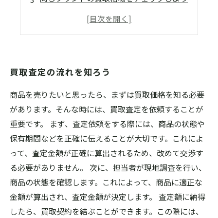
清潔に保つことが大切
必要な書類を準備しよう
買取査定の流れを知ろう
商品を売りたいと思ったら、まずは買取価格を知る必要
があります。そんな時には、買取査定を依頼することが
重要です。 まず、査定依頼をする際には、商品の状態や
保有期間などを正確に伝えることが大切です。これによ
って、査定金額が正確に算出されるため、改めて交渉す
る必要がありません。 次に、担当者が現地調査を行い、
商品の状態を確認します。これによって、商品に適正な
金額が算出され、査定金額が決定します。 査定額に納得
したら、買取契約を結ぶことができます。この際には、