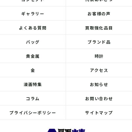
ギャラリー
お客様の声
よくある質問
買取強化品目
バッグ
ブランド品
貴金属
時計
金
アクセス
漫画特集
お知らせ
コラム
お問い合わせ
プライバシーポリシー
サイトマップ