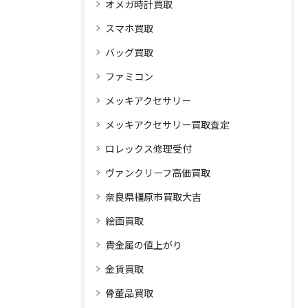
オメガ時計買取
スマホ買取
バッグ買取
ファミコン
メッキアクセサリー
メッキアクセサリー買取査定
ロレックス修理受付
ヴァンクリーフ高価買取
奈良県橿原市買取大吉
絵画買取
貴金属の値上がり
金貨買取
骨董品買取