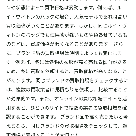
ンや状態によって買取価格は変動します。例えば、ル
イ・ヴィトンのバッグの場合、人気モデルであれば高い
買取価格がつくことがあります。しかし、同じルイ・ヴ
ィトンのバッグでも使用感が強いものや色あせているも
のなどは、買取価格が低くなることがあります。 さら
に、ブランド品の買取相場は時期によっても変化しま
す。例えば、冬には冬物の衣服が高く売れる傾向がある
ため、冬に買取を依頼すると、買取価格が高くなること
があります。 同じブランドの買取相場をチェックするに
は、複数の買取業者に見積もりを依頼し、比較すること
が効果的です。また、オンラインの買取相場サイトを活
用すると、ひとつのサイトで複数の業者の買取相場を確
認することができます。 ブランド品を高く売りたいと考
えるなら、同じブランドの買取相場をチェックして、適
正価格で売却することが大切です。