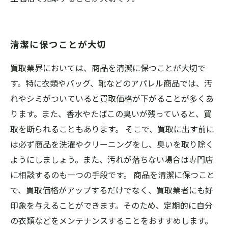
清潔に保つことが大切
買取業界においては、商品を清潔に保つことが大切で
す。特に衣類やバッグ、靴などのアパレル商品では、汚
れやシミがついていると買取価格が下がることが多くあ
ります。また、香水やたばこの臭いが残っていると、買
取を断られることもあります。 そこで、買取に出す前に
は必ず商品を洗濯やクリーニングをし、臭いを取り除く
ようにしましょう。また、汚れが落ちない場合は専門店
に相談するのも一つの手段です。 商品を清潔に保つこと
で、買取価格がアップするだけでなく、買取業者にも好
印象を与えることができます。そのため、定期的に自分
の衣類などをメンテナンスすることをおすすめします。