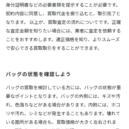
身分証明書などの必要書類を提示することが必要です。
契約内容に同意し、買取代金を振り込むと、取引完了と
なります。 以上が、買取査定の流れについてです。正確
な査定金額を知りたい場合には、業者に査定を依頼する
ことをおすすめします。適正価格を知り、よりスムーズ
で安心できる買取取引をすることができます。
バッグの状態を確認しよう
バッグの買取を検討している方には、バッグの状態が重
要なポイントとなります。バッグの外側には、キズや汚
れ、色落ちなどがある場合があります。内側には、ホコ
リや汚れ、シミなどが発生することもあります。壊れて
いる箇所がある場合も、買取価格が大きく左右されま