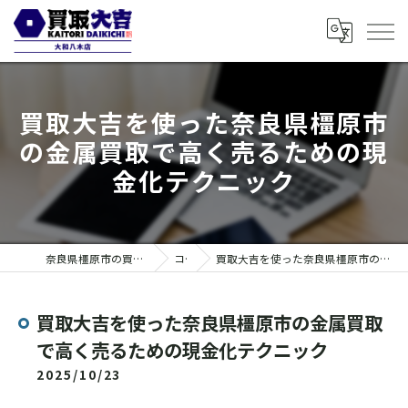
買取大吉を使った奈良県橿原市
の金属買取で高く売るための現
金化テクニック
奈良県橿原市の買取なら買取大吉 大和八木店
コラム
買取大吉を使った奈良県橿原市の金属買取で高く売るための現金化テクニック
買取大吉を使った奈良県橿原市の金属買取
で高く売るための現金化テクニック
2025/10/23