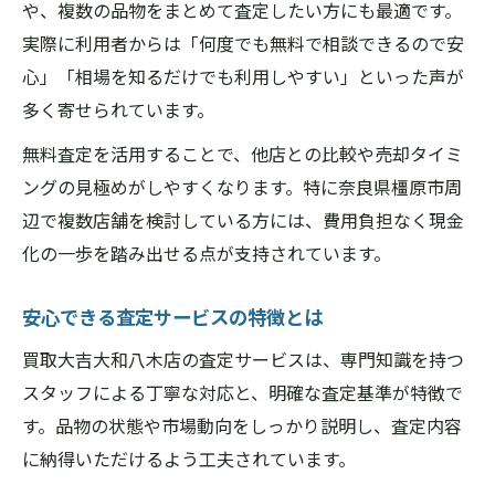
や、複数の品物をまとめて査定したい方にも最適です。
実際に利用者からは「何度でも無料で相談できるので安
心」「相場を知るだけでも利用しやすい」といった声が
多く寄せられています。
無料査定を活用することで、他店との比較や売却タイミ
ングの見極めがしやすくなります。特に奈良県橿原市周
辺で複数店舗を検討している方には、費用負担なく現金
化の一歩を踏み出せる点が支持されています。
安心できる査定サービスの特徴とは
買取大吉大和八木店の査定サービスは、専門知識を持つ
スタッフによる丁寧な対応と、明確な査定基準が特徴で
す。品物の状態や市場動向をしっかり説明し、査定内容
に納得いただけるよう工夫されています。