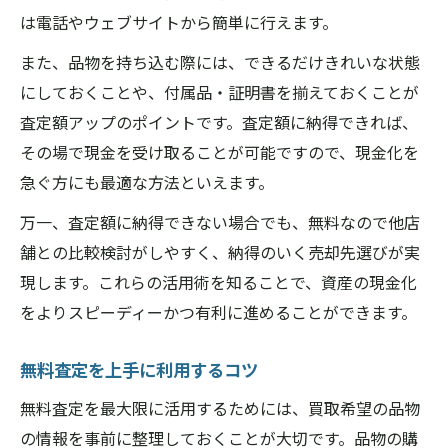
は電話やウェブサイトから簡単に行えます。
また、品物を持ち込む際には、できるだけきれいな状態
にしておくことや、付属品・証明書を揃えておくことが
査定額アップのポイントです。査定額に納得できれば、
その場で現金を受け取ることが可能ですので、現金化を
急ぐ方にも最適な方法といえます。
万一、査定額に納得できない場合でも、無料なので他店
舗との比較検討がしやすく、納得のいく売却先選びが実
現します。これらの活用術を知ることで、資産の現金化
をよりスピーディーかつ有利に進めることができます。
無料査定を上手に利用するコツ
無料査定を最大限に活用するためには、買取希望の品物
の情報を事前に整理しておくことが大切です。品物の購