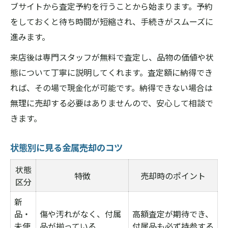
ブサイトから査定予約を行うことから始まります。予約
をしておくと待ち時間が短縮され、手続きがスムーズに
進みます。
来店後は専門スタッフが無料で査定し、品物の価値や状
態について丁寧に説明してくれます。査定額に納得でき
れば、その場で現金化が可能です。納得できない場合は
無理に売却する必要はありませんので、安心して相談で
きます。
状態別に見る金属売却のコツ
状態
特徴
売却時のポイント
区分
新
品・
傷や汚れがなく、付属
高額査定が期待でき、
未使
品が揃っている
付属品も必ず持参する