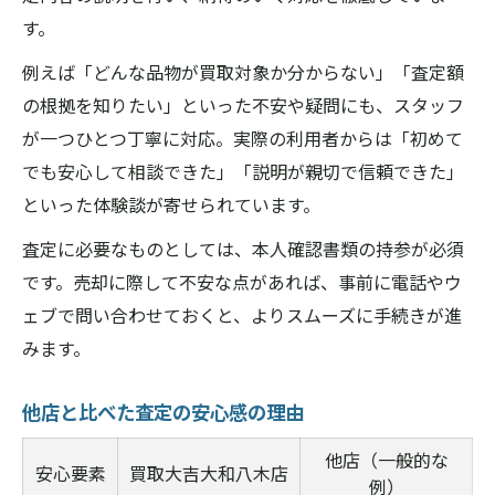
す。
例えば「どんな品物が買取対象か分からない」「査定額
の根拠を知りたい」といった不安や疑問にも、スタッフ
が一つひとつ丁寧に対応。実際の利用者からは「初めて
でも安心して相談できた」「説明が親切で信頼できた」
といった体験談が寄せられています。
査定に必要なものとしては、本人確認書類の持参が必須
です。売却に際して不安な点があれば、事前に電話やウ
ェブで問い合わせておくと、よりスムーズに手続きが進
みます。
他店と比べた査定の安心感の理由
他店（一般的な
安心要素
買取大吉大和八木店
例）