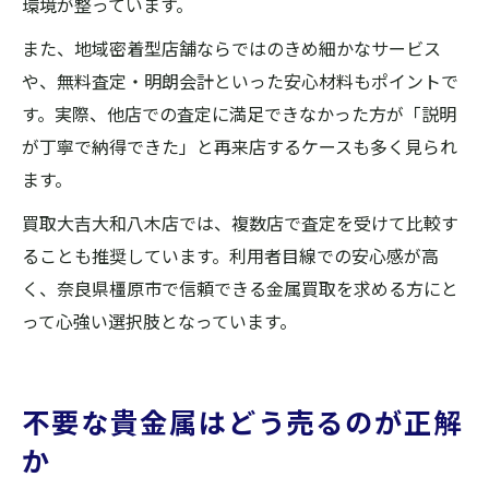
環境が整っています。
また、地域密着型店舗ならではのきめ細かなサービス
や、無料査定・明朗会計といった安心材料もポイントで
す。実際、他店での査定に満足できなかった方が「説明
が丁寧で納得できた」と再来店するケースも多く見られ
ます。
買取大吉大和八木店では、複数店で査定を受けて比較す
ることも推奨しています。利用者目線での安心感が高
く、奈良県橿原市で信頼できる金属買取を求める方にと
って心強い選択肢となっています。
不要な貴金属はどう売るのが正解
か