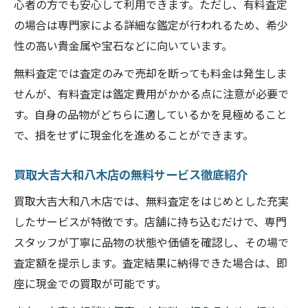
心者の方でも安心して利用できます。ただし、有料査定
の場合は専門家による詳細な鑑定が行われるため、希少
性の高い貴金属や宝石などに向いています。
無料査定では査定のみで売却を断っても料金は発生しま
せんが、有料査定は鑑定費用がかかる点に注意が必要で
す。自身の品物がどちらに適しているかを見極めること
で、損をせずに現金化を進めることができます。
買取大吉大和八木店の無料サービス徹底紹介
買取大吉大和八木店では、無料査定をはじめとした充実
したサービスが特徴です。店舗に持ち込むだけで、専門
スタッフが丁寧に品物の状態や価値を確認し、その場で
査定額を提示します。査定結果に納得できた場合は、即
座に現金での買取が可能です。