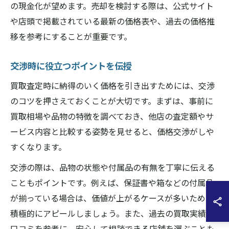
の現金化が望めます。売却を検討する際は、公式サイト
や店頭で掲載されている最新の価格表や、過去の価格推
移を参考にすることが重要です。
交渉時に役立つポイントを伝授
買取査定時に納得のいく価格を引き出すためには、交渉
のコツを押さえておくことが大切です。まずは、事前に
買取相場や品物の特徴を調べておき、他店の査定額やサ
ービス内容と比較する姿勢を見せると、価格交渉がしや
すくなります。
交渉の際は、品物の状態や付属品の有無を丁寧に伝える
こともポイントです。例えば、保証書や箱などの付属品
が揃っている場合は、価値が上がるケースが多いため、
積極的にアピールしましょう。また、過去の買取実績や
口コミを参考に、安心して相談できる店舗を選ぶことも