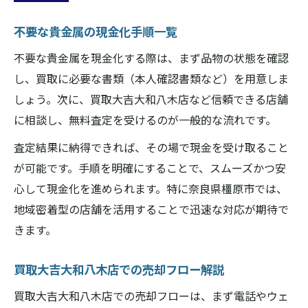
不要な貴金属の現金化手順一覧
不要な貴金属を現金化する際は、まず品物の状態を確認
し、買取に必要な書類（本人確認書類など）を用意しま
しょう。次に、買取大吉大和八木店など信頼できる店舗
に相談し、無料査定を受けるのが一般的な流れです。
査定結果に納得できれば、その場で現金を受け取ること
が可能です。手順を明確にすることで、スムーズかつ安
心して現金化を進められます。特に奈良県橿原市では、
地域密着型の店舗を活用することで迅速な対応が期待で
きます。
買取大吉大和八木店での売却フロー解説
買取大吉大和八木店での売却フローは、まず電話やウェ