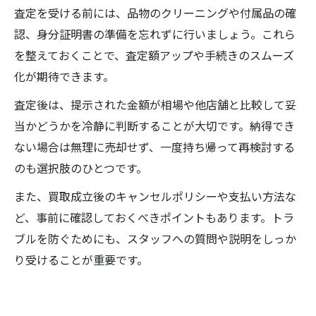
査定を受ける前には、品物のクリーニングや付属品の確
認、身分証明書の準備を忘れずに行いましょう。これら
を整えておくことで、査定額アップや手続きのスムーズ
化が期待できます。
査定後は、提示された金額が相場や他店舗と比較して妥
当かどうかを冷静に判断することが大切です。納得でき
ない場合は無理に売却せず、一度持ち帰って再検討する
のも選択肢のひとつです。
また、買取成立後のキャンセルポリシーや支払い方法な
ど、事前に確認しておくべきポイントもあります。トラ
ブルを防ぐためにも、スタッフへの質問や説明をしっか
り受けることが重要です。