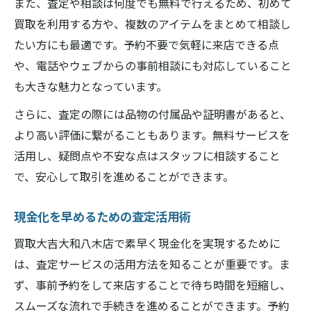
また、査定や相談は何度でも無料で行えるため、初めて
買取を利用する方や、複数のアイテムをまとめて相談し
たい方にも最適です。予約不要で気軽に来店できる点
や、電話やウェブからの事前相談にも対応していること
も大きな魅力となっています。
さらに、査定の際には品物の付属品や証明書があると、
より高い評価に繋がることもあります。無料サービスを
活用し、疑問点や不安な点はスタッフに相談すること
で、安心して取引を進めることができます。
現金化を早めるための査定活用術
買取大吉大和八木店で素早く現金化を実現するために
は、査定サービスの活用方法を知ることが重要です。ま
ず、事前予約をして来店することで待ち時間を短縮し、
スムーズな流れで手続きを進めることができます。予約