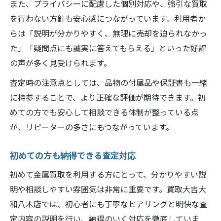
また、プライバシーに配慮した個別対応や、強引な買取
を行わない方針も安心感につながっています。利用者か
らは「説明が分かりやすく、無理に売却を迫られなかっ
た」「疑問点にも誠実に答えてもらえる」といった好評
の声が多く見受けられます。
査定時の注意点としては、品物の付属品や保証書も一緒
に持参することで、より正確な評価が期待できます。初
めての方でも安心して相談できる体制が整っている点
が、リピーターの多さにもつながっています。
初めての方も納得できる査定対応
初めて金属買取を利用する方にとって、分かりやすい説
明や相談しやすい雰囲気は非常に重要です。買取大吉大
和八木店では、初心者にも丁寧なヒアリングと明快な査
定内容の説明を行い、納得のいく対応を徹底していま