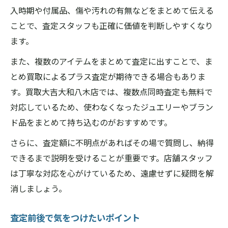
入時期や付属品、傷や汚れの有無などをまとめて伝える
ことで、査定スタッフも正確に価値を判断しやすくなり
ます。
また、複数のアイテムをまとめて査定に出すことで、ま
とめ買取によるプラス査定が期待できる場合もありま
す。買取大吉大和八木店では、複数点同時査定も無料で
対応しているため、使わなくなったジュエリーやブラン
ド品をまとめて持ち込むのがおすすめです。
さらに、査定額に不明点があればその場で質問し、納得
できるまで説明を受けることが重要です。店舗スタッフ
は丁寧な対応を心がけているため、遠慮せずに疑問を解
消しましょう。
査定前後で気をつけたいポイント