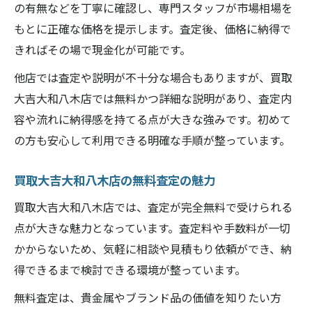
の有無などを丁寧に確認し、専門スタッフが市場相場を
もとに正確な価格を提示します。査定後、価格に納得で
きればその場で現金化が可能です。
他店では査定や説明が不十分な場合もありますが、買取
大吉大和八木店では無料かつ詳細な説明があり、査定内
容や流れに納得感を持てる点が大きな強みです。初めて
の方も安心して利用できる明確な手順が整っています。
買取大吉大和八木店の無料査定の魅力
買取大吉大和八木店では、査定が完全無料で受けられる
点が大きな魅力となっています。査定料や手数料が一切
かからないため、気軽に相談や見積もり依頼ができ、納
得できるまで検討できる環境が整っています。
無料査定は、貴金属やブランド品の価値を知りたい方