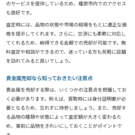
のサービスを提供しているため、橿原市内でのアクセス
も良好です。
査定時には、品物の状態や市場の相場をもとに適正な価
格を提示してくれます。さらに、交渉にも柔軟に対応し
てくれるため、納得できる金額での売却が可能です。無
料査定や相談ができるので、迷っている方も気軽に店舗
を訪れてみると良いでしょう。
貴金属売却なら知っておきたい注意点
貴金属を売却する際は、いくつかの注意点を把握してお
く必要があります。例えば、買取時には身分証明書が必
要となるため、忘れずに持参しましょう。また、売却す
る品物の種類や状態によって査定額が大きく変わるた
め、事前に品物をきれいにしておくことがポイントで
す。