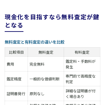
現金化を目指すなら無料査定が鍵
となる
無料査定と有料査定の違いを比較
比較項目
無料査定
有料査定
鑑定料・手数料が
費用
完全無料
発生
専門的で高精度な
鑑定精度
一般的な価値判断
判定
詳細な証明書が付
証明書発行
原則なし
く場合あり