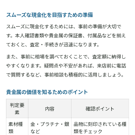
スムーズな現金化を目指すための準備
スムーズに現金化するためには、事前の準備が大切で
す。本人確認書類や貴金属の保証書、付属品などを揃え
ておくと、査定・手続きが迅速になります。
また、事前に相場を調べておくことで、査定額に納得し
やすくなります。疑問点や不安があれば、来店前に電話
で質問するなど、事前相談も積極的に活用しましょう。
貴金属の価値を知るためのポイント
判定要
内容
確認ポイント
素
素材種
金・プラチナ・銀
品物に刻印されている種
類
など
類をチェック