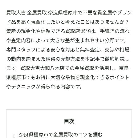
買取大吉 金属買取 奈良県橿原市で不要な貴金属やブラン
ド品を高く現金化したいと考えたことはありませんか？
資産の現金化や信頼できる買取店選びは、手続きの流れ
や査定内容によって大きな差が生まれやすい分野です。
専門スタッフによる安心な対応と無料査定、交渉や相場
の動向を踏まえた納得の売却方法を本記事で徹底解説し
ます。買取大吉大和八木店での金属買取を活用し、奈良
県橿原市でもお得に大切な品物を現金化できるポイント
やテクニックが得られる内容です。
目次
奈良県橿原市で金属買取のコツを掴む