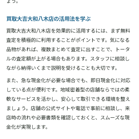
ょう。
買取大吉大和八木店の活用法を学ぶ
買取大吉大和八木店を効果的に活用するには、まず無料
査定を積極的に利用することがポイントです。気になる
品物があれば、複数まとめて査定に出すことで、トータ
ルの査定額が上がる場合もあります。スタッフに相談し
ながら納得いくまで説明を受けることも大切です。
また、急な現金化が必要な場合でも、即日現金化に対応
している点が便利です。地域密着型の店舗ならではの柔
軟なサービスを活かし、安心して取引できる環境を整え
ましょう。店舗の公式サイトや電話で事前に相談し、来
店時の流れや必要書類を確認しておくと、スムーズな現
金化が実現します。