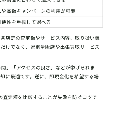
スや高額キャンペーンの利用が可能
利便性を重視して選べる
。各店舗の査定額やサービス内容、取り扱い機
店だけでなく、家電量販店や出張買取サービス
時間」「アクセスの良さ」などが挙げられま
売却に最適です。逆に、即現金化を希望する場
の査定額を比較することが失敗を防ぐコツで