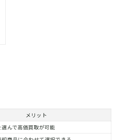
メリット
を選んで高価買取が可能
売却商品に合わせて選択できる