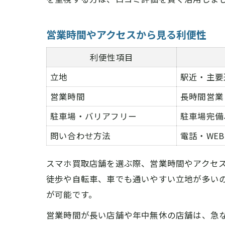
営業時間やアクセスから見る利便性
利便性項目
立地
駅近・主要
営業時間
長時間営業
駐車場・バリアフリー
駐車場完備
問い合わせ方法
電話・WE
スマホ買取店舗を選ぶ際、営業時間やアクセ
徒歩や自転車、車でも通いやすい立地が多い
が可能です。
営業時間が長い店舗や年中無休の店舗は、急