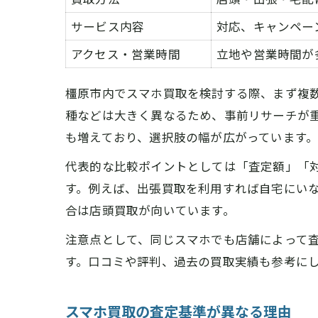
サービス内容
対応、キャンペー
アクセス・営業時間
立地や営業時間が
橿原市内でスマホ買取を検討する際、まず複
種などは大きく異なるため、事前リサーチが
も増えており、選択肢の幅が広がっています
代表的な比較ポイントとしては「査定額」「
す。例えば、出張買取を利用すれば自宅にい
合は店頭買取が向いています。
注意点として、同じスマホでも店舗によって
す。口コミや評判、過去の買取実績も参考に
スマホ買取の査定基準が異なる理由