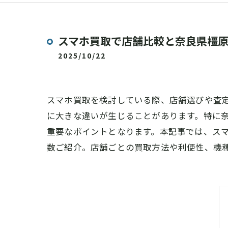
スマホ買取で店舗比較と奈良県橿
2025/10/22
スマホ買取を検討している際、店舗選びや査
に大きな違いが生じることがあります。特に
重要なポイントとなります。本記事では、ス
数ご紹介。店舗ごとの買取方法や利便性、機