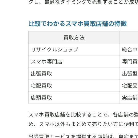
クし、最適なタイミングで売却することが成
比較でわかるスマホ買取店舗の特徴
買取方法
リサイクルショップ
総合中
スマホ専門店
専門買
出張買取
出張型
宅配買取
宅配受
店頭買取
実店舗
スマホ買取店舗を比較することで、各店舗の
め、スマホ以外もまとめて売りたい方に便利
出張買取サービスを提供する店舗は、自宅ま