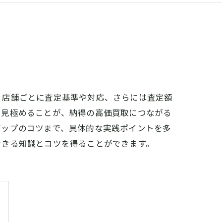
、店舗ごとに査定基準や対応、さらには査定額
を見極めることが、納得の高価買取につながる
アップのコツまで、具体的な実践ポイントを多
できる知識とコツを得ることができます。