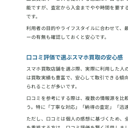
能ですが、査定から入金までやや時間を要す
です。
利用者の目的やライフスタイルに合わせて、
ーの有無も確認しておくと安心です。
口コミ評価で選ぶスマホ買取の安心感
スマホ買取店舗を選ぶ際、実際に利用した人
は買取実績も豊富で、安心して取引できる傾
られることが多いです。
口コミを参考にする際は、複数の情報源を比較
う。特に「丁寧な対応」「納得の査定」「迅
ただし、口コミは個人の感想に基づくため、
を重視する方は、口コミ評価を賢く活用しま