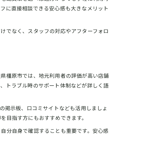
ッフに直接相談できる安心感も大きなメリット
だけでなく、スタッフの対応やアフターフォロ
良県橿原市では、地元利用者の評価が高い店舗
応、トラブル時のサポート体制などが詳しく語
域の掲示板、口コミサイトなども活用しましょ
却を目指す方にもおすすめできます。
て自分自身で確認することも重要です。安心感