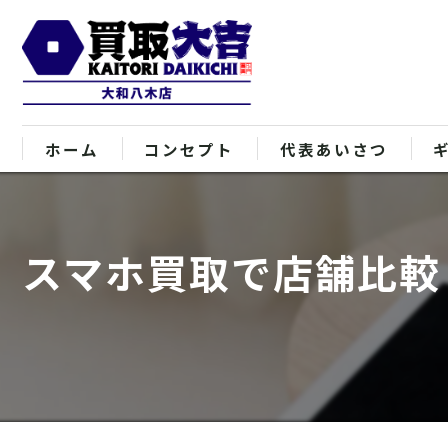
ホーム
コンセプト
代表あいさつ
スマホ買取で店舗比較