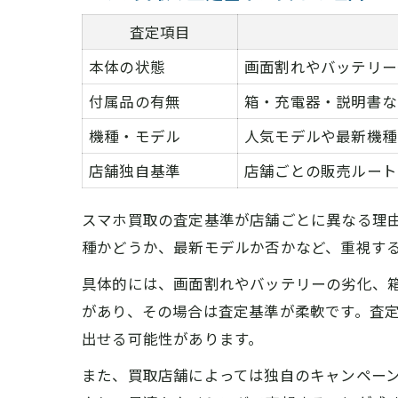
査定項目
本体の状態
画面割れやバッテリー
付属品の有無
箱・充電器・説明書な
機種・モデル
人気モデルや最新機種
店舗独自基準
店舗ごとの販売ルート
スマホ買取の査定基準が店舗ごとに異なる理
種かどうか、最新モデルか否かなど、重視す
具体的には、画面割れやバッテリーの劣化、
があり、その場合は査定基準が柔軟です。査
出せる可能性があります。
また、買取店舗によっては独自のキャンペー