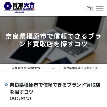
奈良県橿原市で信頼できるブラ
ンド買取店を探すコツ
奈良県橿原市の買取なら買取大吉 大和八木店
コラム
奈良県橿原市で信頼できるブランド買取店を探すコツ
奈良県橿原市で信頼できるブランド買取店
を探すコツ
2025/09/13