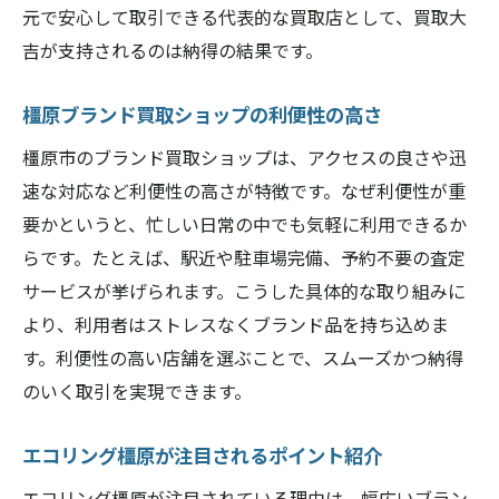
元で安心して取引できる代表的な買取店として、買取大
吉が支持されるのは納得の結果です。
橿原ブランド買取ショップの利便性の高さ
橿原市のブランド買取ショップは、アクセスの良さや迅
速な対応など利便性の高さが特徴です。なぜ利便性が重
要かというと、忙しい日常の中でも気軽に利用できるか
らです。たとえば、駅近や駐車場完備、予約不要の査定
サービスが挙げられます。こうした具体的な取り組みに
より、利用者はストレスなくブランド品を持ち込めま
す。利便性の高い店舗を選ぶことで、スムーズかつ納得
のいく取引を実現できます。
エコリング橿原が注目されるポイント紹介
エコリング橿原が注目されている理由は、幅広いブラン