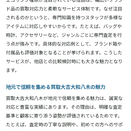
ド品の買取対応力と柔軟なサービス体制です。なぜ注目
されるのかというと、専門知識を持つスタッフが多様な
アイテムに対応しやすいからです。たとえば、バッグや
時計、アクセサリーなど、ジャンルごとに専門査定を行
う点が強みです。具体的な対応例として、ブランド箱や
付属品も評価対象となることが挙げられます。こうした
サービスが、他店との比較検討時にも大きな魅力となり
ます。
地元で信頼を集める買取大吉大和八木の魅力
買取大吉大和八木が地元で信頼を集める魅力は、誠実な
対応と豊富な実績にあります。その理由は、明確な査定
基準と顧客に寄り添う姿勢が評価されているためです。
たとえば、査定時の丁寧な説明や、初めての方へのサポ