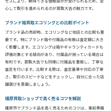
セスにより、納得できる価格提示が受けられるため、安
心して取引を進められるのが買取大吉の魅力です。
ブランド箱買取エコリングとの比較ポイント
ブランド品の売却時、エコリングなど他店との比較も重
要です。特にブランド箱や付属品の有無は査定額に大き
く影響します。エコリングは箱やギャランティカードも
評価対象とする傾向があり、付属品が揃っている場合は
有利です。買取大吉でも同様に付属品を重視し、丁寧な
査定を行います。比較する際は、査定基準や対応の丁寧
さ、取引のスピードなどをチェックし、自分に合った店
舗選びを意識しましょう。
橿原買取ショップで高く売るコツを解説
橿原市でブランド品を高く売るためのコツは、事前準備