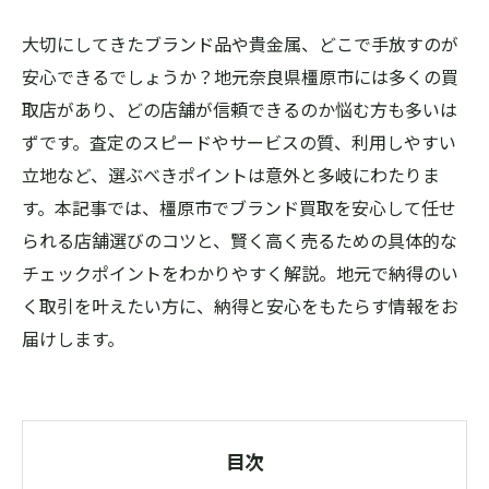
大切にしてきたブランド品や貴金属、どこで手放すのが
安心できるでしょうか？地元奈良県橿原市には多くの買
取店があり、どの店舗が信頼できるのか悩む方も多いは
ずです。査定のスピードやサービスの質、利用しやすい
立地など、選ぶべきポイントは意外と多岐にわたりま
す。本記事では、橿原市でブランド買取を安心して任せ
られる店舗選びのコツと、賢く高く売るための具体的な
チェックポイントをわかりやすく解説。地元で納得のい
く取引を叶えたい方に、納得と安心をもたらす情報をお
届けします。
目次