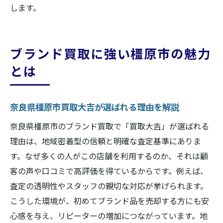
します。
ブランド買取に強い橿原市の魅力
とは
奈良県橿原市買取大吉が選ばれる理由を解説
奈良県橿原市のブランド買取で「買取大吉」が選ばれる
理由は、地域密着型の信頼と明確な査定基準にありま
す。なぜ多くの人がこの店舗を利用するのか、それは顧
客の声や口コミで高評価を得ているからです。例えば、
査定の透明性やスタッフの親切な対応が挙げられます。
こうした環境が、初めてブランド品を売却する方にも安
心感を与え、リピーターの増加につながっています。地