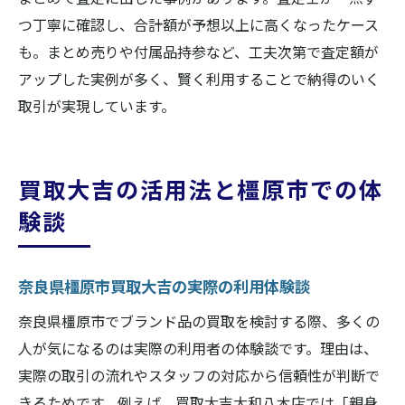
つ丁寧に確認し、合計額が予想以上に高くなったケース
も。まとめ売りや付属品持参など、工夫次第で査定額が
アップした実例が多く、賢く利用することで納得のいく
取引が実現しています。
買取大吉の活用法と橿原市での体
験談
奈良県橿原市買取大吉の実際の利用体験談
奈良県橿原市でブランド品の買取を検討する際、多くの
人が気になるのは実際の利用者の体験談です。理由は、
実際の取引の流れやスタッフの対応から信頼性が判断で
きるためです。例えば、買取大吉大和八木店では「親身