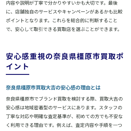
内容や説明が丁寧で分かりやすいかも大切です。最後
に、店舗独自のサービスやキャンペーンがあるかも比較
ポイントとなります。これらを総合的に判断すること
で、安心して取引できる買取店を選ぶことができます。
安心感重視の奈良県橿原市買取ポ
イント
奈良県橿原市買取大吉の安心感の理由とは
奈良県橿原市でブランド買取を検討する際、買取大吉の
安心感は地域密着型のサービスにあります。スタッフの
丁寧な対応や明確な査定基準が、初めての方でも不安な
く利用できる理由です。例えば、査定内容や手順を一つ