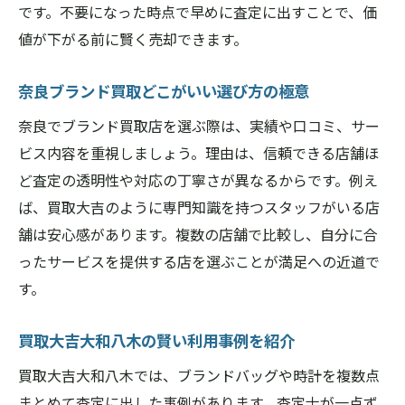
です。不要になった時点で早めに査定に出すことで、価
値が下がる前に賢く売却できます。
奈良ブランド買取どこがいい選び方の極意
奈良でブランド買取店を選ぶ際は、実績や口コミ、サー
ビス内容を重視しましょう。理由は、信頼できる店舗ほ
ど査定の透明性や対応の丁寧さが異なるからです。例え
ば、買取大吉のように専門知識を持つスタッフがいる店
舗は安心感があります。複数の店舗で比較し、自分に合
ったサービスを提供する店を選ぶことが満足への近道で
す。
買取大吉大和八木の賢い利用事例を紹介
買取大吉大和八木では、ブランドバッグや時計を複数点
まとめて査定に出した事例があります。査定士が一点ず