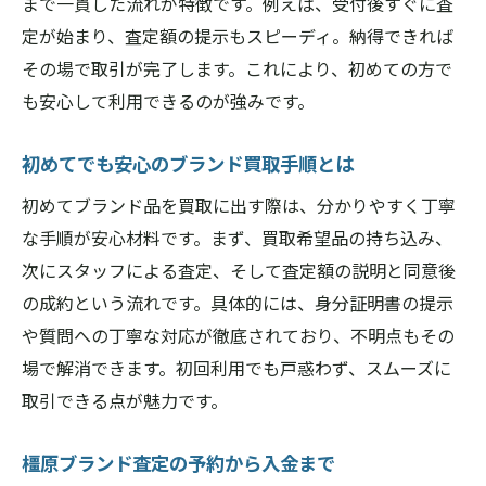
まで一貫した流れが特徴です。例えば、受付後すぐに査
定が始まり、査定額の提示もスピーディ。納得できれば
その場で取引が完了します。これにより、初めての方で
も安心して利用できるのが強みです。
初めてでも安心のブランド買取手順とは
初めてブランド品を買取に出す際は、分かりやすく丁寧
な手順が安心材料です。まず、買取希望品の持ち込み、
次にスタッフによる査定、そして査定額の説明と同意後
の成約という流れです。具体的には、身分証明書の提示
や質問への丁寧な対応が徹底されており、不明点もその
場で解消できます。初回利用でも戸惑わず、スムーズに
取引できる点が魅力です。
橿原ブランド査定の予約から入金まで