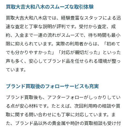
買取大吉大和八木のスムーズな取引体験
買取大吉大和八木店では、経験豊富なスタッフによる迅
速な査定と丁寧な説明が評判です。受付から査定、成
約、入金まで一連の流れがスムーズで、待ち時間も最小
限に抑えられています。実際の利用者からは、「初めて
でも分かりやすかった」「対応が親切だった」といった
声も多く、安心してブランド品を任せられる環境が整っ
ています。
ブランド買取後のフォローサービスも充実
ブランド買取後も、アフターフォローがしっかりしてい
る点が安心材料です。たとえば、次回利用時の相談や買
取に関する問い合わせにも丁寧に対応しています。ま
た、ブランド品以外の貴金属や時計の買取相談も受け付