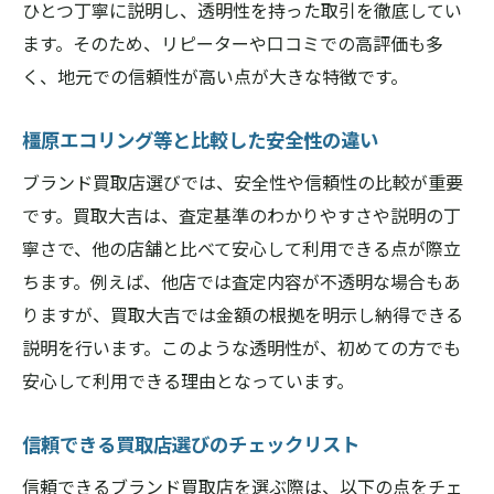
ひとつ丁寧に説明し、透明性を持った取引を徹底してい
ます。そのため、リピーターや口コミでの高評価も多
く、地元での信頼性が高い点が大きな特徴です。
橿原エコリング等と比較した安全性の違い
ブランド買取店選びでは、安全性や信頼性の比較が重要
です。買取大吉は、査定基準のわかりやすさや説明の丁
寧さで、他の店舗と比べて安心して利用できる点が際立
ちます。例えば、他店では査定内容が不透明な場合もあ
りますが、買取大吉では金額の根拠を明示し納得できる
説明を行います。このような透明性が、初めての方でも
安心して利用できる理由となっています。
信頼できる買取店選びのチェックリスト
信頼できるブランド買取店を選ぶ際は、以下の点をチェ