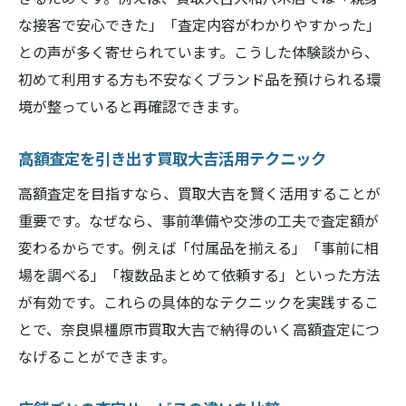
な接客で安心できた」「査定内容がわかりやすかった」
との声が多く寄せられています。こうした体験談から、
初めて利用する方も不安なくブランド品を預けられる環
境が整っていると再確認できます。
高額査定を引き出す買取大吉活用テクニック
高額査定を目指すなら、買取大吉を賢く活用することが
重要です。なぜなら、事前準備や交渉の工夫で査定額が
変わるからです。例えば「付属品を揃える」「事前に相
場を調べる」「複数品まとめて依頼する」といった方法
が有効です。これらの具体的なテクニックを実践するこ
とで、奈良県橿原市買取大吉で納得のいく高額査定につ
なげることができます。