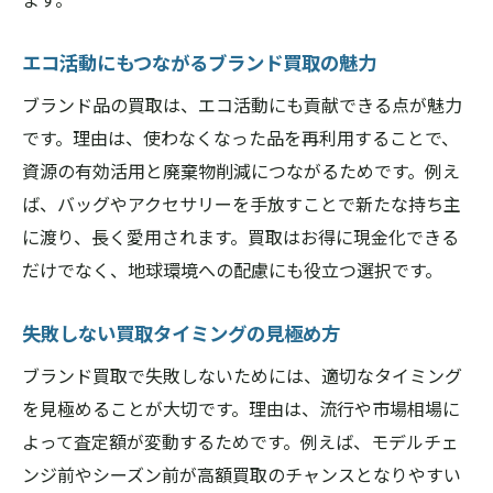
エコ活動にもつながるブランド買取の魅力
ブランド品の買取は、エコ活動にも貢献できる点が魅力
です。理由は、使わなくなった品を再利用することで、
資源の有効活用と廃棄物削減につながるためです。例え
ば、バッグやアクセサリーを手放すことで新たな持ち主
に渡り、長く愛用されます。買取はお得に現金化できる
だけでなく、地球環境への配慮にも役立つ選択です。
失敗しない買取タイミングの見極め方
ブランド買取で失敗しないためには、適切なタイミング
を見極めることが大切です。理由は、流行や市場相場に
よって査定額が変動するためです。例えば、モデルチェ
ンジ前やシーズン前が高額買取のチャンスとなりやすい