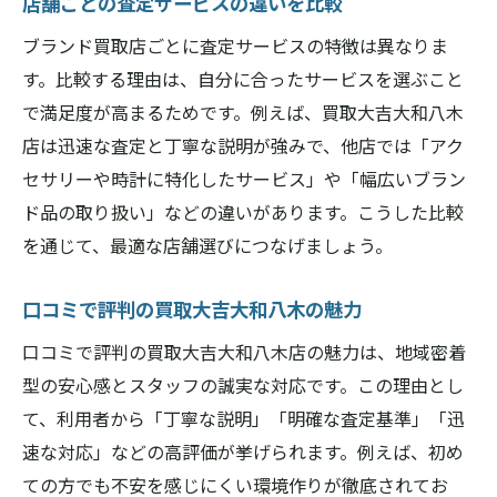
店舗ごとの査定サービスの違いを比較
ブランド買取店ごとに査定サービスの特徴は異なりま
す。比較する理由は、自分に合ったサービスを選ぶこと
で満足度が高まるためです。例えば、買取大吉大和八木
店は迅速な査定と丁寧な説明が強みで、他店では「アク
セサリーや時計に特化したサービス」や「幅広いブラン
ド品の取り扱い」などの違いがあります。こうした比較
を通じて、最適な店舗選びにつなげましょう。
口コミで評判の買取大吉大和八木の魅力
口コミで評判の買取大吉大和八木店の魅力は、地域密着
型の安心感とスタッフの誠実な対応です。この理由とし
て、利用者から「丁寧な説明」「明確な査定基準」「迅
速な対応」などの高評価が挙げられます。例えば、初め
ての方でも不安を感じにくい環境作りが徹底されてお