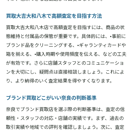
買取大吉大和八木で高額査定を目指す方法
買取大吉大和八木店で高額査定を目指すには、商品の状
態維持と付属品の保管が重要です。具体的には、•事前に
ブランド品をクリーニングする、•ギャランティカードや
箱を揃える、•購入時期や使用頻度を伝える、などの工夫
が有効です。さらに店舗スタッフとのコミュニケーショ
ンを大切にし、疑問点は直接相談しましょう。これによ
り、より納得のいく査定結果を得やすくなります。
ブランド買取どこがいい奈良の判断基準
奈良でブランド買取店を選ぶ際の判断基準は、査定の信
頼性・スタッフの対応・店舗の実績です。まず、過去の
取引実績や地域での評判を確認しましょう。次に、査定