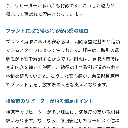
り、リピーターが多い点も特徴です。こうした魅力が、
橿原市で選ばれる理由となっています。
ブランド買取で得られる安心感の理由
ブランド買取における安心感は、明確な査定基準と信頼
できるスタッフによって生まれます。理由は、取引の透
明性が不安を解消するからです。例えば、買取大吉では
査定内容を細かく説明し、納得の上で取引が進められる
体制を整えています。こうした安心感が、奈良県橿原市
でブランド品を手放す際の大きな支えとなります。
橿原市のリピーターが語る満足ポイント
橿原市でリピーターが多い理由は、満足度の高い取引体
験にあります。なぜなら、毎回安定したサービスと信頼