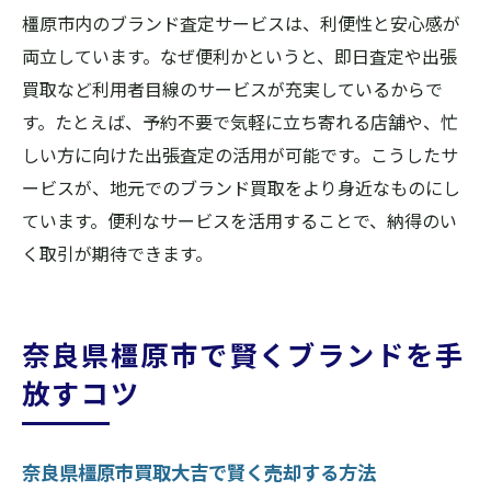
橿原市内のブランド査定サービスは、利便性と安心感が
両立しています。なぜ便利かというと、即日査定や出張
買取など利用者目線のサービスが充実しているからで
す。たとえば、予約不要で気軽に立ち寄れる店舗や、忙
しい方に向けた出張査定の活用が可能です。こうしたサ
ービスが、地元でのブランド買取をより身近なものにし
ています。便利なサービスを活用することで、納得のい
く取引が期待できます。
奈良県橿原市で賢くブランドを手
放すコツ
奈良県橿原市買取大吉で賢く売却する方法