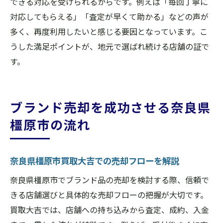
できる対応を受けられるからです。例えば「毎回丁寧に
対応してもらえる」「査定が早くて助かる」などの声が
多く、再度利用したいと感じる要因となっています。こ
うした満足ポイントが、地元で選ばれ続ける店舗の証で
す。
ブランド売却を成功させる奈良県
橿原市の流れ
奈良県橿原市買取大吉での売却フローを解説
奈良県橿原市でブランド品の売却を検討する際、信頼で
きる店舗選びと具体的な売却フローの把握が大切です。
買取大吉では、店舗への持ち込みから査定、成約、入金