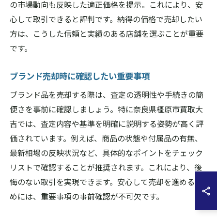
の市場動向も反映した適正価格を提示。これにより、安
心して取引できると評判です。納得の価格で売却したい
方は、こうした信頼と実績のある店舗を選ぶことが重要
です。
ブランド売却時に確認したい重要事項
ブランド品を売却する際は、査定の透明性や手続きの簡
便さを事前に確認しましょう。特に奈良県橿原市買取大
吉では、査定内容や基準を明確に説明する姿勢が高く評
価されています。例えば、商品の状態や付属品の有無、
最新相場の反映状況など、具体的なポイントをチェック
リストで確認することが推奨されます。これにより、後
悔のない取引を実現できます。安心して売却を進めるた
めには、重要事項の事前確認が不可欠です。