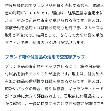
奈良県橿原市でブランド品を賢く売却するなら、買取大
吉の利用がおすすめです。理由は、経験豊富な査定士に
よる丁寧かつ迅速な査定が受けられる点です。例えば、
事前予約を活用すれば待ち時間も短縮でき、スムーズな
取引が可能です。結果として、安心して大切な品を手放
すことができ、納得のいく取引が実現します。
ブランド箱や付属品の活用で査定額アップ
ブランド品の査定額をアップさせるには、箱や保証書、
付属品を揃えておくことが重要です。理由は、付属品の
有無が商品の信頼性や価値を高めるからです。例えば、
時計やバッグの場合、箱や保存袋、ギャランティカード
が査定時に大きく評価されます。買取前に付属品をしっ
かり確認し、一緒に持参することで高額査定が期待でき
ます。