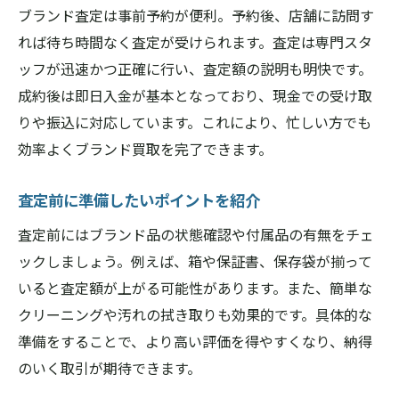
ブランド査定は事前予約が便利。予約後、店舗に訪問す
れば待ち時間なく査定が受けられます。査定は専門スタ
ッフが迅速かつ正確に行い、査定額の説明も明快です。
成約後は即日入金が基本となっており、現金での受け取
りや振込に対応しています。これにより、忙しい方でも
効率よくブランド買取を完了できます。
査定前に準備したいポイントを紹介
査定前にはブランド品の状態確認や付属品の有無をチェ
ックしましょう。例えば、箱や保証書、保存袋が揃って
いると査定額が上がる可能性があります。また、簡単な
クリーニングや汚れの拭き取りも効果的です。具体的な
準備をすることで、より高い評価を得やすくなり、納得
のいく取引が期待できます。