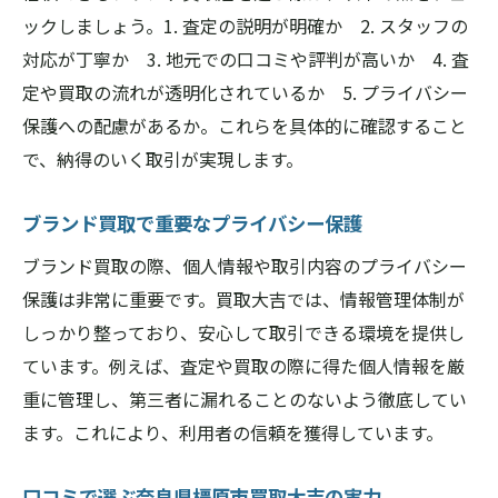
ックしましょう。1. 査定の説明が明確か 2. スタッフの
対応が丁寧か 3. 地元での口コミや評判が高いか 4. 査
定や買取の流れが透明化されているか 5. プライバシー
保護への配慮があるか。これらを具体的に確認すること
で、納得のいく取引が実現します。
ブランド買取で重要なプライバシー保護
ブランド買取の際、個人情報や取引内容のプライバシー
保護は非常に重要です。買取大吉では、情報管理体制が
しっかり整っており、安心して取引できる環境を提供し
ています。例えば、査定や買取の際に得た個人情報を厳
重に管理し、第三者に漏れることのないよう徹底してい
ます。これにより、利用者の信頼を獲得しています。
口コミで選ぶ奈良県橿原市買取大吉の実力