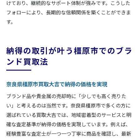
けており、継続的なサポート体制が強みです。こうした
フォローにより、長期的な信頼関係を築くことができま
す。
納得の取引が叶う橿原市でのブラ
ンド買取法
奈良県橿原市買取大吉で納得の価格を実現
ブランド品や貴金属の売却時に「少しでも高く売りた
い」と考えるのは当然です。奈良県橿原市で多くの方に
選ばれている買取大吉では、地域密着型のサービスと明
確な査定基準が納得の価格を実現しています。例えば、
経験豊富な査定士が一つ一つ丁寧に商品を確認し、最新