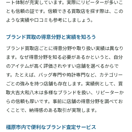
ート体制が充実しています。実際にリピーターが多いこ
とも信頼の証です。信頼できる買取店を探す際は、この
ような実績や口コミも参考にしましょう。
ブランド買取の得意分野と実績を知ろう
ブランド買取店ごとに得意分野や取り扱い実績は異なり
ます。なぜ得意分野を知る必要があるかというと、自分
のアイテムが高く評価されやすい店舗を選べるからで
す。たとえば、バッグ専門や時計専門など、カテゴリー
ごとの強みを持つ店舗も存在します。実績例として、買
取大吉大和八木は多様なブランドを扱い、リピーターか
らの信頼も厚いです。事前に店舗の得意分野を調べてお
くことで、納得感のある取引が実現します。
橿原市内で便利なブランド査定サービス