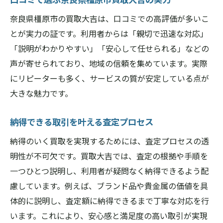
奈良県橿原市の買取大吉は、口コミでの高評価が多いこ
とが実力の証です。利用者からは「親切で迅速な対応」
「説明がわかりやすい」「安心して任せられる」などの
声が寄せられており、地域の信頼を集めています。実際
にリピーターも多く、サービスの質が安定している点が
大きな魅力です。
納得できる取引を叶える査定プロセス
納得のいく買取を実現するためには、査定プロセスの透
明性が不可欠です。買取大吉では、査定の根拠や手順を
一つひとつ説明し、利用者が疑問なく納得できるよう配
慮しています。例えば、ブランド品や貴金属の価値を具
体的に説明し、査定額に納得できるまで丁寧な対応を行
います。これにより、安心感と満足度の高い取引が実現