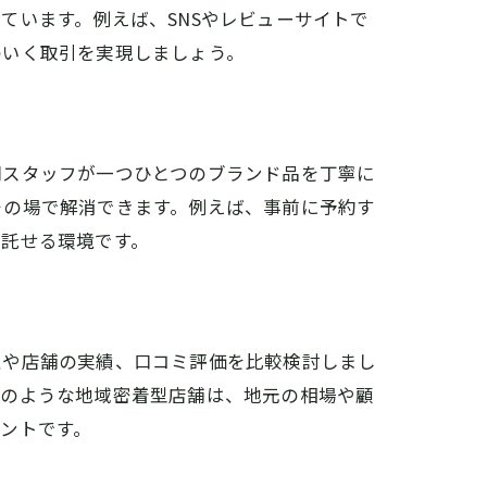
ています。例えば、SNSやレビューサイトで
のいく取引を実現しましょう。
門スタッフが一つひとつのブランド品を丁寧に
その場で解消できます。例えば、事前に予約す
を託せる環境です。
性や店舗の実績、口コミ評価を比較検討しまし
吉のような地域密着型店舗は、地元の相場や顧
ントです。