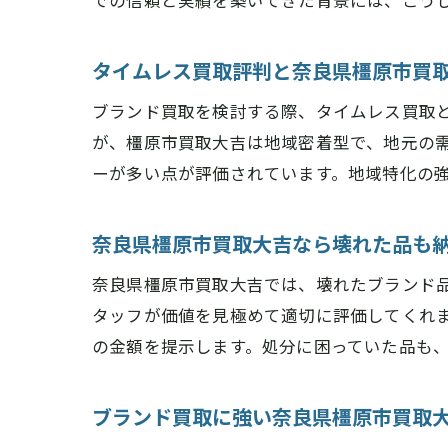
での信頼と実績を築いてきた背景には、こう
タイムレス買取評判と奈良県橿原市買
ブランド買取を検討する際、タイムレス買取
が、橿原市買取大吉は地域密着型で、地元の
ーが多い点が評価されています。地域特化の
奈良県橿原市買取大吉なら壊れた品も
奈良県橿原市買取大吉では、壊れたブランド
タッフが価値を見極めて適切に評価してくれ
の金額を提示します。処分に困っていた品も
ブランド買取に強い奈良県橿原市買取