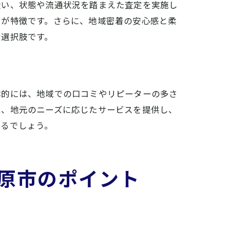
扱い、状態や流通状況を踏まえた査定を実施し
トが特徴です。さらに、地域密着の安心感と柔
な選択肢です。
体的には、地域での口コミやリピーターの多さ
は、地元のニーズに応じたサービスを提供し、
きるでしょう。
原市のポイント