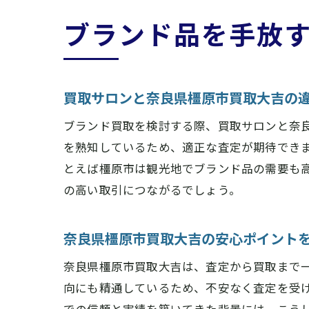
ブランド品を手放
買取サロンと奈良県橿原市買取大吉の
ブランド買取を検討する際、買取サロンと奈
を熟知しているため、適正な査定が期待でき
とえば橿原市は観光地でブランド品の需要も
の高い取引につながるでしょう。
奈良県橿原市買取大吉の安心ポイント
奈良県橿原市買取大吉は、査定から買取まで
向にも精通しているため、不安なく査定を受