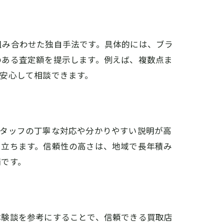
ント
組み合わせた独自手法です。具体的には、ブラ
のある査定額を提示します。例えば、複数点ま
安心して相談できます。
スタッフの丁寧な対応や分かりやすい説明が高
目立ちます。信頼性の高さは、地域で長年積み
舗です。
法
体験談を参考にすることで、信頼できる買取店