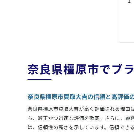
奈良県橿原市でブ
奈良県橿原市買取大吉の信頼と高評価
奈良県橿原市買取大吉が高く評価される理由
ち、適正かつ迅速な評価を徹底。さらに、顧
は、信頼性の高さを示しています。信頼でき