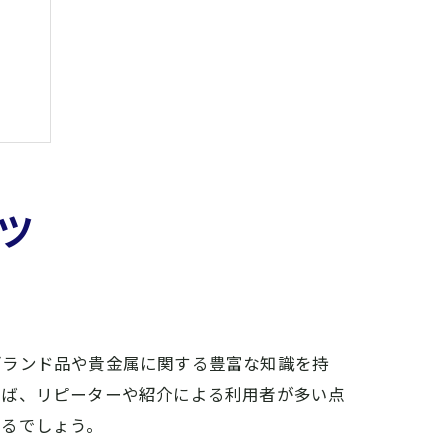
ツ
ブランド品や貴金属に関する豊富な知識を持
えば、リピーターや紹介による利用者が多い点
れるでしょう。