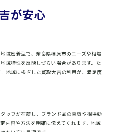
吉が安心
は地域密着型で、奈良県橿原市のニーズや相場
、地域特性を反映しづらい場合があります。た
決
す。地域に根ざした買取大吉の利用が、満足度
スタッフが在籍し、ブランド品の真贋や相場動
査定内容や方法を明確に伝えてくれます。地域