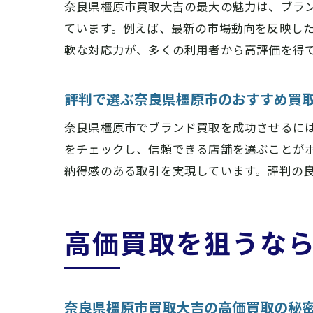
奈良県橿原市買取大吉の最大の魅力は、ブラ
ています。例えば、最新の市場動向を反映し
軟な対応力が、多くの利用者から高評価を得
評判で選ぶ奈良県橿原市のおすすめ買
奈良県橿原市でブランド買取を成功させるに
をチェックし、信頼できる店舗を選ぶことが
納得感のある取引を実現しています。評判の
高価買取を狙うな
奈良県橿原市買取大吉の高価買取の秘