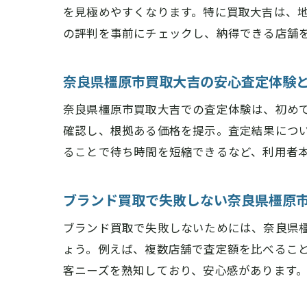
を見極めやすくなります。特に買取大吉は、地
の評判を事前にチェックし、納得できる店舗
奈良県橿原市買取大吉の安心査定体験
奈良県橿原市買取大吉での査定体験は、初め
確認し、根拠ある価格を提示。査定結果につ
ることで待ち時間を短縮できるなど、利用者
ブランド買取で失敗しない奈良県橿原
ブランド買取で失敗しないためには、奈良県
ょう。例えば、複数店舗で査定額を比べるこ
客ニーズを熟知しており、安心感があります