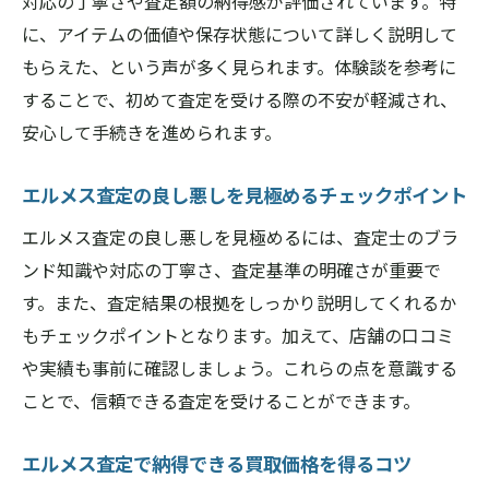
対応の丁寧さや査定額の納得感が評価されています。特
に、アイテムの価値や保存状態について詳しく説明して
もらえた、という声が多く見られます。体験談を参考に
することで、初めて査定を受ける際の不安が軽減され、
安心して手続きを進められます。
エルメス査定の良し悪しを見極めるチェックポイント
エルメス査定の良し悪しを見極めるには、査定士のブラ
ンド知識や対応の丁寧さ、査定基準の明確さが重要で
す。また、査定結果の根拠をしっかり説明してくれるか
もチェックポイントとなります。加えて、店舗の口コミ
や実績も事前に確認しましょう。これらの点を意識する
ことで、信頼できる査定を受けることができます。
エルメス査定で納得できる買取価格を得るコツ