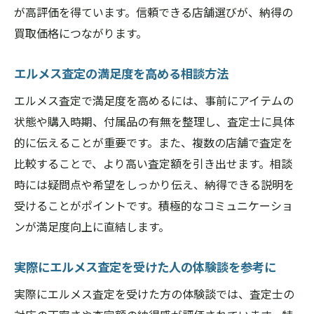
が高評価を得ています。信頼できる店舗選びが、納得の
買取価格につながります。
エルメス査定の満足度を高める相談方法
エルメス査定で満足度を高めるには、事前にアイテムの
状態や購入時期、付属品の有無を整理し、査定士に具体
的に伝えることが重要です。また、複数の店舗で査定を
比較することで、より高い査定額を引き出せます。相談
時には疑問点や希望をしっかり伝え、納得できる説明を
受けることがポイントです。積極的なコミュニケーショ
ンが満足度向上に直結します。
実際にエルメス査定を受けた人の体験談を参考に
実際にエルメス査定を受けた方の体験談では、査定士の