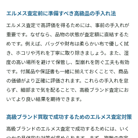
エルメス査定前に準備すべき高級品の手入れ法
エルメス査定で高評価を得るためには、事前の手入れが
重要です。なぜなら、品物の状態が査定額に直結するた
めです。例えば、バッグや財布は柔らかい布で優しく拭
き、ホコリや汚れを丁寧に取り除きましょう。また、湿
度の高い場所を避けて保管し、型崩れを防ぐ工夫も有効
です。付属品や保証書も一緒に揃えておくことで、商品
の価値がより正確に評価されます。これらの手入れを怠
らず、細部まで気を配ることで、高級ブランド査定にお
いてより良い結果を期待できます。
高級ブランド買取で成功するためのエルメス査定対策
高級ブランドのエルメス査定で成功するためには、いく
つかの具体的な対策が求められます。まず、複数の査定