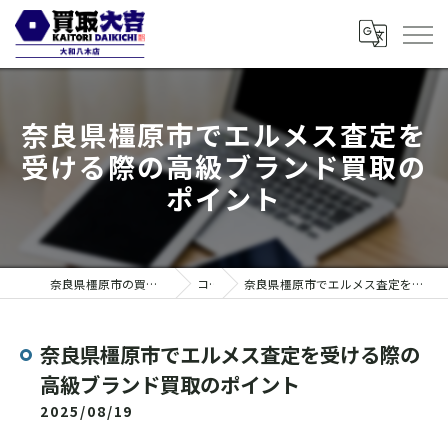
奈良県橿原市でエルメス査定を
受ける際の高級ブランド買取の
ポイント
奈良県橿原市の買取なら買取大吉 大和八木店
コラム
奈良県橿原市でエルメス査定を受ける際の高級ブランド買取のポイント
奈良県橿原市でエルメス査定を受ける際の
高級ブランド買取のポイント
2025/08/19