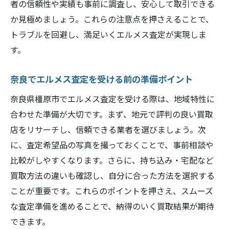
者の信頼性や実績も事前に調査し、安心して取引できる
か見極めましょう。これらの注意点を押さえることで、
トラブルを回避し、満足いくエルメス査定が実現しま
す。
奈良でエルメス査定を受ける前の準備ポイント
奈良県橿原市でエルメス査定を受ける際は、地域特性に
合わせた準備が大切です。まず、地元で評判の良い買取
店をリサーチし、信頼できる業者を選びましょう。次
に、査定希望品の写真を撮っておくことで、事前相談や
比較がしやすくなります。さらに、持ち込み・宅配など
買取方法の違いも確認し、自分に合った方法を選択する
ことが重要です。これらのポイントを押さえ、スムーズ
な査定準備を進めることで、納得のいく買取結果が期待
できます。