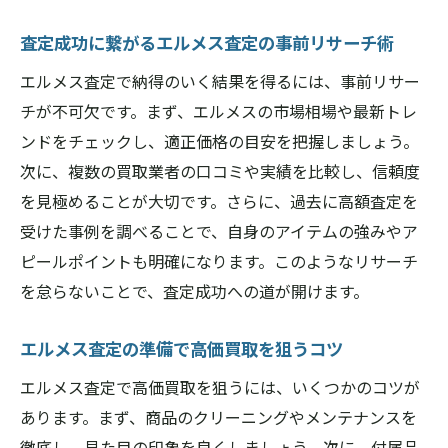
査定成功に繋がるエルメス査定の事前リサーチ術
エルメス査定で納得のいく結果を得るには、事前リサー
チが不可欠です。まず、エルメスの市場相場や最新トレ
ンドをチェックし、適正価格の目安を把握しましょう。
次に、複数の買取業者の口コミや実績を比較し、信頼度
を見極めることが大切です。さらに、過去に高額査定を
受けた事例を調べることで、自身のアイテムの強みやア
ピールポイントも明確になります。このようなリサーチ
を怠らないことで、査定成功への道が開けます。
エルメス査定の準備で高価買取を狙うコツ
エルメス査定で高価買取を狙うには、いくつかのコツが
あります。まず、商品のクリーニングやメンテナンスを
徹底し、見た目の印象を良くしましょう。次に、付属品