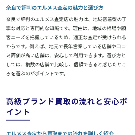
査定成功に繋がるエルメス査定の事前リサ
奈良で評判のエルメス査定の魅力と選び方
ーチ術
奈良で評判のエルメス査定店の魅力は、地域密着型の丁
エルメス査定の準備で高価買取を狙うコツ
寧な対応と専門的な知識です。理由は、地域の相場や顧
高価買取が期待できる理由と選び方
客ニーズを把握しているため、適正な査定が受けられる
エルメス査定が高価買取につながる理由を
からです。例えば、地元で長年営業している店舗や口コ
解説
ミ評価が高い店舗は、安心して利用できます。選び方と
高級ブランド買取で選ぶべきエルメス査定
しては、複数の店舗で比較し、信頼できると感じたとこ
の特徴
ろを選ぶのがポイントです。
奈良で高価買取を実現するエルメス査定の
選び方
高級ブランド買取の流れと安心ポ
エルメス査定のプロが語る高価買取のポイ
ント
イント
なぜエルメス査定で高い評価が得られるの
か
エルメス査定から買取までの流れを詳しく紹介