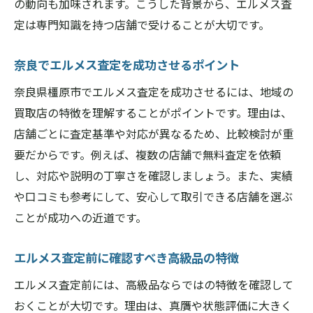
エルメス査定の満足度を高める相談方法
の動向も加味されます。こうした背景から、エルメス査
実際にエルメス査定を受けた人の体験談を
定は専門知識を持つ店舗で受けることが大切です。
参考に
奈良でエルメス査定を成功させるポイント
エルメス査定の良し悪しを見極めるチェッ
クポイント
奈良県橿原市でエルメス査定を成功させるには、地域の
買取店の特徴を理解することがポイントです。理由は、
エルメス査定で納得できる買取価格を得る
店舗ごとに査定基準や対応が異なるため、比較検討が重
コツ
要だからです。例えば、複数の店舗で無料査定を依頼
高級品を売るなら知っておきたい査定基準
し、対応や説明の丁寧さを確認しましょう。また、実績
エルメス査定で重視される高級ブランドの
や口コミも参考にして、安心して取引できる店舗を選ぶ
評価基準
ことが成功への近道です。
高級品の査定基準を知って高価買取を目指
そう
エルメス査定前に確認すべき高級品の特徴
エルメス査定前にチェックしたい重要ポイ
エルメス査定前には、高級品ならではの特徴を確認して
ント
おくことが大切です。理由は、真贋や状態評価に大きく