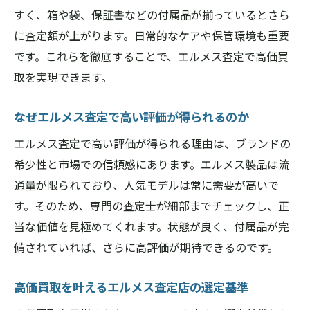
すく、箱や袋、保証書などの付属品が揃っているとさら
に査定額が上がります。日常的なケアや保管環境も重要
です。これらを徹底することで、エルメス査定で高価買
取を実現できます。
なぜエルメス査定で高い評価が得られるのか
エルメス査定で高い評価が得られる理由は、ブランドの
希少性と市場での信頼感にあります。エルメス製品は流
通量が限られており、人気モデルは常に需要が高いで
す。そのため、専門の査定士が細部までチェックし、正
当な価値を見極めてくれます。状態が良く、付属品が完
備されていれば、さらに高評価が期待できるのです。
高価買取を叶えるエルメス査定店の選定基準