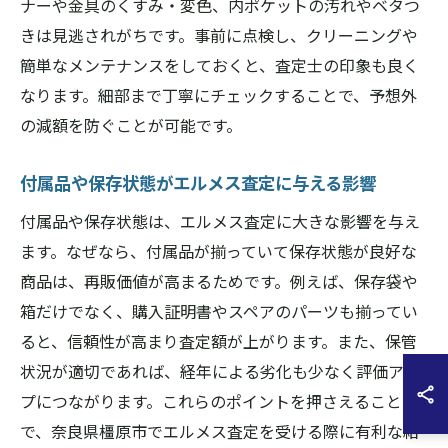
ナーや金具のくすみ・変色、内ポケットの汚れやベタつ
きは見逃されがちです。事前に点検し、クリーニングや
簡単なメンテナンスをしておくと、査定士の印象も良く
なります。細部まで丁寧にチェックすることで、予想外
の減額を防ぐことが可能です。
付属品や保存状態がエルメス査定に与える影響
付属品や保存状態は、エルメス査定に大きな影響を与え
ます。なぜなら、付属品が揃っていて保存状態が良好な
商品は、再販価値が高まるためです。例えば、保存袋や
箱だけでなく、購入証明書やスペアのパーツも揃ってい
ると、信頼性が高まり査定額が上がります。また、保管
状況が適切であれば、経年による劣化も少なく評価アッ
プにつながります。これらのポイントを押さえること
で、奈良県橿原市でエルメス査定を受ける際に有利な結