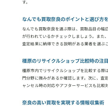
す。
なんでも買取奈良のポイントと選び方
なんでも買取奈良を選ぶ際は、買取品目の幅
が行われているかチェックしましょう。また
査定結果に納得できる説明がある業者を選ぶ
橿原のリサイクルショップ比較時の注
橿原市内でリサイクルショップを比較する際
門分野に強みがあるか確認します。次に、査
ャンセル時の対応やアフターサービスも比較
奈良の高い買取を実現する情報収集術