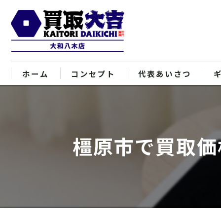
ホーム
コンセプト
代表あいさつ
橿原市で買取価