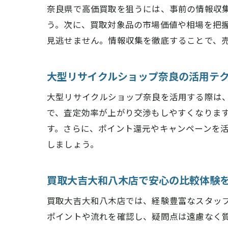
奈良県で高価買取を狙うには、事前の情報収
う。次に、買取対象品の市場価値や相場を把
見逃せません。情報収集を徹底することで、
大型リサイクルショップ奈良の活用テ
大型リサイクルショップ奈良を活用する際は
で、査定効率が上がり交渉もしやすくなりま
す。さらに、ポイント還元やキャンペーンを
しましょう。
買取大吉大和八木店で安心の比較体験
買取大吉大和八木店では、経験豊富なスタッ
ポイントや流れを確認し、疑問点は遠慮なく