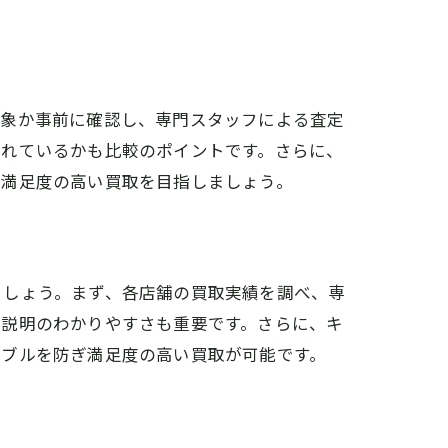
対象か事前に確認し、専門スタッフによる査定
されているかも比較のポイントです。さらに、
、満足度の高い買取を目指しましょう。
ましょう。まず、各店舗の買取実績を調べ、専
や説明のわかりやすさも重要です。さらに、キ
ラブルを防ぎ満足度の高い買取が可能です。