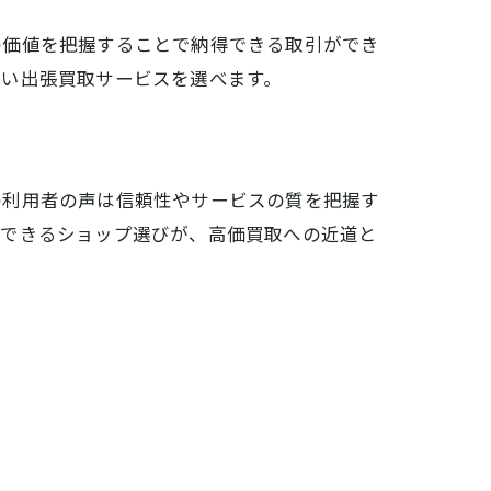
の価値を把握することで納得できる取引ができ
高い出張買取サービスを選べます。
の利用者の声は信頼性やサービスの質を把握す
頼できるショップ選びが、高価買取への近道と