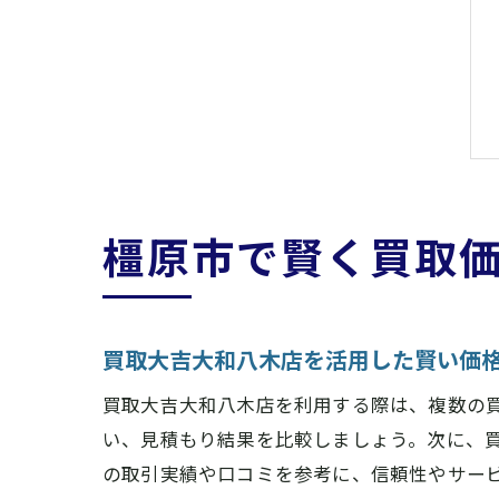
橿原市で賢く買取
買取大吉大和八木店を活用した賢い価
買取大吉大和八木店を利用する際は、複数の
い、見積もり結果を比較しましょう。次に、
の取引実績や口コミを参考に、信頼性やサー