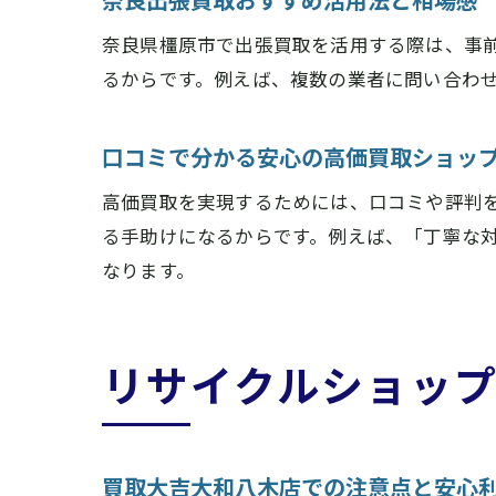
奈良県橿原市で出張買取を活用する際は、事
るからです。例えば、複数の業者に問い合わ
口コミで分かる安心の高価買取ショッ
高価買取を実現するためには、口コミや評判
る手助けになるからです。例えば、「丁寧な
なります。
リサイクルショッ
買取大吉大和八木店での注意点と安心