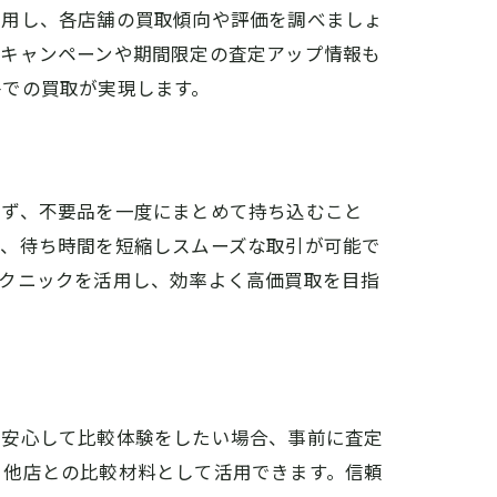
活用し、各店舗の買取傾向や評価を調べましょ
、キャンペーンや期間限定の査定アップ情報も
件での買取が実現します。
まず、不要品を一度にまとめて持ち込むこと
で、待ち時間を短縮しスムーズな取引が可能で
テクニックを活用し、効率よく高価買取を目指
。安心して比較体験をしたい場合、事前に査定
、他店との比較材料として活用できます。信頼