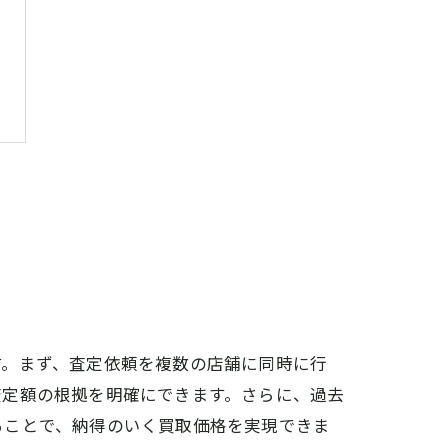
す。まず、査定依頼を複数の店舗に同時に行
査定額の根拠を明確にできます。さらに、過去
ることで、納得のいく買取価格を実現できま