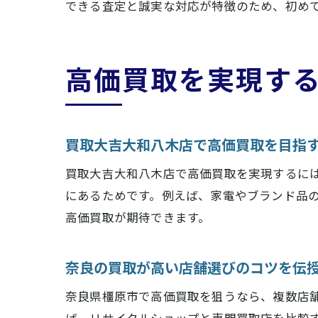
できる査定と誠実な対応が特徴のため、初め
高価買取を実現す
買取大吉大和八木店で高価買取を目指
買取大吉大和八木店で高価買取を実現するに
にあるためです。例えば、家電やブランド品
高価買取が期待できます。
奈良の買取が高い店舗選びのコツを伝
奈良県橿原市で高価買取を狙うなら、複数店