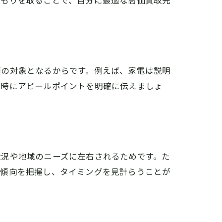
積もりを取ることで、自分に最適な高価買取先
額の対象となるからです。例えば、家電は説明
定時にアピールポイントを明確に伝えましょ
状況や地域のニーズに左右されるためです。た
。傾向を把握し、タイミングを見計らうことが