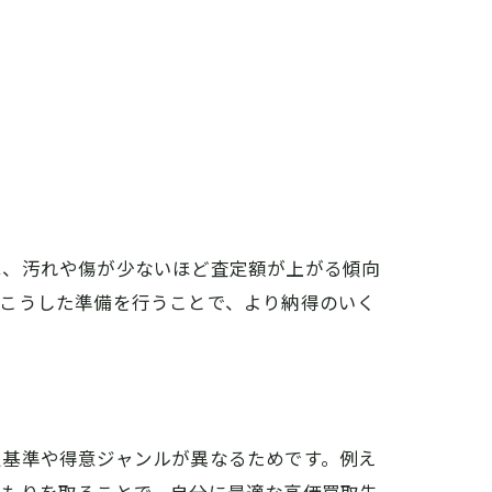
。
は、汚れや傷が少ないほど査定額が上がる傾向
。こうした準備を行うことで、より納得のいく
定基準や得意ジャンルが異なるためです。例え