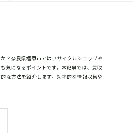
んか？奈良県橿原市ではリサイクルショップや
間も気になるポイントです。本記事では、買取
体的な方法を紹介します。効率的な情報収集や