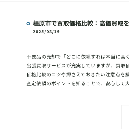
橿原市で買取価格比較：高価買取
2025/08/19
不要品の売却で「どこに依頼すれば本当に高
出張買取サービスが充実していますが、買取
価格比較のコツや押さえておきたい注意点を
査定依頼のポイントを知ることで、安心して