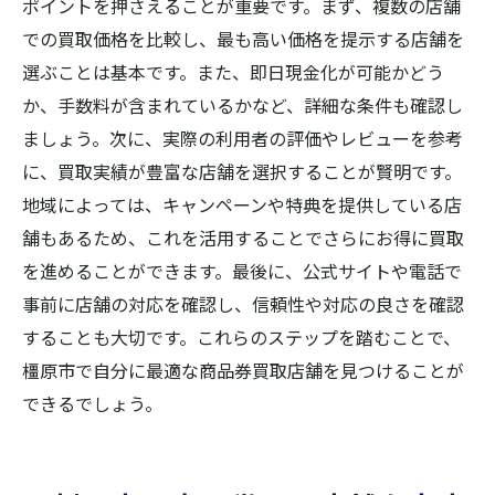
ポイントを押さえることが重要です。まず、複数の店舗
での買取価格を比較し、最も高い価格を提示する店舗を
選ぶことは基本です。また、即日現金化が可能かどう
か、手数料が含まれているかなど、詳細な条件も確認し
ましょう。次に、実際の利用者の評価やレビューを参考
に、買取実績が豊富な店舗を選択することが賢明です。
地域によっては、キャンペーンや特典を提供している店
舗もあるため、これを活用することでさらにお得に買取
を進めることができます。最後に、公式サイトや電話で
事前に店舗の対応を確認し、信頼性や対応の良さを確認
することも大切です。これらのステップを踏むことで、
橿原市で自分に最適な商品券買取店舗を見つけることが
できるでしょう。