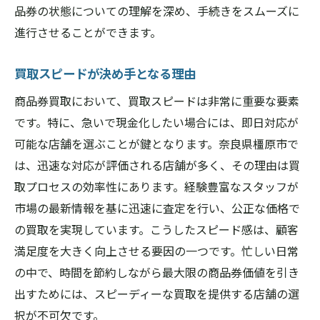
品券の状態についての理解を深め、手続きをスムーズに
進行させることができます。
買取スピードが決め手となる理由
商品券買取において、買取スピードは非常に重要な要素
です。特に、急いで現金化したい場合には、即日対応が
可能な店舗を選ぶことが鍵となります。奈良県橿原市で
は、迅速な対応が評価される店舗が多く、その理由は買
取プロセスの効率性にあります。経験豊富なスタッフが
市場の最新情報を基に迅速に査定を行い、公正な価格で
の買取を実現しています。こうしたスピード感は、顧客
満足度を大きく向上させる要因の一つです。忙しい日常
の中で、時間を節約しながら最大限の商品券価値を引き
出すためには、スピーディーな買取を提供する店舗の選
択が不可欠です。