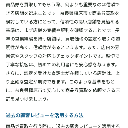
商品券を買取してもらう際、何よりも重要なのは信頼で
きる店舗を選ぶことです。奈良県橿原市で商品券買取を
検討している方にとって、信頼性の高い店舗を見極める
基準は、まず店舗の実績や評判を確認することです。長
年の営業経験を持つ店舗は、買取価格の設定や取引の透
明性が高く、信頼性があるといえます。また、店内の雰
囲気やスタッフの対応もチェックポイントです。親切で
丁寧な接客は、初めての利用者にも安心感を与えます。
さらに、認定を受けた査定士が在籍している店舗は、よ
り正確な査定が期待できます。このような基準をもと
に、奈良県橿原市で安心して商品券買取を依頼できる店
舗を見つけましょう。
過去の顧客レビューを活用する方法
商品券買取を行う際に、過去の顧客レビューを活用する