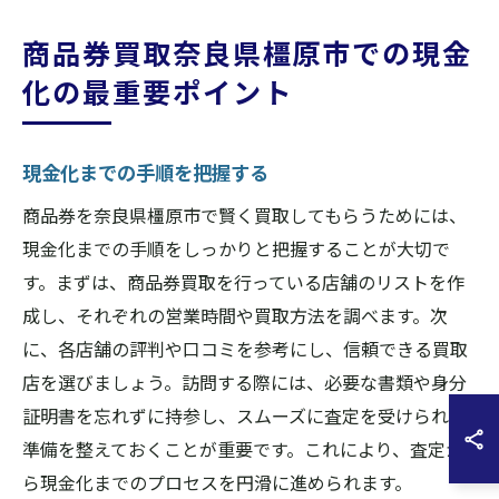
商品券買取奈良県橿原市での現金
化の最重要ポイント
現金化までの手順を把握する
商品券を奈良県橿原市で賢く買取してもらうためには、
現金化までの手順をしっかりと把握することが大切で
す。まずは、商品券買取を行っている店舗のリストを作
成し、それぞれの営業時間や買取方法を調べます。次
に、各店舗の評判や口コミを参考にし、信頼できる買取
店を選びましょう。訪問する際には、必要な書類や身分
証明書を忘れずに持参し、スムーズに査定を受けられる
準備を整えておくことが重要です。これにより、査定か
ら現金化までのプロセスを円滑に進められます。