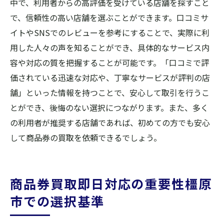
中で、利用者からの高評価を受けている店舗を探すこと
で、信頼性の高い店舗を選ぶことができます。口コミサ
イトやSNSでのレビューを参考にすることで、実際に利
用した人々の声を知ることができ、具体的なサービス内
容や対応の質を把握することが可能です。「口コミで評
価されている迅速な対応や、丁寧なサービスが評判の店
舗」といった情報を持つことで、安心して取引を行うこ
とができ、後悔のない選択につながります。また、多く
の利用者が推奨する店舗であれば、初めての方でも安心
して商品券の買取を依頼できるでしょう。
商品券買取即日対応の重要性橿原
市での選択基準