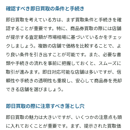
確認すべき即日買取の条件と手続き
即日買取を考えている方は、まず買取条件と手続きを確
認することが重要です。特に、商品券買取の際には店舗
が提示する査定額が市場相場に基づいているかをチェッ
クしましょう。複数の店舗で価格を比較することで、よ
り良い条件を引き出すことが可能です。また、必要な書
類や手続きの流れを事前に把握しておくと、スムーズに
取引が進みます。即日対応可能な店舗は多いですが、信
頼性や手続きの透明性も重視し、安心して商品券を売却
できる店舗を選びましょう。
即日買取の際に注意すべき落とし穴
即日買取の魅力は大きいですが、いくつかの注意点も頭
に入れておくことが重要です。まず、提示された買取価