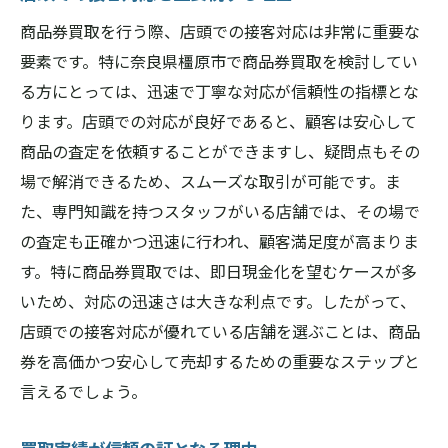
商品券買取を行う際、店頭での接客対応は非常に重要な
要素です。特に奈良県橿原市で商品券買取を検討してい
る方にとっては、迅速で丁寧な対応が信頼性の指標とな
ります。店頭での対応が良好であると、顧客は安心して
商品の査定を依頼することができますし、疑問点もその
場で解消できるため、スムーズな取引が可能です。ま
た、専門知識を持つスタッフがいる店舗では、その場で
の査定も正確かつ迅速に行われ、顧客満足度が高まりま
す。特に商品券買取では、即日現金化を望むケースが多
いため、対応の迅速さは大きな利点です。したがって、
店頭での接客対応が優れている店舗を選ぶことは、商品
券を高価かつ安心して売却するための重要なステップと
言えるでしょう。