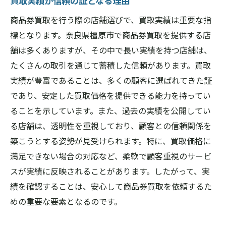
買取実績が信頼の証となる理由
商品券買取を行う際の店舗選びで、買取実績は重要な指
標となります。奈良県橿原市で商品券買取を提供する店
舗は多くありますが、その中で長い実績を持つ店舗は、
たくさんの取引を通じて蓄積した信頼があります。買取
実績が豊富であることは、多くの顧客に選ばれてきた証
であり、安定した買取価格を提供できる能力を持ってい
ることを示しています。また、過去の実績を公開してい
る店舗は、透明性を重視しており、顧客との信頼関係を
築こうとする姿勢が見受けられます。特に、買取価格に
満足できない場合の対応など、柔軟で顧客重視のサービ
スが実績に反映されることがあります。したがって、実
績を確認することは、安心して商品券買取を依頼するた
めの重要な要素となるのです。