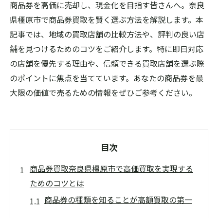
商品券を高価に売却し、現金化を目指す皆さんへ。奈良
県橿原市で商品券買取を賢く選ぶ方法を解説します。本
記事では、地域の買取店舗の比較方法や、評判の良い店
舗を見つけるためのコツをご紹介します。特に即日対応
の店舗を優先する理由や、信頼できる買取店舗を選ぶ際
のポイントに焦点を当てています。あなたの商品券を最
大限の価値で売るための情報をぜひご参考ください。
目次
商品券買取奈良県橿原市で高価買取を実現する
ためのコツとは
商品券の種類を知ることが高額買取の第一
歩