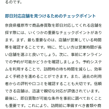
るのです。
即日対応店舗を見つけるためのチェックポイント
奈良県橿原市で商品券買取を即日対応してくれる店舗を
探す際には、いくつかの重要なチェックポイントがあり
ます。まず、最も重要なのは、店舗が営業している時間
帯を確認することです。特に、忙しい方は営業時間が長
い店舗を選ぶと良いでしょう。次に、事前にオンライン
での予約が可能かどうかを確認しましょう。予約システ
ムを利用することで、訪問時の待ち時間を減らし、効率
よく手続きを進めることができます。また、過去の利用
者からの評判や口コミを確認することも大切です。信頼
できる店舗は、迅速で親切な対応が評価されています。
最後に、即日買取が可能な条件を事前に調べておくこと
も重要です。これにより、訪問前に準備すべき書類や商