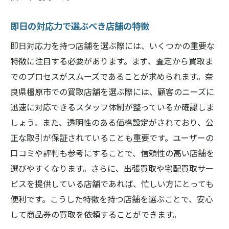
即日の対応力で選ぶべき店舗の特徴
即日対応力を持つ店舗を選ぶ際には、いくつかの重要な
特徴に注目する必要があります。まず、査定から買取ま
でのプロセスがスムーズであることが求められます。奈
良県橿原市での買取店舗を選ぶ際には、顧客のニーズに
迅速に対応できるスタッフ体制が整っているか確認しま
しょう。また、透明性のある価格設定がされており、公
正な取引が保証されていることも重要です。ユーザーの
口コミや評判も参考にすることで、信頼性の高い店舗を
選びやすくなります。さらに、出張買取や宅配買取サー
ビスを提供している店舗であれば、忙しい方にとっても
便利です。こうした特徴を持つ店舗を選ぶことで、安心
して商品券の買取を依頼することができます。