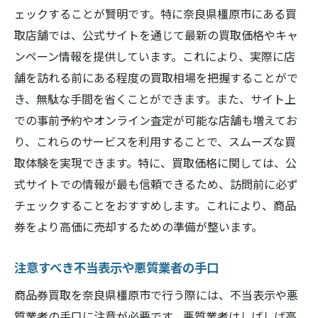
ェックすることが賢明です。特に奈良県橿原市にある買
取店舗では、公式サイトを通じて最新の買取価格やキャ
ンペーン情報を提供しています。これにより、実際に店
舗を訪れる前にある程度の買取相場を把握することがで
き、無駄な手間を省くことができます。また、サイト上
での事前予約やオンライン査定が可能な店舗も増えてお
り、これらのサービスを利用することで、スムーズな買
取体験を実現できます。特に、買取価格に関しては、公
式サイトでの情報が最も信頼できるため、訪問前に必ず
チェックすることをおすすめします。これにより、商品
券をより高価に売却するための準備が整います。
注意すべき不当表示や悪質業者の手口
商品券買取を奈良県橿原市で行う際には、不当表示や悪
質業者の手口に注意が必要です。悪質業者はしばしば高