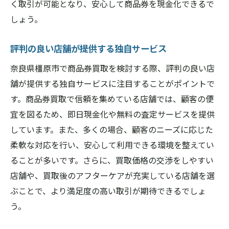
く取引が可能となり、安心して商品券を現金化できるで
しょう。
評判の良い店舗が提供する独自サービス
奈良県橿原市で商品券買取を検討する際、評判の良い店
舗が提供する独自サービスに注目することがポイントで
す。商品券買取で信頼を集めている店舗では、顧客の便
宜を図るため、即日現金化や無料の査定サービスを提供
しています。また、多くの場合、顧客のニーズに応じた
柔軟な対応を行い、安心して利用できる環境を整えてい
ることが多いです。さらに、買取価格の交渉をしやすい
店舗や、買取後のアフターケアが充実している店舗を選
ぶことで、より満足度の高い取引が期待できるでしょ
う。