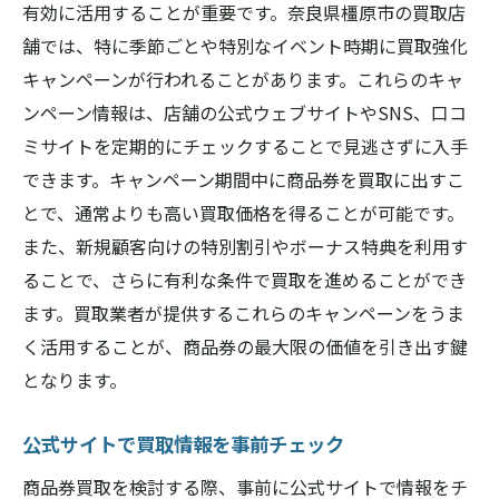
有効に活用することが重要です。奈良県橿原市の買取店
舗では、特に季節ごとや特別なイベント時期に買取強化
キャンペーンが行われることがあります。これらのキャ
ンペーン情報は、店舗の公式ウェブサイトやSNS、口コ
ミサイトを定期的にチェックすることで見逃さずに入手
できます。キャンペーン期間中に商品券を買取に出すこ
とで、通常よりも高い買取価格を得ることが可能です。
また、新規顧客向けの特別割引やボーナス特典を利用す
ることで、さらに有利な条件で買取を進めることができ
ます。買取業者が提供するこれらのキャンペーンをうま
く活用することが、商品券の最大限の価値を引き出す鍵
となります。
公式サイトで買取情報を事前チェック
商品券買取を検討する際、事前に公式サイトで情報をチ