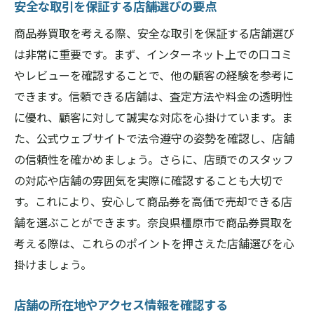
安全な取引を保証する店舗選びの要点
商品券買取を考える際、安全な取引を保証する店舗選び
は非常に重要です。まず、インターネット上での口コミ
やレビューを確認することで、他の顧客の経験を参考に
できます。信頼できる店舗は、査定方法や料金の透明性
に優れ、顧客に対して誠実な対応を心掛けています。ま
た、公式ウェブサイトで法令遵守の姿勢を確認し、店舗
の信頼性を確かめましょう。さらに、店頭でのスタッフ
の対応や店舗の雰囲気を実際に確認することも大切で
す。これにより、安心して商品券を高価で売却できる店
舗を選ぶことができます。奈良県橿原市で商品券買取を
考える際は、これらのポイントを押さえた店舗選びを心
掛けましょう。
店舗の所在地やアクセス情報を確認する