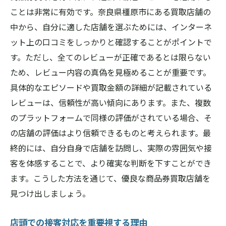
ことは非常に有効です。奈良県橿原市にある買取店舗の
中から、自分に適した店舗を選ぶためには、インターネ
ット上の口コミをしっかりと確認することがポイントで
す。ただし、全てのレビューが正確であるとは限らない
ため、レビュー内容の真偽を見極めることが重要です。
具体的なエピソードや買取金額の詳細が記載されている
レビューは、信頼性が高い傾向にあります。また、複数
のプラットフォームで同様の評価がされている場合、そ
の店舗の評価はより信頼できるものと考えられます。最
終的には、自分自身で店舗を訪問し、実際の雰囲気や接
客を体感することで、より確実な判断を下すことができ
ます。こうした方法を通じて、優良な商品券買取店舗を
見つけ出しましょう。
店頭での接客対応を重要視する理由