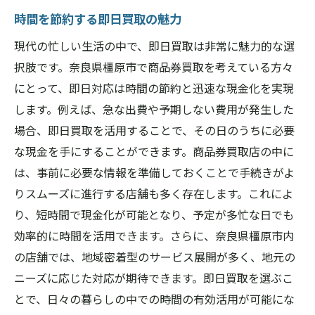
時間を節約する即日買取の魅力
現代の忙しい生活の中で、即日買取は非常に魅力的な選
択肢です。奈良県橿原市で商品券買取を考えている方々
にとって、即日対応は時間の節約と迅速な現金化を実現
します。例えば、急な出費や予期しない費用が発生した
場合、即日買取を活用することで、その日のうちに必要
な現金を手にすることができます。商品券買取店の中に
は、事前に必要な情報を準備しておくことで手続きがよ
りスムーズに進行する店舗も多く存在します。これによ
り、短時間で現金化が可能となり、予定が多忙な日でも
効率的に時間を活用できます。さらに、奈良県橿原市内
の店舗では、地域密着型のサービス展開が多く、地元の
ニーズに応じた対応が期待できます。即日買取を選ぶこ
とで、日々の暮らしの中での時間の有効活用が可能にな