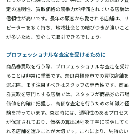
定の透明性、買取価格の競争力が評価されている店舗は
信頼性が高いです。長年の顧客から愛される店舗は、リ
ピーターを多く持ち、地域社会との結びつきが強いこと
が多いため、安心して取引できるでしょう。
プロフェッショナルな査定を受けるために
商品券買取を行う際、プロフェッショナルな査定を受け
ることは非常に重要です。奈良県橿原市での買取店舗を
選ぶ際、まず注目すべきはスタッフの専門性です。商品
券買取を専門とする店舗では、スタッフが商品券の市場
価値を的確に把握し、高価な査定を行うための知識と経
験を持っています。査定時には、透明性のあるプロセス
が保証されており、価格の算出過程を丁寧に説明してく
れる店舗を選ぶことが大切です。これにより、納得のい