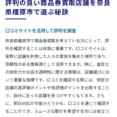
評判の良い商品券買取店舗を奈良
県橿原市で選ぶ秘訣
口コミサイトを活用して評判を調査
奈良県橿原市で商品券買取を考えている方にとって、評
判を確認することは非常に重要です。口コミサイトは、
実際に店舗を利用した人々の意見を集めた場所であり、
信頼性のある情報源として活用できます。特に、査定士
の技術力やお店の透明性に関する情報は、店舗選びにお
いて重要な指標です。口コミを確認する際には、特定の
店舗の高評価ポイントや低評価ポイントを比較すること
で、自分に合った店舗を見つけやすくなります。さら
に、即日対応が可能かどうかも、口コミを通じて確認す
ることができ、スムーズな取引を希望する方には役立つ