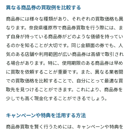
異なる商品券の買取例を比較する
商品券には様々な種類があり、それぞれの買取価格も異
なります。奈良県橿原市で商品券買取を行う際には、ま
ず自身が持っている商品券がどのような価値を持ってい
るのかを知ることが大切です。同じ金額面の券でも、人
気のある店舗や利用範囲が広い商品券は高値で取引され
る場合があります。特に、使用期限のある商品券は早め
に買取を依頼することが重要です。また、異なる業者間
での買取価格を比較することで、自分にとって最適な買
取先を見つけることができます。これにより、商品券を
少しでも高く現金化することができるでしょう。
キャンペーンや特典を活用する方法
商品券買取を賢く行うためには、キャンペーンや特典を