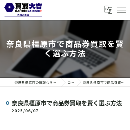
奈良県橿原市で商品券買取を賢
く選ぶ方法
奈良県橿原市の買取なら買取大吉 大和八木店
コラム
奈良県橿原市で商品券買取を賢く選ぶ方法
奈良県橿原市で商品券買取を賢く選ぶ方法
2025/06/07