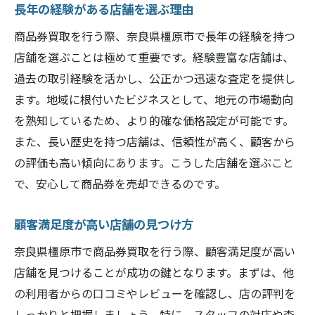
長年の経験がある店舗を選ぶ理由
商品券買取を行う際、奈良県橿原市で長年の経験を持つ
店舗を選ぶことは極めて重要です。経験豊富な店舗は、
過去の取引経験を活かし、公正かつ迅速な査定を提供し
ます。地域に根付いたビジネスとして、地元の市場動向
を熟知しているため、より的確な価格設定が可能です。
また、長い歴史を持つ店舗は、信頼性が高く、顧客から
の評価も高い傾向にあります。こうした店舗を選ぶこと
で、安心して商品券を売却できるのです。
顧客満足度が高い店舗の見つけ方
奈良県橿原市で商品券買取を行う際、顧客満足度が高い
店舗を見つけることが成功の鍵となります。まずは、他
の利用者からの口コミやレビューを確認し、店の評判を
しっかりと把握しましょう。特に、スタッフの対応や査