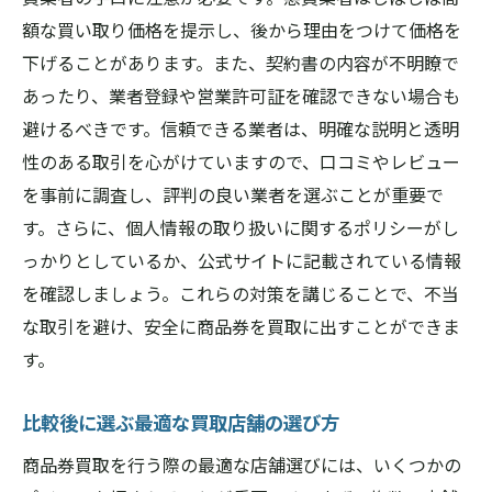
額な買い取り価格を提示し、後から理由をつけて価格を
下げることがあります。また、契約書の内容が不明瞭で
あったり、業者登録や営業許可証を確認できない場合も
避けるべきです。信頼できる業者は、明確な説明と透明
性のある取引を心がけていますので、口コミやレビュー
を事前に調査し、評判の良い業者を選ぶことが重要で
す。さらに、個人情報の取り扱いに関するポリシーがし
っかりとしているか、公式サイトに記載されている情報
を確認しましょう。これらの対策を講じることで、不当
な取引を避け、安全に商品券を買取に出すことができま
す。
比較後に選ぶ最適な買取店舗の選び方
商品券買取を行う際の最適な店舗選びには、いくつかの