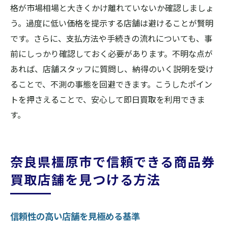
格が市場相場と大きくかけ離れていないか確認しましょ
う。過度に低い価格を提示する店舗は避けることが賢明
です。さらに、支払方法や手続きの流れについても、事
前にしっかり確認しておく必要があります。不明な点が
あれば、店舗スタッフに質問し、納得のいく説明を受け
ることで、不測の事態を回避できます。こうしたポイン
トを押さえることで、安心して即日買取を利用できま
す。
奈良県橿原市で信頼できる商品券
買取店舗を見つける方法
信頼性の高い店舗を見極める基準