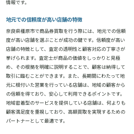
情報です。
地元での信頼度が高い店舗の特徴
奈良県橿原市で商品券買取を行う際には、地元での信頼
度が高い店舗を選ぶことが成功の鍵です。信頼度が高い
店舗の特徴として、査定の透明性と顧客対応の丁寧さが
挙げられます。査定士が商品の価値をしっかりと見極
め、その根拠を明確に説明することで、顧客は納得して
取引に臨むことができます。また、長期間にわたって地
元に根付いた営業を行っている店舗は、地域の顧客から
の信頼を得ており、安心して利用できるポイントです。
地域密着型のサービスを提供している店舗は、何よりも
顧客満足度を重視しており、高額買取を実現するための
パートナーとして最適です。