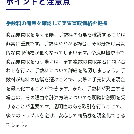
ポイントと注意点
手数料の有無を確認して実質買取価格を把握
商品券買取を考える際、手数料の有無を確認することは
非常に重要です。手数料がかかる場合、その分だけ実質
的な買取価格が低くなってしまいます。奈良県橿原市で
商品券買取を行う際には、まず複数の買取業者に問い合
わせを行い、手数料について詳細を確認しましょう。手
数料が無料の店舗を選ぶことで、実際に手元に入る現金
を最大化することができます。また、手数料が発生する
場合は、その理由や計算方法についても明確に説明を受
けることが重要です。透明性のある取引を行うことで、
後々のトラブルを避け、安心して商品券を現金化できる
でしょう。