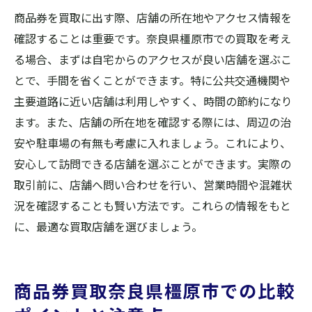
商品券を買取に出す際、店舗の所在地やアクセス情報を
確認することは重要です。奈良県橿原市での買取を考え
る場合、まずは自宅からのアクセスが良い店舗を選ぶこ
とで、手間を省くことができます。特に公共交通機関や
主要道路に近い店舗は利用しやすく、時間の節約になり
ます。また、店舗の所在地を確認する際には、周辺の治
安や駐車場の有無も考慮に入れましょう。これにより、
安心して訪問できる店舗を選ぶことができます。実際の
取引前に、店舗へ問い合わせを行い、営業時間や混雑状
況を確認することも賢い方法です。これらの情報をもと
に、最適な買取店舗を選びましょう。
商品券買取奈良県橿原市での比較