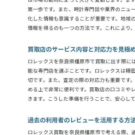
第一歩です。また、時計専門誌や業界のニュ
化した情報も意識することが重要です。地域
情報を得るのも一つの方法です。これにより
買取店のサービス内容と対応力を見極
ロレックスを奈良県橿原市で買取に出す際に
能な専門店を選ぶことです。ロレックスは精
切です。また、査定の際の対応力も重要です
める上で非常に便利です。買取店の口コミや
きます。こうした準備を行うことで、安心し
過去の利用者のレビューを活用する方
ロレックス買取を奈良県橿原市で考える際、