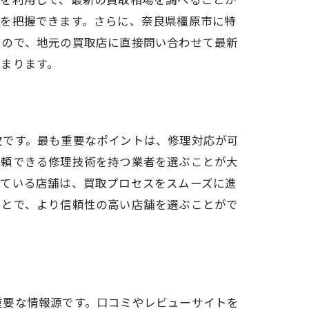
かを把握できます。さらに、奈良県橿原市に特
すので、地元の買取店に直接問い合わせて最新
まります。
欠です。最も重要なポイントは、修理対応が可
信頼できる修理技術を持つ業者を選ぶことが大
している店舗は、買取プロセスをスムーズに進
ことで、より信頼性の高い店舗を選ぶことがで
重要な情報源です。口コミやレビューサイトを