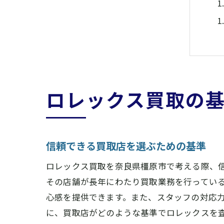
ロレックス買取の
信頼できる買取店を選ぶための基準
ロレックス買取を奈良県橿原市で考える際、
その店舗が長年にわたり買取業務を行ってい
心感を提供できます。また、スタッフの対応
に、買取店がどのような基準でロレックスを