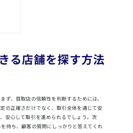
きる店舗を探す方法
ト
。まず、買取店の信頼性を判断するためには、
査定の正確さだけでなく、取引全体を通じて安
は、安心して取引を進められるでしょう。次
準を持ち、顧客の質問にしっかりと答えてくれ