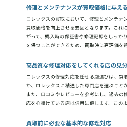
修理とメンテナンスが買取価格に与え
ロレックスの買取において、修理とメンテナ
買取価格を向上させる要因となります。これ
がって、購入時の保証書や修理記録をしっか
を保つことができるため、買取時に高評価を
高品質な修理対応をしてくれる店の見
ロレックスの修理対応を任せる店選びは、買
か、ロレックスに精通した専門店を選ぶこと
また、口コミやレビューを参考にし、過去の
応を心掛けている店は信用に値します。この
買取前に必要な基本的な修理対応