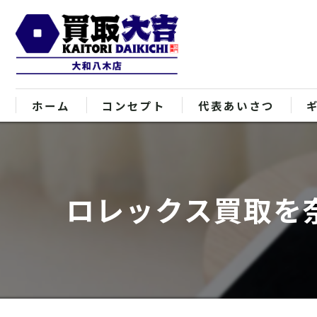
ホーム
コンセプト
代表あいさつ
ロレックス買取を