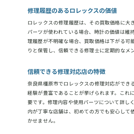
修理履歴のあるロレックスの価値
ロレックスの修理履歴は、その買取価格に大
パーツが使われている場合、時計の価値は維
理履歴が不明確な場合、買取価格は下がる可
りと保管し、信頼できる修理士に定期的なメ
信頼できる修理対応店の特徴
奈良県橿原市でロレックスの修理対応ができ
経験が豊富であることが挙げられます。これ
要です。修理内容や使用パーツについて詳し
内が丁寧な店舗は、初めての方でも安心して
かせません。