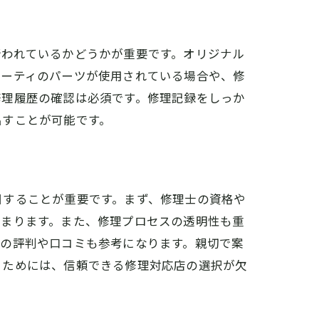
行われているかどうかが重要です。オリジナル
パーティのパーツが使用されている場合や、修
修理履歴の確認は必須です。修理記録をしっか
出すことが可能です。
目することが重要です。まず、修理士の資格や
高まります。また、修理プロセスの透明性も重
らの評判や口コミも参考になります。親切で案
うためには、信頼できる修理対応店の選択が欠