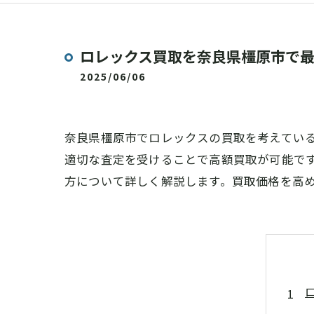
ロレックス買取を奈良県橿原市で最
2025/06/06
奈良県橿原市でロレックスの買取を考えてい
適切な査定を受けることで高額買取が可能で
方について詳しく解説します。買取価格を高