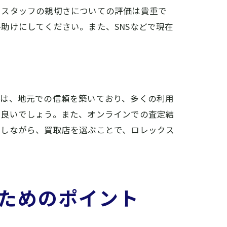
、スタッフの親切さについての評価は貴重で
助けにしてください。また、SNSなどで現在
舗は、地元での信頼を築いており、多くの利用
と良いでしょう。また、オンラインでの査定結
慮しながら、買取店を選ぶことで、ロレックス
要性
ためのポイント