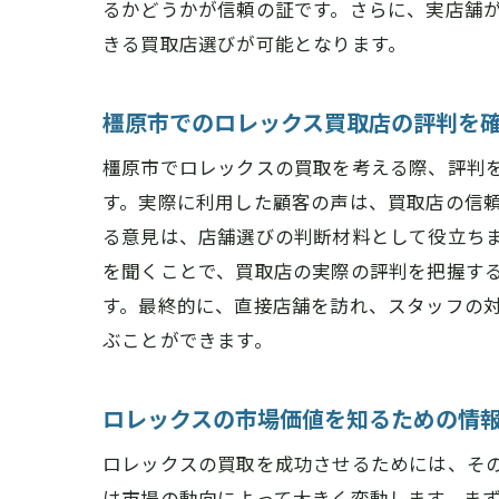
るかどうかが信頼の証です。さらに、実店舗
きる買取店選びが可能となります。
橿原市でのロレックス買取店の評判を
橿原市でロレックスの買取を考える際、評判
す。実際に利用した顧客の声は、買取店の信
る意見は、店舗選びの判断材料として役立ちま
を聞くことで、買取店の実際の評判を把握す
す。最終的に、直接店舗を訪れ、スタッフの
ぶことができます。
ロレックスの市場価値を知るための情
ロレックスの買取を成功させるためには、そ
は市場の動向によって大きく変動します。ま