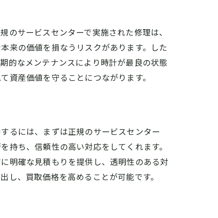
正規のサービスセンターで実施された修理は、
計本来の価値を損なうリスクがあります。した
定期的なメンテナンスにより時計が最良の状態
見て資産価値を守ることにつながります。
待するには、まずは正規のサービスセンター
術を持ち、信頼性の高い対応をしてくれます。
前に明確な見積もりを提供し、透明性のある対
き出し、買取価格を高めることが可能です。