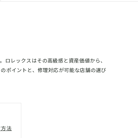
す。ロレックスはその高級感と資産価値から、
めのポイントと、修理対応が可能な店舗の選び
す方法