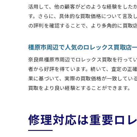
活用して、他の顧客がどのような経験をした
す。さらに、具体的な買取価格について言及し
の評判を確認することで、より多角的に買取
橿原市周辺で人気のロレックス買取店
奈良県橿原市周辺でロレックス買取を行って
者から好評を得ています。続いて、査定の正
果に基づいて、実際の買取価格が一致してい
買取をより良い経験とすることができます。
修理対応は重要ロ