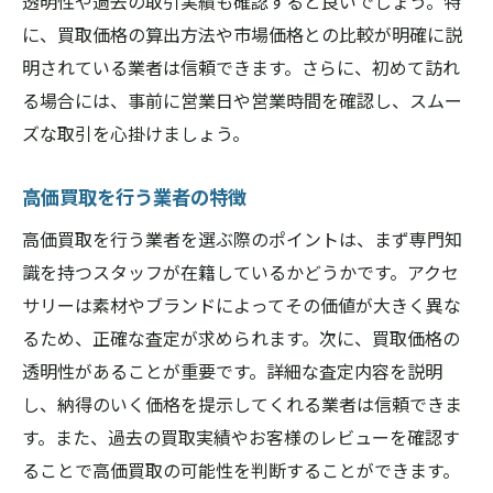
透明性や過去の取引実績も確認すると良いでしょう。特
に、買取価格の算出方法や市場価格との比較が明確に説
明されている業者は信頼できます。さらに、初めて訪れ
る場合には、事前に営業日や営業時間を確認し、スムー
ズな取引を心掛けましょう。
高価買取を行う業者の特徴
高価買取を行う業者を選ぶ際のポイントは、まず専門知
識を持つスタッフが在籍しているかどうかです。アクセ
サリーは素材やブランドによってその価値が大きく異な
るため、正確な査定が求められます。次に、買取価格の
透明性があることが重要です。詳細な査定内容を説明
し、納得のいく価格を提示してくれる業者は信頼できま
す。また、過去の買取実績やお客様のレビューを確認す
ることで高価買取の可能性を判断することができます。