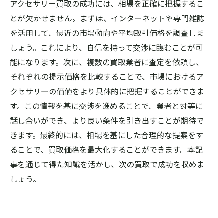
アクセサリー買取の成功には、相場を正確に把握するこ
とが欠かせません。まずは、インターネットや専門雑誌
を活用して、最近の市場動向や平均取引価格を調査しま
しょう。これにより、自信を持って交渉に臨むことが可
能になります。次に、複数の買取業者に査定を依頼し、
それぞれの提示価格を比較することで、市場におけるア
クセサリーの価値をより具体的に把握することができま
す。この情報を基に交渉を進めることで、業者と対等に
話し合いができ、より良い条件を引き出すことが期待で
きます。最終的には、相場を基にした合理的な提案をす
ることで、買取価格を最大化することができます。本記
事を通じて得た知識を活かし、次の買取で成功を収めま
しょう。