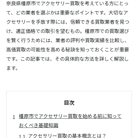
奈良県橿原市でアクセサリー買取を考えている方にとっ
て、どの業者を選ぶかは重要なポイントです。大切なア
クセサリーを手放す際には、信頼できる買取業者を見つ
け、適正価格での取引を望むもの。橿原市での買取選び
を賢く行うためには、業者の評判や買取実績を比較し、
高価買取の可能性を高める秘訣を知っておくことが重要
です。この記事では、その具体的な方法を詳しく解説し
ます。
目次
橿原市でアクセサリー買取を始める前に知って
おくべき基礎知識
アクセサリー買取の基本概念とは？