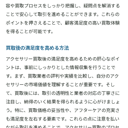
容や買取プロセスをしっかり把握し、疑問点を解消する
ことで安心して取引を進めることができます。これらの
ポイントを押さえることで、顧客満足度の高い買取体験
を得ることが可能です。
買取後の満足度を高める方法
アクセサリー買取後の満足度を高めるための肝心なポイ
ントは、事前にしっかりとした情報収集を行うことで
す。まず、買取業者の評判や実績を比較し、自分のアク
セサリーの市場価値を理解することが重要です。そし
て、買取後には、取引の透明性と業者の対応の丁寧さに
注目し、納得のいく結果を得られるように心がけましょ
う。特に、買取価格の妥当性や、アフターケアの充実さ
も満足度を左右する要素です。これらの点に注意を払い
ながら取引を進めることで、アクセサリー買取のプロセ