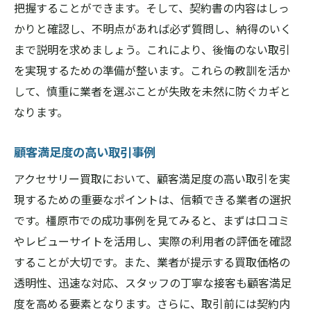
把握することができます。そして、契約書の内容はしっ
かりと確認し、不明点があれば必ず質問し、納得のいく
まで説明を求めましょう。これにより、後悔のない取引
を実現するための準備が整います。これらの教訓を活か
して、慎重に業者を選ぶことが失敗を未然に防ぐカギと
なります。
顧客満足度の高い取引事例
アクセサリー買取において、顧客満足度の高い取引を実
現するための重要なポイントは、信頼できる業者の選択
です。橿原市での成功事例を見てみると、まずは口コミ
やレビューサイトを活用し、実際の利用者の評価を確認
することが大切です。また、業者が提示する買取価格の
透明性、迅速な対応、スタッフの丁寧な接客も顧客満足
度を高める要素となります。さらに、取引前には契約内