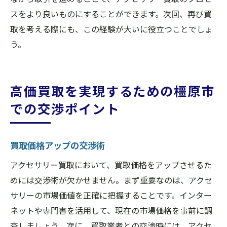
スをより良いものにすることができます。次回、再び買
取を考える際にも、この経験が大いに役立つことでしょ
う。
高価買取を実現するための橿原市
での交渉ポイント
買取価格アップの交渉術
アクセサリー買取において、買取価格をアップさせるた
めには交渉術が欠かせません。まず重要なのは、アクセ
サリーの市場価値を正確に把握することです。インター
ネットや専門書を活用して、現在の市場価格を事前に調
査しましょう。次に、買取業者との交渉時には、アクセ