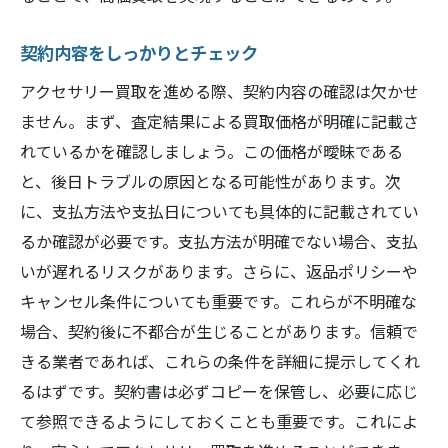
契約内容をしっかりとチェック
アクセサリー買取を進める際、契約内容の確認は欠かせ
ません。まず、査定結果による買取価格が明確に記載さ
れているかを確認しましょう。この価格が曖昧である
と、後日トラブルの原因となる可能性があります。次
に、支払方法や支払日についても具体的に記載されてい
るか確認が必要です。支払方法が明確でない場合、支払
いが遅れるリスクがあります。さらに、返品ポリシーや
キャンセル条件についても重要です。これらが不明確な
場合、契約後に不都合が生じることがあります。信頼で
きる業者であれば、これらの条件を詳細に提示してくれ
るはずです。契約書は必ずコピーを保管し、必要に応じ
て参照できるようにしておくことも重要です。これによ