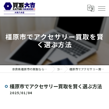
橿原市でアクセサリー買取を賢
く選ぶ方法
奈良県橿原市の買取なら買取大吉 大和八木店
コラム
橿原市でアクセサリー買取を賢く選ぶ方法
橿原市でアクセサリー買取を賢く選ぶ方法
2025/01/04