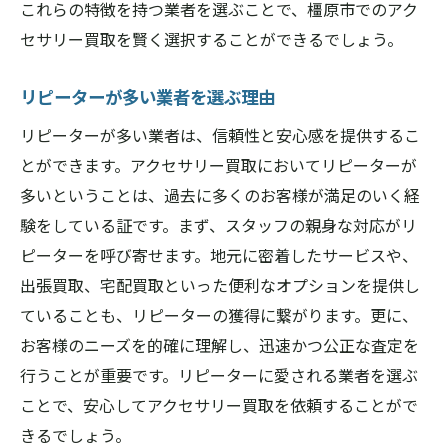
これらの特徴を持つ業者を選ぶことで、橿原市でのアク
セサリー買取を賢く選択することができるでしょう。
リピーターが多い業者を選ぶ理由
リピーターが多い業者は、信頼性と安心感を提供するこ
とができます。アクセサリー買取においてリピーターが
多いということは、過去に多くのお客様が満足のいく経
験をしている証です。まず、スタッフの親身な対応がリ
ピーターを呼び寄せます。地元に密着したサービスや、
出張買取、宅配買取といった便利なオプションを提供し
ていることも、リピーターの獲得に繋がります。更に、
お客様のニーズを的確に理解し、迅速かつ公正な査定を
行うことが重要です。リピーターに愛される業者を選ぶ
ことで、安心してアクセサリー買取を依頼することがで
きるでしょう。