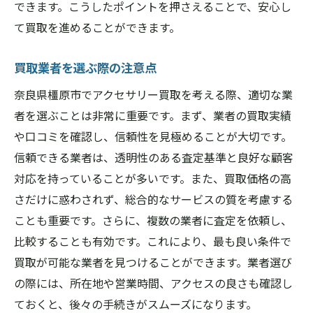
できます。こうしたポイントを押さえることで、安心し
て買取を進めることができます。
買取業者を選ぶ際の注意点
奈良県橿原市でアクセサリー買取を考える際、適切な業
者を選ぶことは非常に重要です。まず、業者の買取実績
や口コミを確認し、信頼性を見極めることが大切です。
信頼できる業者は、透明性のある査定基準と良好な顧客
対応を持っていることが多いです。また、買取価格の高
さだけに惑わされず、総合的なサービスの質を考慮する
ことも重要です。さらに、複数の業者に査定を依頼し、
比較することも有効です。これにより、最も良い条件で
買取が可能な業者を見つけることができます。業者選び
の際には、所在地や営業時間、アクセスの良さも確認し
ておくと、後々の手続きがスムーズになります。