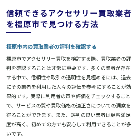
信頼できるアクセサリー買取業者
を橿原市で見つける方法
橿原市内の買取業者の評判を確認する
橿原市でアクセサリー買取を検討する際、買取業者の評
判を確認することは非常に重要です。多くの業者が存在
する中で、信頼性や取引の透明性を見極めるには、過去
にその業者を利用した人々の評価を参考にすることが効
果的です。実際に利用者の声や評価をチェックすること
で、サービスの質や買取価格の適正さについての洞察を
得ることができます。また、評判の良い業者は顧客満足
度が高く、初めての方でも安心して利用できることが多
いです。