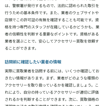
は、警察署が発行するもので、法的に認められた取引を
行うための基本条件です。また、業者のウェブサイトや
店頭でこの許可証の有無を確認することも可能です。資
格を持つ専門のスタッフが在籍しているかどうかも、業
者の信頼性を判断する重要なポイントです。資格がある
業者を選ぶことで、安心してアクセサリー買取を依頼す
ることができます。
訪問前に確認したい業者の情報
実際に買取業者を訪問する前には、いくつか確認してお
きたい情報があります。まず、業者がどのような種類の
アクセサリーを取り扱っているかを確認しましょう。こ
れにより、自分の持っているアクセサリーが適切に評価
されるかを判断することができます。次に、買取価格の