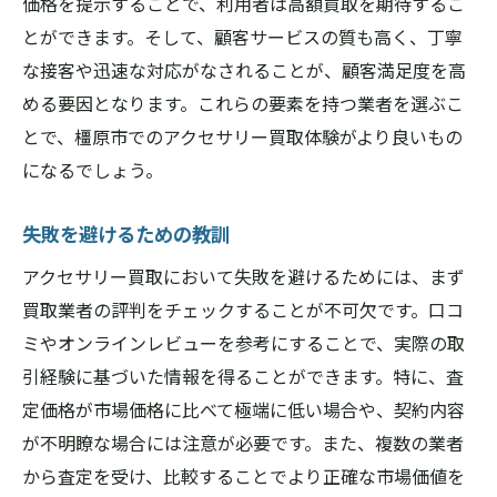
価格を提示することで、利用者は高額買取を期待するこ
とができます。そして、顧客サービスの質も高く、丁寧
な接客や迅速な対応がなされることが、顧客満足度を高
める要因となります。これらの要素を持つ業者を選ぶこ
とで、橿原市でのアクセサリー買取体験がより良いもの
になるでしょう。
失敗を避けるための教訓
アクセサリー買取において失敗を避けるためには、まず
買取業者の評判をチェックすることが不可欠です。口コ
ミやオンラインレビューを参考にすることで、実際の取
引経験に基づいた情報を得ることができます。特に、査
定価格が市場価格に比べて極端に低い場合や、契約内容
が不明瞭な場合には注意が必要です。また、複数の業者
から査定を受け、比較することでより正確な市場価値を