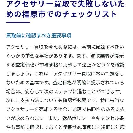
アクセサリー買取で失敗しないた
めの橿原市でのチェックリスト
買取前に確認すべき重要事項
アクセサリー買取を考える際には、事前に確認すべきい
くつかの重要な事項があります。まず、買取業者が提示
する査定価格が市場価格と比較して適正かどうかを確認
しましょう。これは、アクセサリー買取において損をし
ないための基本です。査定価格が明確に提示されている
場合は、安心して次のステップに進むことができます。
次に、支払方法についても確認が必要です。特に高価な
アクセサリーを売却する場合、迅速で信頼性のある支払
いが求められます。また、返品ポリシーやキャンセル条
件も事前に確認しておくと予期せぬ事態にも冷静に対応