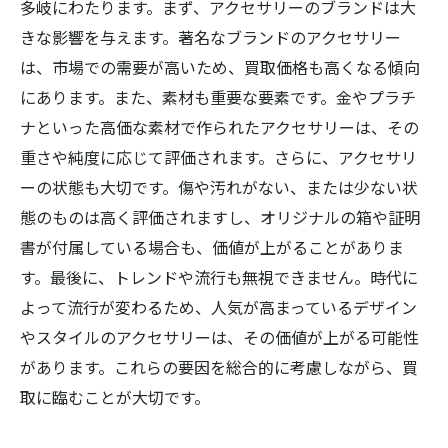
多岐にわたります。まず、アクセサリーのブランドは大
きな影響を与えます。著名なブランドのアクセサリー
は、市場での需要が高いため、買取価格も高くなる傾向
にあります。また、素材も重要な要素です。金やプラチ
ナといった高価な素材で作られたアクセサリーは、その
重さや純度に応じて評価されます。さらに、アクセサリ
ーの状態も大切です。傷や汚れがない、または少ない状
態のものは高く評価されますし、オリジナルの箱や証明
書が付属している場合も、価値が上がることがありま
す。最後に、トレンドや流行も無視できません。時代に
よって流行が変わるため、人気が高まっているデザイン
やスタイルのアクセサリーは、その価値が上がる可能性
があります。これらの要因を総合的に考慮しながら、買
取に臨むことが大切です。