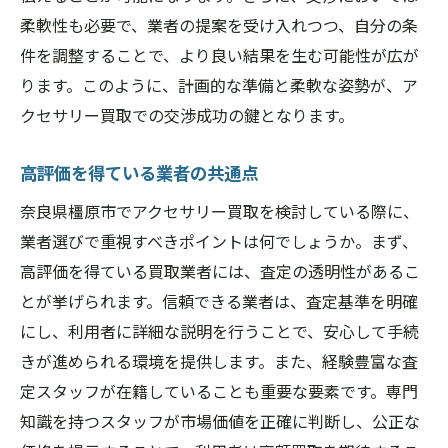
柔軟性も必要で、業者の提案を受け入れつつ、自分の条
件を調整することで、より良い結果を生む可能性が広が
ります。このように、計画的な準備と柔軟な姿勢が、ア
クセサリー買取での交渉成功の鍵となります。
高評価を得ている業者の共通点
奈良県橿原市でアクセサリー買取を検討している際に、
業者選びで重視すべきポイントは何でしょうか。まず、
高評価を得ている買取業者には、査定の透明性があるこ
とが挙げられます。信頼できる業者は、査定基準を明確
にし、利用者に詳細な説明を行うことで、安心して手続
きが進められる環境を提供します。また、経験豊富な査
定スタッフが在籍していることも重要な要素です。専門
知識を持つスタッフが市場価値を正確に判断し、公正な