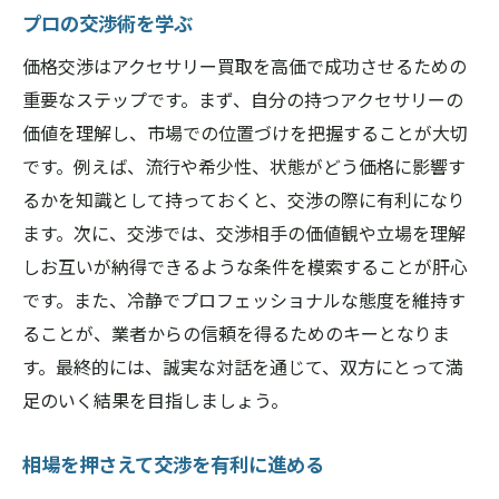
プロの交渉術を学ぶ
価格交渉はアクセサリー買取を高価で成功させるための
重要なステップです。まず、自分の持つアクセサリーの
価値を理解し、市場での位置づけを把握することが大切
です。例えば、流行や希少性、状態がどう価格に影響す
るかを知識として持っておくと、交渉の際に有利になり
ます。次に、交渉では、交渉相手の価値観や立場を理解
しお互いが納得できるような条件を模索することが肝心
です。また、冷静でプロフェッショナルな態度を維持す
ることが、業者からの信頼を得るためのキーとなりま
す。最終的には、誠実な対話を通じて、双方にとって満
足のいく結果を目指しましょう。
相場を押さえて交渉を有利に進める