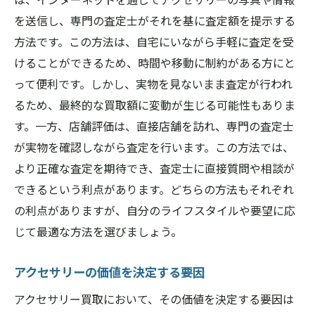
を送信し、専門の査定士がそれを基に査定額を提示する
方法です。この方法は、自宅にいながら手軽に査定を受
けることができるため、時間や移動に制約がある方にと
って便利です。しかし、実物を見ないまま査定が行われ
るため、最終的な買取額に変動が生じる可能性もありま
す。一方、店舗評価は、直接店舗を訪れ、専門の査定士
が実物を確認しながら査定を行います。この方法では、
より正確な査定を期待でき、査定士に直接質問や相談が
できるという利点があります。どちらの方法もそれぞれ
の利点がありますが、自分のライフスタイルや要望に応
じて最適な方法を選びましょう。
アクセサリーの価値を決定する要因
アクセサリー買取において、その価値を決定する要因は