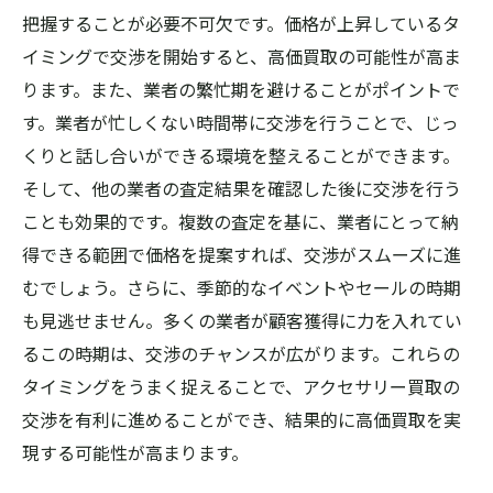
把握することが必要不可欠です。価格が上昇しているタ
イミングで交渉を開始すると、高価買取の可能性が高ま
ります。また、業者の繁忙期を避けることがポイントで
す。業者が忙しくない時間帯に交渉を行うことで、じっ
くりと話し合いができる環境を整えることができます。
そして、他の業者の査定結果を確認した後に交渉を行う
ことも効果的です。複数の査定を基に、業者にとって納
得できる範囲で価格を提案すれば、交渉がスムーズに進
むでしょう。さらに、季節的なイベントやセールの時期
も見逃せません。多くの業者が顧客獲得に力を入れてい
るこの時期は、交渉のチャンスが広がります。これらの
タイミングをうまく捉えることで、アクセサリー買取の
交渉を有利に進めることができ、結果的に高価買取を実
現する可能性が高まります。