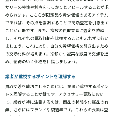
サリーの特性や利点をしっかりとアピールすることが求
められます。こちらが限定品や希少価値のあるアイテム
であれば、その点を強調することで高額査定を引き出す
ことが可能です。また、複数の買取業者に査定を依頼
し、それぞれの買取価格を比較することも忘れずに行い
ましょう。これにより、自分の希望価格を引き出すため
の交渉材料が増えます。冷静かつ誠実な態度で交渉を進
め、納得のいく価格を目指しましょう。
業者が重視するポイントを理解する
買取交渉を成功させるためには、業者が重視するポイン
トを理解することが鍵です。アクセサリー買取におい
て、業者が特に注目するのは、商品の状態や付属品の有
無、さらにはブランドや製造年です。これらの要素は査