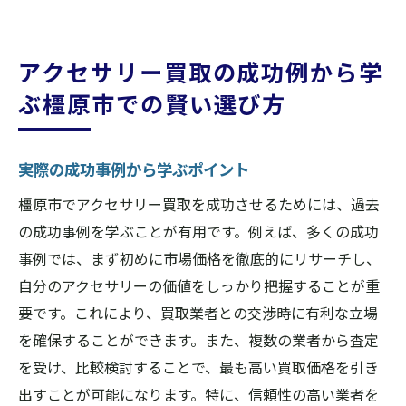
アクセサリー買取の成功例から学
ぶ橿原市での賢い選び方
実際の成功事例から学ぶポイント
橿原市でアクセサリー買取を成功させるためには、過去
の成功事例を学ぶことが有用です。例えば、多くの成功
事例では、まず初めに市場価格を徹底的にリサーチし、
自分のアクセサリーの価値をしっかり把握することが重
要です。これにより、買取業者との交渉時に有利な立場
を確保することができます。また、複数の業者から査定
を受け、比較検討することで、最も高い買取価格を引き
出すことが可能になります。特に、信頼性の高い業者を