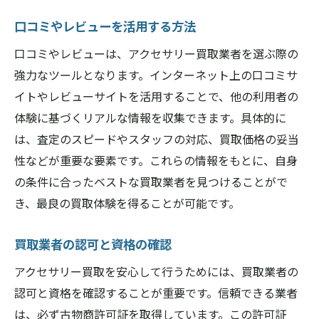
口コミやレビューを活用する方法
口コミやレビューは、アクセサリー買取業者を選ぶ際の
強力なツールとなります。インターネット上の口コミサ
イトやレビューサイトを活用することで、他の利用者の
体験に基づくリアルな情報を収集できます。具体的に
は、査定のスピードやスタッフの対応、買取価格の妥当
性などが重要な要素です。これらの情報をもとに、自身
の条件に合ったベストな買取業者を見つけることがで
き、最良の買取体験を得ることが可能です。
買取業者の認可と資格の確認
アクセサリー買取を安心して行うためには、買取業者の
認可と資格を確認することが重要です。信頼できる業者
は、必ず古物商許可証を取得しています。この許可証