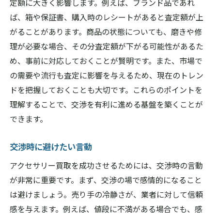
定額に大きく影響します。例えば、ブランド品であれ
ば、箱や保証書、購入時のレシートがあると査定額が上
がることがあります。商品の状態についても、磨きや修
理が必要な場合、その分査定額が下がる可能性があるた
め、事前に対応しておくことが賢明です。また、市場で
の需要や流行も査定に影響を与えるため、現在のトレン
ドを把握しておくことも大切です。これらのポイントを
理解することで、交渉を有利に進める基盤を築くことが
できます。
交渉時に避けたい言動
アクセサリー買取を成功させるためには、交渉時の言動
が非常に重要です。まず、交渉の場で感情的になること
は避けましょう。売り手の冷静さが、業者に対して信頼
感を与えます。例えば、値段に不満がある場合でも、感