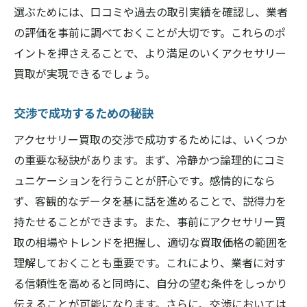
選ぶためには、口コミや過去の取引実績を確認し、業者
の評価を事前に調べておくことが大切です。これらのポ
イントを押さえることで、より満足のいくアクセサリー
買取が実現できるでしょう。
交渉で成功するための秘訣
アクセサリー買取の交渉で成功するためには、いくつか
の重要な秘訣があります。まず、冷静かつ論理的にコミ
ュニケーションを行うことが肝心です。感情的になら
ず、客観的なデータを基に話を進めることで、説得力を
持たせることができます。また、事前にアクセサリー買
取の相場やトレンドを把握し、適切な買取価格の範囲を
理解しておくことも重要です。これにより、業者に対す
る信頼性を高めると同時に、自分の望む条件をしっかり
伝えることが可能になります。さらに、交渉においては