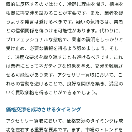
情的に反応するのではなく、冷静に理由を聞き、相場を
根拠に再交渉を試みることが重要です。また、業者を疑
うような発言は避けるべきです。疑いの気持ちは、業者
との信頼関係を傷つける可能性があります。代わりに、
プロフェッショナルな態度で、業者の説明をしっかりと
受け止め、必要な情報を得るよう努めましょう。そし
て、過度な要求を繰り返すことも避けるべきです。これ
は業者にとってネガティブな印象を与え、交渉を難航さ
せる可能性があります。アクセサリー買取において、こ
れらの言動を避けることで、良好な関係を築き、満足の
いく買取価格を得ることができるでしょう。
価格交渉を成功させるタイミング
アクセサリー買取において、価格交渉のタイミングは成
功を左右する重要な要素です。まず、市場のトレンドを