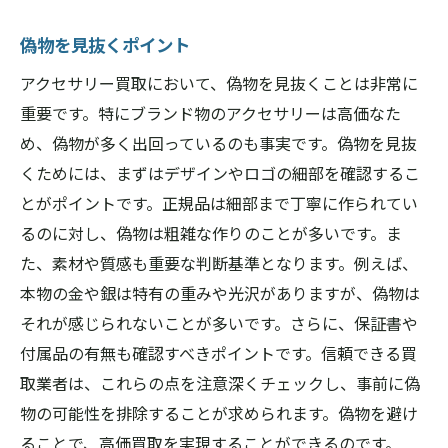
偽物を見抜くポイント
アクセサリー買取において、偽物を見抜くことは非常に
重要です。特にブランド物のアクセサリーは高価なた
め、偽物が多く出回っているのも事実です。偽物を見抜
くためには、まずはデザインやロゴの細部を確認するこ
とがポイントです。正規品は細部まで丁寧に作られてい
るのに対し、偽物は粗雑な作りのことが多いです。ま
た、素材や質感も重要な判断基準となります。例えば、
本物の金や銀は特有の重みや光沢がありますが、偽物は
それが感じられないことが多いです。さらに、保証書や
付属品の有無も確認すべきポイントです。信頼できる買
取業者は、これらの点を注意深くチェックし、事前に偽
物の可能性を排除することが求められます。偽物を避け
ることで、高価買取を実現することができるのです。