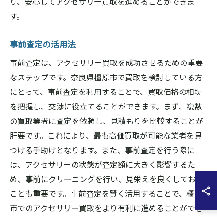
り、安心してアクセサリー買取を進めることができま
す。
事前査定の活用法
事前査定は、アクセサリー買取を成功させるための重要
なステップです。奈良県橿原市で買取を検討している方
にとって、事前査定を利用することで、買取価格の相場
を把握し、交渉に役立てることができます。まず、複数
の買取業者に査定を依頼し、見積もりを比較することが
肝要です。これにより、最も高価買取が可能な業者を見
つける手助けとなります。また、事前査定を行う際に
は、アクセサリーの状態が査定額に大きく影響するた
め、事前にクリーニングを行い、見栄えを良くしておく
ことも重要です。事前査定を賢く活用することで、橿原
市でのアクセサリー買取をより有利に進めることができ