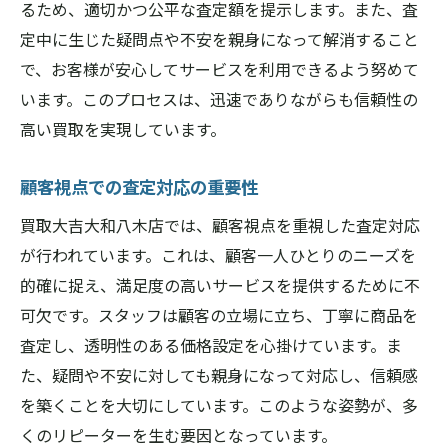
るため、適切かつ公平な査定額を提示します。また、査
定中に生じた疑問点や不安を親身になって解消すること
で、お客様が安心してサービスを利用できるよう努めて
います。このプロセスは、迅速でありながらも信頼性の
高い買取を実現しています。
顧客視点での査定対応の重要性
買取大吉大和八木店では、顧客視点を重視した査定対応
が行われています。これは、顧客一人ひとりのニーズを
的確に捉え、満足度の高いサービスを提供するために不
可欠です。スタッフは顧客の立場に立ち、丁寧に商品を
査定し、透明性のある価格設定を心掛けています。ま
た、疑問や不安に対しても親身になって対応し、信頼感
を築くことを大切にしています。このような姿勢が、多
くのリピーターを生む要因となっています。