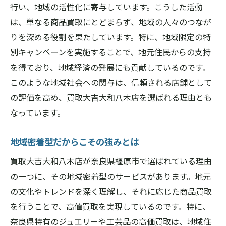
行い、地域の活性化に寄与しています。こうした活動
は、単なる商品買取にとどまらず、地域の人々のつなが
りを深める役割を果たしています。特に、地域限定の特
別キャンペーンを実施することで、地元住民からの支持
を得ており、地域経済の発展にも貢献しているのです。
このような地域社会への関与は、信頼される店舗として
の評価を高め、買取大吉大和八木店を選ばれる理由とも
なっています。
地域密着型だからこその強みとは
買取大吉大和八木店が奈良県橿原市で選ばれている理由
の一つに、その地域密着型のサービスがあります。地元
の文化やトレンドを深く理解し、それに応じた商品買取
を行うことで、高値買取を実現しているのです。特に、
奈良県特有のジュエリーや工芸品の高価買取は、地域住