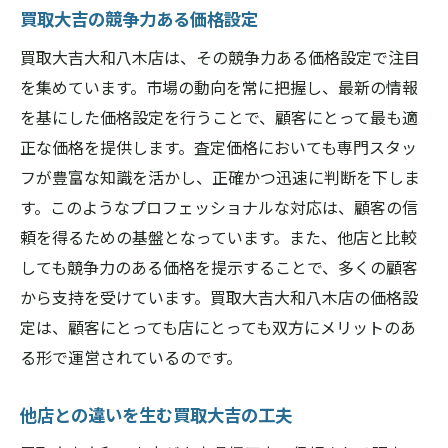
買取大吉の競争力ある価格設定
買取大吉大和八木店は、その競争力ある価格設定で注目
を集めています。市場の動向を常に把握し、最新の情報
を基にした価格設定を行うことで、顧客にとって最も適
正な価格を提供します。査定価格においても専門スタッ
フが豊富な知識を活かし、正確かつ迅速に判断を下しま
す。このようなプロフェッショナルな対応は、顧客の信
頼を得るための基盤となっています。また、他店と比較
しても競争力のある価格を提示することで、多くの顧客
から支持を受けています。買取大吉大和八木店の価格設
定は、顧客にとっても店にとっても双方にメリットのあ
る形で運営されているのです。
他店との違いを生む買取大吉の工夫