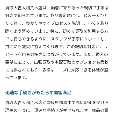
買取大吉大和八木店は、顧客に寄り添った親切で丁寧な
対応で知られています。商品査定時には、顧客一人ひと
りに対し、わかりやすくプロセスを説明し、不安を取り
除くよう努めています。特に、初めて買取を利用する方
でも安心できるように、スタッフが丁寧にサポートし、
質問にも誠実に答えてくれます。この親切な対応が、リ
ピート利用者の多さにつながっています。また、顧客の
要望に応じて、出張買取や宅配買取のオプションも柔軟
に提供されており、多様なニーズに対応できる体制が整
っています。
迅速な手続きがもたらす顧客満足
買取大吉大和八木店が奈良県橿原市で高い評価を受ける
理由の一つに、迅速な手続きが挙げられます。商品の買