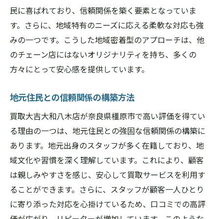
民に喜ばれており、信頼関係を築く要素となっていま
す。さらに、地域特有のニーズに応える柔軟な対応も強
みの一つです。こうした地域密着型のアプローチは、他
のチェーン店にはないオリジナリティを持ち、多くの
方々にとって安心感を提供しています。
地元住民との信頼関係の構築方法
買取大吉大和八木店が奈良県橿原市で高い評価を得てい
る理由の一つは、地元住民との強固な信頼関係の構築に
あります。地元出身のスタッフが多く在籍しており、地
域文化や習慣を深く理解しています。これにより、顧客
は親しみやすさを感じ、安心して買取サービスを利用す
ることができます。さらに、スタッフが顧客一人ひとり
に寄り添った対応を心掛けているため、口コミでの高評
価が広がり、リピーターが増加しています。このような