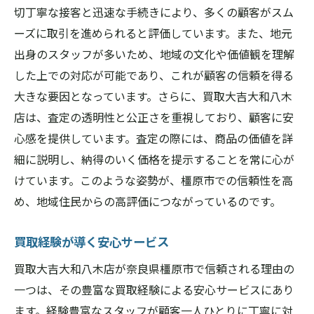
切丁寧な接客と迅速な手続きにより、多くの顧客がスム
ーズに取引を進められると評価しています。また、地元
出身のスタッフが多いため、地域の文化や価値観を理解
した上での対応が可能であり、これが顧客の信頼を得る
大きな要因となっています。さらに、買取大吉大和八木
店は、査定の透明性と公正さを重視しており、顧客に安
心感を提供しています。査定の際には、商品の価値を詳
細に説明し、納得のいく価格を提示することを常に心が
けています。このような姿勢が、橿原市での信頼性を高
め、地域住民からの高評価につながっているのです。
買取経験が導く安心サービス
買取大吉大和八木店が奈良県橿原市で信頼される理由の
一つは、その豊富な買取経験による安心サービスにあり
ます。経験豊富なスタッフが顧客一人ひとりに丁寧に対