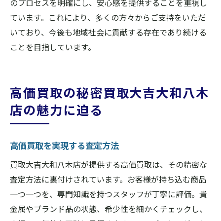
のプロセスを明確にし、安心感を提供することを重視し
ています。これにより、多くの方々からご支持をいただ
いており、今後も地域社会に貢献する存在であり続ける
ことを目指しています。
高価買取の秘密買取大吉大和八木
店の魅力に迫る
高価買取を実現する査定方法
買取大吉大和八木店が提供する高価買取は、その精密な
査定方法に裏付けされています。お客様が持ち込む商品
一つ一つを、専門知識を持つスタッフが丁寧に評価。貴
金属やブランド品の状態、希少性を細かくチェックし、