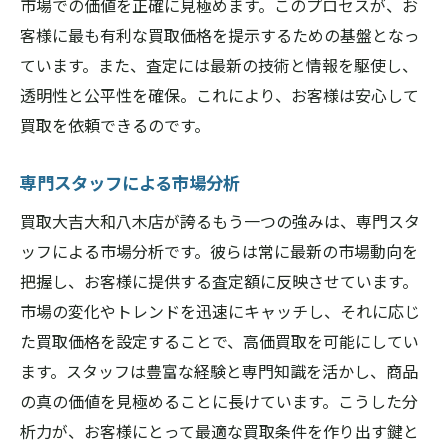
市場での価値を正確に見極めます。このプロセスが、お
客様に最も有利な買取価格を提示するための基盤となっ
ています。また、査定には最新の技術と情報を駆使し、
透明性と公平性を確保。これにより、お客様は安心して
買取を依頼できるのです。
専門スタッフによる市場分析
買取大吉大和八木店が誇るもう一つの強みは、専門スタ
ッフによる市場分析です。彼らは常に最新の市場動向を
把握し、お客様に提供する査定額に反映させています。
市場の変化やトレンドを迅速にキャッチし、それに応じ
た買取価格を設定することで、高価買取を可能にしてい
ます。スタッフは豊富な経験と専門知識を活かし、商品
の真の価値を見極めることに長けています。こうした分
析力が、お客様にとって最適な買取条件を作り出す鍵と