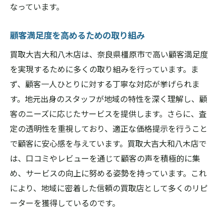
なっています。
顧客満足度を高めるための取り組み
買取大吉大和八木店は、奈良県橿原市で高い顧客満足度
を実現するために多くの取り組みを行っています。ま
ず、顧客一人ひとりに対する丁寧な対応が挙げられま
す。地元出身のスタッフが地域の特性を深く理解し、顧
客のニーズに応じたサービスを提供します。さらに、査
定の透明性を重視しており、適正な価格提示を行うこと
で顧客に安心感を与えています。買取大吉大和八木店で
は、口コミやレビューを通じて顧客の声を積極的に集
め、サービスの向上に努める姿勢を持っています。これ
により、地域に密着した信頼の買取店として多くのリピ
ーターを獲得しているのです。