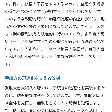
す。特に、顧客の不安を払拭するために、査定や手続き
の流れをわかりやすく説明することを心掛けています。
このような親切対応が、顧客満足度の向上に繋がり、地
元での信頼を集める要因となっています。さらに、スタ
ッフ間の情報共有も積極的に行われており、より質の高
いサービスを提供するための取り組みが日々進められて
います。このように、スタッフ教育の徹底が、買取大吉
大和八木店の評判を支える重要な役割を果たしていま
す。
手続きの迅速化を支える体制
買取大吉大和八木店では、手続きの迅速化を実現するた
めに、効率的な体制を整えています。まず、買取プロセ
ス全体を見直し、無駄を省くことで時間を短縮しまし
た。例えば、査定の際には最新の市場データを活用し、