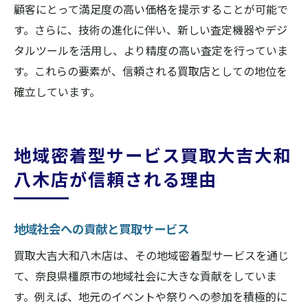
顧客にとって満足度の高い価格を提示することが可能で
す。さらに、技術の進化に伴い、新しい査定機器やデジ
タルツールを活用し、より精度の高い査定を行っていま
す。これらの要素が、信頼される買取店としての地位を
確立しています。
地域密着型サービス買取大吉大和
八木店が信頼される理由
地域社会への貢献と買取サービス
買取大吉大和八木店は、その地域密着型サービスを通じ
て、奈良県橿原市の地域社会に大きな貢献をしていま
す。例えば、地元のイベントや祭りへの参加を積極的に