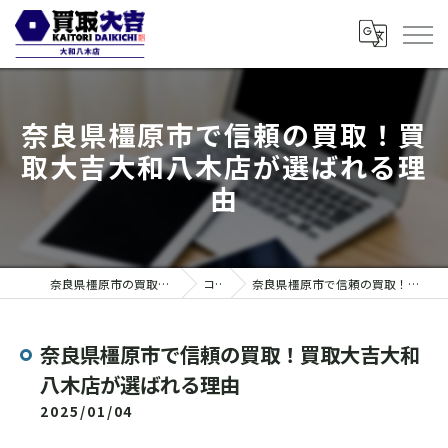
奈良県橿原市で信頼の買取！買
取大吉大和八木店が選ばれる理
由
奈良県橿原市の買取なら買取大吉 大和八木店
コラム
奈良県橿原市で信頼の買取！買取大吉大和八木店が選ばれる理由
奈良県橿原市で信頼の買取！買取大吉大和
八木店が選ばれる理由
2025/01/04