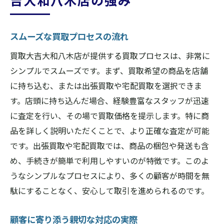
吉大和八木店の強み
スムーズな買取プロセスの流れ
買取大吉大和八木店が提供する買取プロセスは、非常に
シンプルでスムーズです。まず、買取希望の商品を店舗
に持ち込む、または出張買取や宅配買取を選択できま
す。店頭に持ち込んだ場合、経験豊富なスタッフが迅速
に査定を行い、その場で買取価格を提示します。特に商
品を詳しく説明いただくことで、より正確な査定が可能
です。出張買取や宅配買取では、商品の梱包や発送も含
め、手続きが簡単で利用しやすいのが特徴です。このよ
うなシンプルなプロセスにより、多くの顧客が時間を無
駄にすることなく、安心して取引を進められるのです。
顧客に寄り添う親切な対応の実際