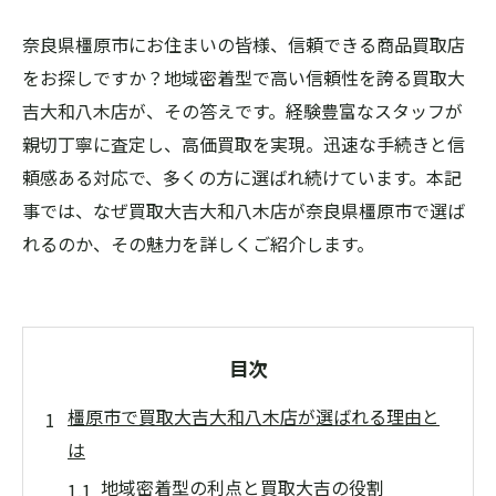
奈良県橿原市にお住まいの皆様、信頼できる商品買取店
をお探しですか？地域密着型で高い信頼性を誇る買取大
吉大和八木店が、その答えです。経験豊富なスタッフが
親切丁寧に査定し、高価買取を実現。迅速な手続きと信
頼感ある対応で、多くの方に選ばれ続けています。本記
事では、なぜ買取大吉大和八木店が奈良県橿原市で選ば
れるのか、その魅力を詳しくご紹介します。
目次
橿原市で買取大吉大和八木店が選ばれる理由と
は
地域密着型の利点と買取大吉の役割