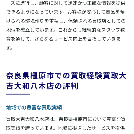
ーズに進行し、顧客に対して迅速かつ正確な情報を提供
できるようになっています。お客様が安心して商品を預
けられる環境作りを重視し、信頼される買取店としての
地位を確立しています。これからも継続的なスタッフ教
育を通じて、さらなるサービス向上を目指していきま
す。
奈良県橿原市での買取経験買取大
吉大和八木店の評判
地域での豊富な買取実績
買取大吉大和八木店は、奈良県橿原市において豊富な買
取実績を誇っています。地域に根ざしたサービスを提供