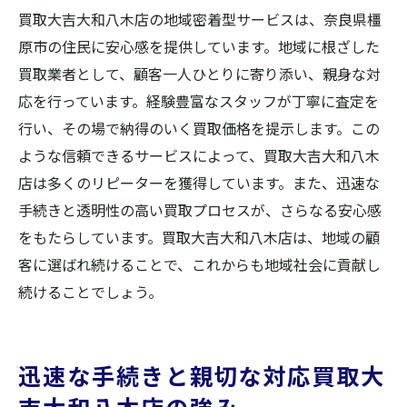
買取大吉大和八木店の地域密着型サービスは、奈良県橿
原市の住民に安心感を提供しています。地域に根ざした
買取業者として、顧客一人ひとりに寄り添い、親身な対
応を行っています。経験豊富なスタッフが丁寧に査定を
行い、その場で納得のいく買取価格を提示します。この
ような信頼できるサービスによって、買取大吉大和八木
店は多くのリピーターを獲得しています。また、迅速な
手続きと透明性の高い買取プロセスが、さらなる安心感
をもたらしています。買取大吉大和八木店は、地域の顧
客に選ばれ続けることで、これからも地域社会に貢献し
続けることでしょう。
迅速な手続きと親切な対応買取大