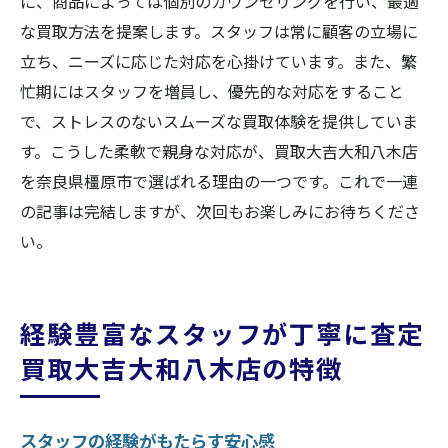
に、商品によっては個別のカウンセリングを行い、最適
な買取方法を提案します。スタッフは常に顧客の立場に
立ち、ニーズに応じた対応を心掛けています。また、繁
忙期にはスタッフを増員し、優先的な対応をすること
で、ストレスのないスムーズな買取体験を提供していま
す。こうした柔軟で親身な対応が、買取大吉大和八木店
を奈良県橿原市で選ばれる理由の一つです。これで一連
の記事は完結しますが、次回もお楽しみにお待ちくださ
い。
経験豊富なスタッフが丁寧に査定
買取大吉大和八木店の特徴
スタッフの経験がもたらす安心感