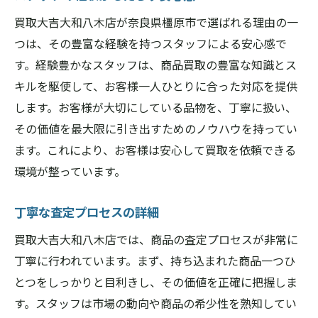
買取大吉大和八木店が奈良県橿原市で選ばれる理由の一
つは、その豊富な経験を持つスタッフによる安心感で
す。経験豊かなスタッフは、商品買取の豊富な知識とス
キルを駆使して、お客様一人ひとりに合った対応を提供
します。お客様が大切にしている品物を、丁寧に扱い、
その価値を最大限に引き出すためのノウハウを持ってい
ます。これにより、お客様は安心して買取を依頼できる
環境が整っています。
丁寧な査定プロセスの詳細
買取大吉大和八木店では、商品の査定プロセスが非常に
丁寧に行われています。まず、持ち込まれた商品一つひ
とつをしっかりと目利きし、その価値を正確に把握しま
す。スタッフは市場の動向や商品の希少性を熟知してい