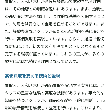
買取大吉大和八木店が奈良県橿原市で信頼される理由
は、その他店との明確な違いにあります。まず、透明性
の高い査定方法を採用し、具体的な基準を公開すること
で、利用者は安心して査定を任せることができます。ま
た、経験豊富なスタッフが最新の市場動向を基に査定を
行い、高価買取を実現しています。さらに、迅速で親切
な対応により、初めての利用者でもストレスなく取引が
完了する環境が整っています。これらの工夫が、多くの
顧客に選ばれ続ける理由となっています。
高価買取を支える技術と経験
買取大吉大和八木店が高価買取を実現する背景には、ス
タッフの豊富な経験と高度な技術があります。専門的な
知識を持つスタッフが、商品の価値を正確に判断し、市
場の最新情報を駆使して査定を行います。これにより、