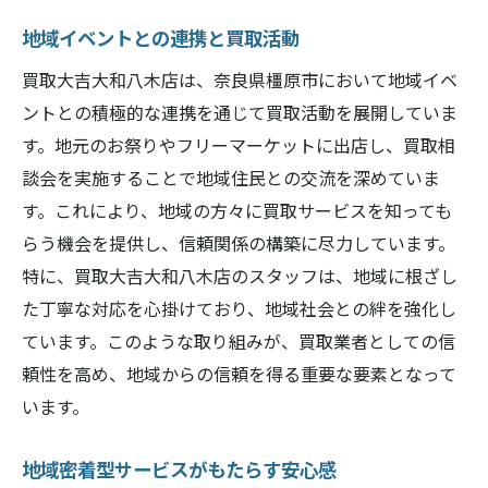
地域イベントとの連携と買取活動
買取大吉大和八木店は、奈良県橿原市において地域イベ
ントとの積極的な連携を通じて買取活動を展開していま
す。地元のお祭りやフリーマーケットに出店し、買取相
談会を実施することで地域住民との交流を深めていま
す。これにより、地域の方々に買取サービスを知っても
らう機会を提供し、信頼関係の構築に尽力しています。
特に、買取大吉大和八木店のスタッフは、地域に根ざし
た丁寧な対応を心掛けており、地域社会との絆を強化し
ています。このような取り組みが、買取業者としての信
頼性を高め、地域からの信頼を得る重要な要素となって
います。
地域密着型サービスがもたらす安心感