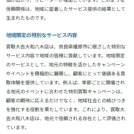
信頼関係は、地域に密着したサービス提供の結果として
生まれたものです。
地域限定の特別なサービス内容
買取大吉大和八木店は、奈良県橿原市に根ざした特別な
サービス内容で地域の皆様に貢献しています。地域限定
のサービスとして、地元の特徴を活かしたキャンペーン
やイベントを積極的に展開し、顧客にとって価値ある買
取体験を提供しています。例えば、季節ごとに開催され
る地元のイベントに合わせた特別買取キャンペーンは、
顧客の期待に応えるだけでなく、地域社会との結びつき
を強化する役割を果たしています。これにより、買取大
吉大和八木店は、地元で信頼される存在として評価され
ています。