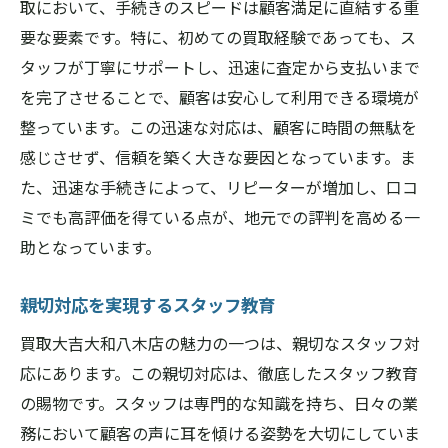
取において、手続きのスピードは顧客満足に直結する重
要な要素です。特に、初めての買取経験であっても、ス
タッフが丁寧にサポートし、迅速に査定から支払いまで
を完了させることで、顧客は安心して利用できる環境が
整っています。この迅速な対応は、顧客に時間の無駄を
感じさせず、信頼を築く大きな要因となっています。ま
た、迅速な手続きによって、リピーターが増加し、口コ
ミでも高評価を得ている点が、地元での評判を高める一
助となっています。
親切対応を実現するスタッフ教育
買取大吉大和八木店の魅力の一つは、親切なスタッフ対
応にあります。この親切対応は、徹底したスタッフ教育
の賜物です。スタッフは専門的な知識を持ち、日々の業
務において顧客の声に耳を傾ける姿勢を大切にしていま