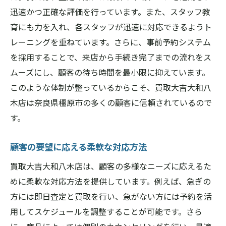
迅速かつ正確な評価を行っています。また、スタッフ教
育にも力を入れ、各スタッフが迅速に対応できるようト
レーニングを重ねています。さらに、事前予約システム
を採用することで、来店から手続き完了までの流れをス
ムーズにし、顧客の待ち時間を最小限に抑えています。
このような体制が整っているからこそ、買取大吉大和八
木店は奈良県橿原市の多くの顧客に信頼されているので
す。
顧客の要望に応える柔軟な対応方法
買取大吉大和八木店は、顧客の多様なニーズに応えるた
めに柔軟な対応方法を提供しています。例えば、急ぎの
方には即日査定と買取を行い、急がない方には予約を活
用してスケジュールを調整することが可能です。さら