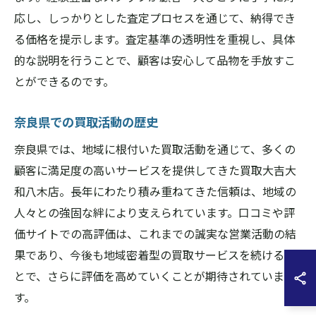
応し、しっかりとした査定プロセスを通じて、納得でき
る価格を提示します。査定基準の透明性を重視し、具体
的な説明を行うことで、顧客は安心して品物を手放すこ
とができるのです。
奈良県での買取活動の歴史
奈良県では、地域に根付いた買取活動を通じて、多くの
顧客に満足度の高いサービスを提供してきた買取大吉大
和八木店。長年にわたり積み重ねてきた信頼は、地域の
人々との強固な絆により支えられています。口コミや評
価サイトでの高評価は、これまでの誠実な営業活動の結
果であり、今後も地域密着型の買取サービスを続けるこ
とで、さらに評価を高めていくことが期待されていま
す。