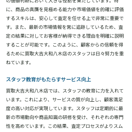
の価値判断において大きな役割を果たしています。特
に、商品の真贋を見極める能力や市場価値を的確に評価
するスキルは、安心して査定を任せる上で非常に重要で
す。また、最新の市場情報を常に追跡しているため、査
定の結果に対してお客様が納得できる理由を明確に説明
することが可能です。このように、顧客からの信頼を得
るために買取大吉大和八木店のスタッフは日々努力を重
ねています。
スタッフ教育がもたらすサービス向上
買取大吉大和八木店では、スタッフの教育に力を入れて
います。これにより、サービスの質が向上し、顧客満足
度の高い対応が実現しています。スタッフは定期的に最
新の市場動向や商品知識の研修を受け、それぞれの専門
性を高めています。この結果、査定プロセスがよりスム