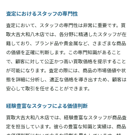
査定におけるスタッフの専門性
査定において、スタッフの専門性は非常に重要です。買
取大吉大和八木店では、各分野に精通したスタッフが在
籍しており、ブランド品や貴金属など、さまざまな商品
の価値を正確に判断します。この専門知識があること
で、顧客に対して公正かつ高い買取価格を提示すること
が可能になります。査定の際には、商品の市場価値や状
態を詳細に分析し、適正な価格を導き出すため、顧客は
安心して取引を任せることができます。
経験豊富なスタッフによる価値判断
買取大吉大和八木店では、経験豊富なスタッフが商品査
定を担当しています。彼らの豊富な知識と実績は、商品