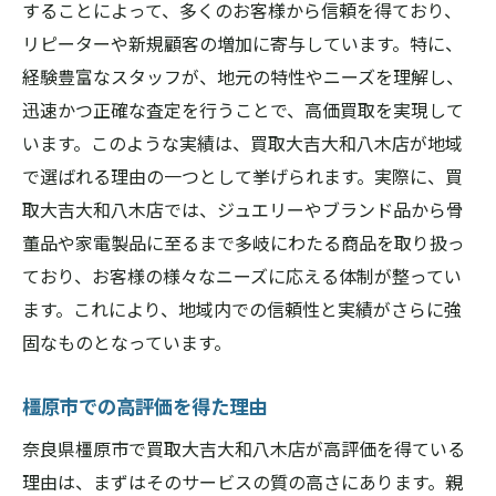
することによって、多くのお客様から信頼を得ており、
リピーターや新規顧客の増加に寄与しています。特に、
経験豊富なスタッフが、地元の特性やニーズを理解し、
迅速かつ正確な査定を行うことで、高価買取を実現して
います。このような実績は、買取大吉大和八木店が地域
で選ばれる理由の一つとして挙げられます。実際に、買
取大吉大和八木店では、ジュエリーやブランド品から骨
董品や家電製品に至るまで多岐にわたる商品を取り扱っ
ており、お客様の様々なニーズに応える体制が整ってい
ます。これにより、地域内での信頼性と実績がさらに強
固なものとなっています。
橿原市での高評価を得た理由
奈良県橿原市で買取大吉大和八木店が高評価を得ている
理由は、まずはそのサービスの質の高さにあります。親