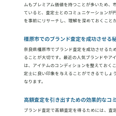
ムもプレミアム価値を持つことが多いため、
ていると、査定士とのコミュニケーションが
を事前にリサーチし、理解を深めておくこと
橿原市でのブランド査定を成功させる
奈良県橿原市でブランド査定を成功させるた
ることが大切です。最近の人気ブランドやア
は、アイテムのコンディションを整えておく
定士に良い印象を与えることができるでしょ
なります。
高額査定を引き出すための効果的なコ
ブランド査定で高額査定を得るためには、査