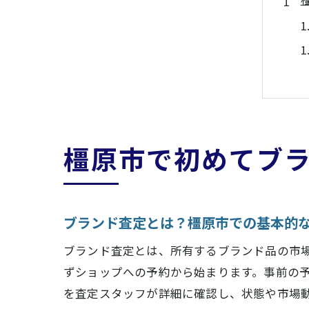
橿原市で初めてブ
ブランド査定とは？橿原市での基本的
ブランド査定とは、所有するブランド品の市
ずショップへの予約から始まります。事前の
を査定スタッフが詳細に確認し、状態や市場