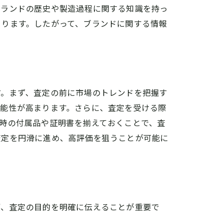
ブランドの歴史や製造過程に関する知識を持っ
まります。したがって、ブランドに関する情報
す。まず、査定の前に市場のトレンドを把握す
可能性が高まります。さらに、査定を受ける際
時の付属品や証明書を揃えておくことで、査
査定を円滑に進め、高評価を狙うことが可能に
ず、査定の目的を明確に伝えることが重要で