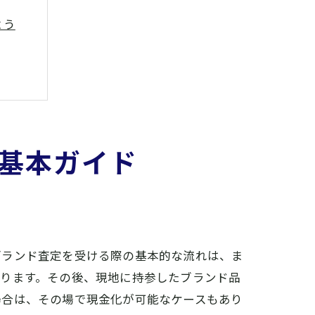
よう
基本ガイド
ブランド査定を受ける際の基本的な流れは、ま
ン
がります。その後、現地に持参したブランド品
場合は、その場で現金化が可能なケースもあり