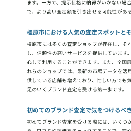
ます。一方で、提示価格に納得がいかない場
で、より高い査定額を引き出せる可能性があ
橿原市における人気の査定スポットと
橿原市には多くの査定ショップが存在し、そ
し、信頼性の高いサービスを提供しています
心して利用することができます。また、全国
れらのショップでは、最新の市場データを活
供している店舗も増えており、忙しい方でも
足のいくブランド査定を受ける第一歩です。
初めてのブランド査定で気をつけるべ
初めてブランド査定を受ける際には、いくつ
う。口コミや評価をチェックすることで、安