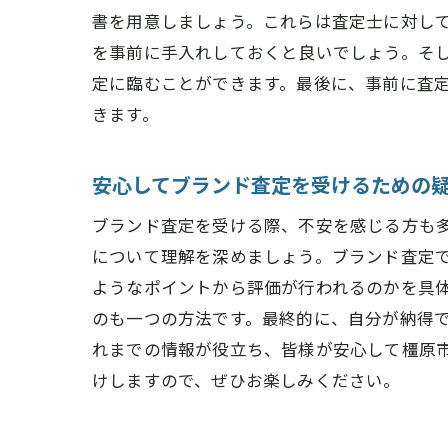
書を用意しましょう。これらは査定士に対し
を事前に手入れしておくと良いでしょう。そ
定に臨むことができます。最後に、事前に査
きます。
安心してブランド査定を受けるための
ブランド査定を受ける際、不安を感じる方も
について理解を深めましょう。ブランド査定
ようなポイントから評価が行われるのかを具
のも一つの方法です。最終的に、自分が納得
れまでの情報が役立ち、皆様が安心して橿原
けしますので、ぜひお楽しみください。