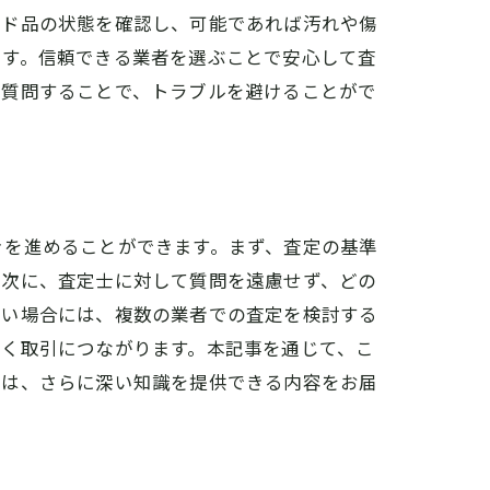
ンド品の状態を確認し、可能であれば汚れや傷
です。信頼できる業者を選ぶことで安心して査
に質問することで、トラブルを避けることがで
きを進めることができます。まず、査定の基準
。次に、査定士に対して質問を遠慮せず、どの
ない場合には、複数の業者での査定を検討する
いく取引につながります。本記事を通じて、こ
回は、さらに深い知識を提供できる内容をお届