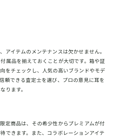
ト
ず、アイテムのメンテナンスは欠かせません。
の付属品を揃えておくことが大切です。箱や証
動向をチェックし、人気の高いブランドやモデ
、信頼できる査定士を選び、プロの意見に耳を
なります。
や限定商品は、その希少性からプレミアムが付
期待できます。また、コラボレーションアイテ