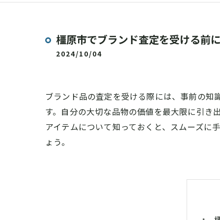
橿原市でブランド査定を受ける前
2024/10/04
ブランド品の査定を受ける際には、事前の知
す。自分の大切な品物の価値を最大限に引き
アイテムについて知っておくと、スムーズに
ょう。