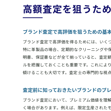
高額査定を狙うた
ブランド査定で高評価を狙うための基
ブランド査定で高評価を得るためには、いく
特に革製品の場合、定期的なクリーニングや
明書、保証書などが全て揃っていると、査定
ルを把握しておくことも重要です。これによ
傾けることも大切です。査定士の専門的な視
査定前に知っておきたいブランドのプ
ブランド査定において、プレミアム価値を理
く場合があります。例えば、限定生産された