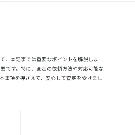
けて、本記事では重要なポイントを解説しま
重要です。特に、査定の依頼方法や対応可能な
本事項を押さえて、安心して査定を受けまし