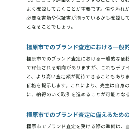
よく確認しておくことが重要です。傷や汚れ
必要な書類や保証書が揃っているかも確認し
となることでしょう。
橿原市でのブランド査定における一般
橿原市でのブランド査定における一般的な価
で評価される傾向がありますが、これもデザ
と、より高い査定額が期待できることもあり
価格を提示します。これにより、売主は自身
に、納得のいく取引を進めることが可能とな
橿原市でのブランド査定に備えるため
橿原市でブランド査定を受ける際の準備は、