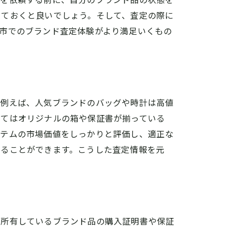
しておくと良いでしょう。そして、査定の際に
市でのブランド査定体験がより満足いくもの
。例えば、人気ブランドのバッグや時計は高値
いてはオリジナルの箱や保証書が揃っている
イテムの市場価値をしっかりと評価し、適正な
することができます。こうした査定情報を元
、所有しているブランド品の購入証明書や保証