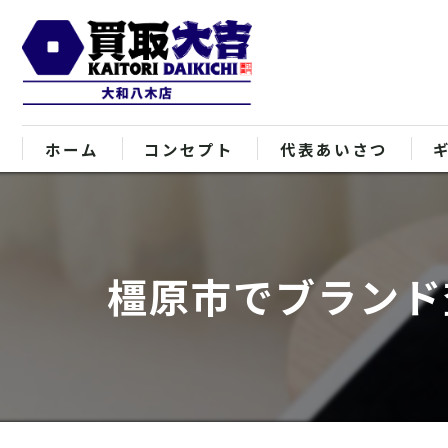
ホーム
コンセプト
代表あいさつ
橿原市でブランド