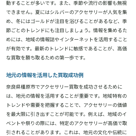
動することが多いです。また、季節や流行の影響も無視
できません。夏にはシルバーのアクセサリーが人気を集
め、冬にはゴールドが注目を浴びることがあるなど、季
節ごとのトレンドにも注目しましょう。情報を集めるた
めには、地域の情報誌やインターネットを活用すること
が有効です。最新のトレンドに敏感であることが、高価
な買取を勝ち取るための第一歩です。
地元の情報を活用した買取成功例
奈良県橿原市でアクセサリー買取を成功させるために
は、地元の情報を活用することが重要です。地域特有の
トレンドや需要を把握することで、アクセサリーの価値
を最大限に引き出すことが可能です。例えば、地域のイ
ベントや祭りの際には、特定のアクセサリーが高価で取
引されることがあります。これは、地元の文化や伝統に