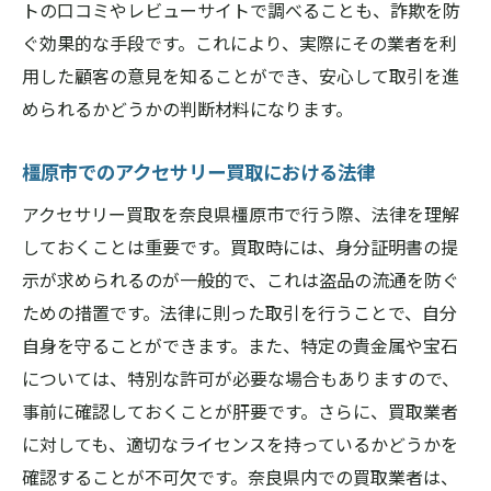
トの口コミやレビューサイトで調べることも、詐欺を防
ぐ効果的な手段です。これにより、実際にその業者を利
用した顧客の意見を知ることができ、安心して取引を進
められるかどうかの判断材料になります。
橿原市でのアクセサリー買取における法律
アクセサリー買取を奈良県橿原市で行う際、法律を理解
しておくことは重要です。買取時には、身分証明書の提
示が求められるのが一般的で、これは盗品の流通を防ぐ
ための措置です。法律に則った取引を行うことで、自分
自身を守ることができます。また、特定の貴金属や宝石
については、特別な許可が必要な場合もありますので、
事前に確認しておくことが肝要です。さらに、買取業者
に対しても、適切なライセンスを持っているかどうかを
確認することが不可欠です。奈良県内での買取業者は、