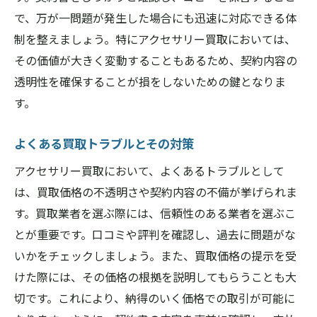
で、万が一問題が発生した場合にも迅速に対応できる体
制を整えましょう。特にアクセサリー買取においては、
その価値が大きく変動することもあるため、契約内容の
透明性を確保することが損をしないための鍵となりま
す。
よくある買取トラブルとその対策
アクセサリー買取において、よくあるトラブルとして
は、買取価格の不透明さや契約内容の不備が挙げられま
す。買取業者を選ぶ際には、信頼性のある業者を選ぶこ
とが重要です。口コミや評判を確認し、過去に問題がな
いかをチェックしましょう。また、買取価格の提示を受
けた際には、その価格の根拠を説明してもらうことも大
切です。これにより、納得のいく価格での取引が可能に