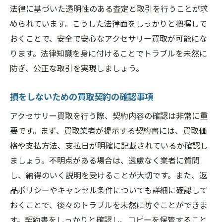
法律に基づいた透明性のある査定と取引を行うことが求
められています。こうした法律面をしっかりと把握して
おくことで、安全で安心なアクセサリー買取が可能にな
ります。法律知識を身に付けることでトラブルを未然に
防ぎ、公正な取引を実現しましょう。
損をしないための買取契約の確認事項
アクセサリー買取を行う際、契約内容の確認は非常に重
要です。まず、買取業者が提示する契約書には、買取価
格や支払方法、支払日が明確に記載されているか確認し
ましょう。不明点がある場合は、遠慮なく業者に質問
し、納得のいく説明を受けることが大切です。また、返
品ポリシーやキャンセル条件についても詳細に確認して
おくことで、後々のトラブルを未然に防ぐことができま
す。契約書をしっかりと確認し、コピーを保管すること