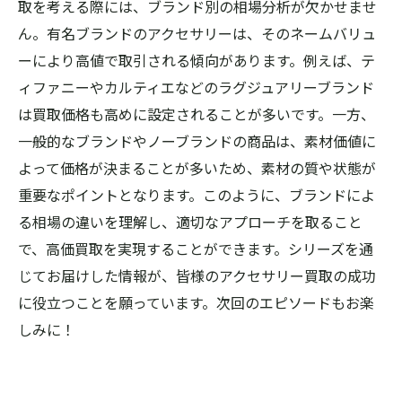
取を考える際には、ブランド別の相場分析が欠かせませ
ん。有名ブランドのアクセサリーは、そのネームバリュ
ーにより高値で取引される傾向があります。例えば、テ
ィファニーやカルティエなどのラグジュアリーブランド
は買取価格も高めに設定されることが多いです。一方、
一般的なブランドやノーブランドの商品は、素材価値に
よって価格が決まることが多いため、素材の質や状態が
重要なポイントとなります。このように、ブランドによ
る相場の違いを理解し、適切なアプローチを取ること
で、高価買取を実現することができます。シリーズを通
じてお届けした情報が、皆様のアクセサリー買取の成功
に役立つことを願っています。次回のエピソードもお楽
しみに！