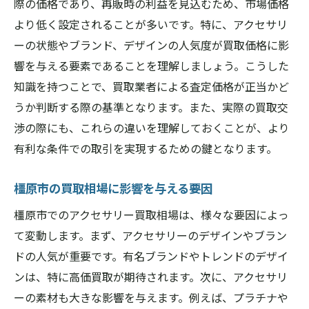
際の価格であり、再販時の利益を見込むため、市場価格
より低く設定されることが多いです。特に、アクセサリ
ーの状態やブランド、デザインの人気度が買取価格に影
響を与える要素であることを理解しましょう。こうした
知識を持つことで、買取業者による査定価格が正当かど
うか判断する際の基準となります。また、実際の買取交
渉の際にも、これらの違いを理解しておくことが、より
有利な条件での取引を実現するための鍵となります。
橿原市の買取相場に影響を与える要因
橿原市でのアクセサリー買取相場は、様々な要因によっ
て変動します。まず、アクセサリーのデザインやブラン
ドの人気が重要です。有名ブランドやトレンドのデザイ
ンは、特に高価買取が期待されます。次に、アクセサリ
ーの素材も大きな影響を与えます。例えば、プラチナや