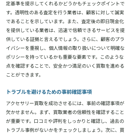
定基準を提示してくれるかどうかもチェックポイントで
す。透明性のある査定を行う業者は、顧客に対して誠実
であることを示しています。また、査定後の即日現金化
を提供している業者は、迅速で信頼できるサービスを提
供している証拠と言えるでしょう。さらに、顧客のプラ
イバシーを重視し、個人情報の取り扱いについて明確な
ポリシーを持っているかも重要な要素です。このような
点を確認することで、安全かつ満足のいく買取を進める
ことができます。
トラブルを避けるための事前確認事項
アクセサリー買取を成功させるには、事前の確認事項が
欠かせません。まず、買取業者の信頼性を確認すること
が重要です。口コミや評判をしっかりと確認し、過去の
トラブル事例がないかをチェックしましょう。次に、買