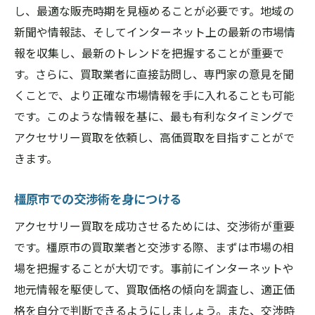
し、最適な販売時期を見極めることが必要です。地域の
新聞や情報誌、そしてインターネット上の最新の市場情
報を収集し、最新のトレンドを把握することが重要で
す。さらに、買取業者に直接訪問し、専門家の意見を聞
くことで、より正確な市場情報を手に入れることも可能
です。このような情報を基に、最も有利なタイミングで
アクセサリー買取を依頼し、高価買取を目指すことがで
きます。
橿原市での交渉術を身につける
アクセサリー買取を成功させるためには、交渉術が重要
です。橿原市の買取業者と交渉する際、まずは市場の相
場を把握することが大切です。事前にインターネットや
地元情報を駆使して、買取価格の傾向を調査し、適正価
格を自分で判断できるようにしましょう。また、交渉時