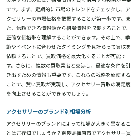
です。まず、定期的に市場のトレンドをチェックし、ア
クセサリーの市場価格を把握することが第一歩です。ま
た、信頼できる情報源から相場情報を収集することで、
正確な価格帯を理解することができます。その上で、季
節やイベントに合わせたタイミングを見計らって買取を
依頼することで、買取価格を最大化することが可能で
す。さらに、複数の買取業者と交渉し、最適な条件を引
き出すための情報も重要です。これらの戦略を駆使する
ことで、賢い買取が実現し、アクセサリー買取の満足度
を向上させることができるでしょう。
アクセサリーのブランド別相場分析
アクセサリーのブランドによって相場が大きく異なるこ
とはご存知でしょうか？奈良県橿原市でアクセサリー買