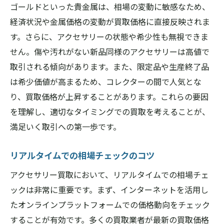
ゴールドといった貴金属は、相場の変動に敏感なため、
経済状況や金属価格の変動が買取価格に直接反映されま
す。さらに、アクセサリーの状態や希少性も無視できま
せん。傷や汚れがない新品同様のアクセサリーは高値で
取引される傾向があります。また、限定品や生産終了品
は希少価値が高まるため、コレクターの間で人気とな
り、買取価格が上昇することがあります。これらの要因
を理解し、適切なタイミングでの買取を考えることが、
満足いく取引への第一歩です。
リアルタイムでの相場チェックのコツ
アクセサリー買取において、リアルタイムでの相場チェ
ックは非常に重要です。まず、インターネットを活用し
たオンラインプラットフォームでの価格動向をチェック
することが有効です。多くの買取業者が最新の買取価格