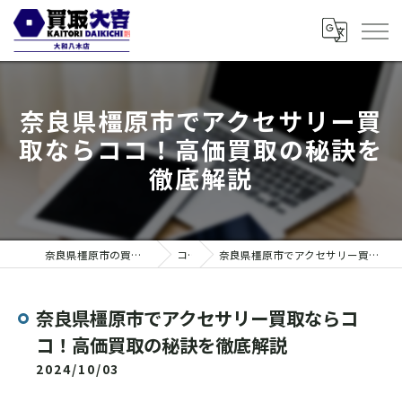
奈良県橿原市でアクセサリー買
取ならココ！高価買取の秘訣を
徹底解説
奈良県橿原市の買取なら買取大吉 大和八木店
コラム
奈良県橿原市でアクセサリー買取ならココ！高価買取の秘訣を徹底解説
奈良県橿原市でアクセサリー買取ならコ
コ！高価買取の秘訣を徹底解説
2024/10/03