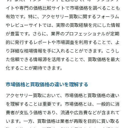
イトや専門の価格比較サイトで市場価格を調べることも
有効です。特に、アクセサリー買取に関するフォーラム
やレビューサイトでは、実際の買取経験を元にした情報
が豊富です。さらに、業界のプロフェッショナルが定期
的に発行するレポートや市場調査を利用することで、よ
り詳細な相場情報を手に入れることができます。こうし
た信頼できる情報源を活用することで、買取価格を最大
化することが期待できます。
市場価格と買取価格の違いを理解する
アクセサリー買取において、市場価格と買取価格の違い
を理解することは重要です。市場価格とは、一般的に消
費者が支払う価格であり、流通や広告費などが含まれて
います。一方、買取価格は業者が再販を目的に買い取る