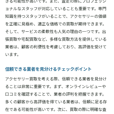
きる可能性が高いです。また、査定の際にプロフェッシ
ョナルなスタッフが対応していることも重要です。専門
知識を持つスタッフがいることで、アクセサリーの価値
を正確に見極め、適正な価格での買取が期待できます。
そして、サービスの柔軟性も人気の理由の一つです。出
張買取や宅配買取など、多様な買取方法を提供している
業者は、顧客の利便性を考慮しており、高評価を受けて
います。
信頼できる業者を見分けるチェックポイント
アクセサリー買取を考える際、信頼できる業者を見分け
ることは非常に重要です。まず、オンラインレビューや
口コミを確認することで、業者の評判を把握できます。
多くの顧客から高評価を得ている業者は、信頼に足る存
在である可能性が高いです。次に、買取の際に明確な査