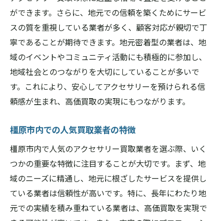
ができます。さらに、地元での信頼を築くためにサービ
スの質を重視している業者が多く、顧客対応が親切で丁
寧であることが期待できます。地元密着型の業者は、地
域のイベントやコミュニティ活動にも積極的に参加し、
地域社会とのつながりを大切にしていることが多いで
す。これにより、安心してアクセサリーを預けられる信
頼感が生まれ、高価買取の実現にもつながります。
橿原市内での人気買取業者の特徴
橿原市内で人気のアクセサリー買取業者を選ぶ際、いく
つかの重要な特徴に注目することが大切です。まず、地
域のニーズに精通し、地元に根ざしたサービスを提供し
ている業者は信頼性が高いです。特に、長年にわたり地
元での実績を積み重ねている業者は、高価買取を実現で