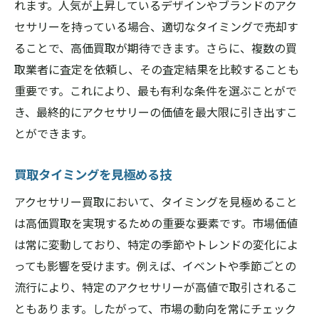
れます。人気が上昇しているデザインやブランドのアク
セサリーを持っている場合、適切なタイミングで売却す
ることで、高価買取が期待できます。さらに、複数の買
取業者に査定を依頼し、その査定結果を比較することも
重要です。これにより、最も有利な条件を選ぶことがで
き、最終的にアクセサリーの価値を最大限に引き出すこ
とができます。
買取タイミングを見極める技
アクセサリー買取において、タイミングを見極めること
は高価買取を実現するための重要な要素です。市場価値
は常に変動しており、特定の季節やトレンドの変化によ
っても影響を受けます。例えば、イベントや季節ごとの
流行により、特定のアクセサリーが高値で取引されるこ
ともあります。したがって、市場の動向を常にチェック