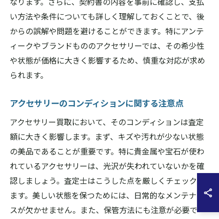
なります。さらに、契約書の内容を事前に確認し、支払
い方法や条件についても詳しく理解しておくことで、後
からの誤解や問題を避けることができます。特にアンテ
ィークやブランドもののアクセサリーでは、その希少性
や状態が価格に大きく影響するため、慎重な対応が求め
られます。
アクセサリーのコンディションに関する注意点
アクセサリー買取において、そのコンディションは査定
額に大きく影響します。まず、キズや汚れが少ない状態
の美品であることが重要です。特に貴金属や宝石が使わ
れているアクセサリーは、光沢が失われていないかを確
認しましょう。査定士はこうした点を厳しくチェックし
ます。美しい状態を保つためには、日常的なメンテナン
スが欠かせません。また、保管方法にも注意が必要で