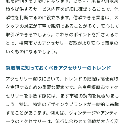
度を評価する手助けになります。さらに、業者の買取実
績や提供するサービス内容を詳細に確認することで、信
頼性を判断するのに役立ちます。信頼できる業者は、ス
タッフの対応が丁寧で親切であることが多く、安心して
取引ができるでしょう。これらのポイントを押さえるこ
とで、橿原市でのアクセサリー買取がより安心で満足の
いくものになるでしょう。
買取前に知っておくべきアクセサリーのトレンド
アクセサリー買取において、トレンドの把握は高価買取
を実現するための重要な要素です。奈良県橿原市でアク
セサリーを手放す際には、まず市場の動向を見極めまし
ょう。特に、特定のデザインやブランドが一時的に高騰
することがあります。例えば、ヴィンテージやアンティ
ークのアクセサリーは、流行に合わせて価値が大きく変