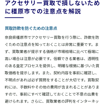
アクセサリー買取で損しないため
に橿原市での注意点を解説
買取詐欺を防ぐための注意点
奈良県橿原市でアクセサリー買取を行う際に、詐欺を防
ぐための注意点を知っておくことは非常に重要です。ま
ず、買取業者が提示する価格が市場相場に比べて極端に
高い場合は注意が必要です。信頼できる業者は、透明性
のある査定プロセスを提供し、明確な根拠に基づいた買
取価格を提示します。また、契約内容を事前に確認し、
不明点があれば必ず質問をすることが大切です。買取契
約には、手数料やその他の費用が含まれることがありま
すので、事前にすべて確認しておくことで不意の出費を
避けられます。さらに、買取業者の評判をインターネッ