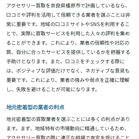
アクセサリー買取を奈良県橿原市で計画しているなら、
口コミや評判を活用して信頼できる業者を選ぶことは非
常に重要です。地域の口コミサイトやSNSを利用するこ
とで、実際に買取サービスを利用した人々の評判を集め
ることができます。これにより、業者の信頼性や対応の
質、自分に合ったサービスを提供しているかを把握する
手助けとなります。また、口コミをチェックする際に
は、ポジティブな評価だけでなく、ネガティブな意見も
重要です。これにより、業者の強みや弱点を正確に理解
し、失敗を避けることが可能になります。
地元密着型の業者の利点
地元密着型の買取業者を選ぶことには多くの利点があり
ます。まず、地域特有の市場動向に精通しているため、
アクセサリー買取の際に適正な相場で査定を受けること