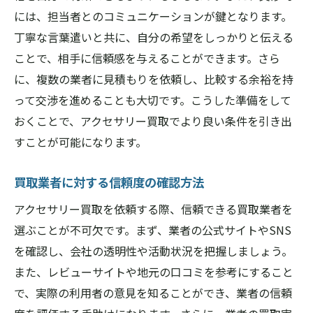
には、担当者とのコミュニケーションが鍵となります。
丁寧な言葉遣いと共に、自分の希望をしっかりと伝える
ことで、相手に信頼感を与えることができます。さら
に、複数の業者に見積もりを依頼し、比較する余裕を持
って交渉を進めることも大切です。こうした準備をして
おくことで、アクセサリー買取でより良い条件を引き出
すことが可能になります。
買取業者に対する信頼度の確認方法
アクセサリー買取を依頼する際、信頼できる買取業者を
選ぶことが不可欠です。まず、業者の公式サイトやSNS
を確認し、会社の透明性や活動状況を把握しましょう。
また、レビューサイトや地元の口コミを参考にすること
で、実際の利用者の意見を知ることができ、業者の信頼