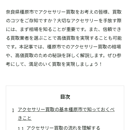
奈良県橿原市でアクセサリー買取をお考えの皆様、買取
のコツをご存知ですか？大切なアクセサリーを手放す際
には、まず相場を知ることが重要です。また、信頼でき
る買取業者を選ぶことで高価買取を実現することも可能
です。本記事では、橿原市でのアクセサリー買取の相場
や、高価買取のための秘訣を詳しく解説します。ぜひ参
考にして、満足のいく買取を実現しましょう！
目次
アクセサリー買取の基本橿原市で知っておくべ
きこと
アクセサリー買取の流れを理解する