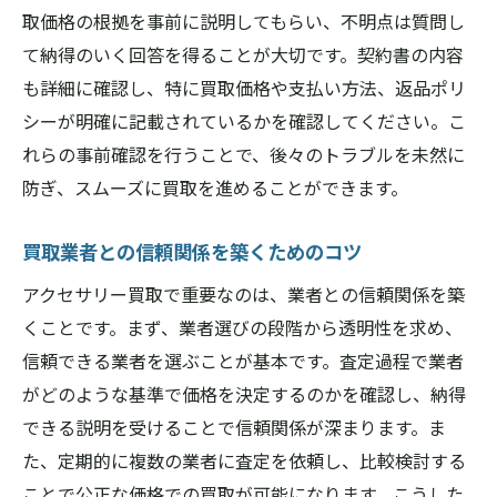
取価格の根拠を事前に説明してもらい、不明点は質問し
て納得のいく回答を得ることが大切です。契約書の内容
も詳細に確認し、特に買取価格や支払い方法、返品ポリ
シーが明確に記載されているかを確認してください。こ
れらの事前確認を行うことで、後々のトラブルを未然に
防ぎ、スムーズに買取を進めることができます。
買取業者との信頼関係を築くためのコツ
アクセサリー買取で重要なのは、業者との信頼関係を築
くことです。まず、業者選びの段階から透明性を求め、
信頼できる業者を選ぶことが基本です。査定過程で業者
がどのような基準で価格を決定するのかを確認し、納得
できる説明を受けることで信頼関係が深まります。ま
た、定期的に複数の業者に査定を依頼し、比較検討する
ことで公正な価格での買取が可能になります。こうした