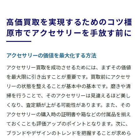
高価買取を実現するためのコツ橿
原市でアクセサリーを手放す前に
アクセサリーの価値を最大化する方法
アクセサリー買取を成功させるためには、まずその価値
を最大限に引き出すことが重要です。買取前にアクセサ
リーの状態を整えることが基本中の基本です。磨きや清
掃を行うことで、そのアクセサリーは見違えるほど美し
くなり、査定額が上がる可能性があります。また、その
アクセサリーの購入時の証明書や箱などの付属品を揃え
ておくことも評価アップのポイントとなります。次に、
ブランドやデザインのトレンドを把握することが求めら