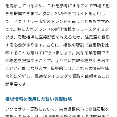
を提示しているため、これを参考にすることで市場の動
きを把握できます。次に、SNSや専門サイトを活用し
て、アクセサリー市場のトレンドを追うこともおすすめ
です。特に人気ブランドの新作情報やリリースタイミン
グは、買取相場に直接影響を与えるため、注意深く観察
する必要があります。さらに、複数の店舗で査定額を比
較することも忘れずに行いましょう。異なる業者間での
価格差を把握することで、より高い買取価格を引き出す
ことが可能になります。最終的には、これらの情報を総
合的に分析し、最適なタイミングで買取を依頼すること
が重要です。
相場情報を活用した賢い買取戦略
アクセサリー買取において、奈良県橿原市で高価買取を
実現するためには、相場情報を賢く活用する戦略が重要