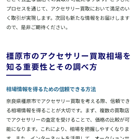
プロセスを通じて、アクセサリー買取において満足のい
く取引が実現します。次回も新たな情報をお届けします
ので、是非ご期待ください。
橿原市のアクセサリー買取相場を
知る重要性とその調べ方
相場情報を得るための信頼できる方法
奈良県橿原市でアクセサリー買取を考える際、信頼でき
る相場情報を得ることが大切です。まず、複数の買取店
でアクセサリーの査定を受けることで、価格の比較が可
能になります。これにより、相場を把握しやすくなりま
す。また、インターネットを活用して、オークションサ