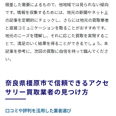
根差した需要によるもので、他地域では見られない傾向
です。情報を収集するためには、地元の新聞やネット上
の記事を定期的にチェックし、さらには地元の買取業者
と直接コミュニケーションを取ることがおすすめです。
地元のニーズを理解し、それに応じた買取を実現するこ
とで、満足のいく結果を得ることができるでしょう。本
記事を参考に、次回の買取に自信を持って臨んでくださ
い。
奈良県橿原市で信頼できるアクセ
サリー買取業者の見つけ方
口コミや評判を活用した業者選び