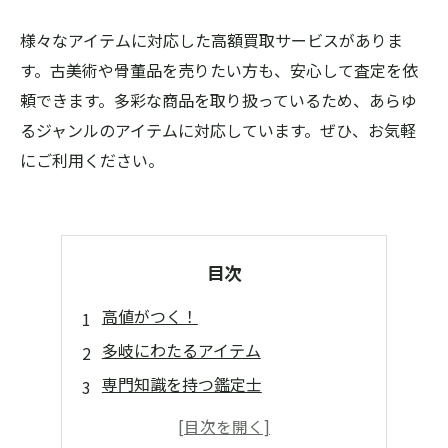
様々なアイテムに対応した高額買取サービスがありま
す。古美術や骨董品を売りたい方も、安心して査定を依
頼できます。多彩な商品を取り扱っているため、あらゆ
るジャンルのアイテムに対応しています。ぜひ、お気軽
にご利用ください。
目次
高値がつく！
多岐にわたるアイテム
専門知識を持つ鑑定士
手軽に申し込める