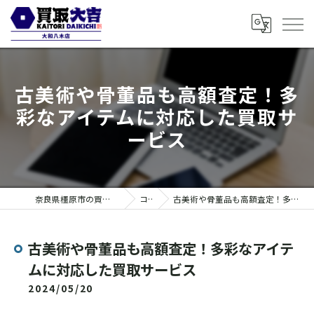
古美術や骨董品も高額査定！多
彩なアイテムに対応した買取サ
ービス
奈良県橿原市の買取なら買取大吉 大和八木店
コラム
古美術や骨董品も高額査定！多彩なアイテムに対応した買取サービス
古美術や骨董品も高額査定！多彩なアイテ
ムに対応した買取サービス
2024/05/20