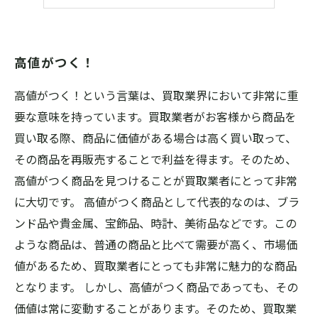
即金でのお支払い
高値がつく！
高値がつく！という言葉は、買取業界において非常に重
要な意味を持っています。買取業者がお客様から商品を
買い取る際、商品に価値がある場合は高く買い取って、
その商品を再販売することで利益を得ます。そのため、
高値がつく商品を見つけることが買取業者にとって非常
に大切です。 高値がつく商品として代表的なのは、ブラ
ンド品や貴金属、宝飾品、時計、美術品などです。この
ような商品は、普通の商品と比べて需要が高く、市場価
値があるため、買取業者にとっても非常に魅力的な商品
となります。 しかし、高値がつく商品であっても、その
価値は常に変動することがあります。そのため、買取業