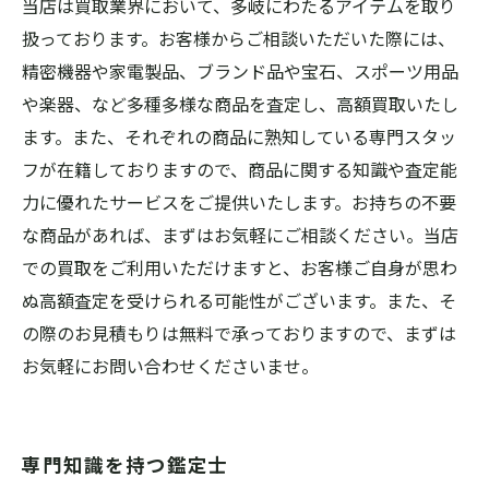
当店は買取業界において、多岐にわたるアイテムを取り
扱っております。お客様からご相談いただいた際には、
精密機器や家電製品、ブランド品や宝石、スポーツ用品
や楽器、など多種多様な商品を査定し、高額買取いたし
ます。また、それぞれの商品に熟知している専門スタッ
フが在籍しておりますので、商品に関する知識や査定能
力に優れたサービスをご提供いたします。お持ちの不要
な商品があれば、まずはお気軽にご相談ください。当店
での買取をご利用いただけますと、お客様ご自身が思わ
ぬ高額査定を受けられる可能性がございます。また、そ
の際のお見積もりは無料で承っておりますので、まずは
お気軽にお問い合わせくださいませ。
専門知識を持つ鑑定士