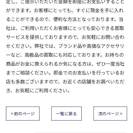
定し、ご提示いただいた金額を即座にお支払いすること
ができます。お客様にとっても、すぐに現金を手に入れ
ることができるので、便利な方法となっております。当
社は、ご利用いただくお客様にとっても安心できる買取
サービスを提供しておりますので、お気軽にお問い合わ
せください。弊社では、ブランド品や高価なアクセサリ
ーなど、高級品の買取にも対応しております。お持ちの
商品がお金に換えられるか気になる方は、ぜひ一度当社
までご相談ください。即金でのお支払いを行っているお
店も多数ございますので、お近くの店舗をお調べいただ
き、お気軽にご利用ください。
< 前のページ
一覧に戻る
次のページ >