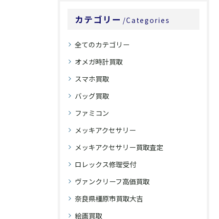
カテゴリー
Categories
全てのカテゴリー
オメガ時計買取
スマホ買取
バッグ買取
ファミコン
メッキアクセサリー
メッキアクセサリー買取査定
ロレックス修理受付
ヴァンクリーフ高価買取
奈良県橿原市買取大吉
絵画買取