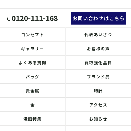
0120-111-168
お問い合わせはこちら
コンセプト
代表あいさつ
ギャラリー
お客様の声
よくある質問
買取強化品目
バッグ
ブランド品
貴金属
時計
金
アクセス
漫画特集
お知らせ