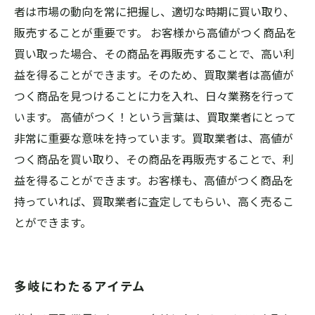
者は市場の動向を常に把握し、適切な時期に買い取り、
販売することが重要です。 お客様から高値がつく商品を
買い取った場合、その商品を再販売することで、高い利
益を得ることができます。そのため、買取業者は高値が
つく商品を見つけることに力を入れ、日々業務を行って
います。 高値がつく！という言葉は、買取業者にとって
非常に重要な意味を持っています。買取業者は、高値が
つく商品を買い取り、その商品を再販売することで、利
益を得ることができます。お客様も、高値がつく商品を
持っていれば、買取業者に査定してもらい、高く売るこ
とができます。
多岐にわたるアイテム