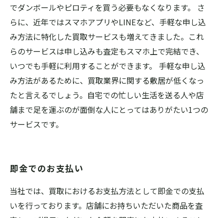
でダンボールやピロティを買う必要もなくなります。 さ
らに、近年ではスマホアプリやLINEなど、手軽な申し込
み方法に特化した買取サービスも増えてきました。これ
らのサービスは申し込みも査定もスマホ上で完結でき、
いつでも手軽に利用することができます。 手軽な申し込
み方法があるために、買取業界に関する敷居が低くなっ
たと言えるでしょう。自宅での忙しい生活を送る人や店
舗まで足を運ぶのが面倒な人にとってはありがたい1つの
サービスです。
即金でのお支払い
当社では、買取におけるお支払方法として即金での支払
いを行っております。店舗にお持ちいただいた商品を査