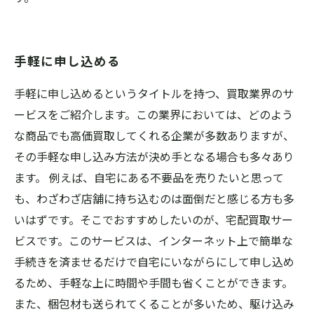
手軽に申し込める
手軽に申し込めるというタイトルを持つ、買取業界のサ
ービスをご紹介します。この業界においては、どのよう
な商品でも高価買取してくれる企業が多数ありますが、
その手軽な申し込み方法が決め手となる場合も多々あり
ます。 例えば、自宅にある不要品を売りたいと思って
も、わざわざ店舗に持ち込むのは面倒だと感じる方も多
いはずです。そこでおすすめしたいのが、宅配買取サー
ビスです。このサービスは、インターネット上で簡単な
手続きを済ませるだけで自宅にいながらにして申し込め
るため、手軽な上に時間や手間も省くことができます。
また、梱包材も送られてくることが多いため、駆け込み