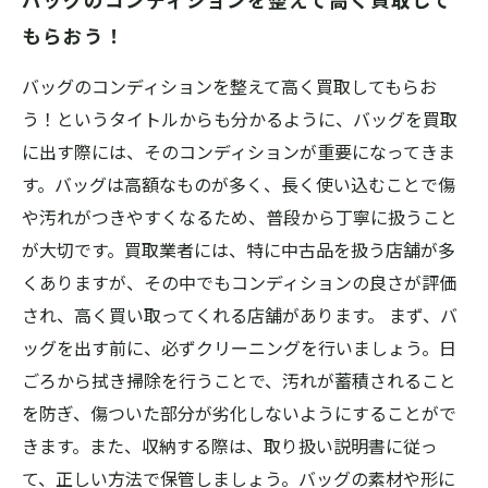
もらおう！
バッグのコンディションを整えて高く買取してもらお
う！というタイトルからも分かるように、バッグを買取
に出す際には、そのコンディションが重要になってきま
す。バッグは高額なものが多く、長く使い込むことで傷
や汚れがつきやすくなるため、普段から丁寧に扱うこと
が大切です。買取業者には、特に中古品を扱う店舗が多
くありますが、その中でもコンディションの良さが評価
され、高く買い取ってくれる店舗があります。 まず、バ
ッグを出す前に、必ずクリーニングを行いましょう。日
ごろから拭き掃除を行うことで、汚れが蓄積されること
を防ぎ、傷ついた部分が劣化しないようにすることがで
きます。また、収納する際は、取り扱い説明書に従っ
て、正しい方法で保管しましょう。バッグの素材や形に