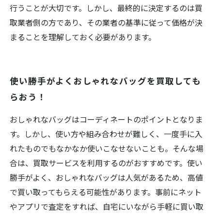
行うことが大切です。しかし、最終的に決定するのは買
取業者側の方であり、その業者の基準に従って価格が決
まることを理解しておく必要があります。
使い勝手がよくおしゃれなバッグを買取しても
らおう！
おしゃれなバッグはコーディネートのポイントとなりま
す。しかし、使い方や組み合わせが難しく、一度手に入
れたものでもなかなか使いこなせないことも。そんな場
合は、買取サービスを利用するのがおすすめです。使い
勝手がよく、おしゃれなバッグは人気があるため、高値
で買い取ってもらえる可能性があります。事前にネット
やアプリで査定をすれば、自宅にいながら手軽に買い取