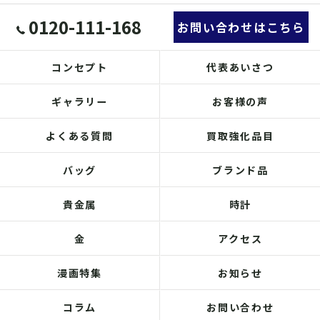
0120-111-168
お問い合わせはこちら
コンセプト
代表あいさつ
ギャラリー
お客様の声
よくある質問
買取強化品目
バッグ
ブランド品
貴金属
時計
金
アクセス
漫画特集
お知らせ
コラム
お問い合わせ