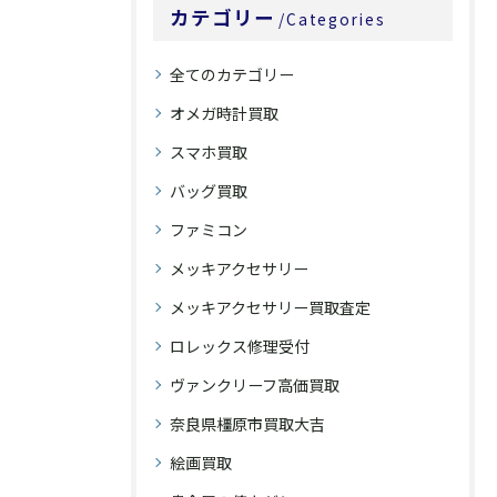
カテゴリー
Categories
全てのカテゴリー
オメガ時計買取
スマホ買取
バッグ買取
ファミコン
メッキアクセサリー
メッキアクセサリー買取査定
ロレックス修理受付
ヴァンクリーフ高価買取
奈良県橿原市買取大吉
絵画買取