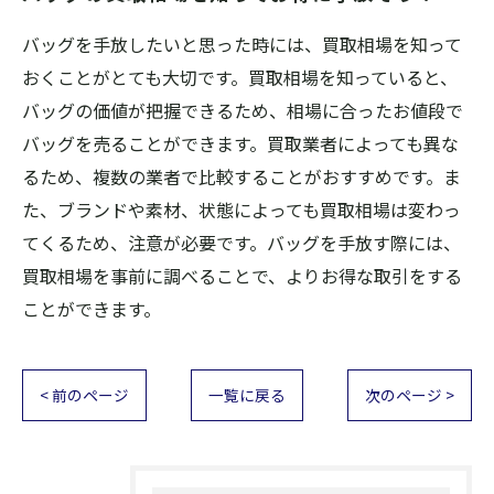
バッグを手放したいと思った時には、買取相場を知って
おくことがとても大切です。買取相場を知っていると、
バッグの価値が把握できるため、相場に合ったお値段で
バッグを売ることができます。買取業者によっても異な
るため、複数の業者で比較することがおすすめです。ま
た、ブランドや素材、状態によっても買取相場は変わっ
てくるため、注意が必要です。バッグを手放す際には、
買取相場を事前に調べることで、よりお得な取引をする
ことができます。
< 前のページ
一覧に戻る
次のページ >