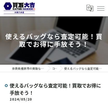
使えるバッグなら査定可能！買
取でお得に手放そう！
奈良県橿原市の買取なら買取大吉 大和八木店
コラム
使えるバッグなら査定可能！買取でお得に手放そう！
使えるバッグなら査定可能！買取でお得に
手放そう！
2024/05/20