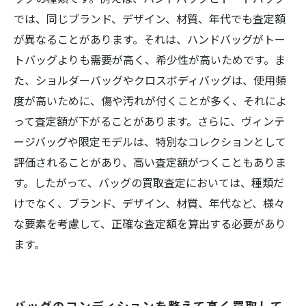
では、同じブランド、デザイン、材質、年代でも査定額
が異なることがあります。それは、ハンドバッグがトー
トバッグよりも需要が高く、希少性が高いためです。ま
た、ショルダーバッグやクロスボディバッグは、使用頻
度が高いために、傷や汚れが付くことが多く、それによ
って査定額が下がることがあります。さらに、ヴィンテ
ージバッグや限定モデルは、特別なコレクションとして
評価されることがあり、高い査定額がつくこともありま
す。したがって、バッグの買取査定においては、種類だ
けでなく、ブランド、デザイン、材質、年代など、様々
な要素を考慮して、正確な査定額を算出する必要があり
ます。
バッグのコンディションを整えて高く買取して