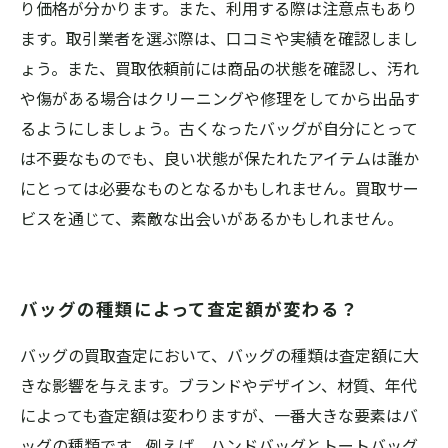
り価格が分かります。また、利用する際は注意点もあり
ます。取引業者を選ぶ際は、口コミや実績を確認しまし
ょう。また、買取依頼前には商品の状態を確認し、汚れ
や傷がある場合はクリーニングや修理をしてから出品す
るようにしましょう。古くなったバッグが自分にとって
は不要なものでも、良い状態が保たれたアイテムは誰か
にとっては必要なものとなるかもしれません。買取サー
ビスを通じて、素敵な出会いがあるかもしれません。
バッグの種類によって査定額が変わる？
バッグの買取査定において、バッグの種類は査定額に大
きな影響を与えます。ブランドやデザイン、材質、年代
によっても査定額は変わりますが、一番大きな要素はバ
ッグの種類です。例えば、ハンドバッグとトートバッグ