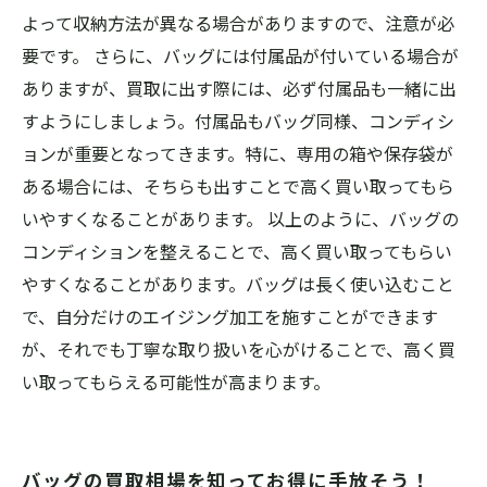
よって収納方法が異なる場合がありますので、注意が必
要です。 さらに、バッグには付属品が付いている場合が
ありますが、買取に出す際には、必ず付属品も一緒に出
すようにしましょう。付属品もバッグ同様、コンディシ
ョンが重要となってきます。特に、専用の箱や保存袋が
ある場合には、そちらも出すことで高く買い取ってもら
いやすくなることがあります。 以上のように、バッグの
コンディションを整えることで、高く買い取ってもらい
やすくなることがあります。バッグは長く使い込むこと
で、自分だけのエイジング加工を施すことができます
が、それでも丁寧な取り扱いを心がけることで、高く買
い取ってもらえる可能性が高まります。
バッグの買取相場を知ってお得に手放そう！