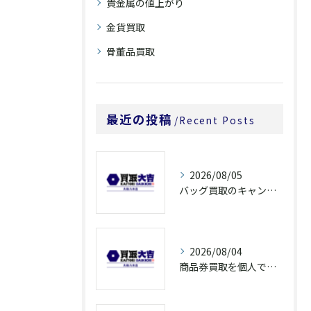
貴金属の値上がり
金貨買取
骨董品買取
最近の投稿
Recent Posts
2026/08/05
バッグ買取のキャンペーンで奈良県橿原市でお得に売るための条件と注意点徹底ガイド
2026/08/04
商品券買取を個人で利用する際の奈良県橿原市で知っておきたい高換金ポイント