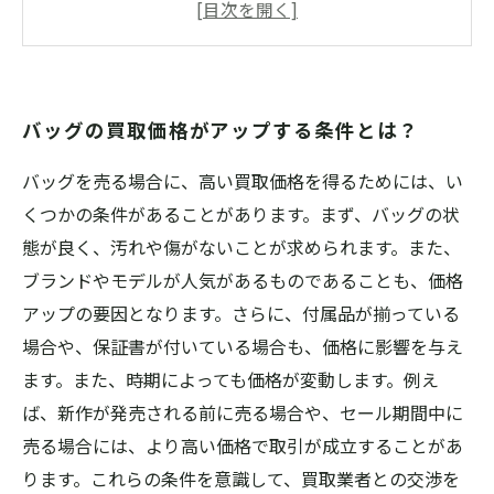
バッグのコンディションを整えて高く買取して
もらおう！
バッグの買取相場を知ってお得に手放そう！
バッグの買取価格がアップする条件とは？
バッグを売る場合に、高い買取価格を得るためには、い
くつかの条件があることがあります。まず、バッグの状
態が良く、汚れや傷がないことが求められます。また、
ブランドやモデルが人気があるものであることも、価格
アップの要因となります。さらに、付属品が揃っている
場合や、保証書が付いている場合も、価格に影響を与え
ます。また、時期によっても価格が変動します。例え
ば、新作が発売される前に売る場合や、セール期間中に
売る場合には、より高い価格で取引が成立することがあ
ります。これらの条件を意識して、買取業者との交渉を