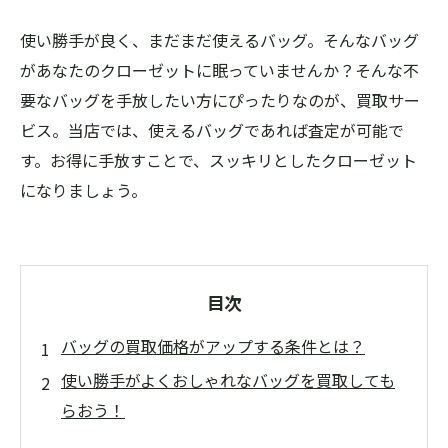
使い勝手が良く、まだまだ使えるバッグ。そんなバッグ
があなたのクローゼットに眠っていませんか？そんな不
要なバッグを手放したい方にぴったりなのが、買取サー
ビス。当店では、使えるバッグであれば査定が可能で
す。お得に手放すことで、スッキリとしたクローゼット
になりましょう。
目次
バッグの買取価格がアップする条件とは？
使い勝手がよくおしゃれなバッグを買取しても
らおう！
バッグの種類によって査定額が変わる？