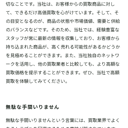
切なことです。当社は、お客様からの買取商品に対し
て、できるだけ高価買取を心がけています。そして、そ
の目安となるのが、商品の状態や市場価値、需要と供給
のバランスなどです。そのため、当社では、経験豊富な
スタッフが常に最新の情報を収集しており、お客様から
持ち込まれた商品が、高く売れる可能性があるかどうか
を見極めることができます。また、当社独自のネットワ
ークを活用し、他の買取業者と比較しても、より高額な
買取価格を提示することができます。ぜひ、当社で高額
買取を体験してみてください。
無駄な手間いりません
無駄な手間いりませんという言葉には、買取業界でよく