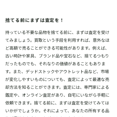
捨てる前にまずは査定を！
持っている不要な品物を捨てる前に、まずは査定を受け
てみましょう。買取という手段を利用すれば、意外なほ
ど高額で売ることができる可能性があります。例えば、
古い時計や家具、ブランド品や宝石など、捨てるつもり
だったものでも、それなりの価値があることもありま
す。また、デッドストックやアウトレット品など、市場
が変化しやすいものについても、査定によって最適な売
却方法を知ることができます。査定には、専門家による
鑑定や、オンライン査定があり、自宅にいながら手軽に
依頼できます。捨てる前に、まずは査定を受けてみては
いかがでしょうか。それによって、あなたの所有する品