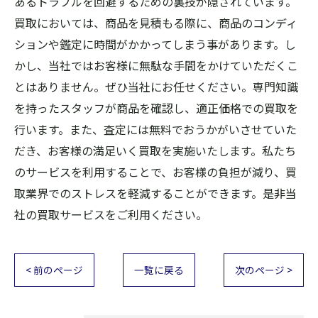
あるトラブルを回避するための裏技が隠されています。
買取においては、商品を見積もる際に、商品のコンディ
ションや鑑定に時間がかかってしまう事があります。し
かし、当社ではお客様に無駄な手間をかけていただくこ
とはありません。ぜひ当社にお任せください。専門知識
を持ったスタッフが商品を確認し、適正価格での買取を
行います。また、査定には無料でおうかがいさせていた
だき、お客様の満足いく買取を実施いたします。私たち
のサービスを利用することで、お客様の負担が減り、買
取業界でのストレスを軽減することができます。是非当
社の買取サービスをご利用ください。
< 前のページ
一覧に戻る
次のページ >