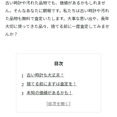
古い時計や汚れた品物でも、価値があるかもしれませ
ん。そんなあなたに朗報です。私たちは古い時計や汚れ
た品物も無料で査定いたします。大事な思い出や、長年
大切に使ってきた品々、捨てる前に一度査定してみませ
んか？
目次
古い時計も大丈夫！
捨てる前にまずは査定を！
未知の価値があるかも！
高く売れるかも！
無駄な手間いりません