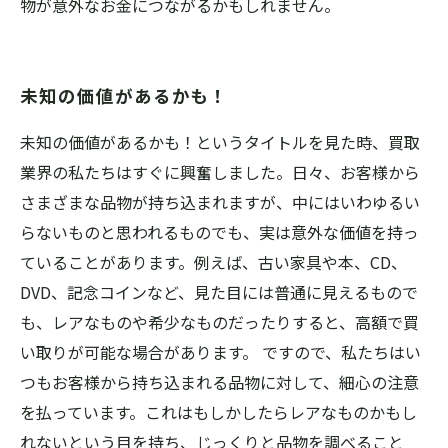
物が意外なお金につながるかもしれません。
未知の価値があるかも！
未知の価値があるかも！というタイトルを見た時、買取
業界の私たちはすぐに興奮しました。日々、お客様から
さまざまな品物が持ち込まれますが、中にはいわゆるい
らないものと思われるものでも、実は意外な価値を持っ
ていることがあります。例えば、古い家具や本、CD、
DVD、記念コインなど、見た目には普通に見えるもので
も、レアなものや希少なものだったりすると、高額で買
い取りが可能な場合があります。 ですので、私たちはい
つもお客様から持ち込まれる品物に対して、細心の注意
を払っています。これはもしかしたらレアなものかもし
れないという目を持ち、じっくりと品物を調べること