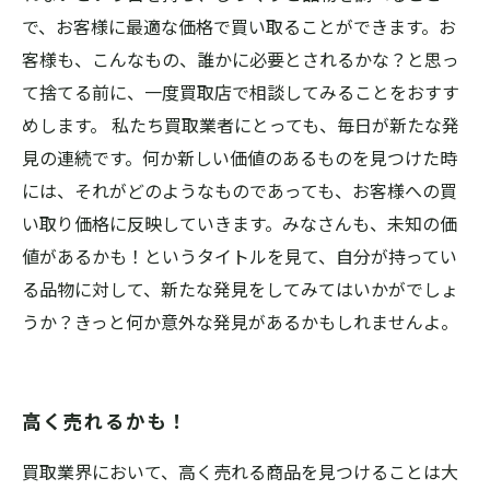
で、お客様に最適な価格で買い取ることができます。お
客様も、こんなもの、誰かに必要とされるかな？と思っ
て捨てる前に、一度買取店で相談してみることをおすす
めします。 私たち買取業者にとっても、毎日が新たな発
見の連続です。何か新しい価値のあるものを見つけた時
には、それがどのようなものであっても、お客様への買
い取り価格に反映していきます。みなさんも、未知の価
値があるかも！というタイトルを見て、自分が持ってい
る品物に対して、新たな発見をしてみてはいかがでしょ
うか？きっと何か意外な発見があるかもしれませんよ。
高く売れるかも！
買取業界において、高く売れる商品を見つけることは大