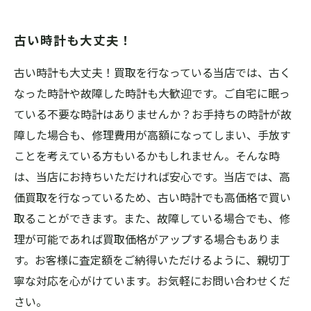
古い時計も大丈夫！
古い時計も大丈夫！買取を行なっている当店では、古く
なった時計や故障した時計も大歓迎です。ご自宅に眠っ
ている不要な時計はありませんか？お手持ちの時計が故
障した場合も、修理費用が高額になってしまい、手放す
ことを考えている方もいるかもしれません。そんな時
は、当店にお持ちいただければ安心です。当店では、高
価買取を行なっているため、古い時計でも高価格で買い
取ることができます。また、故障している場合でも、修
理が可能であれば買取価格がアップする場合もありま
す。お客様に査定額をご納得いただけるように、親切丁
寧な対応を心がけています。お気軽にお問い合わせくだ
さい。