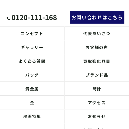
0120-111-168
お問い合わせはこちら
コンセプト
代表あいさつ
ギャラリー
お客様の声
よくある質問
買取強化品目
バッグ
ブランド品
貴金属
時計
金
アクセス
漫画特集
お知らせ