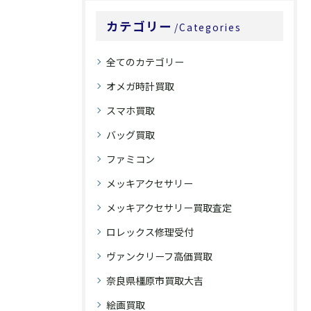
カテゴリー
Categories
全てのカテゴリー
オメガ時計買取
スマホ買取
バッグ買取
ファミコン
メッキアクセサリー
メッキアクセサリー買取査定
ロレックス修理受付
ヴァンクリーフ高価買取
奈良県橿原市買取大吉
絵画買取