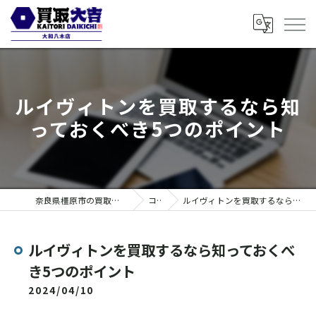
ルイヴィトンを買取するなら知
っておくべき5つのポイント
奈良県橿原市の買取なら買取大吉 大和八木店
コラム
ルイヴィトンを買取するなら知っておくべき5つのポイント
ルイヴィトンを買取するなら知っておくべ
き5つのポイント
2024/04/10