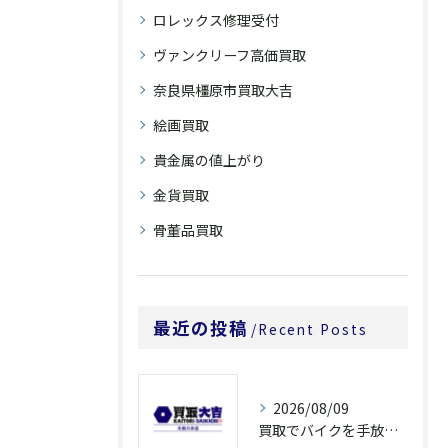
ロレックス修理受付
ヴァンクリーフ高価買取
奈良県橿原市買取大吉
絵画買取
貴金属の値上がり
金貨買取
骨董品買取
最近の投稿
Recent Posts
2026/08/09
買取でバイクを手放すなら奈良県橿原市大和郡山市の高額査定ポイントを解説