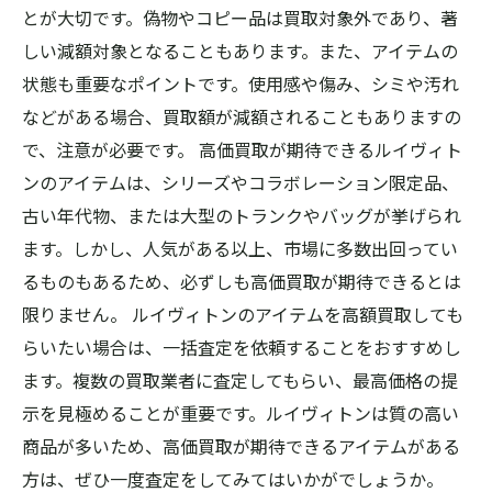
とが大切です。偽物やコピー品は買取対象外であり、著
しい減額対象となることもあります。また、アイテムの
状態も重要なポイントです。使用感や傷み、シミや汚れ
などがある場合、買取額が減額されることもありますの
で、注意が必要です。 高価買取が期待できるルイヴィト
ンのアイテムは、シリーズやコラボレーション限定品、
古い年代物、または大型のトランクやバッグが挙げられ
ます。しかし、人気がある以上、市場に多数出回ってい
るものもあるため、必ずしも高価買取が期待できるとは
限りません。 ルイヴィトンのアイテムを高額買取しても
らいたい場合は、一括査定を依頼することをおすすめし
ます。複数の買取業者に査定してもらい、最高価格の提
示を見極めることが重要です。ルイヴィトンは質の高い
商品が多いため、高価買取が期待できるアイテムがある
方は、ぜひ一度査定をしてみてはいかがでしょうか。