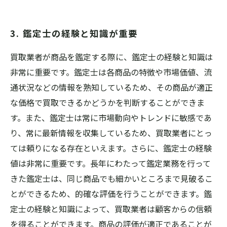
3. 鑑定士の経験と知識が重要
買取業者が商品を鑑定する際に、鑑定士の経験と知識は
非常に重要です。鑑定士は各商品の特徴や市場価値、流
通状況などの情報を熟知しているため、その商品が適正
な価格で買取できるかどうかを判断することができま
す。また、鑑定士は常に市場動向やトレンドに敏感であ
り、常に最新情報を収集しているため、買取業者にとっ
ては頼りになる存在といえます。さらに、鑑定士の経験
値は非常に重要です。長年にわたって鑑定業務を行って
きた鑑定士は、同じ商品でも細かいところまで見破るこ
とができるため、的確な評価を行うことができます。鑑
定士の経験と知識によって、買取業者は顧客からの信頼
を得ることができます。商品の評価が適正であることが