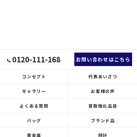
0120-111-168
お問い合わせはこちら
コンセプト
代表あいさつ
ギャラリー
お客様の声
よくある質問
買取強化品目
バッグ
ブランド品
貴金属
時計