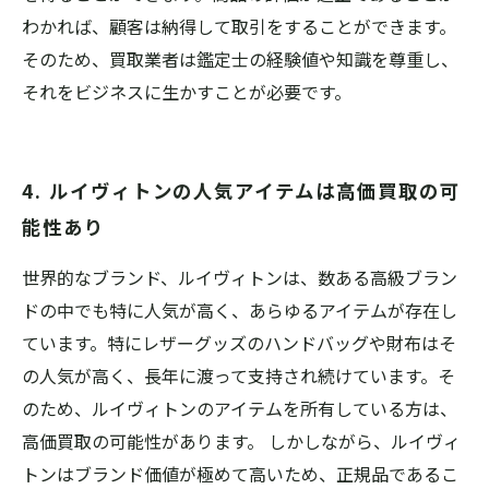
わかれば、顧客は納得して取引をすることができます。
そのため、買取業者は鑑定士の経験値や知識を尊重し、
それをビジネスに生かすことが必要です。
4. ルイヴィトンの人気アイテムは高価買取の可
能性あり
世界的なブランド、ルイヴィトンは、数ある高級ブラン
ドの中でも特に人気が高く、あらゆるアイテムが存在し
ています。特にレザーグッズのハンドバッグや財布はそ
の人気が高く、長年に渡って支持され続けています。そ
のため、ルイヴィトンのアイテムを所有している方は、
高価買取の可能性があります。 しかしながら、ルイヴィ
トンはブランド価値が極めて高いため、正規品であるこ