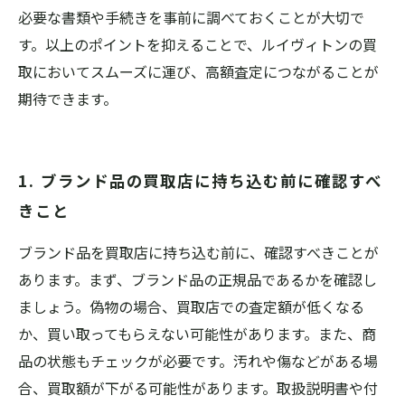
必要な書類や手続きを事前に調べておくことが大切で
す。以上のポイントを抑えることで、ルイヴィトンの買
取においてスムーズに運び、高額査定につながることが
期待できます。
1. ブランド品の買取店に持ち込む前に確認すべ
きこと
ブランド品を買取店に持ち込む前に、確認すべきことが
あります。まず、ブランド品の正規品であるかを確認し
ましょう。偽物の場合、買取店での査定額が低くなる
か、買い取ってもらえない可能性があります。また、商
品の状態もチェックが必要です。汚れや傷などがある場
合、買取額が下がる可能性があります。取扱説明書や付