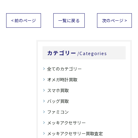
< 前のページ
一覧に戻る
次のページ >
カテゴリー
Categories
全てのカテゴリー
オメガ時計買取
スマホ買取
バッグ買取
ファミコン
メッキアクセサリー
メッキアクセサリー買取査定