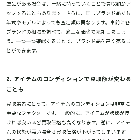
属品がある場合は、一緒に持っていくことで買取額がア
ップすることもあります。さらに、同じブランド品でも
年式やモデルによっても査定額は異なります。事前に各
ブランドの相場を調べて、適正な価格で売却しましょ
う。一つ一つ確認することで、ブランド品を高く売るこ
とができます。
2. アイテムのコンディションで買取額が変わる
ことも
買取業者にとって、アイテムのコンディションは非常に
重要なファクターです。一般的に、アイテムが状態が良
ければ良いほど買取価格も高くなります。逆に、アイテ
ムの状態が悪い場合は買取価格が下がってしまいます。