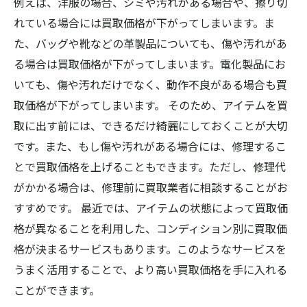
例えば、洋服の場合、シミや汚れがある場合や、擦り切
れている場合には買取価格が下がってしまいます。ま
た、バッグや靴などの革製品についても、傷や汚れがあ
る場合は買取価格が下がってしまいます。電化製品にお
いても、傷や汚れだけでなく、動作不良がある場合も買
取価格が下がってしまいます。 そのため、アイテムを買
取に出す前には、できるだけ綺麗にしておくことが大切
です。また、もし傷や汚れがある場合には、修理するこ
とで買取価格を上げることもできます。ただし、修理代
がかかる場合は、修理前に買取業者に相談することがお
すすめです。 最近では、アイテムの状態によって買取価
格が異なることを利用した、コンディション別に買取価
格が決まるサービスもあります。このようなサービスを
うまく活用することで、より高い買取価格を手に入れる
ことができます。