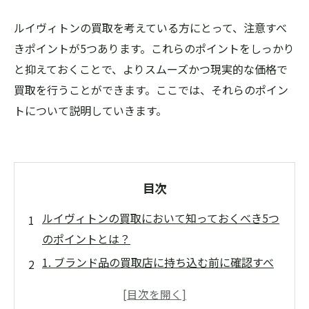
ルイヴィトンの買取を考えている方にとって、注意すべ
きポイントが5つあります。これらのポイントをしっかり
と抑えておくことで、よりスムーズかつ現実的な価格で
買取を行うことができます。ここでは、それらのポイン
トについて説明していきます。
目次
ルイヴィトンの買取において知っておくべき5つ
のポイントとは？
1. ブランド品の買取店に持ち込む前に確認すべ
きこと
2. アイテムのコンディションで買取額が変わる