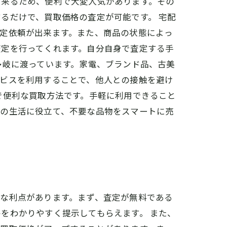
出来るため、便利で大変人気があります。その
るだけで、買取価格の査定が可能です。 宅配
定依頼が出来ます。また、商品の状態によっ
査定を行ってくれます。自分自身で査定する手
多岐に渡っています。家電、ブランド品、古美
ービスを利用することで、他人との接触を避け
で便利な買取方法です。手軽に利用できること
々の生活に役立て、不要な品物をスマートに売
な利点があります。まず、査定が無料である
をわかりやすく提示してもらえます。 また、