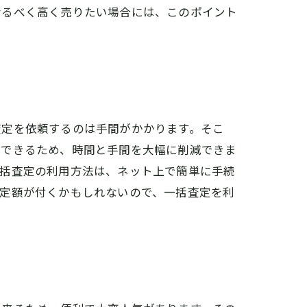
なるべく高く売りたい場合には、このポイント
査定を依頼するのは手間がかかります。そこ
ができるため、時間と手間を大幅に削減できま
一括査定の利用方法は、ネット上で簡単に手続
査定額が付くかもしれないので、一括査定を利