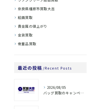
奈良県橿原市買取大吉
絵画買取
貴金属の値上がり
金貨買取
骨董品買取
最近の投稿
Recent Posts
2026/08/05
バッグ買取のキャンペーンで奈良県橿原市でお得に売るための条件と注意点徹底ガイド