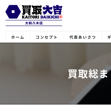
ホーム
コンセプト
代表あいさつ
買取総ま