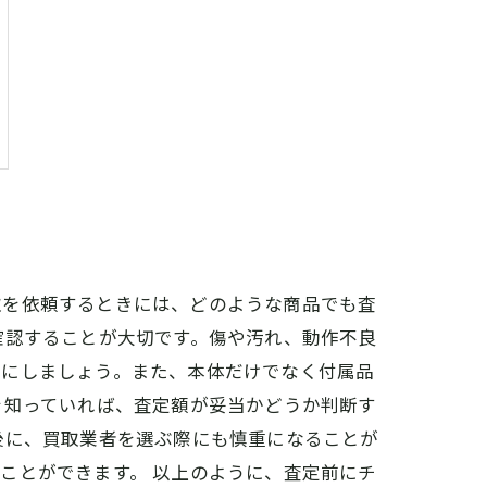
取を依頼するときには、どのような商品でも査
確認することが大切です。傷や汚れ、動作不良
うにしましょう。また、本体だけでなく付属品
を知っていれば、査定額が妥当かどうか判断す
後に、買取業者を選ぶ際にも慎重になることが
ことができます。 以上のように、査定前にチ