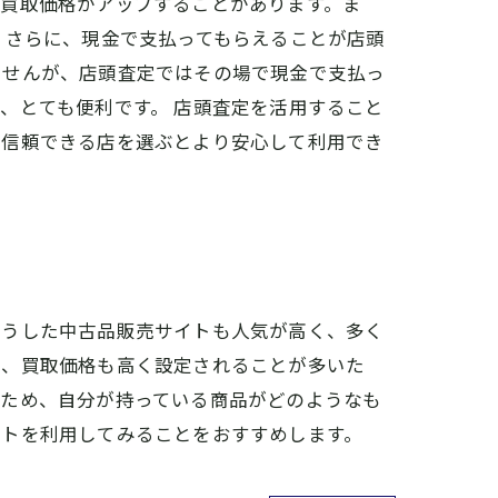
、買取価格がアップすることがあります。ま
 さらに、現金で支払ってもらえることが店頭
ませんが、店頭査定ではその場で現金で支払っ
、とても便利です。 店頭査定を活用すること
、信頼できる店を選ぶとより安心して利用でき
こうした中古品販売サイトも人気が高く、多く
く、買取価格も高く設定されることが多いた
るため、自分が持っている商品がどのようなも
イトを利用してみることをおすすめします。