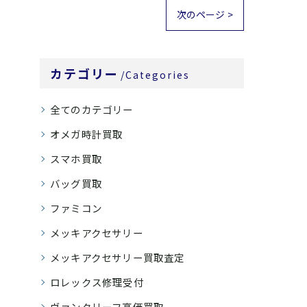
次のページ >
カテゴリー
Categories
全てのカテゴリー
オメガ時計買取
スマホ買取
バッグ買取
ファミコン
メッキアクセサリー
メッキアクセサリー買取査定
ロレックス修理受付
ヴァンクリーフ高価買取