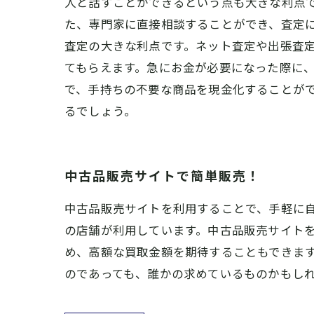
人と話すことができるという点も大きな利点
た、専門家に直接相談することができ、査定に
査定の大きな利点です。ネット査定や出張査
てもらえます。急にお金が必要になった際に、
で、手持ちの不要な商品を現金化することが
るでしょう。
中古品販売サイトで簡単販売！
中古品販売サイトを利用することで、手軽に
の店舗が利用しています。中古品販売サイト
め、高額な買取金額を期待することもできま
のであっても、誰かの求めているものかもし