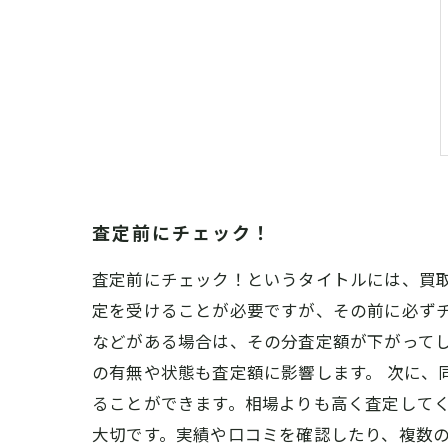
査定前にチェック！
査定前にチェック！というタイトルには、買
定を受けることが必要ですが、その前に必ずチ
などがある場合は、その分査定額が下がって
の有無や状態も査定額に影響します。 次に、
ることができます。相場よりも高く査定してく
大切です。実績や口コミを確認したり、複数の