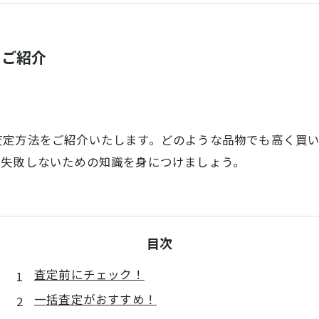
をご紹介
査定方法をご紹介いたします。どのような品物でも高く買
に失敗しないための知識を身につけましょう。
目次
査定前にチェック！
一括査定がおすすめ！