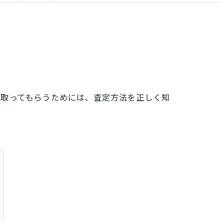
い取ってもらうためには、査定方法を正しく知