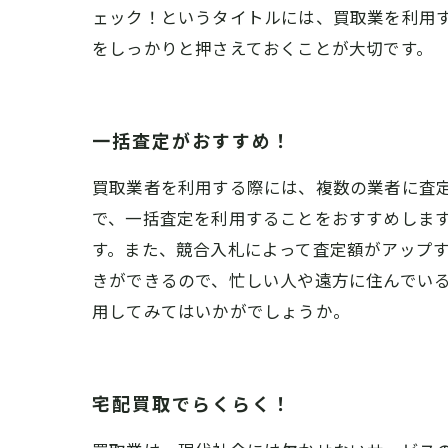
ェック！というタイトルには、買取業を利用
をしっかりと押さえておくことが大切です。
一括査定がおすすめ！
買取業者を利用する際には、複数の業者に査
で、一括査定を利用することをおすすめしま
す。また、競合入札によって査定額がアップ
きができるので、忙しい人や遠方に住んでい
用してみてはいかがでしょうか。
宅配買取でらくらく！