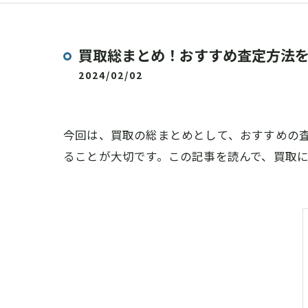
買取総まとめ！おすすめ査定方法
2024/02/02
今回は、買取の総まとめとして、おすすめの
ることが大切です。この記事を読んで、買取