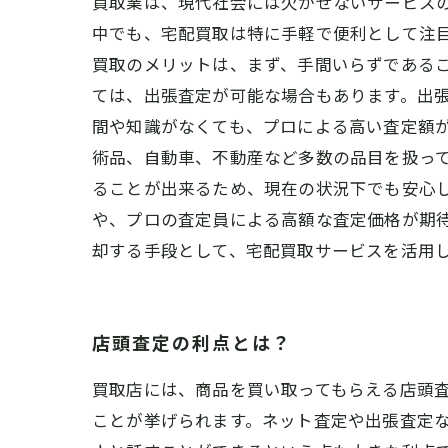
買取業は、現代社会には欠かせないサービス
中でも、宅配買取は特に手軽で便利として注目
買取のメリットは、まず、手間いらずである
ては、出張査定が可能な場合もあります。出
間や知識がなくても、プロによる高い査定額が
術品、自動車、不動産など多数の品目を扱っ
ることが出来るため、現在の状況下でも安心し
や、プロの査定員による高額な査定価格が期
却する手段として、宅配買取サービスを活用
店頭査定の利点とは？
買取店には、商品を買い取ってもらえる店頭
ことが挙げられます。ネット査定や出張査定な