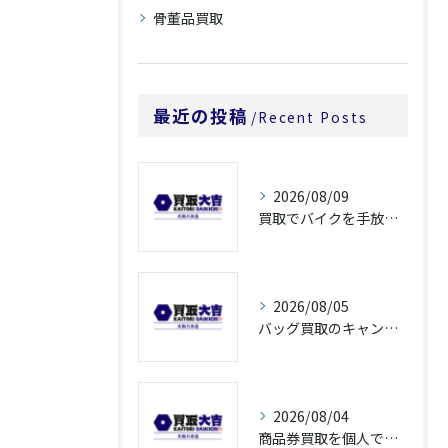
骨董品買取
最近の投稿
Recent Posts
2026/08/09
買取でバイクを手放すなら奈良県橿原市大和郡山市の高額査定ポイントを解説
2026/08/05
バッグ買取のキャンペーンで奈良県橿原市でお得に売るための条件と注意点徹底ガイド
2026/08/04
商品券買取を個人で利用する際の奈良県橿原市で知っておきたい高換金ポイント