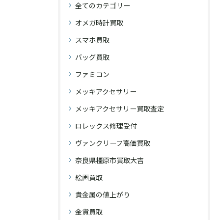
全てのカテゴリー
オメガ時計買取
スマホ買取
バッグ買取
ファミコン
メッキアクセサリー
メッキアクセサリー買取査定
ロレックス修理受付
ヴァンクリーフ高価買取
奈良県橿原市買取大吉
絵画買取
貴金属の値上がり
金貨買取