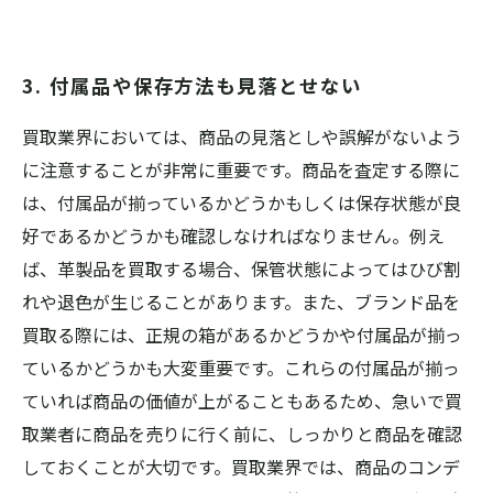
3. 付属品や保存方法も見落とせない
買取業界においては、商品の見落としや誤解がないよう
に注意することが非常に重要です。商品を査定する際に
は、付属品が揃っているかどうかもしくは保存状態が良
好であるかどうかも確認しなければなりません。例え
ば、革製品を買取する場合、保管状態によってはひび割
れや退色が生じることがあります。また、ブランド品を
買取る際には、正規の箱があるかどうかや付属品が揃っ
ているかどうかも大変重要です。これらの付属品が揃っ
ていれば商品の価値が上がることもあるため、急いで買
取業者に商品を売りに行く前に、しっかりと商品を確認
しておくことが大切です。買取業界では、商品のコンデ