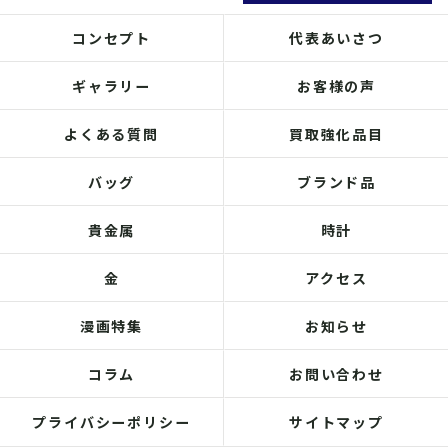
コンセプト
代表あいさつ
ギャラリー
お客様の声
よくある質問
買取強化品目
バッグ
ブランド品
貴金属
時計
金
アクセス
漫画特集
お知らせ
コラム
お問い合わせ
プライバシーポリシー
サイトマップ