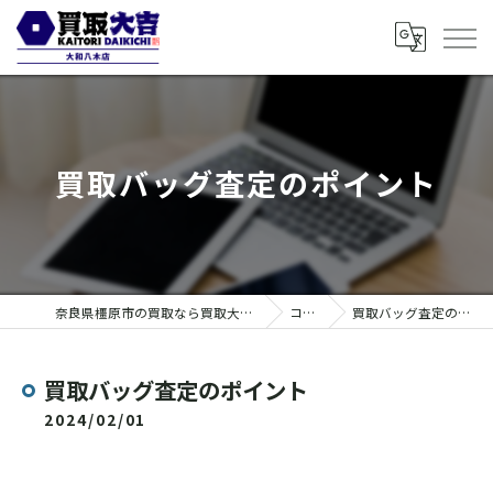
買取バッグ査定のポイント
奈良県橿原市の買取なら買取大吉 大和八木店
コラム
買取バッグ査定のポイント
買取バッグ査定のポイント
2024/02/01