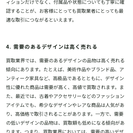
ィションだけでなく、付属品や状態についても丁寧に確
認することが、お客様にとっても買取業者にとっても最
適な取引につながるといえます。
4. 需要のあるデザインは高く売れる
買取業界では、需要のあるデザインの品物は高く売れる
傾向にあります。たとえば、美術作品やブランド品、ア
ンティーク家具など、高級品であるとともに、デザイン
性に優れた商品は需要が高く、高値で買取されます。ま
た、最近では、古着やアクセサリーなどのファッション
アイテムでも、希少なデザインやレアな商品は人気があ
り、高価格で取引されることがあります。一方で、需要
の低いデザインの品物は、買取額も低めになる傾向があ
ります。つまり、買取業界においては、需要の高いデザ