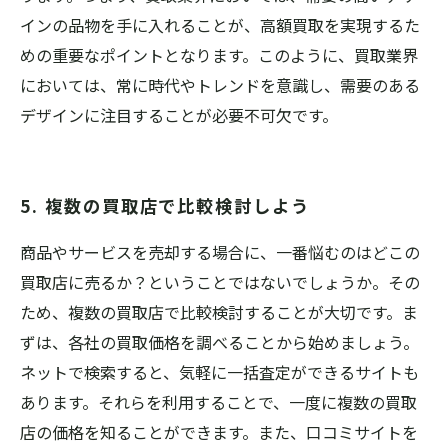
インの品物を手に入れることが、高額買取を実現するた
めの重要なポイントとなります。このように、買取業界
においては、常に時代やトレンドを意識し、需要のある
デザインに注目することが必要不可欠です。
5. 複数の買取店で比較検討しよう
商品やサービスを売却する場合に、一番悩むのはどこの
買取店に売るか？ということではないでしょうか。その
ため、複数の買取店で比較検討することが大切です。ま
ずは、各社の買取価格を調べることから始めましょう。
ネットで検索すると、気軽に一括査定ができるサイトも
あります。それらを利用することで、一度に複数の買取
店の価格を知ることができます。また、口コミサイトを