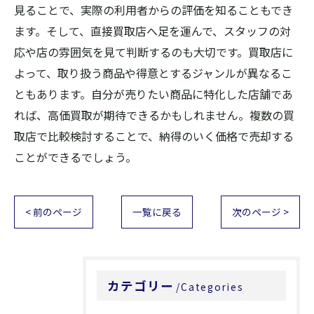
見ることで、実際の利用者からの評価を知ることもでき
ます。そして、直接買取店へ足を運んで、スタッフの対
応や店の雰囲気を見て判断するのも大切です。買取店に
よって、取り扱う商品や得意とするジャンルが異なるこ
ともあります。自分が売りたい商品に特化した店舗であ
れば、高価買取が期待できるかもしれません。複数の買
取店で比較検討することで、納得のいく価格で売却する
ことができるでしょう。
< 前のページ
一覧に戻る
次のページ >
カテゴリー
Categories