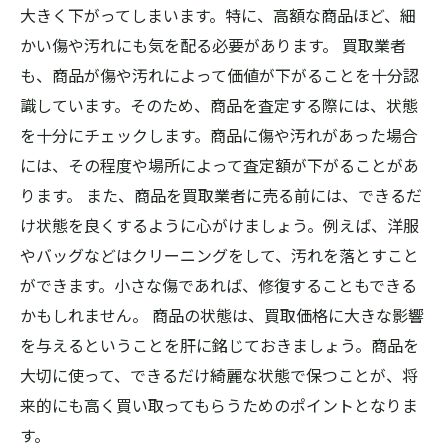
大きく下がってしまいます。特に、高額な商品ほど、細
かい傷や汚れにも気を配る必要があります。 買取業者
も、商品が傷や汚れによって価値が下がることを十分認
識しています。そのため、商品を査定する際には、状態
を十分にチェックします。商品に傷や汚れがあった場合
には、その程度や場所によって査定額が下がることがあ
ります。 また、商品を買取業者に売る前には、できるだ
け状態を良くするように心がけましょう。例えば、洋服
やバッグなどはクリーニングをして、汚れを落とすこと
ができます。小さな傷であれば、修復することもできる
かもしれません。 商品の状態は、買取価格に大きな影響
を与えるということを肝に銘じておきましょう。商品を
大切に使って、できるだけ綺麗な状態で保つことが、将
来的にも高く買い取ってもらうためのポイントとなりま
す。