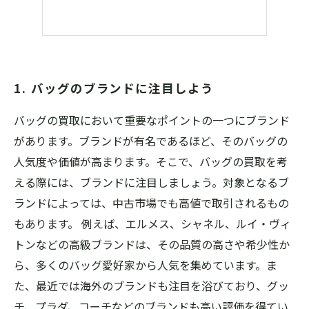
1. バッグのブランドに注目しよう
バッグの買取において重要なポイントの一つにブランド
があります。ブランドが有名であるほど、そのバッグの
人気度や価値が高まります。そこで、バッグの買取を考
える際には、ブランドに注目しましょう。対象となるブ
ランドによっては、中古市場でも高値で取引されるもの
もあります。 例えば、エルメス、シャネル、ルイ・ヴィ
トンなどの高級ブランドは、その品質の高さや希少性か
ら、多くのバッグ愛好家から人気を集めています。ま
た、最近では海外のブランドも注目を浴びており、グッ
チ、プラダ、コーチなどのブランドも高い評価を得てい