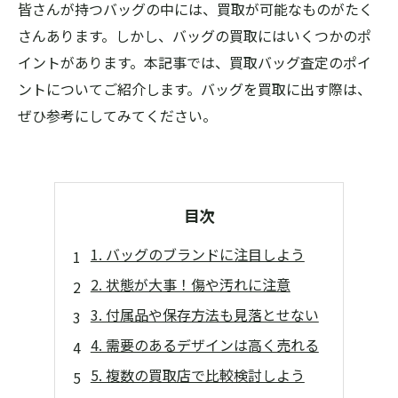
皆さんが持つバッグの中には、買取が可能なものがたく
さんあります。しかし、バッグの買取にはいくつかのポ
イントがあります。本記事では、買取バッグ査定のポイ
ントについてご紹介します。バッグを買取に出す際は、
ぜひ参考にしてみてください。
目次
1. バッグのブランドに注目しよう
2. 状態が大事！傷や汚れに注意
3. 付属品や保存方法も見落とせない
4. 需要のあるデザインは高く売れる
5. 複数の買取店で比較検討しよう