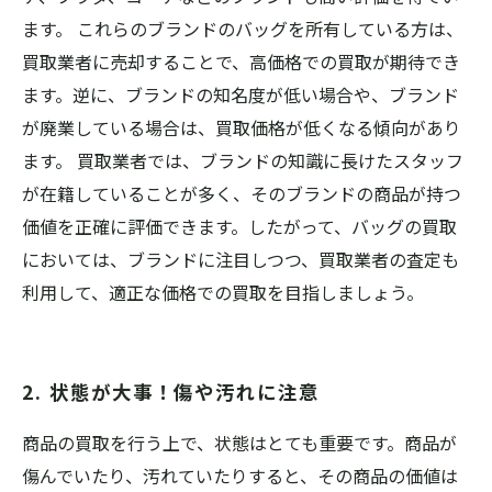
ます。 これらのブランドのバッグを所有している方は、
買取業者に売却することで、高価格での買取が期待でき
ます。逆に、ブランドの知名度が低い場合や、ブランド
が廃業している場合は、買取価格が低くなる傾向があり
ます。 買取業者では、ブランドの知識に長けたスタッフ
が在籍していることが多く、そのブランドの商品が持つ
価値を正確に評価できます。したがって、バッグの買取
においては、ブランドに注目しつつ、買取業者の査定も
利用して、適正な価格での買取を目指しましょう。
2. 状態が大事！傷や汚れに注意
商品の買取を行う上で、状態はとても重要です。商品が
傷んでいたり、汚れていたりすると、その商品の価値は