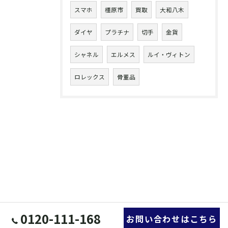
スマホ
橿原市
買取
大和八木
ダイヤ
プラチナ
切手
金貨
シャネル
エルメス
ルイ・ヴィトン
ロレックス
骨董品
0120-111-168
お問い合わせはこちら