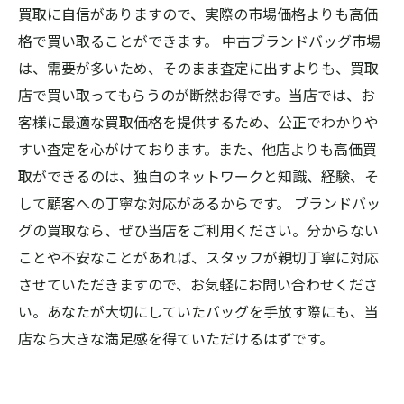
買取に自信がありますので、実際の市場価格よりも高価
格で買い取ることができます。 中古ブランドバッグ市場
は、需要が多いため、そのまま査定に出すよりも、買取
店で買い取ってもらうのが断然お得です。当店では、お
客様に最適な買取価格を提供するため、公正でわかりや
すい査定を心がけております。また、他店よりも高価買
取ができるのは、独自のネットワークと知識、経験、そ
して顧客への丁寧な対応があるからです。 ブランドバッ
グの買取なら、ぜひ当店をご利用ください。分からない
ことや不安なことがあれば、スタッフが親切丁寧に対応
させていただきますので、お気軽にお問い合わせくださ
い。あなたが大切にしていたバッグを手放す際にも、当
店なら大きな満足感を得ていただけるはずです。