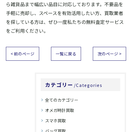
ら雑貨品まで幅広い品目に対応しております。不要品を
手軽に売却し、スペースを有効活用したい方、買取業者
を探している方は、ぜひ一度私たちの無料査定サービス
をご利用ください。
< 前のページ
一覧に戻る
次のページ >
カテゴリー
Categories
全てのカテゴリー
オメガ時計買取
スマホ買取
バッグ買取