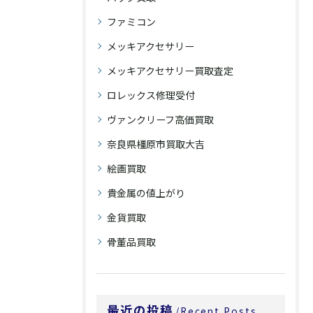
ファミコン
メッキアクセサリー
メッキアクセサリー買取査定
ロレックス修理受付
ヴァンクリーフ高価買取
奈良県橿原市買取大吉
絵画買取
貴金属の値上がり
金貨買取
骨董品買取
最近の投稿
Recent Posts