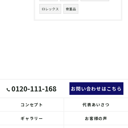
ロレックス
骨董品
0120-111-168
お問い合わせはこちら
コンセプト
代表あいさつ
ギャラリー
お客様の声