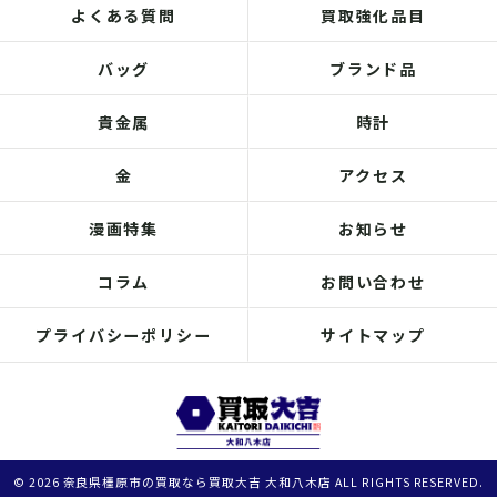
よくある質問
買取強化品目
バッグ
ブランド品
貴金属
時計
金
アクセス
漫画特集
お知らせ
コラム
お問い合わせ
プライバシーポリシー
サイトマップ
© 2026 奈良県橿原市の買取なら買取大吉 大和八木店 ALL RIGHTS RESERVED.