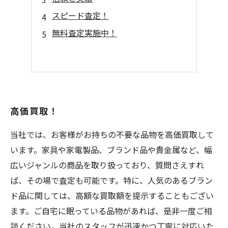
スピード査定！
無料査定実施中！
高価買取！
当社では、お客様がお持ちの不要な品物を高価買取して
います。家具や家電製品、ブランド品や貴金属など、幅
広いジャンルの商品を取り扱っており、質問さえすれ
ば、その場で査定も可能です。特に、人気のあるブラン
ド品に関しては、高額な買取額を提示することもござい
ます。ご自宅に眠っている品物があれば、是非一度ご相
談ください。当社のスタッフが迅速かつ丁寧に対応いた