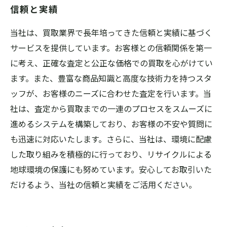
信頼と実績
当社は、買取業界で長年培ってきた信頼と実績に基づく
サービスを提供しています。お客様との信頼関係を第一
に考え、正確な査定と公正な価格での買取を心がけてい
ます。また、豊富な商品知識と高度な技術力を持つスタ
ッフが、お客様のニーズに合わせた査定を行います。当
社は、査定から買取までの一連のプロセスをスムーズに
進めるシステムを構築しており、お客様の不安や質問に
も迅速に対応いたします。さらに、当社は、環境に配慮
した取り組みを積極的に行っており、リサイクルによる
地球環境の保護にも努めています。安心してお取引いた
だけるよう、当社の信頼と実績をご活用ください。