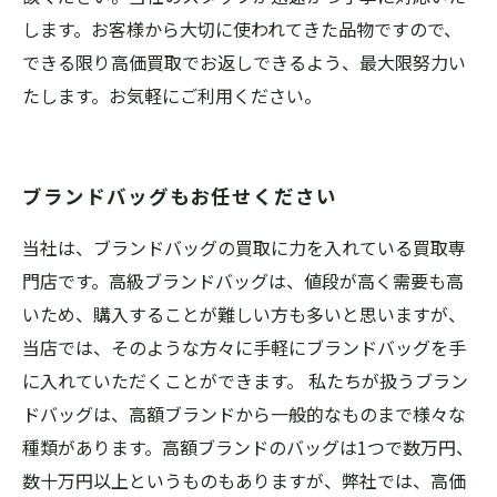
します。お客様から大切に使われてきた品物ですので、
できる限り高価買取でお返しできるよう、最大限努力い
たします。お気軽にご利用ください。
ブランドバッグもお任せください
当社は、ブランドバッグの買取に力を入れている買取専
門店です。高級ブランドバッグは、値段が高く需要も高
いため、購入することが難しい方も多いと思いますが、
当店では、そのような方々に手軽にブランドバッグを手
に入れていただくことができます。 私たちが扱うブラン
ドバッグは、高額ブランドから一般的なものまで様々な
種類があります。高額ブランドのバッグは1つで数万円、
数十万円以上というものもありますが、弊社では、高価