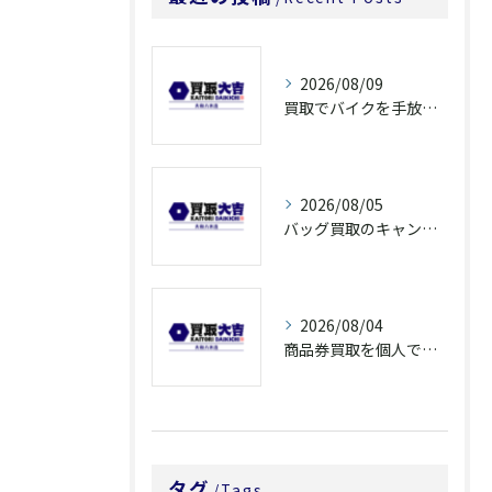
2026/08/09
買取でバイクを手放すなら奈良県橿原市大和郡山市の高額査定ポイントを解説
2026/08/05
バッグ買取のキャンペーンで奈良県橿原市でお得に売るための条件と注意点徹底ガイド
2026/08/04
商品券買取を個人で利用する際の奈良県橿原市で知っておきたい高換金ポイント
タグ
Tags