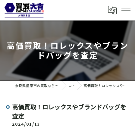
高価買取！ロレックスやブラン
ドバッグを査定
奈良県橿原市の買取なら買取大吉 大和八木店
コラム
高価買取！ロレックスやブランドバッグを査定
高価買取！ロレックスやブランドバッグを
査定
2024/01/13