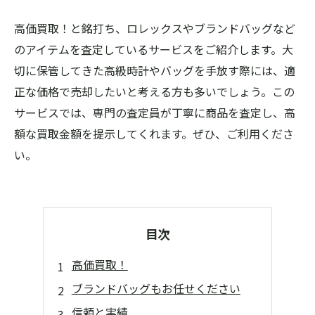
高価買取！と銘打ち、ロレックスやブランドバッグなど
のアイテムを査定しているサービスをご紹介します。大
切に保管してきた高級時計やバッグを手放す際には、適
正な価格で売却したいと考える方も多いでしょう。この
サービスでは、専門の査定員が丁寧に商品を査定し、高
額な買取金額を提示してくれます。ぜひ、ご利用くださ
い。
目次
高価買取！
ブランドバッグもお任せください
信頼と実績