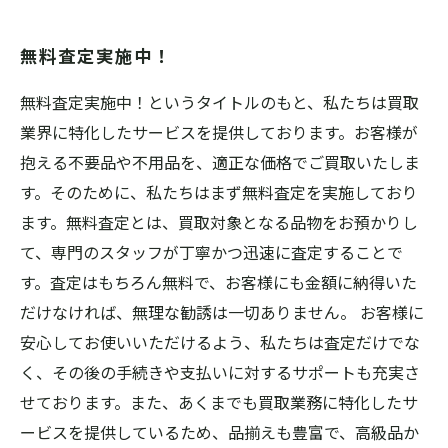
無料査定実施中！
無料査定実施中！というタイトルのもと、私たちは買取
業界に特化したサービスを提供しております。お客様が
抱える不要品や不用品を、適正な価格でご買取いたしま
す。そのために、私たちはまず無料査定を実施しており
ます。無料査定とは、買取対象となる品物をお預かりし
て、専門のスタッフが丁寧かつ迅速に査定することで
す。査定はもちろん無料で、お客様にも金額に納得いた
だけなければ、無理な勧誘は一切ありません。 お客様に
安心してお使いいただけるよう、私たちは査定だけでな
く、その後の手続きや支払いに対するサポートも充実さ
せております。また、あくまでも買取業務に特化したサ
ービスを提供しているため、品揃えも豊富で、高級品か