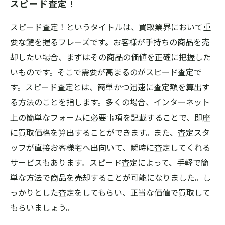
スピード査定！
スピード査定！というタイトルは、買取業界において重
要な鍵を握るフレーズです。お客様が手持ちの商品を売
却したい場合、まずはその商品の価値を正確に把握した
いものです。そこで需要が高まるのがスピード査定で
す。スピード査定とは、簡単かつ迅速に査定額を算出す
る方法のことを指します。多くの場合、インターネット
上の簡単なフォームに必要事項を記載することで、即座
に買取価格を算出することができます。また、査定スタ
ッフが直接お客様宅へ出向いて、瞬時に査定してくれる
サービスもあります。スピード査定によって、手軽で簡
単な方法で商品を売却することが可能になりました。し
っかりとした査定をしてもらい、正当な価値で買取して
もらいましょう。