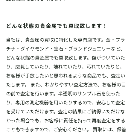
どんな状態の貴金属でも買取致します！
当社は、貴金属の買取に特化した専門店です。金・プラ
チナ・ダイヤモンド・宝石・ブランドジュエリーなど、
どんな状態の貴金属でも買取致します。傷がついていた
り、磨耗していたり、壊れていたり、汚れていたりと、
お客様が手放したいと思われるような商品でも、査定い
たします。 また、わかりやすい査定方法で、お客様の目
の前で査定を行います。半透明のサンプル石を使った
り、専用の測定機器を用いたりするので、安心して査定
を受けていただけます。査定の結果にご納得いただけな
かった場合でも、お客様に責任を持って再度査定をする
こともできますので、ご安心ください。 買取には、保管