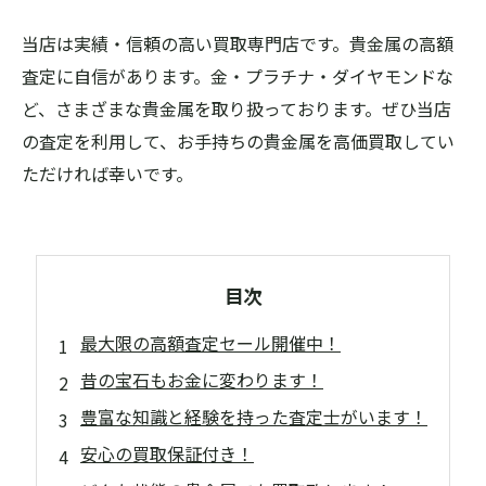
当店は実績・信頼の高い買取専門店です。貴金属の高額
査定に自信があります。金・プラチナ・ダイヤモンドな
ど、さまざまな貴金属を取り扱っております。ぜひ当店
の査定を利用して、お手持ちの貴金属を高価買取してい
ただければ幸いです。
目次
最大限の高額査定セール開催中！
昔の宝石もお金に変わります！
豊富な知識と経験を持った査定士がいます！
安心の買取保証付き！