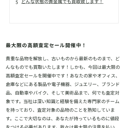
どんな状態の貴金属でも買取致します！
最大限の高額査定セール開催中！
貴重な品物を解放し、古いものから最新のものまで、ど
んなものでも買取いたします！しかも、今回は最大限の
高額査定セールを開催中です！あなたの家やオフィス、
倉庫などにある製品や電子機器、ジュエリー、ブランド
品、自動車やバイク、そして美術品まで、何でも査定対
象です。当社は深い知識と経験を備えた専門家のチーム
を持っており、査定対象の品物のことを熟知していま
す。ここで大切なのは、あなたが持っているものに値段
をつける必要があります。我々は最大限の注意を払い、