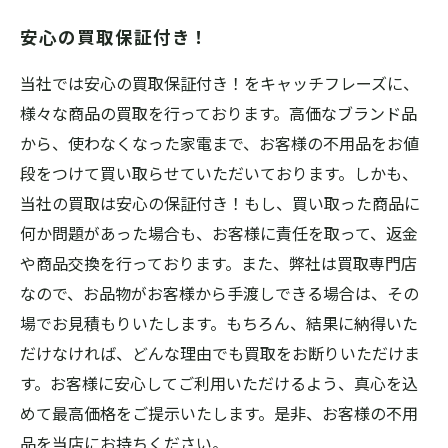
安心の買取保証付き！
当社では安心の買取保証付き！をキャッチフレーズに、
様々な商品の買取を行っております。高価なブランド品
から、使わなくなった家電まで、お客様の不用品をお値
段をつけて買い取らせていただいております。しかも、
当社の買取は安心の保証付き！もし、買い取った商品に
何か問題があった場合も、お客様に責任を取って、返金
や商品交換を行っております。また、弊社は買取専門店
なので、お品物がお客様から手渡しできる場合は、その
場でお見積もりいたします。もちろん、結果に納得いた
だけなければ、どんな理由でも買取をお断りいただけま
す。お客様に安心してご利用いただけるよう、真心を込
めて最高価格をご提示いたします。是非、お客様の不用
品を当店にお持ちください。