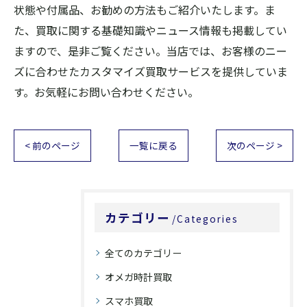
状態や付属品、お勧めの方法もご紹介いたします。ま
た、買取に関する基礎知識やニュース情報も掲載してい
ますので、是非ご覧ください。当店では、お客様のニー
ズに合わせたカスタマイズ買取サービスを提供していま
す。お気軽にお問い合わせください。
< 前のページ
一覧に戻る
次のページ >
カテゴリー
Categories
全てのカテゴリー
オメガ時計買取
スマホ買取