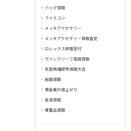
バッグ買取
ファミコン
メッキアクセサリー
メッキアクセサリー買取査定
ロレックス修理受付
ヴァンクリーフ高価買取
奈良県橿原市買取大吉
絵画買取
貴金属の値上がり
金貨買取
骨董品買取