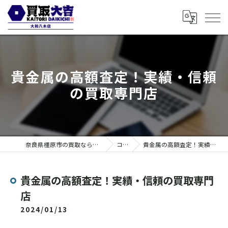
貴金属の高額査定！実績・信頼
の買取専門店
奈良県橿原市の買取なら買取大吉 大和八木店
コラム
貴金属の高額査定！実績・信頼の買取専門店
貴金属の高額査定！実績・信頼の買取専門
店
2024/01/13