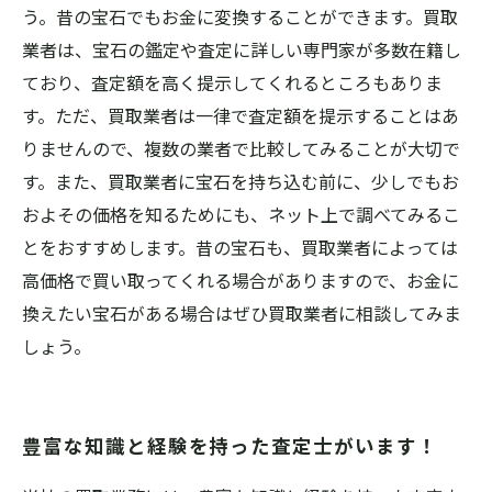
う。昔の宝石でもお金に変換することができます。買取
業者は、宝石の鑑定や査定に詳しい専門家が多数在籍し
ており、査定額を高く提示してくれるところもありま
す。ただ、買取業者は一律で査定額を提示することはあ
りませんので、複数の業者で比較してみることが大切で
す。また、買取業者に宝石を持ち込む前に、少しでもお
およその価格を知るためにも、ネット上で調べてみるこ
とをおすすめします。昔の宝石も、買取業者によっては
高価格で買い取ってくれる場合がありますので、お金に
換えたい宝石がある場合はぜひ買取業者に相談してみま
しょう。
豊富な知識と経験を持った査定士がいます！