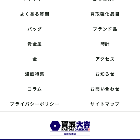
よくある質問
買取強化品目
バッグ
ブランド品
貴金属
時計
金
アクセス
漫画特集
お知らせ
コラム
お問い合わせ
プライバシーポリシー
サイトマップ