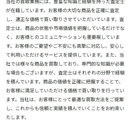
当社の買取業務には、豊富な知識と経験を持った査定士
が在籍しています。お客様の大切な商品を正確に査定
し、適正な価格で買い取りさせていただいています。査
定士は、商品の状態や市場価値を把握しているだけでな
く、お客様とのコミュニケーションも重要視していま
す。お客様のご要望やご不安にも真摯に対応し、安心し
て利用いただけるサービスを提供しています。また、当
社では様々な商品を買取しており、専門的な知識が必要
な場合もございますが、査定士はそれぞれの分野で経験
を積んでいます。商品の価値を正確に把握することで、
お客様に満足していただける価格で買い取りを行ってい
ます。当社は、お客様にとって最適な買取方法をご提案
し、これからも信頼と実績を積んでいくことをお約束い
たします。