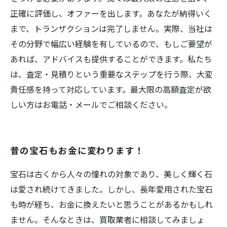
正確に評価し、オファーを出します。あなたが納得いく
まで、トランザクションは完了しません。実際、当社は
その分野で幅広い経験を有しているので、もしご要望が
あれば、アドバイスも提供することができます。私たち
は、査定・見積りという重要なステップを行う際、大変
責任感を持って対応しています。最大限の高額査定が欲
しい方はお電話・メールでご相談ください。
昔の宝石もお金に変わります！
宝石は古くから人々の憧れの対象であり、美しく輝く石
は愛され続けてきました。しかし、長年愛用された宝石
も時が経ち、お金に換えたいと思うことがあるかもしれ
ません。そんなときは、買取業者に相談してみましょ