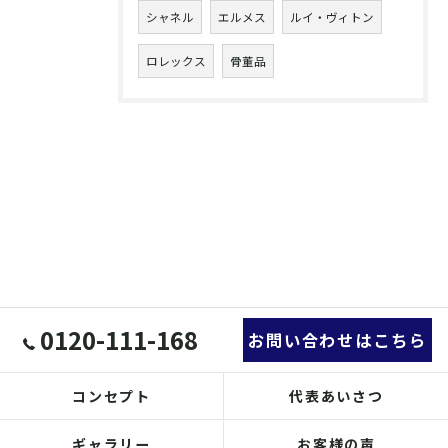
シャネル
エルメス
ルイ・ヴィトン
ロレックス
骨董品
0120-111-168
お問い合わせはこちら
コンセプト
代表あいさつ
ギャラリー
お客様の声