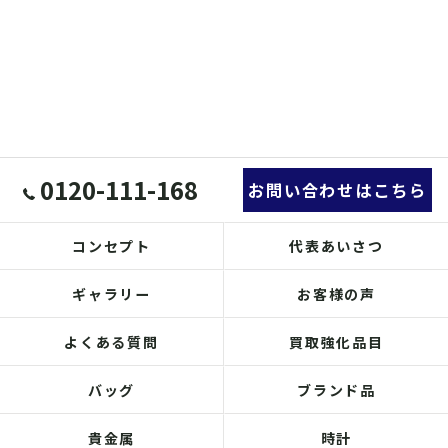
0120-111-168
お問い合わせはこちら
コンセプト
代表あいさつ
ギャラリー
お客様の声
よくある質問
買取強化品目
バッグ
ブランド品
貴金属
時計