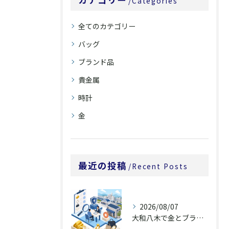
Categories
全てのカテゴリー
バッグ
ブランド品
貴金属
時計
金
最近の投稿
Recent Posts
2026/08/07
大和八木で金とブランド品買取を相談する前に