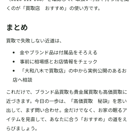
くのが「買取店 おすすめ」の使い方です。
まとめ
買取で失敗しない近道は、
金やブランド品は付属品をそろえる
事前に相場感とお店情報をチェック
「大和八木で買取店」の中から実例公開のあるお
店へ相談
これだけで、ブランド品買取も貴金属買取も高価買取に
近づきます。今日の一歩は、「高価買取 秘訣」を思い
出して、まず問い合わせ。金だけでなく、お家の眠るア
イテムを見直して、あなたに合う「おすすめ」の道をえ
らびましょう。