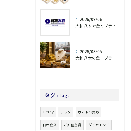
2026/08/06
大和八木で金とブランド品を高価買取へ近づける査定前整理
2026/08/05
大和八木の金・ブランド品買取は査定説明で選ぶ
タグ
Tags
Tiffany
プラダ
ヴィトン買取
日本金貨
ご即位金貨
ダイヤモンド