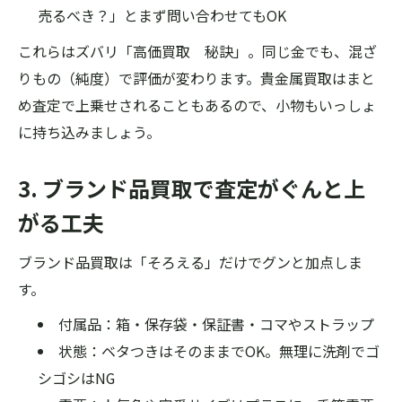
売るべき？」とまず問い合わせてもOK
これらはズバリ「高価買取 秘訣」。同じ金でも、混ざ
りもの（純度）で評価が変わります。貴金属買取はまと
め査定で上乗せされることもあるので、小物もいっしょ
に持ち込みましょう。
3. ブランド品買取で査定がぐんと上
がる工夫
ブランド品買取は「そろえる」だけでグンと加点しま
す。
付属品：箱・保存袋・保証書・コマやストラップ
状態：ベタつきはそのままでOK。無理に洗剤でゴ
シゴシはNG