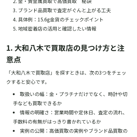
金・貴金属買取で高価買取 秘訣
ブランド品買取で査定がぐんと上がる工夫
具体例：15.6g金貨のチェックポイント
地域密着店の活用と確認したい情報
1. 大和八木で買取店の見つけ方と注
意点
「大和八木で買取店」を探すときは、次の3つをチェッ
クすると安心です。
取扱いの幅：金・プラチナだけでなく、時計や切
手なども買取できるか
情報の明確さ：営業時間や定休日、査定の流れ、
手数料の有無がはっきり書かれているか
実例の公開：高価買取の実例やブランド品買取の