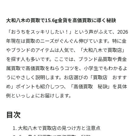
大和八木の買取で15.6g金貨を高価買取に導く秘訣
「おうちをスッキリしたい！」という声がふえて、2026
年現在は買取のニーズがぐんぐん伸びています。特に金
やブランドのアイテムは人気で、「大和八木で買取店」
を探す人も多いです。ここでは、ブランド品買取や貴金
属買取で高価買取をねらうコツを、小学生でもわかるよ
うにやさしく説明します。お店選びの「買取店 おすす
め」ポイントも紹介しつつ、「高価買取 秘訣」を具体
例といっしょにお届けします。
目次
大和八木で買取店の見つけ方と注意点