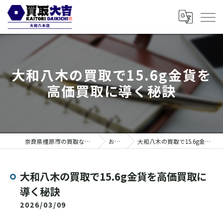
大和八木の買取で15.6g金貨を
高価買取に導く秘訣
奈良県橿原市の買取なら買取大吉 大和八木店
お知らせ
大和八木の買取で15.6g金貨を高価買取に導く秘訣
大和八木の買取で15.6g金貨を高価買取に
導く秘訣
2026/03/09