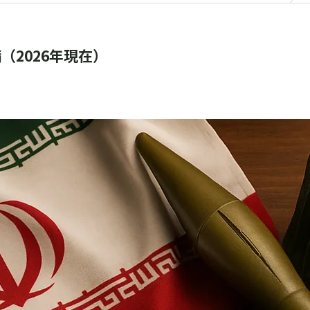
2026年現在）