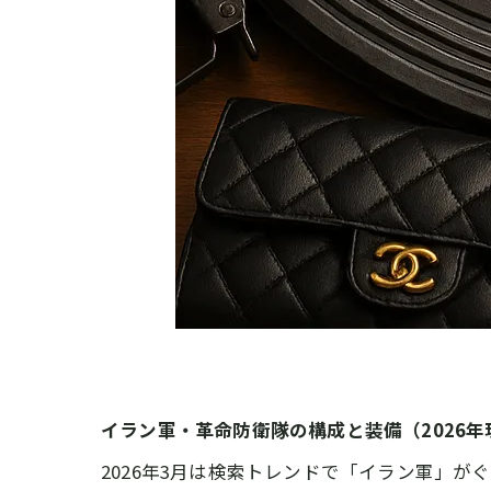
イラン軍・革命防衛隊の構成と装備（2026年
2026年3月は検索トレンドで「イラン軍」