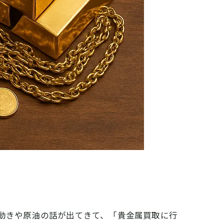
値動きや原油の話が出てきて、「貴金属買取に行