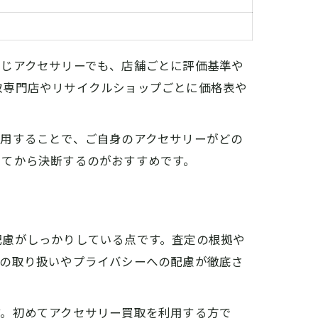
同じアクセサリーでも、店舗ごとに評価基準や
取専門店やリサイクルショップごとに価格表や
活用することで、ご自身のアクセサリーがどの
けてから決断するのがおすすめです。
配慮がしっかりしている点です。査定の根拠や
書の取り扱いやプライバシーへの配慮が徹底さ
す。初めてアクセサリー買取を利用する方で