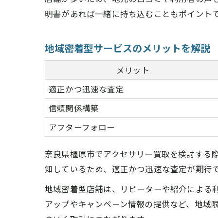
明書があれば一緒に持ち込むこともポイント
地域密着型サービスのメリットを解説
メリット
適正かつ迅速な査定
信頼関係構築
アフターフォロー
奈良県橿原市でアクセサリー買取を検討する
知しているため、適正かつ迅速な査定が期待
地域密着型店舗は、リピーターや紹介による
アップやキャンペーン情報の提供など、地域