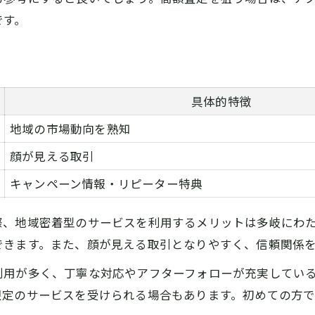
です。
具体的特徴
地域の市場動向を熟知
顔が見える取引
キャンペーン情報・リピーター特典
際、地域密着型のサービスを利用するメリットは多岐にわ
できます。また、顔が見える取引となりやすく、信頼関係
利用が多く、丁寧な対応やアフターフォローが充実してい
限定のサービスを受けられる場合もあります。初めての方