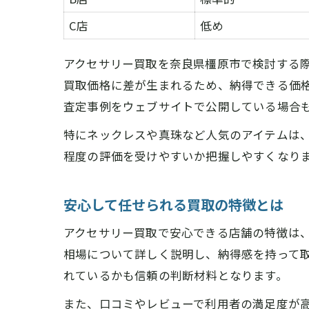
C店
低め
アクセサリー買取を奈良県橿原市で検討する
買取価格に差が生まれるため、納得できる価
査定事例をウェブサイトで公開している場合
特にネックレスや真珠など人気のアイテムは
程度の評価を受けやすいか把握しやすくなり
安心して任せられる買取の特徴とは
アクセサリー買取で安心できる店舗の特徴は
相場について詳しく説明し、納得感を持って
れているかも信頼の判断材料となります。
また、口コミやレビューで利用者の満足度が