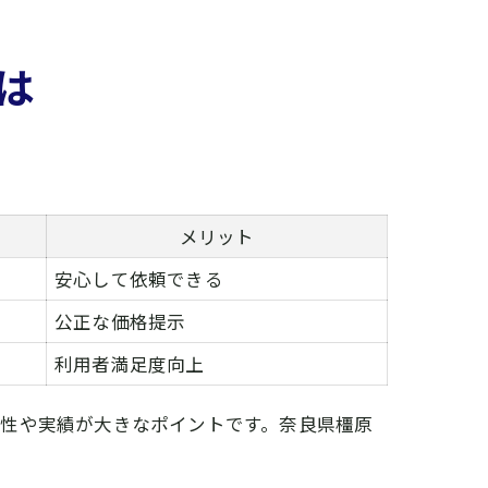
は
メリット
安心して依頼できる
公正な価格提示
利用者満足度向上
頼性や実績が大きなポイントです。奈良県橿原
。