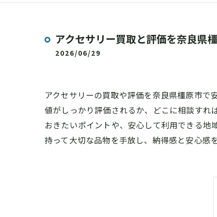
アクセサリー買取と評価を奈良県
2026/06/29
アクセサリーの買取や評価を奈良県橿原市で
値がしっかり評価されるか、どこに相談すれ
おきたいポイントや、安心して利用できる地
持って大切な品物を手放し、納得感と安心感