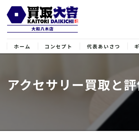
ホーム
コンセプト
代表あいさつ
アクセサリー買取と評