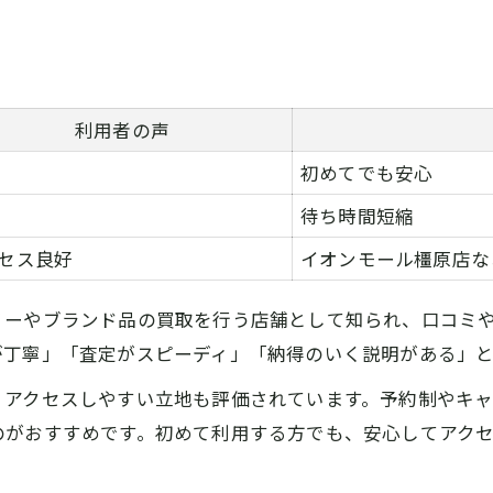
利用者の声
初めてでも安心
待ち時間短縮
セス良好
イオンモール橿原店な
リーやブランド品の買取を行う店舗として知られ、口コミ
が丁寧」「査定がスピーディ」「納得のいく説明がある」
、アクセスしやすい立地も評価されています。予約制やキ
のがおすすめです。初めて利用する方でも、安心してアク