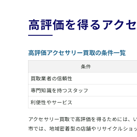
高評価を得るアク
高評価アクセサリー買取の条件一覧
条件
買取業者の信頼性
専門知識を持つスタッフ
利便性やサービス
アクセサリー買取で高評価を得るためには、
市では、地域密着型の店舗やリサイクルショ