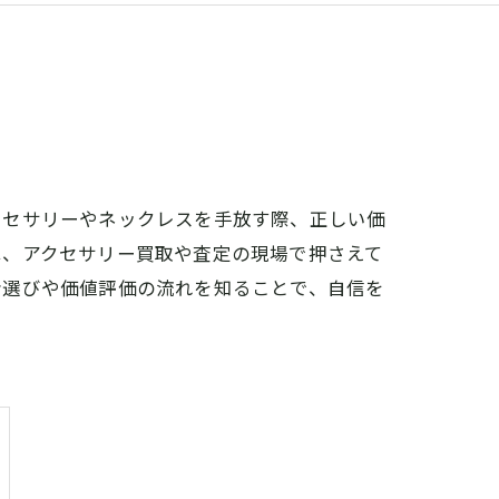
クセサリーやネックレスを手放す際、正しい価
は、アクセサリー買取や査定の現場で押さえて
者選びや価値評価の流れを知ることで、自信を