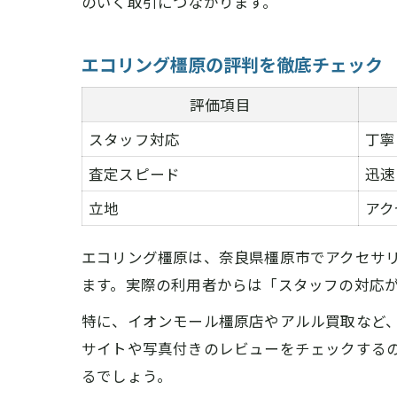
のいく取引につながります。
エコリング橿原の評判を徹底チェック
評価項目
スタッフ対応
丁寧
査定スピード
迅速
立地
アク
エコリング橿原は、奈良県橿原市でアクセサ
ます。実際の利用者からは「スタッフの対応
特に、イオンモール橿原店やアルル買取など
サイトや写真付きのレビューをチェックする
るでしょう。