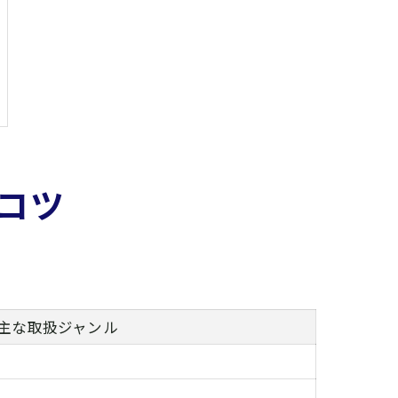
コツ
主な取扱ジャンル