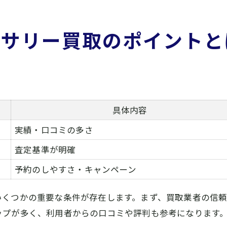
セサリー買取のポイントと
具体内容
実績・口コミの多さ
査定基準が明確
予約のしやすさ・キャンペーン
いくつかの重要な条件が存在します。まず、買取業者の信
ップが多く、利用者からの口コミや評判も参考になります