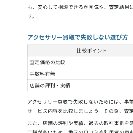
も、安心して相談できる雰囲気や、査定結果
す。
アクセサリー買取で失敗しない選び方
比較ポイント
査定価格の比較
手数料有無
店舗の評判・実績
アクセサリー買取で失敗しないためには、事
サービス内容を比較しましょう。その際、査
また、店舗の評判や実績、過去の取引事例を
店舗が多いため、地元の口コミや利用者の声