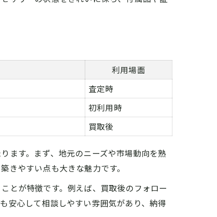
利用場面
査定時
初利用時
買取後
たります。まず、地元のニーズや市場動向を熟
を築きやすい点も大きな魅力です。
ることが特徴です。例えば、買取後のフォロー
でも安心して相談しやすい雰囲気があり、納得