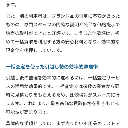
ます。
また、別の利用者は、ブランド品の査定に不安があった
ものの、専門スタッフの的確な説明と公平な価格提示で
納得の取引ができたと好評です。こうした体験談は、初
めて一括買取を利用する方の安心材料となり、効率的な
現金化を後押ししています。
一括査定を使った引越し後の効率的整理術
引越し後の整理を効率的に進めるには、一括査定サービ
スの活用が効果的です。一括査定では複数の業者から同
時に見積もりをもらえるため、比較検討がスムーズに行
えます。これにより、最も高価な買取価格を引き出せる
可能性が高まります。
具体的な手順としては、まず売りたい不用品のリストア