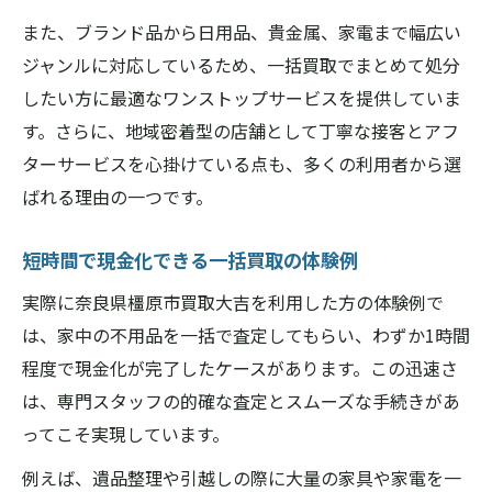
また、ブランド品から日用品、貴金属、家電まで幅広い
ジャンルに対応しているため、一括買取でまとめて処分
したい方に最適なワンストップサービスを提供していま
す。さらに、地域密着型の店舗として丁寧な接客とアフ
ターサービスを心掛けている点も、多くの利用者から選
ばれる理由の一つです。
短時間で現金化できる一括買取の体験例
実際に奈良県橿原市買取大吉を利用した方の体験例で
は、家中の不用品を一括で査定してもらい、わずか1時間
程度で現金化が完了したケースがあります。この迅速さ
は、専門スタッフの的確な査定とスムーズな手続きがあ
ってこそ実現しています。
例えば、遺品整理や引越しの際に大量の家具や家電を一