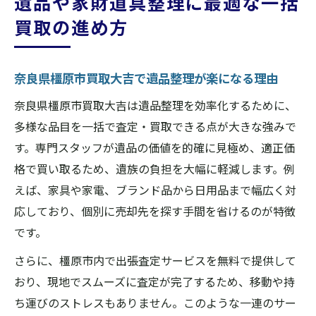
遺品や家財道具整理に最適な一括
買取の進め方
奈良県橿原市買取大吉で遺品整理が楽になる理由
奈良県橿原市買取大吉は遺品整理を効率化するために、
多様な品目を一括で査定・買取できる点が大きな強みで
す。専門スタッフが遺品の価値を的確に見極め、適正価
格で買い取るため、遺族の負担を大幅に軽減します。例
えば、家具や家電、ブランド品から日用品まで幅広く対
応しており、個別に売却先を探す手間を省けるのが特徴
です。
さらに、橿原市内で出張査定サービスを無料で提供して
おり、現地でスムーズに査定が完了するため、移動や持
ち運びのストレスもありません。このような一連のサー