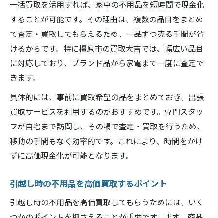
一括買取を活用すれば、家中の不用品を短時間で現金化
することが可能です。その理由は、複数の品目をまとめ
て査定・買取してもらえるため、一品ずつ売る手間が省
けるからです。特に橿原市の買取大吉では、幅広い品目
に対応しており、ブランド品から家電まで一度に査定で
きます。
具体的には、事前に買取希望の品をまとめておき、出張
買取サービスを利用するのがおすすめです。専門スタッ
フが自宅まで訪問し、その場で査定・買取を行うため、
移動の手間もなく効率的です。これにより、時間をかけ
ずに高価現金化が可能となります。
引越し時の不用品を高価買取するポイント
引越し時の不用品を高価買取してもらうためには、いく
つかのポイントを押さえることが重要です。まず、商品