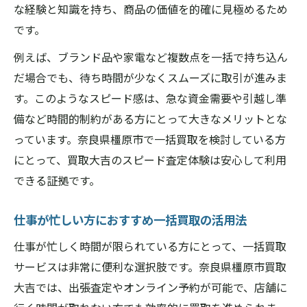
な経験と知識を持ち、商品の価値を的確に見極めるため
です。
例えば、ブランド品や家電など複数点を一括で持ち込ん
だ場合でも、待ち時間が少なくスムーズに取引が進みま
す。このようなスピード感は、急な資金需要や引越し準
備など時間的制約がある方にとって大きなメリットとな
っています。奈良県橿原市で一括買取を検討している方
にとって、買取大吉のスピード査定体験は安心して利用
できる証拠です。
仕事が忙しい方におすすめ一括買取の活用法
仕事が忙しく時間が限られている方にとって、一括買取
サービスは非常に便利な選択肢です。奈良県橿原市買取
大吉では、出張査定やオンライン予約が可能で、店舗に