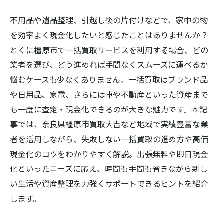
不用品や遺品整理、引越し後の片付けなどで、家中の物
を効率よく現金化したいと感じたことはありませんか？
とくに橿原市で一括買取サービスを利用する場合、どの
業者を選び、どう進めれば手間なくスムーズに運べるか
悩むケースも少なくありません。一括買取はブランド品
や日用品、家電、さらには車や不動産といった資産まで
も一度に査定・現金化できるのが大きな魅力です。本記
事では、奈良県橿原市買取大吉など地域で実績豊富な業
者を活用しながら、失敗しない一括買取の進め方や高価
現金化のコツをわかりやすく解説。出張無料や即日現金
化といったニーズに応え、時間も手間も省きながら新し
い生活や資産整理を力強くサポートできるヒントを紹介
します。