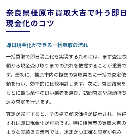
奈良県橿原市買取大吉で叶う即日
現金化のコツ
即日現金化ができる一括買取の流れ
一括買取で即日現金化を実現するためには、まず査定依
頼から現金受け取りまでの流れを把握することが重要で
す。最初に、橿原市内の複数の買取業者に一括で査定依
頼を行い、効率的に比較検討します。次に、査定結果を
もとに最も条件の良い業者を選び、訪問査定や店頭持ち
込み査定を行います。
査定が完了すると、その場で買取価格が提示され、納得
すれば即日現金化が可能です。特に橿原市の買取大吉の
ような実績ある業者では、迅速かつ正確な査定が強み