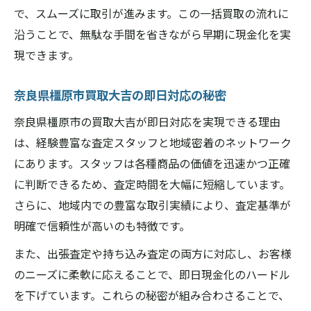
で、スムーズに取引が進みます。この一括買取の流れに
沿うことで、無駄な手間を省きながら早期に現金化を実
現できます。
奈良県橿原市買取大吉の即日対応の秘密
奈良県橿原市の買取大吉が即日対応を実現できる理由
は、経験豊富な査定スタッフと地域密着のネットワーク
にあります。スタッフは各種商品の価値を迅速かつ正確
に判断できるため、査定時間を大幅に短縮しています。
さらに、地域内での豊富な取引実績により、査定基準が
明確で信頼性が高いのも特徴です。
また、出張査定や持ち込み査定の両方に対応し、お客様
のニーズに柔軟に応えることで、即日現金化のハードル
を下げています。これらの秘密が組み合わさることで、