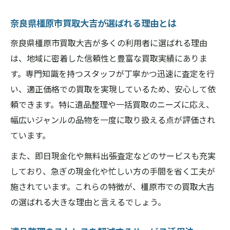
奈良県橿原市買取大吉が選ばれる理由とは
奈良県橿原市買取大吉が多くの利用者に選ばれる理由
は、地域に密着した信頼性と豊富な買取実績にありま
す。専門知識を持つスタッフが丁寧かつ迅速に査定を行
い、適正価格での買取を実現しているため、安心して依
頼できます。特に遺品整理や一括買取のニーズに応え、
幅広いジャンルの品物を一度に取り扱える点が評価され
ています。
また、即日現金化や無料出張査定などのサービスも充実
しており、急ぎの現金化や忙しい方の手間を省く工夫が
施されています。これらの特徴が、橿原市での買取大吉
の選ばれる大きな理由と言えるでしょう。