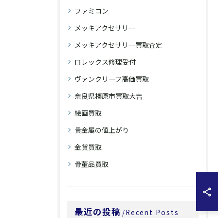
ファミコン
メッキアクセサリー
メッキアクセサリー買取査定
ロレックス修理受付
ヴァンクリーフ高価買取
奈良県橿原市買取大吉
絵画買取
貴金属の値上がり
金貨買取
骨董品買取
最近の投稿
Recent Posts