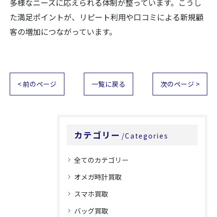
多様なニーズに応えられる体制が整っています。こうし
た満足ポイントが、リピート利用や口コミによる新規顧
客の増加につながっています。
< 前のページ
一覧に戻る
次のページ >
カテゴリー
Categories
全てのカテゴリー
オメガ時計買取
スマホ買取
バッグ買取