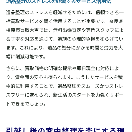
遺品整理のストレスを軽減するサービス活用法
遺品整理のストレスを軽減するためには、信頼できる一
括買取サービスを賢く活用することが重要です。奈良県
橿原市買取大吉では、無料出張査定や専門スタッフによ
る丁寧な対応を通じて、遺族の心理的負担を和らげてい
ます。これにより、遺品の処分にかかる時間と労力を大
幅に削減可能です。
さらに、買取価格の明確な提示や即日現金化対応によ
り、資金面の安心も得られます。こうしたサービスを積
極的に利用することで、遺品整理をスムーズかつストレ
スフリーに進められ、新生活のスタートを力強くサポー
トできるでしょう。
引越し後の家中整理を楽にする現