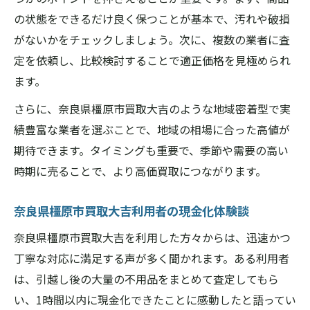
の状態をできるだけ良く保つことが基本で、汚れや破損
がないかをチェックしましょう。次に、複数の業者に査
定を依頼し、比較検討することで適正価格を見極められ
ます。
さらに、奈良県橿原市買取大吉のような地域密着型で実
績豊富な業者を選ぶことで、地域の相場に合った高値が
期待できます。タイミングも重要で、季節や需要の高い
時期に売ることで、より高価買取につながります。
奈良県橿原市買取大吉利用者の現金化体験談
奈良県橿原市買取大吉を利用した方々からは、迅速かつ
丁寧な対応に満足する声が多く聞かれます。ある利用者
は、引越し後の大量の不用品をまとめて査定してもら
い、1時間以内に現金化できたことに感動したと語ってい