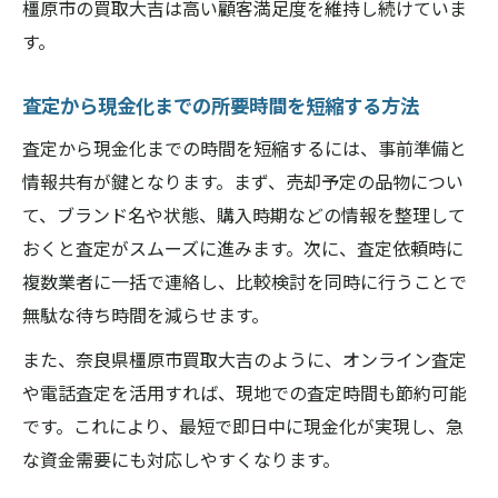
橿原市の買取大吉は高い顧客満足度を維持し続けていま
す。
査定から現金化までの所要時間を短縮する方法
査定から現金化までの時間を短縮するには、事前準備と
情報共有が鍵となります。まず、売却予定の品物につい
て、ブランド名や状態、購入時期などの情報を整理して
おくと査定がスムーズに進みます。次に、査定依頼時に
複数業者に一括で連絡し、比較検討を同時に行うことで
無駄な待ち時間を減らせます。
また、奈良県橿原市買取大吉のように、オンライン査定
や電話査定を活用すれば、現地での査定時間も節約可能
です。これにより、最短で即日中に現金化が実現し、急
な資金需要にも対応しやすくなります。