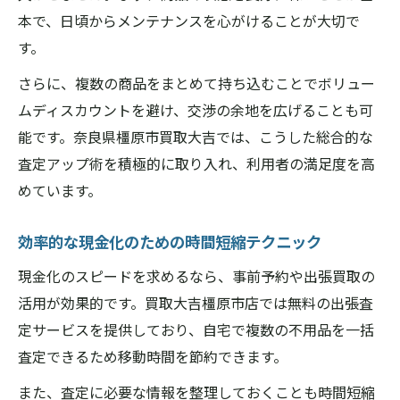
本で、日頃からメンテナンスを心がけることが大切で
す。
さらに、複数の商品をまとめて持ち込むことでボリュー
ムディスカウントを避け、交渉の余地を広げることも可
能です。奈良県橿原市買取大吉では、こうした総合的な
査定アップ術を積極的に取り入れ、利用者の満足度を高
めています。
効率的な現金化のための時間短縮テクニック
現金化のスピードを求めるなら、事前予約や出張買取の
活用が効果的です。買取大吉橿原市店では無料の出張査
定サービスを提供しており、自宅で複数の不用品を一括
査定できるため移動時間を節約できます。
また、査定に必要な情報を整理しておくことも時間短縮