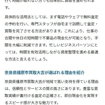
行く時間が取れない方でも効率的に買取を進められま
す。
具体的な活用法としては、まず電話やウェブで無料査定
の予約を行い、専門スタッフが自宅まで訪問して査定・
買取を完了させる方法があります。これにより、仕事の
合間や休日の短時間で不要品の現金化が可能となり、手
間を大幅に削減できます。忙しいビジネスパーソンにと
っては、時間を有効活用しながら資産整理を進める最適
な方法と言えるでしょう。
奈良県橿原市買取大吉が選ばれる理由を紹介
奈良県橿原市買取大吉が地域で高い支持を得ている理由
は、信頼性とサービスの質の高さにあります。豊富な買
取実績が裏付ける査定の正確さと、即日現金化を実現す
るスピード感が大きな魅力です。