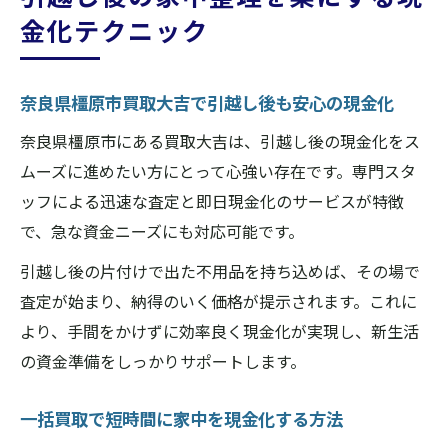
金化テクニック
奈良県橿原市買取大吉で引越し後も安心の現金化
奈良県橿原市にある買取大吉は、引越し後の現金化をス
ムーズに進めたい方にとって心強い存在です。専門スタ
ッフによる迅速な査定と即日現金化のサービスが特徴
で、急な資金ニーズにも対応可能です。
引越し後の片付けで出た不用品を持ち込めば、その場で
査定が始まり、納得のいく価格が提示されます。これに
より、手間をかけずに効率良く現金化が実現し、新生活
の資金準備をしっかりサポートします。
一括買取で短時間に家中を現金化する方法