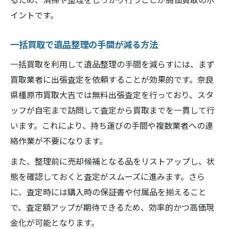
イントです。
一括買取で遺品整理の手間が減る方法
一括買取を利用して遺品整理の手間を減らすには、まず
買取業者に出張査定を依頼することが効果的です。奈良
県橿原市買取大吉では無料出張査定を行っており、スタ
ッフが自宅まで訪問して査定から買取までを一貫して行
います。これにより、持ち運びの手間や複数業者への連
絡作業が不要になります。
また、整理前に売却候補となる品をリストアップし、状
態を確認しておくと査定がスムーズに進みます。さら
に、査定時には購入時の保証書や付属品を揃えること
で、査定額アップが期待できるため、効率的かつ高価現
金化が可能となります。