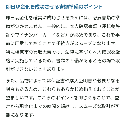
即日現金化を成功させる書類準備のポイント
即日現金化を確実に成功させるためには、必要書類の準
備が欠かせません。一般的に、本人確認書類（運転免許
証やマイナンバーカードなど）が必須であり、これを事
前に用意しておくことで手続きがスムーズになります。
特に橿原市の買取大吉では、法律に基づく本人確認を厳
格に実施しているため、書類の不備があるとその場で取
引ができないこともあります。
また、品物によっては保証書や購入証明書が必要となる
場合もあるため、これらもあらかじめ揃えておくことが
望ましいです。これらのポイントを押さえることで、査
定から現金化までの時間を短縮し、スムーズな取引が可
能になります。