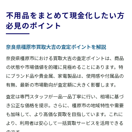
不用品をまとめて現金化したい方
必見のポイント
奈良県橿原市買取大吉の査定ポイントを解説
奈良県橿原市における買取大吉の査定ポイントは、商品
の状態や市場価値を的確に見極めることにあります。特
にブランド品や貴金属、家電製品は、使用感や付属品の
有無、最新の市場動向が査定額に大きく影響します。
査定は専門スタッフが一品一品丁寧に行い、相場に基づ
き公正な価格を提示。さらに、橿原市の地域特性や需要
も加味して、より高価な買取を目指しています。これに
より、利用者は安心して一括買取サービスを活用できる
のです。