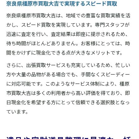
奈良県橿原市買取大吉で実現するスピード買取
奈良県橿原市買取大吉は、地域での豊富な買取実績を活
かし、スピード買取を実現しています。専門スタッフが
迅速に査定を行い、査定結果は即座に提示されるため、
待ち時間がほとんどありません。お客様にとっては、時
間をかけずに現金化できる点が大きなメリットです。
さらに、出張買取サービスも充実しているため、忙しい
方や大量の品物がある場合でも、手間なくスピーディー
に対応可能です。このようなサービス体制により、橿原
市買取大吉は多くの利用者から高い評価を得ており、即
日現金化を希望する方にとって信頼できる選択肢となっ
ています。