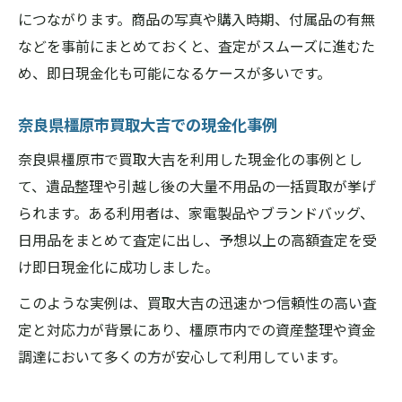
につながります。商品の写真や購入時期、付属品の有無
などを事前にまとめておくと、査定がスムーズに進むた
め、即日現金化も可能になるケースが多いです。
奈良県橿原市買取大吉での現金化事例
奈良県橿原市で買取大吉を利用した現金化の事例とし
て、遺品整理や引越し後の大量不用品の一括買取が挙げ
られます。ある利用者は、家電製品やブランドバッグ、
日用品をまとめて査定に出し、予想以上の高額査定を受
け即日現金化に成功しました。
このような実例は、買取大吉の迅速かつ信頼性の高い査
定と対応力が背景にあり、橿原市内での資産整理や資金
調達において多くの方が安心して利用しています。