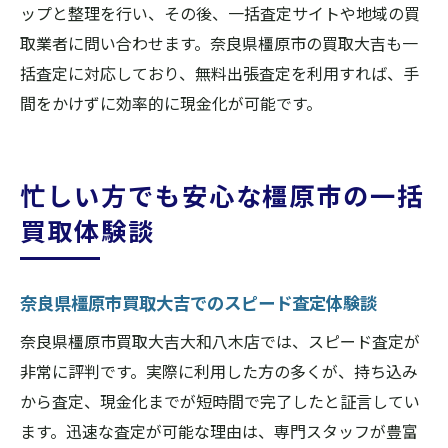
ップと整理を行い、その後、一括査定サイトや地域の買
取業者に問い合わせます。奈良県橿原市の買取大吉も一
括査定に対応しており、無料出張査定を利用すれば、手
間をかけずに効率的に現金化が可能です。
忙しい方でも安心な橿原市の一括
買取体験談
奈良県橿原市買取大吉でのスピード査定体験談
奈良県橿原市買取大吉大和八木店では、スピード査定が
非常に評判です。実際に利用した方の多くが、持ち込み
から査定、現金化までが短時間で完了したと証言してい
ます。迅速な査定が可能な理由は、専門スタッフが豊富