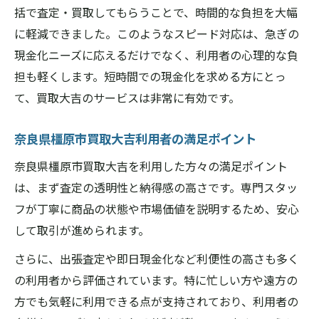
括で査定・買取してもらうことで、時間的な負担を大幅
に軽減できました。このようなスピード対応は、急ぎの
現金化ニーズに応えるだけでなく、利用者の心理的な負
担も軽くします。短時間での現金化を求める方にとっ
て、買取大吉のサービスは非常に有効です。
奈良県橿原市買取大吉利用者の満足ポイント
奈良県橿原市買取大吉を利用した方々の満足ポイント
は、まず査定の透明性と納得感の高さです。専門スタッ
フが丁寧に商品の状態や市場価値を説明するため、安心
して取引が進められます。
さらに、出張査定や即日現金化など利便性の高さも多く
の利用者から評価されています。特に忙しい方や遠方の
方でも気軽に利用できる点が支持されており、利用者の