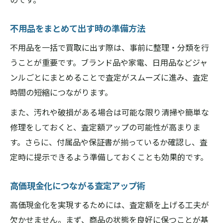
不用品をまとめて出す時の準備方法
不用品を一括で買取に出す際は、事前に整理・分類を行
うことが重要です。ブランド品や家電、日用品などジャ
ンルごとにまとめることで査定がスムーズに進み、査定
時間の短縮につながります。
また、汚れや破損がある場合は可能な限り清掃や簡単な
修理をしておくと、査定額アップの可能性が高まりま
す。さらに、付属品や保証書が揃っているか確認し、査
定時に提示できるよう準備しておくことも効果的です。
高価現金化につながる査定アップ術
高価現金化を実現するためには、査定額を上げる工夫が
欠かせません。まず、商品の状態を良好に保つことが基