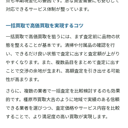
点も早期現金化の要因です。急な資金需要にも安心して
対応できるサービス体制が整っています。
一括買取で高価買取を実現するコツ
一括買取で高価買取を狙うには、まず査定前に品物の状
態を整えることが基本です。清掃や付属品の確認を行
い、できるだけ良い状態で査定に出すと査定額が上がり
やすくなります。また、複数品目をまとめて査定に出す
ことで交渉の余地が生まれ、高額査定を引き出せる可能
性が高まります。
さらに、複数の業者で一括査定を比較検討するのも効果
的です。橿原市買取大吉のように地域で実績のある信頼
できる業者を選びつつ、査定価格やサービス内容を比較
することで、より満足度の高い買取が実現します。