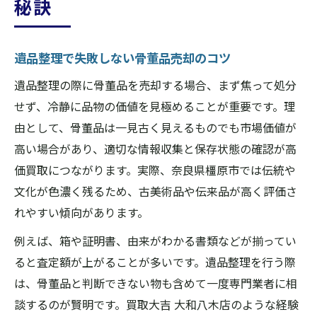
秘訣
遺品整理で失敗しない骨董品売却のコツ
遺品整理の際に骨董品を売却する場合、まず焦って処分
せず、冷静に品物の価値を見極めることが重要です。理
由として、骨董品は一見古く見えるものでも市場価値が
高い場合があり、適切な情報収集と保存状態の確認が高
価買取につながります。実際、奈良県橿原市では伝統や
文化が色濃く残るため、古美術品や伝来品が高く評価さ
れやすい傾向があります。
例えば、箱や証明書、由来がわかる書類などが揃ってい
ると査定額が上がることが多いです。遺品整理を行う際
は、骨董品と判断できない物も含めて一度専門業者に相
談するのが賢明です。買取大吉 大和八木店のような経験