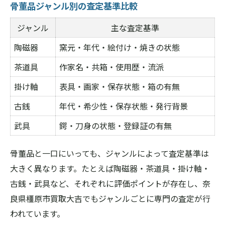
骨董品ジャンル別の査定基準比較
ジャンル
主な査定基準
陶磁器
窯元・年代・絵付け・焼きの状態
茶道具
作家名・共箱・使用歴・流派
掛け軸
表具・画家・保存状態・箱の有無
古銭
年代・希少性・保存状態・発行背景
武具
鍔・刀身の状態・登録証の有無
骨董品と一口にいっても、ジャンルによって査定基準は
大きく異なります。たとえば陶磁器・茶道具・掛け軸・
古銭・武具など、それぞれに評価ポイントが存在し、奈
良県橿原市買取大吉でもジャンルごとに専門の査定が行
われています。