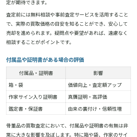
定が期待できます。
査定前には無料相談や事前査定サービスを活用すること
で、実際の買取価格の目安を知ることができ、安心して
売却を進められます。疑問点や要望があれば、遠慮なく
相談することがポイントです。
付属品や証明書がある場合の評価
付属品・証明書
影響
箱・袋
価値向上・査定額アップ
作家サイン入り証明書
真贋証明・高評価
鑑定書・保証書
由来の裏付け・信頼性増
骨董品の買取査定において、付属品や証明書の有無は非
常に大きな影響を及ぼします。特に箱や袋、作家のサイ