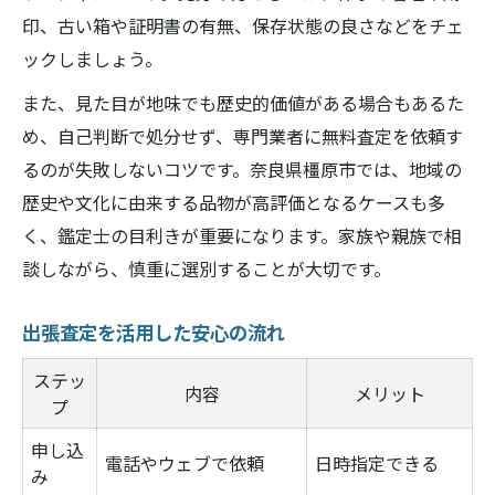
印、古い箱や証明書の有無、保存状態の良さなどをチェ
ックしましょう。
また、見た目が地味でも歴史的価値がある場合もあるた
め、自己判断で処分せず、専門業者に無料査定を依頼す
るのが失敗しないコツです。奈良県橿原市では、地域の
歴史や文化に由来する品物が高評価となるケースも多
く、鑑定士の目利きが重要になります。家族や親族で相
談しながら、慎重に選別することが大切です。
出張査定を活用した安心の流れ
ステッ
内容
メリット
プ
申し込
電話やウェブで依頼
日時指定できる
み