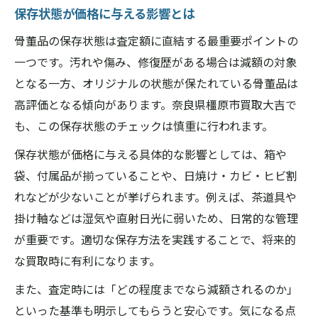
保存状態が価格に与える影響とは
骨董品の保存状態は査定額に直結する最重要ポイントの
一つです。汚れや傷み、修復歴がある場合は減額の対象
となる一方、オリジナルの状態が保たれている骨董品は
高評価となる傾向があります。奈良県橿原市買取大吉で
も、この保存状態のチェックは慎重に行われます。
保存状態が価格に与える具体的な影響としては、箱や
袋、付属品が揃っていることや、日焼け・カビ・ヒビ割
れなどが少ないことが挙げられます。例えば、茶道具や
掛け軸などは湿気や直射日光に弱いため、日常的な管理
が重要です。適切な保存方法を実践することで、将来的
な買取時に有利になります。
また、査定時には「どの程度までなら減額されるのか」
といった基準も明示してもらうと安心です。気になる点