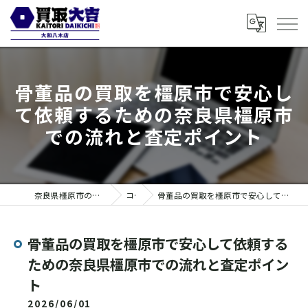
骨董品の買取を橿原市で安心し
て依頼するための奈良県橿原市
での流れと査定ポイント
奈良県橿原市の買取なら買取大吉 大和八木店
コラム
骨董品の買取を橿原市で安心して依頼するための奈良県橿原市での流れと査定ポイント
骨董品の買取を橿原市で安心して依頼する
ための奈良県橿原市での流れと査定ポイン
ト
2026/06/01