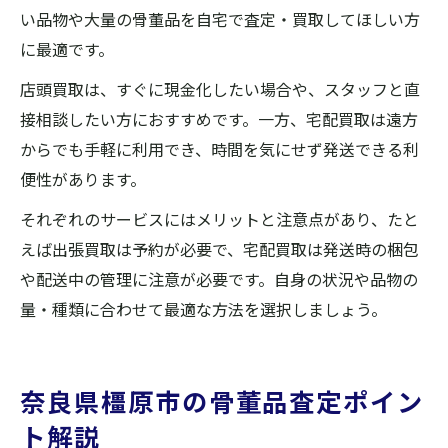
い品物や大量の骨董品を自宅で査定・買取してほしい方
に最適です。
店頭買取は、すぐに現金化したい場合や、スタッフと直
接相談したい方におすすめです。一方、宅配買取は遠方
からでも手軽に利用でき、時間を気にせず発送できる利
便性があります。
それぞれのサービスにはメリットと注意点があり、たと
えば出張買取は予約が必要で、宅配買取は発送時の梱包
や配送中の管理に注意が必要です。自身の状況や品物の
量・種類に合わせて最適な方法を選択しましょう。
奈良県橿原市の骨董品査定ポイン
ト解説