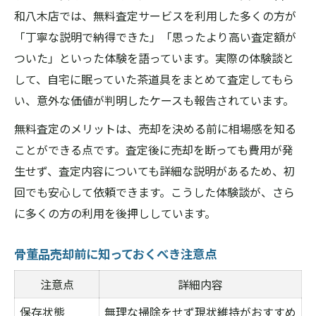
和八木店では、無料査定サービスを利用した多くの方が
「丁寧な説明で納得できた」「思ったより高い査定額が
ついた」といった体験を語っています。実際の体験談と
して、自宅に眠っていた茶道具をまとめて査定してもら
い、意外な価値が判明したケースも報告されています。
無料査定のメリットは、売却を決める前に相場感を知る
ことができる点です。査定後に売却を断っても費用が発
生せず、査定内容についても詳細な説明があるため、初
回でも安心して依頼できます。こうした体験談が、さら
に多くの方の利用を後押ししています。
骨董品売却前に知っておくべき注意点
注意点
詳細内容
保存状態
無理な掃除をせず現状維持がおすすめ