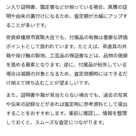
ン入り証明書、鑑定書などが揃っている場合、真贋の証
明や由来の裏付けになるため、査定額が大幅にアップす
ることが多いです。
奈良県橿原市買取大吉でも、付属品の有無は重要な評価
ポイントとして扱われています。たとえば、茶道具の共
箱や掛け軸の裂地、工芸品の保証書などは、品物の価値
を高める要素となります。逆に、付属品が紛失している
場合は減額の対象となるため、査定依頼時にはできるだ
け揃えて持ち込むことが望ましいです。
また、証明書や箱が見当たらない場合でも、過去の写真
や伝来の記録などがあれば査定時に参考資料として提出
することをおすすめします。事前に確認し、情報を整理
しておくと、スムーズな査定につながります。