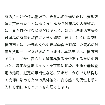
家の片付けや遺品整理で、骨董品の価値や正しい売却方
法に戸惑ったことはありませんか？骨董品や古美術品
は、見た目や保存状態だけでなく、時には伝来の背景や
付属品の有無も評価に大きく影響します。とくに奈良県
橿原市では、地元の文化や市場動向を理解した安心の骨
董品買取サービスが求められます。本記事では、橿原市
でスムーズかつ安心して骨董品買取を依頼するための流
れと、適正な査定ポイントを丁寧に解説。出張や無料査
定の活用、鑑定の専門性など、知識ゼロからでも納得し
て売却に臨めるための具体策と、安心感・利便性を手に
入れる価値あるヒントをお届けします。