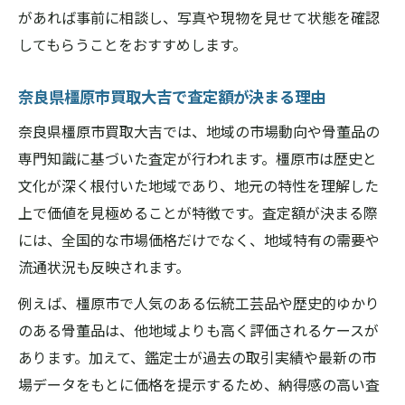
があれば事前に相談し、写真や現物を見せて状態を確認
してもらうことをおすすめします。
奈良県橿原市買取大吉で査定額が決まる理由
奈良県橿原市買取大吉では、地域の市場動向や骨董品の
専門知識に基づいた査定が行われます。橿原市は歴史と
文化が深く根付いた地域であり、地元の特性を理解した
上で価値を見極めることが特徴です。査定額が決まる際
には、全国的な市場価格だけでなく、地域特有の需要や
流通状況も反映されます。
例えば、橿原市で人気のある伝統工芸品や歴史的ゆかり
のある骨董品は、他地域よりも高く評価されるケースが
あります。加えて、鑑定士が過去の取引実績や最新の市
場データをもとに価格を提示するため、納得感の高い査