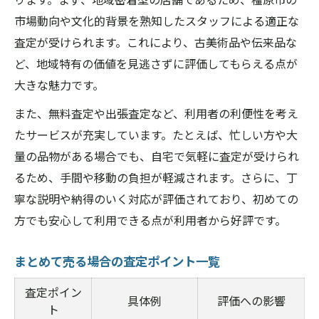
市場動向や文化的背景を熟知したスタッフによる適正な
査定が受けられます。これにより、古美術品や伝来品な
ど、地域特有の価値を見逃さずに評価してもらえる点が
大きな魅力です。
また、無料査定や出張査定など、利用者の利便性を考え
たサービスが充実しています。たとえば、忙しい方や大
量の品物がある場合でも、自宅で気軽に査定が受けられ
るため、手間や移動の負担が軽減されます。さらに、丁
寧な説明や納得のいく対応が評価されており、初めての
方でも安心して利用できる点が利用者から好評です。
まとめて売る場合の査定ポイント一覧
査定ポイン
具体例
評価への影響
ト