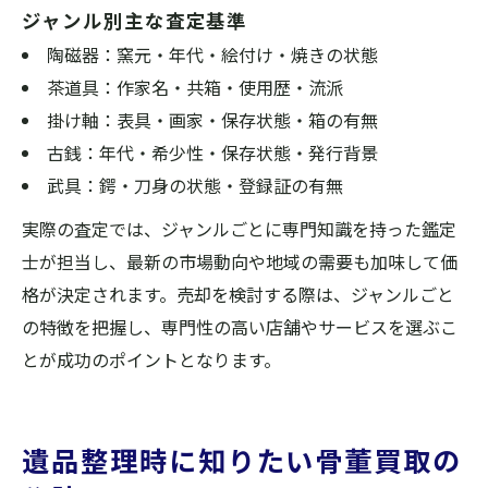
ジャンル別主な査定基準
陶磁器：窯元・年代・絵付け・焼きの状態
茶道具：作家名・共箱・使用歴・流派
掛け軸：表具・画家・保存状態・箱の有無
古銭：年代・希少性・保存状態・発行背景
武具：鍔・刀身の状態・登録証の有無
実際の査定では、ジャンルごとに専門知識を持った鑑定
士が担当し、最新の市場動向や地域の需要も加味して価
格が決定されます。売却を検討する際は、ジャンルごと
の特徴を把握し、専門性の高い店舗やサービスを選ぶこ
とが成功のポイントとなります。
遺品整理時に知りたい骨董買取の