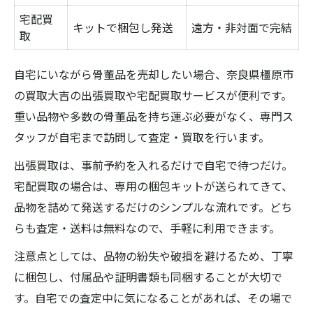
宅配買
キットで梱包し発送
遠方・非対面で完結
取
自宅にいながら骨董品を売却したい場合、奈良県橿原市
の買取大吉の出張買取や宅配買取サービスが便利です。
重い品物や多数の骨董品を持ち運ぶ必要がなく、専門ス
タッフが自宅まで訪問して査定・買取を行います。
出張買取は、事前予約を入れるだけで自宅で待つだけ。
宅配買取の場合は、専用の梱包キットが送られてきて、
品物を詰めて発送するだけのシンプルな流れです。どち
らも査定・送料は無料なので、手軽に利用できます。
注意点としては、品物の紛失や破損を避けるため、丁寧
に梱包し、付属品や証明書類も同梱することが大切で
す。自宅での査定中に気になることがあれば、その場で