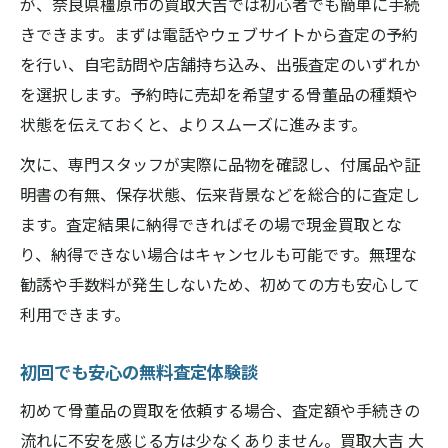
が、奈良県橿原市の買取大吉では初心者でも簡単に手続
きできます。まずは電話やウェブサイトから査定の予約
を行い、自宅訪問や店舗持ち込み、出張査定のいずれか
を選択します。予約時に売却を希望する骨董品の種類や
状態を伝えておくと、よりスムーズに進みます。
次に、専門スタッフが実際に品物を確認し、付属品や証
明書の有無、保存状態、伝来背景などを総合的に査定し
ます。査定結果に納得できればその場で現金買取とな
り、納得できない場合はキャンセルも可能です。無理な
勧誘や手数料が発生しないため、初めての方も安心して
利用できます。
初回でも安心の無料査定体験談
初めて骨董品の買取を依頼する場合、査定額や手続きの
流れに不安を感じる方は少なくありません。買取大吉 大