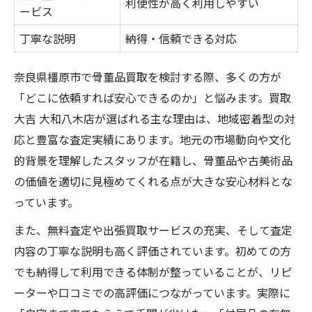
利便性が高く利用しやすい
ービス
丁寧な説明
納得・信頼できる対応
奈良県橿原市で骨董品買取を検討する際、多くの方が
「どこに依頼すれば安心できるのか」と悩みます。買取
大吉 大和八木店が選ばれる主な理由は、地域密着型の対
応と豊富な査定実績にあります。地元の市場動向や文化
的背景を理解したスタッフが在籍し、骨董品や古美術品
の価値を適切に見極めてくれる点が大きな安心材料とな
っています。
また、無料査定や出張買取サービスの充実、そして査定
内容の丁寧な説明も高く評価されています。初めての方
でも納得して利用できる体制が整っていることが、リピ
ーターや口コミでの高評価につながっています。実際に