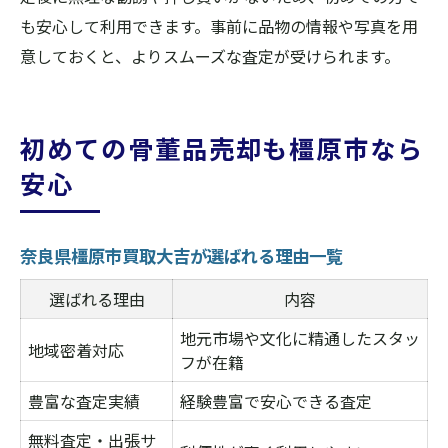
も安心して利用できます。事前に品物の情報や写真を用
意しておくと、よりスムーズな査定が受けられます。
初めての骨董品売却も橿原市なら
安心
奈良県橿原市買取大吉が選ばれる理由一覧
選ばれる理由
内容
地元市場や文化に精通したスタッ
地域密着対応
フが在籍
豊富な査定実績
経験豊富で安心できる査定
無料査定・出張サ