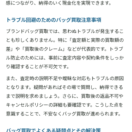
感につながり、納得のいく現金化を実現できます。
トラブル回避のためのバッグ買取注意事項
ブランドバッグ買取では、思わぬトラブルが発生するこ
とも珍しくありません。特に「査定額と実際の買取額の
差」や「買取後のクレーム」などが代表的です。トラブ
ル防止のためには、事前に査定内容や契約条件をしっか
り確認することが不可欠です。
また、査定時の説明不足や曖昧な対応もトラブルの原因
となります。疑問があればその場で質問し、納得できる
まで説明を求めましょう。さらに、買取後の返品不可や
キャンセルポリシーの詳細も要確認です。こうした点を
意識することで、不安なくバッグ買取が進められます。
バッグ買取でよくある疑問点とその解決策