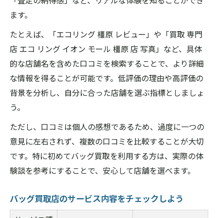
「査定の納得感」など、リアルな体験を知ることができ
ます。
たとえば、「エコリング 橿原 レビュー」や「買取 専門
店 エコ リング イオン モール 橿原 店 写真」など、具体
的な店舗名を含めた口コミを検索することで、より詳細
な情報を得ることが可能です。低評価の理由や高評価の
背景を分析し、自分に合った店舗を選ぶ指標としましょ
う。
ただし、口コミは個人の感想であるため、過度に一つの
意見に左右されず、複数の口コミを比較することが大切
です。特に初めてバッグ買取を利用する方は、実際の体
験談を参考にすることで、安心して店舗を選べます。
バッグ買取店のサービス内容をチェックしよう