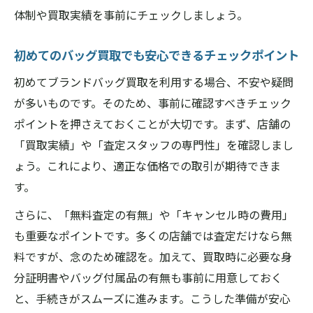
体制や買取実績を事前にチェックしましょう。
初めてのバッグ買取でも安心できるチェックポイント
初めてブランドバッグ買取を利用する場合、不安や疑問
が多いものです。そのため、事前に確認すべきチェック
ポイントを押さえておくことが大切です。まず、店舗の
「買取実績」や「査定スタッフの専門性」を確認しまし
ょう。これにより、適正な価格での取引が期待できま
す。
さらに、「無料査定の有無」や「キャンセル時の費用」
も重要なポイントです。多くの店舗では査定だけなら無
料ですが、念のため確認を。加えて、買取時に必要な身
分証明書やバッグ付属品の有無も事前に用意しておく
と、手続きがスムーズに進みます。こうした準備が安心