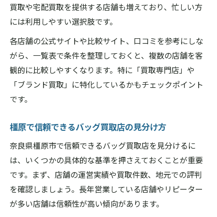
買取や宅配買取を提供する店舗も増えており、忙しい方
には利用しやすい選択肢です。
各店舗の公式サイトや比較サイト、口コミを参考にしな
がら、一覧表で条件を整理しておくと、複数の店舗を客
観的に比較しやすくなります。特に「買取専門店」や
「ブランド買取」に特化しているかもチェックポイント
です。
橿原で信頼できるバッグ買取店の見分け方
奈良県橿原市で信頼できるバッグ買取店を見分けるに
は、いくつかの具体的な基準を押さえておくことが重要
です。まず、店舗の運営実績や買取件数、地元での評判
を確認しましょう。長年営業している店舗やリピーター
が多い店舗は信頼性が高い傾向があります。