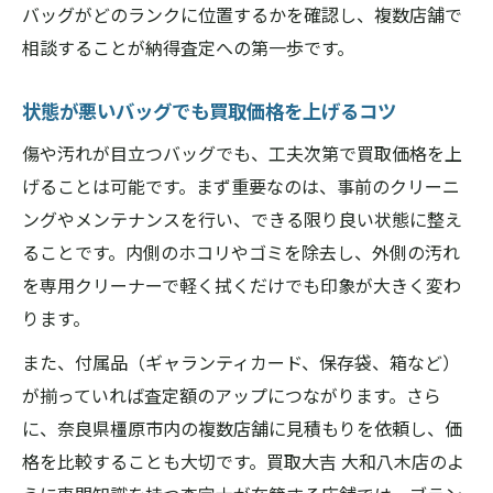
バッグがどのランクに位置するかを確認し、複数店舗で
相談することが納得査定への第一歩です。
状態が悪いバッグでも買取価格を上げるコツ
傷や汚れが目立つバッグでも、工夫次第で買取価格を上
げることは可能です。まず重要なのは、事前のクリーニ
ングやメンテナンスを行い、できる限り良い状態に整え
ることです。内側のホコリやゴミを除去し、外側の汚れ
を専用クリーナーで軽く拭くだけでも印象が大きく変わ
ります。
また、付属品（ギャランティカード、保存袋、箱など）
が揃っていれば査定額のアップにつながります。さら
に、奈良県橿原市内の複数店舗に見積もりを依頼し、価
格を比較することも大切です。買取大吉 大和八木店のよ