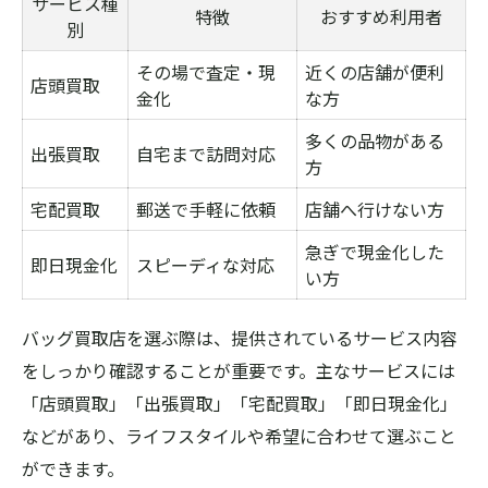
サービス種
特徴
おすすめ利用者
別
その場で査定・現
近くの店舗が便利
店頭買取
金化
な方
多くの品物がある
出張買取
自宅まで訪問対応
方
宅配買取
郵送で手軽に依頼
店舗へ行けない方
急ぎで現金化した
即日現金化
スピーディな対応
い方
バッグ買取店を選ぶ際は、提供されているサービス内容
をしっかり確認することが重要です。主なサービスには
「店頭買取」「出張買取」「宅配買取」「即日現金化」
などがあり、ライフスタイルや希望に合わせて選ぶこと
ができます。