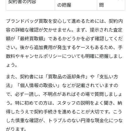
契約書の内容
の把握
問
ブランドバッグ買取を安心して進めるためには、契約内
容の詳細な確認が欠かせません。まず、提示された査定
額が「最終買取額」であるかどうかを必ず確認してくだ
さい。後から追加費用が発生するケースもあるため、手
数料やキャンセルポリシーについても明確に把握しまし
ょう。
また、契約書には「買取品の返却条件」や「支払い方
法」「個人情報の取扱い」などが記載されていますの
で、必ず一読し、不明点があればその場で質問しましょ
う。特に初めての方は、スタッフの説明をよく聞き、納
得したうえで契約手続きを進めることが大切です。こう
した慎重な確認が、トラブルのない円滑な現金化につな
がります。