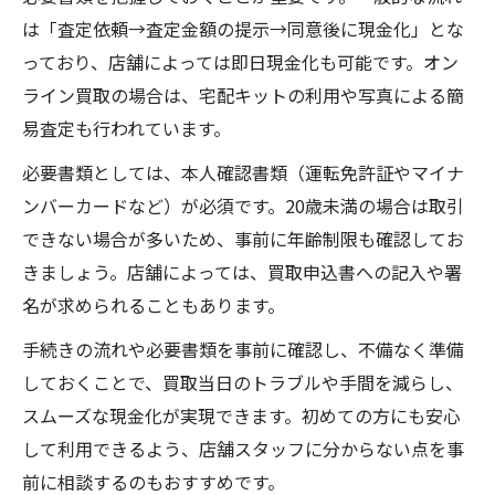
は「査定依頼→査定金額の提示→同意後に現金化」とな
っており、店舗によっては即日現金化も可能です。オン
ライン買取の場合は、宅配キットの利用や写真による簡
易査定も行われています。
必要書類としては、本人確認書類（運転免許証やマイナ
ンバーカードなど）が必須です。20歳未満の場合は取引
できない場合が多いため、事前に年齢制限も確認してお
きましょう。店舗によっては、買取申込書への記入や署
名が求められることもあります。
手続きの流れや必要書類を事前に確認し、不備なく準備
しておくことで、買取当日のトラブルや手間を減らし、
スムーズな現金化が実現できます。初めての方にも安心
して利用できるよう、店舗スタッフに分からない点を事
前に相談するのもおすすめです。