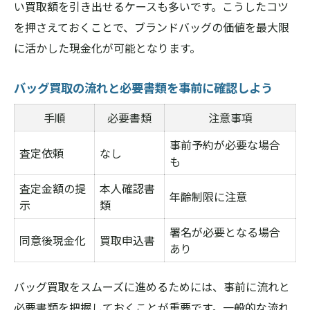
い買取額を引き出せるケースも多いです。こうしたコツ
を押さえておくことで、ブランドバッグの価値を最大限
に活かした現金化が可能となります。
バッグ買取の流れと必要書類を事前に確認しよう
手順
必要書類
注意事項
事前予約が必要な場合
査定依頼
なし
も
査定金額の提
本人確認書
年齢制限に注意
示
類
署名が必要となる場合
同意後現金化
買取申込書
あり
バッグ買取をスムーズに進めるためには、事前に流れと
必要書類を把握しておくことが重要です。一般的な流れ