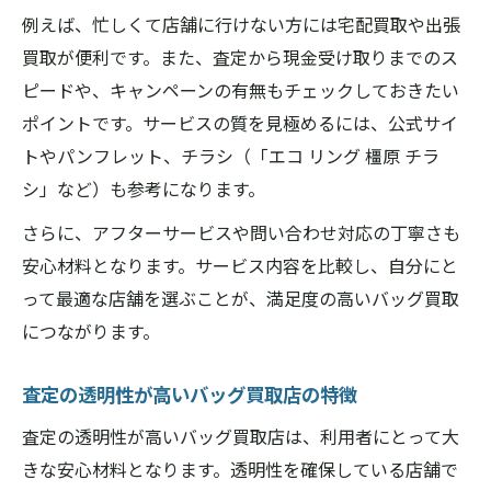
例えば、忙しくて店舗に行けない方には宅配買取や出張
買取が便利です。また、査定から現金受け取りまでのス
ピードや、キャンペーンの有無もチェックしておきたい
ポイントです。サービスの質を見極めるには、公式サイ
トやパンフレット、チラシ（「エコ リング 橿原 チラ
シ」など）も参考になります。
さらに、アフターサービスや問い合わせ対応の丁寧さも
安心材料となります。サービス内容を比較し、自分にと
って最適な店舗を選ぶことが、満足度の高いバッグ買取
につながります。
査定の透明性が高いバッグ買取店の特徴
査定の透明性が高いバッグ買取店は、利用者にとって大
きな安心材料となります。透明性を確保している店舗で