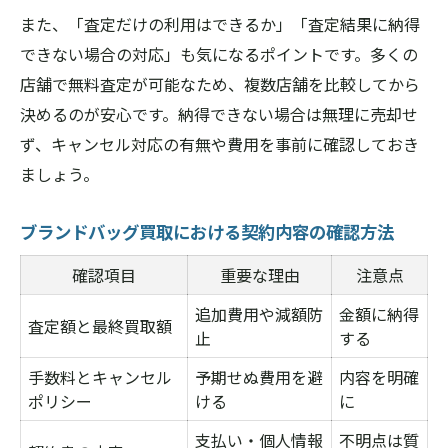
また、「査定だけの利用はできるか」「査定結果に納得
できない場合の対応」も気になるポイントです。多くの
店舗で無料査定が可能なため、複数店舗を比較してから
決めるのが安心です。納得できない場合は無理に売却せ
ず、キャンセル対応の有無や費用を事前に確認しておき
ましょう。
ブランドバッグ買取における契約内容の確認方法
確認項目
重要な理由
注意点
追加費用や減額防
金額に納得
査定額と最終買取額
止
する
手数料とキャンセル
予期せぬ費用を避
内容を明確
ポリシー
ける
に
支払い・個人情報
不明点は質