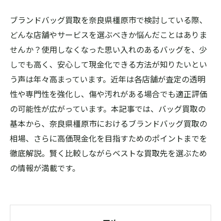
ブランドバッグ買取を奈良県橿原市で検討している際、
どんな店舗やサービスを選ぶべきか悩んだことはありま
せんか？使用しなくなった思い入れのあるバッグを、少
しでも高く、安心して現金化できる方法が知りたいとい
う声は年々高まっています。近年は各店舗が査定の透明
性や専門性を強化し、傷や汚れがある場合でも適正評価
の可能性が広がっています。本記事では、バッグ買取の
基本から、奈良県橿原市におけるブランドバッグ買取の
相場、さらに高価現金化を目指すためのポイントまでを
徹底解説。賢く比較しながらベストな買取先を選ぶため
の情報が満載です。