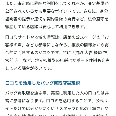
また、査定時に詳細な説明をしてくれるか、査定基準が
公開されているかも重要なポイントです。さらに、身分
証明書の提示や適切な契約書類の発行など、法令遵守を
徹底している店舗は安心して利用できます。
口コミサイトや地域の情報誌、店舗の公式ページの「お
客様の声」なども参考にしながら、複数の情報源から総
合的に判断するのがコツです。特に「買取 大吉 橿原 神
宮前 店」など、地元密着型の店舗はサポート体制も充実
している場合が多いです。
口コミを活用したバッグ買取店選定術
バッグ買取店を選ぶ際、実際に利用した人の口コミは非
常に参考になります。口コミを活用することで、公式サ
イトだけでは分かりにくい「スタッフ対応の丁寧さ」や