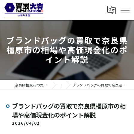
ブランドバッグの買取で奈良県
橿原市の相場や高価現金化のポ
イント解説
奈良県橿原市の買取なら買取大吉 大和八木店
コラム
ブランドバッグの買取で奈良県橿原市の相場や高価現金化のポイント解説
ブランドバッグの買取で奈良県橿原市の相
場や高価現金化のポイント解説
2026/04/02