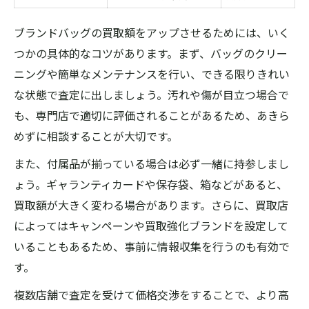
ブランドバッグの買取額をアップさせるためには、いく
つかの具体的なコツがあります。まず、バッグのクリー
ニングや簡単なメンテナンスを行い、できる限りきれい
な状態で査定に出しましょう。汚れや傷が目立つ場合で
も、専門店で適切に評価されることがあるため、あきら
めずに相談することが大切です。
また、付属品が揃っている場合は必ず一緒に持参しまし
ょう。ギャランティカードや保存袋、箱などがあると、
買取額が大きく変わる場合があります。さらに、買取店
によってはキャンペーンや買取強化ブランドを設定して
いることもあるため、事前に情報収集を行うのも有効で
す。
複数店舗で査定を受けて価格交渉をすることで、より高