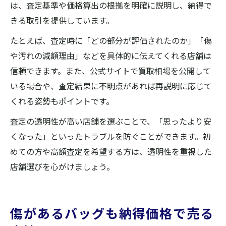
は、査定基準や価格算出の根拠を明確に説明し、納得で
きる取引を提供しています。
たとえば、査定時に「どの部分が評価されたのか」「傷
や汚れの減額理由」などを具体的に伝えてくれる店舗は
信頼できます。また、公式サイトで買取相場を公開して
いる場合や、査定結果に不明点があれば再説明に応じて
くれる姿勢もポイントです。
査定の透明性が高い店舗を選ぶことで、「思ったより安
くなった」といったトラブルを防ぐことができます。初
めての方や高額査定を希望する方は、透明性を重視した
店舗選びを心がけましょう。
傷があるバッグも納得価格で売る