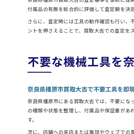
付属品の有無を総合的に評価して査定額を決
さらに、査定時には工具の動作確認も行い、
ントを押さえることで、買取大吉での査定を
不要な機械工具を
奈良県橿原市買取大吉で不要工具を即
奈良県橿原市にある買取大吉では、不要にな
の種類や状態を整理し、付属品や保証書があ
す。
次に、店舗への来店または電話やウェブでの