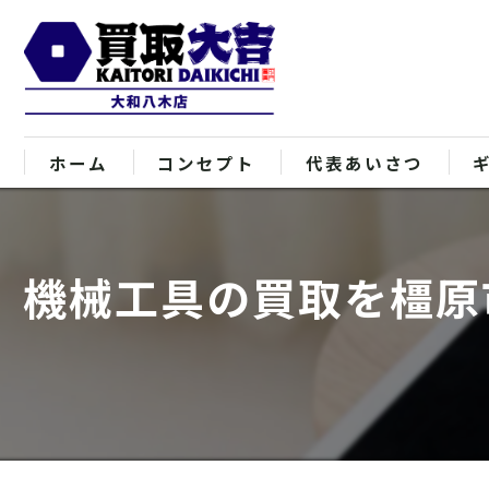
ホーム
コンセプト
代表あいさつ
機械工具の買取を橿原