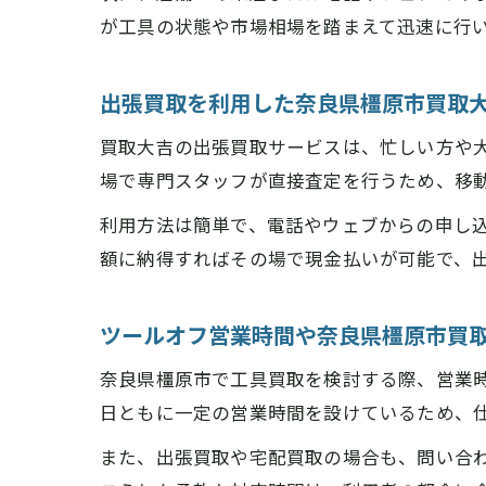
が工具の状態や市場相場を踏まえて迅速に行
出張買取を利用した奈良県橿原市買取
買取大吉の出張買取サービスは、忙しい方や
場で専門スタッフが直接査定を行うため、移
利用方法は簡単で、電話やウェブからの申し
額に納得すればその場で現金払いが可能で、
ツールオフ営業時間や奈良県橿原市買
奈良県橿原市で工具買取を検討する際、営業
日ともに一定の営業時間を設けているため、
また、出張買取や宅配買取の場合も、問い合