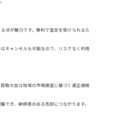
す。
きる点が魅力です。無料で査定を受けられるた
合はキャンセルも可能なので、リスクなく利用
市買取大吉は地域の市場調査に基づく適正価格
把握でき、納得感のある売却につながります。