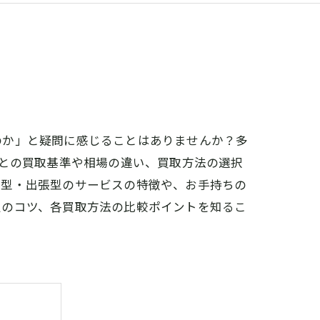
のか」と疑問に感じることはありませんか？多
ごとの買取基準や相場の違い、買取方法の選択
舗型・出張型のサービスの特徴や、お手持ちの
定のコツ、各買取方法の比較ポイントを知るこ