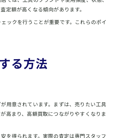
は査定額が高くなる傾向があります。
チェックを行うことが重要です。これらのポイ
。
する方法
プが用意されています。まずは、売りたい工具
度が高まり、高額買取につながりやすくなりま
目安を得られます。実際の査定は専門スタッフ