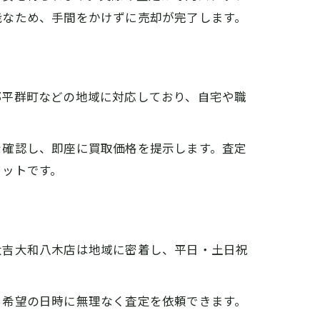
能なため、手間をかけずに売却が完了します。
郡平群町などの地域に対応しており、自宅や職
を確認し、即座に買取価格を提示します。査定
リットです。
大吉大和八木店は地域に密着し、平日・土日祝
、希望の日時に無理なく査定を依頼できます。