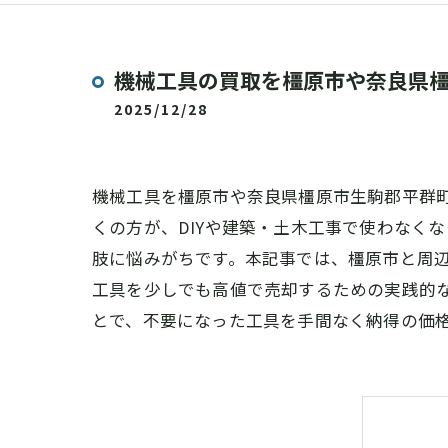
機械工具の買取を橿原市や奈良県
2025/12/28
機械工具を橿原市や奈良県橿原市生駒郡平群
くの方が、DIYや建築・土木工事で使わなく
肢に悩みがちです。本記事では、橿原市と周
工具を少しでも高値で売却するための実践的
とで、不要になった工具を手間なく納得の価