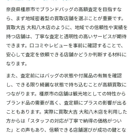
奈良県橿原市でブランドバッグの高額査定を目指すな
ら、まず地域密着型の買取店舗を選ぶことが重要です。
買取大吉 大和八木店のように、地域での信頼性や実績を
持つ店舗は、丁寧な査定と透明性の高いサービスが期待
できます。口コミやレビューを事前に確認することで、
安心して査定を依頼できる店舗かどうか判断する材料に
なります。
また、査定前にはバッグの状態や付属品の有無を確認
し、できる限り綺麗な状態で持ち込むことが高額買取に
つながります。橿原市の店舗は観光地としての特性から
ブランド品の需要が高く、査定額にプラスの影響が出る
こともあります。実際に買取大吉 大和八木店を利用した
方からは「スタッフの対応が丁寧で納得の価格がつい
た」との声もあり、信頼できる店舗選びが成功の鍵とな