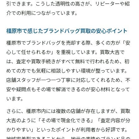
引できます。こうした透明性の高さが、リピーターや紹
介での利用につながっています。
橿原市で感じたブランドバッグ買取の安心ポイント
橿原市でブランドバッグを売却する際、多くの方が「安
心して任せられるか」を重視しています。買取大吉で
は、査定や買取手続きがすべて無料で行われるため、初
めての方でも気軽に相談しやすい環境が整っています。
店舗スタッフが一つ一つ丁寧に対応してくれるため、不
安や疑問点もその場で解消できるのが安心材料となって
います。
さらに、橿原市内には複数の店舗が存在しますが、買取
大吉のように「その場で現金化できる」「査定内容が分
かりやすい」といったポイントが利用者から好評です。
地域密着型であることから、地元の事情やブランド品の