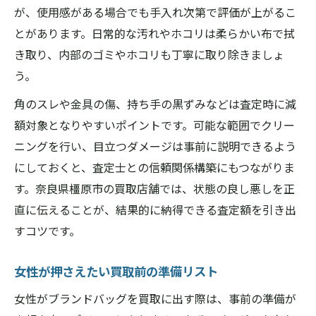
が、使用感がある場合でも手入れ次第で評価が上がるこ
とがあります。日常的な汚れやホコリは柔らかい布で拭
き取り、内部のゴミやホコリも丁寧に取り除きましょ
う。
角のスレや金具の傷、持ち手の黒ずみなどは査定時に減
額対象となりやすいポイントです。可能な範囲でクリー
ニングを行い、目立つダメージは事前に説明できるよう
にしておくと、査定士との信頼関係構築にもつながりま
す。奈良県橿原市の買取店舗では、状態の良し悪しを正
直に伝えることが、結果的に納得できる査定額を引き出
すコツです。
女性が押さえたい買取前の準備リスト
女性がブランドバッグを買取に出す際は、事前の準備が