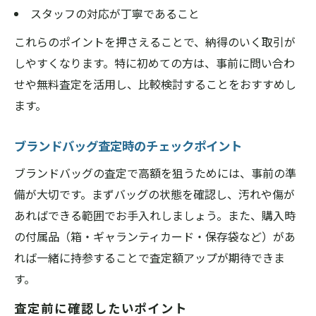
スタッフの対応が丁寧であること
これらのポイントを押さえることで、納得のいく取引が
しやすくなります。特に初めての方は、事前に問い合わ
せや無料査定を活用し、比較検討することをおすすめし
ます。
ブランドバッグ査定時のチェックポイント
ブランドバッグの査定で高額を狙うためには、事前の準
備が大切です。まずバッグの状態を確認し、汚れや傷が
あればできる範囲でお手入れしましょう。また、購入時
の付属品（箱・ギャランティカード・保存袋など）があ
れば一緒に持参することで査定額アップが期待できま
す。
査定前に確認したいポイント