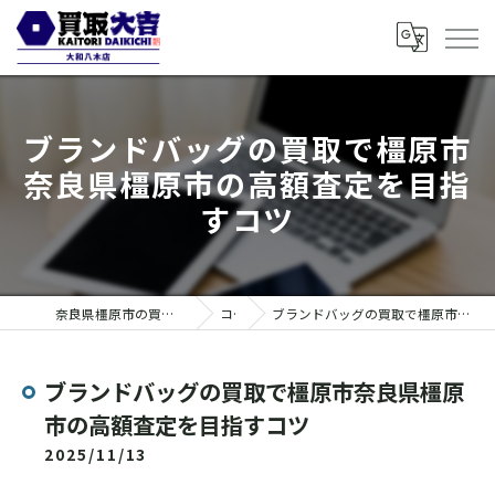
ブランドバッグの買取で橿原市
奈良県橿原市の高額査定を目指
すコツ
奈良県橿原市の買取なら買取大吉 大和八木店
コラム
ブランドバッグの買取で橿原市奈良県橿原市の高額査定を目指すコツ
ブランドバッグの買取で橿原市奈良県橿原
市の高額査定を目指すコツ
2025/11/13