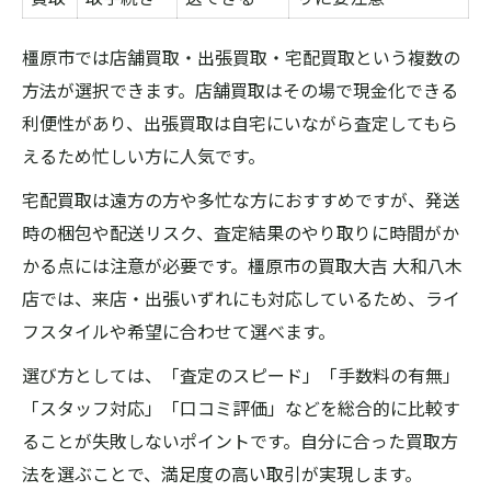
橿原市では店舗買取・出張買取・宅配買取という複数の
方法が選択できます。店舗買取はその場で現金化できる
利便性があり、出張買取は自宅にいながら査定してもら
えるため忙しい方に人気です。
宅配買取は遠方の方や多忙な方におすすめですが、発送
時の梱包や配送リスク、査定結果のやり取りに時間がか
かる点には注意が必要です。橿原市の買取大吉 大和八木
店では、来店・出張いずれにも対応しているため、ライ
フスタイルや希望に合わせて選べます。
選び方としては、「査定のスピード」「手数料の有無」
「スタッフ対応」「口コミ評価」などを総合的に比較す
ることが失敗しないポイントです。自分に合った買取方
法を選ぶことで、満足度の高い取引が実現します。