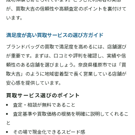
が、買取大吉の信頼性や高額査定のポイントを裏付けて
います。
満足度が高い買取サービスの選び方ガイド
ブランドバッグの買取で満足度を高めるには、店舗選び
が重要です。まずは、口コミや評判を確認し、実績や信
頼性のある店舗を選びましょう。奈良県橿原市では「買
取大吉」のように地域密着型で長く営業している店舗が
安心感を提供しています。
買取サービス選びのポイント
査定・相談が無料であること
査定基準や買取価格の根拠を明確に説明してくれるこ
と
その場で現金化できるスピード感