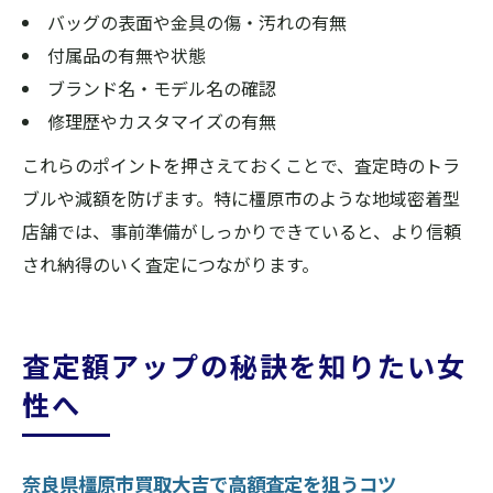
バッグの表面や金具の傷・汚れの有無
付属品の有無や状態
ブランド名・モデル名の確認
修理歴やカスタマイズの有無
これらのポイントを押さえておくことで、査定時のトラ
ブルや減額を防げます。特に橿原市のような地域密着型
店舗では、事前準備がしっかりできていると、より信頼
され納得のいく査定につながります。
査定額アップの秘訣を知りたい女
性へ
奈良県橿原市買取大吉で高額査定を狙うコツ