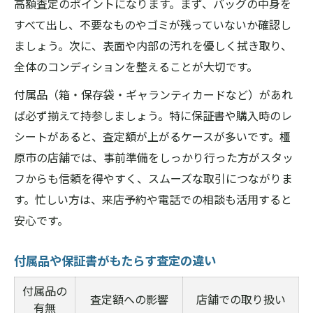
高額査定のポイントになります。まず、バッグの中身を
すべて出し、不要なものやゴミが残っていないか確認し
ましょう。次に、表面や内部の汚れを優しく拭き取り、
全体のコンディションを整えることが大切です。
付属品（箱・保存袋・ギャランティカードなど）があれ
ば必ず揃えて持参しましょう。特に保証書や購入時のレ
シートがあると、査定額が上がるケースが多いです。橿
原市の店舗では、事前準備をしっかり行った方がスタッ
フからも信頼を得やすく、スムーズな取引につながりま
す。忙しい方は、来店予約や電話での相談も活用すると
安心です。
付属品や保証書がもたらす査定の違い
付属品の
査定額への影響
店舗での取り扱い
有無