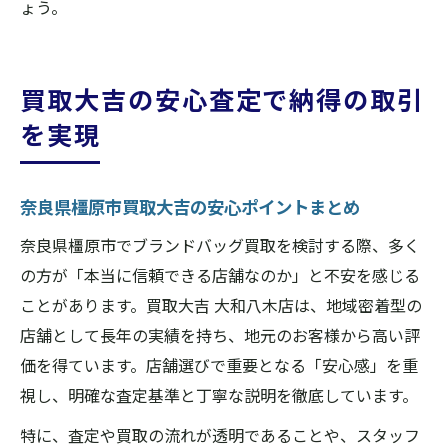
ょう。
買取大吉の安心査定で納得の取引
を実現
奈良県橿原市買取大吉の安心ポイントまとめ
奈良県橿原市でブランドバッグ買取を検討する際、多く
の方が「本当に信頼できる店舗なのか」と不安を感じる
ことがあります。買取大吉 大和八木店は、地域密着型の
店舗として長年の実績を持ち、地元のお客様から高い評
価を得ています。店舗選びで重要となる「安心感」を重
視し、明確な査定基準と丁寧な説明を徹底しています。
特に、査定や買取の流れが透明であることや、スタッフ