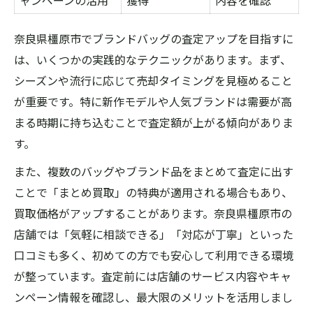
ャンペーンの活用
獲得
内容を確認
奈良県橿原市でブランドバッグの査定アップを目指すに
は、いくつかの実践的なテクニックがあります。まず、
シーズンや流行に応じて売却タイミングを見極めること
が重要です。特に新作モデルや人気ブランドは需要が高
まる時期に持ち込むことで査定額が上がる傾向がありま
す。
また、複数のバッグやブランド品をまとめて査定に出す
ことで「まとめ買取」の特典が適用される場合もあり、
買取価格がアップすることがあります。奈良県橿原市の
店舗では「気軽に相談できる」「対応が丁寧」といった
口コミも多く、初めての方でも安心して利用できる環境
が整っています。査定前には店舗のサービス内容やキャ
ンペーン情報を確認し、最大限のメリットを活用しまし