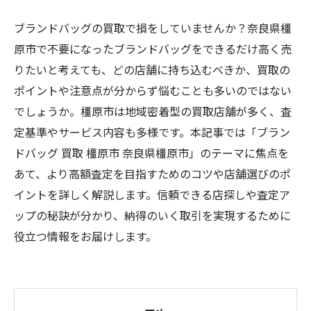
ブランドバッグの買取で損をしていませんか？奈良県橿
原市で不要になったブランドバッグをできるだけ高く売
りたいと考えても、どの店舗に持ち込むべきか、買取の
ポイントや注意点が分からず悩むことも多いのではない
でしょうか。橿原市は地域密着型の買取店舗が多く、査
定基準やサービス内容も多様です。本記事では「ブラン
ドバッグ 買取 橿原市 奈良県橿原市」のテーマに焦点を
あて、より高額査定を目指すためのコツや店舗選びのポ
イントを詳しく解説します。信頼できる店探しや査定ア
ップの秘訣が分かり、納得のいく取引を実現するために
役立つ情報をお届けします。