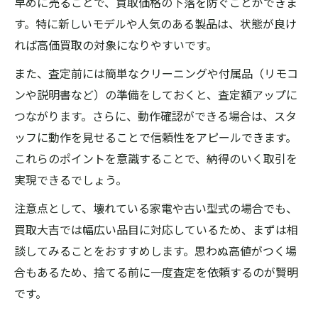
早めに売ることで、買取価格の下落を防ぐことができま
す。特に新しいモデルや人気のある製品は、状態が良け
れば高価買取の対象になりやすいです。
また、査定前には簡単なクリーニングや付属品（リモコ
ンや説明書など）の準備をしておくと、査定額アップに
つながります。さらに、動作確認ができる場合は、スタ
ッフに動作を見せることで信頼性をアピールできます。
これらのポイントを意識することで、納得のいく取引を
実現できるでしょう。
注意点として、壊れている家電や古い型式の場合でも、
買取大吉では幅広い品目に対応しているため、まずは相
談してみることをおすすめします。思わぬ高値がつく場
合もあるため、捨てる前に一度査定を依頼するのが賢明
です。