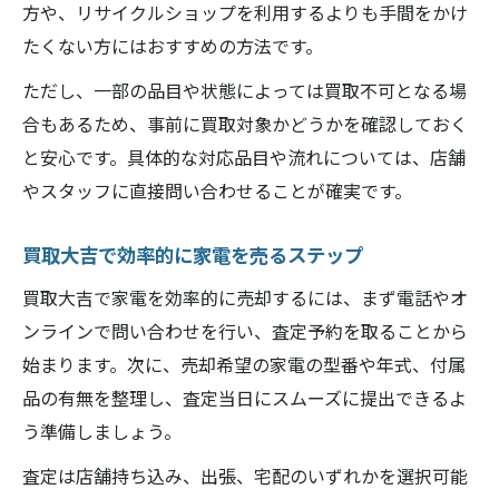
方や、リサイクルショップを利用するよりも手間をかけ
たくない方にはおすすめの方法です。
ただし、一部の品目や状態によっては買取不可となる場
合もあるため、事前に買取対象かどうかを確認しておく
と安心です。具体的な対応品目や流れについては、店舗
やスタッフに直接問い合わせることが確実です。
買取大吉で効率的に家電を売るステップ
買取大吉で家電を効率的に売却するには、まず電話やオ
ンラインで問い合わせを行い、査定予約を取ることから
始まります。次に、売却希望の家電の型番や年式、付属
品の有無を整理し、査定当日にスムーズに提出できるよ
う準備しましょう。
査定は店舗持ち込み、出張、宅配のいずれかを選択可能