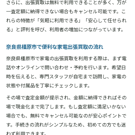
さらに、出張買取は無料で利用できることが多く、万が
一査定額に納得できない場合もキャンセル可能です。こ
れらの特徴が「気軽に利用できる」「安心して任せられ
る」と評判を呼び、利用者の増加につながっています。
奈良県橿原市で便利な家電出張買取の流れ
奈良県橿原市で家電の出張買取を利用する際は、まず電
話やオンラインで問い合わせ・予約を行います。希望日
時を伝えると、専門スタッフが自宅まで訪問し、家電の
状態や付属品を丁寧にチェックします。
その場で査定金額が提示され、金額に納得できればその
場で現金化まで完了します。もし査定額に満足いかない
場合でも、無料でキャンセル可能なのが安心ポイントで
す。手続きの流れがシンプルなため、初めての方でも迷
わず利用できます。