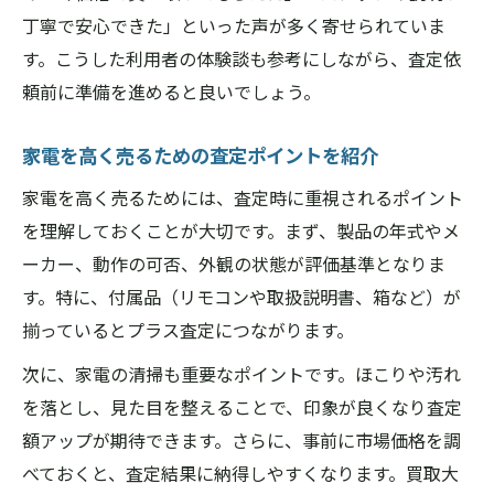
丁寧で安心できた」といった声が多く寄せられていま
す。こうした利用者の体験談も参考にしながら、査定依
頼前に準備を進めると良いでしょう。
家電を高く売るための査定ポイントを紹介
家電を高く売るためには、査定時に重視されるポイント
を理解しておくことが大切です。まず、製品の年式やメ
ーカー、動作の可否、外観の状態が評価基準となりま
す。特に、付属品（リモコンや取扱説明書、箱など）が
揃っているとプラス査定につながります。
次に、家電の清掃も重要なポイントです。ほこりや汚れ
を落とし、見た目を整えることで、印象が良くなり査定
額アップが期待できます。さらに、事前に市場価格を調
べておくと、査定結果に納得しやすくなります。買取大