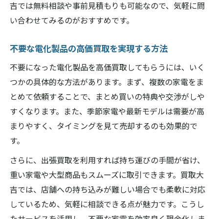
吉では無料相談や事前見積もりも可能なので、気軽に問
い合わせてみるのがおすすめです。
不要な電化製品の高価買取を実現する方法
不要になった電化製品を高価買取してもらうには、いく
つかの具体的な方法があります。まず、複数の家電をま
とめて依頼することで、まとめ買いの特典や交渉がしや
すくなります。また、季節家電や最新モデルは需要が高
まりやすく、タイミングを見て売却するのも効果的で
す。
さらに、出張買取を利用すれば持ち運びの手間が省け、
重い家電や大型商品もスムーズに取引できます。買取大
吉では、店舗への持ち込みが難しい場合でも柔軟に対応
しているため、気軽に相談できる点が魅力です。こうし
たサービスを活用し、不要な家電を効率良く現金化しま