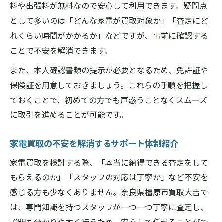
料や出張料が無料なので安心して利用できます。疑問点
として多いのは「どんな家電が買取対象か」「査定にど
れくらい時間がかかるか」などですが、事前に確認する
ことで不安を解消できます。
また、本人確認書類の提示が必要となるため、免許証や
保険証を用意しておきましょう。これらの手順を把握し
ておくことで、初めての方でも戸惑うことなくスムーズ
に取引を進めることが可能です。
家電買取の不安を解消するサポート体制紹介
家電買取を検討する際、「本当に納得できる査定をして
もらえるのか」「スタッフの対応は丁寧か」など不安を
感じる方も少なくありません。奈良県橿原市買取大吉で
は、専門知識を持つスタッフが一つ一つ丁寧に査定し、
説明も分かりやすく行うため、安心して任せることがで