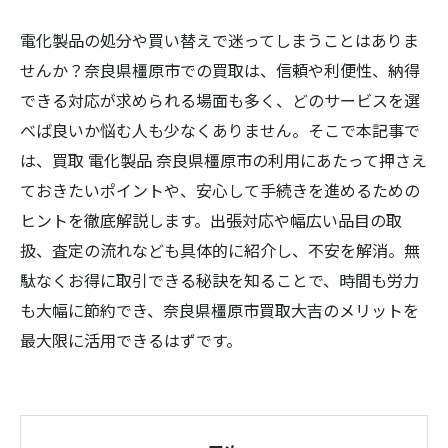
電化製品の処分や買い替えで迷ってしまうことはありま
せんか？奈良県橿原市での買取は、信頼や利便性、納得
できる対応が求められる場面も多く、どのサービスを選
べば良いか悩む人も少なくありません。そこで本記事で
は、買取 電化製品 奈良県橿原市の利用にあたって押さえ
ておきたいポイントや、安心して手続きを進めるための
ヒントを徹底解説します。出張対応や幅広い品目の取
扱、査定の流れなども具体的に紹介し、不安を解消。無
駄なくお得に取引できる秘訣を知ることで、時間も労力
も大幅に節約でき、奈良県橿原市買取大吉のメリットを
最大限に活用できるはずです。