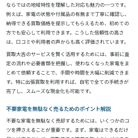
ならではの地域特性を理解した対応も魅力の一つです。
例えば、家電の状態や付属品の有無まで丁寧に確認し、
納得できる買取価格を提示してもらえるため、初めての
方でも安心して利用できます。こうした信頼性の高さ
は、口コミや利用者の声からも高く評価されています。
買取大吉のサービスを賢く活用するためには、事前に査
定の流れや必要書類を把握し、使わなくなった家電をま
とめて依頼することで、手間や時間を大幅に削減できま
す。特に出張買取を利用すれば、自宅で全ての手続きが
完了し、スムーズな現金化も可能です。
不要家電を無駄なく売るためのポイント解説
不要な家電を無駄なく売却するためには、いくつかのコ
ツを押さえることが重要です。まず、家電はできるだけ