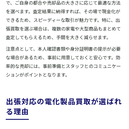
で、ご自身の都合や売却品の大きさに応じて最適な方法
を選べます。査定結果に納得すれば、その場で現金化が
できるため、スピーディーな取引が魅力です。特に、出
張買取を選ぶ場合は、複数の家電や大型商品もまとめて
査定してもらえるため、手間を大きく減らせます。
注意点として、本人確認書類や身分証明書の提示が必要
な場合があるため、事前に用意しておくと安心です。効
率的な売却には、事前準備とスタッフとのコミュニケー
ションがポイントとなります。
出張対応の電化製品買取が選ばれ
る理由