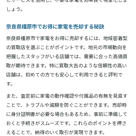
しょう。
奈良県橿原市でお得に家電を売却する秘訣
奈良県橿原市で家電をお得に売却するには、地域密着型
の買取店を選ぶことがポイントです。地元の市場動向を
把握したスタッフがいる店舗では、需要に合った高価買
取が期待できます。特に買取大吉のような信頼性の高い
店舗は、初めての方でも安心して利用できると評判で
す。
また、査定前に家電の動作確認や付属品の有無を見直す
ことで、トラブルや減額を防ぐことができます。売却時
に身分証明書が必要な場合もあるため、事前に準備して
おくと手続きがスムーズです。これらのポイントを押さ
えることで、納得のいく取引が実現できます。