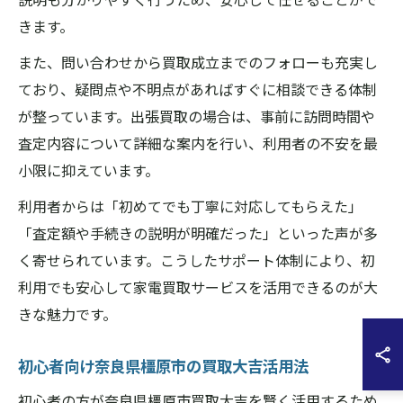
きます。
また、問い合わせから買取成立までのフォローも充実し
ており、疑問点や不明点があればすぐに相談できる体制
が整っています。出張買取の場合は、事前に訪問時間や
査定内容について詳細な案内を行い、利用者の不安を最
小限に抑えています。
利用者からは「初めてでも丁寧に対応してもらえた」
「査定額や手続きの説明が明確だった」といった声が多
く寄せられています。こうしたサポート体制により、初
利用でも安心して家電買取サービスを活用できるのが大
きな魅力です。
初心者向け奈良県橿原市の買取大吉活用法
初心者の方が奈良県橿原市買取大吉を賢く活用するため