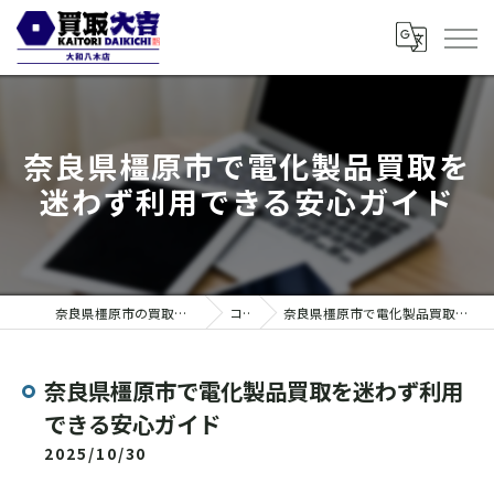
奈良県橿原市で電化製品買取を
迷わず利用できる安心ガイド
奈良県橿原市の買取なら買取大吉 大和八木店
コラム
奈良県橿原市で電化製品買取を迷わず利用できる安心ガイド
奈良県橿原市で電化製品買取を迷わず利用
できる安心ガイド
2025/10/30