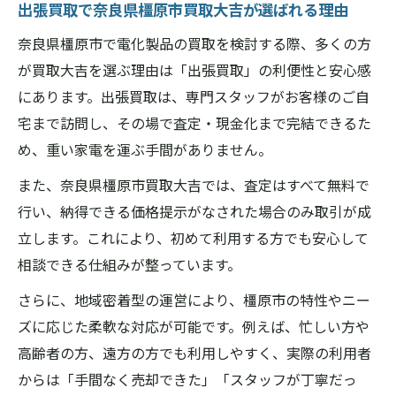
出張買取で奈良県橿原市買取大吉が選ばれる理由
奈良県橿原市で電化製品の買取を検討する際、多くの方
が買取大吉を選ぶ理由は「出張買取」の利便性と安心感
にあります。出張買取は、専門スタッフがお客様のご自
宅まで訪問し、その場で査定・現金化まで完結できるた
め、重い家電を運ぶ手間がありません。
また、奈良県橿原市買取大吉では、査定はすべて無料で
行い、納得できる価格提示がなされた場合のみ取引が成
立します。これにより、初めて利用する方でも安心して
相談できる仕組みが整っています。
さらに、地域密着型の運営により、橿原市の特性やニー
ズに応じた柔軟な対応が可能です。例えば、忙しい方や
高齢者の方、遠方の方でも利用しやすく、実際の利用者
からは「手間なく売却できた」「スタッフが丁寧だっ