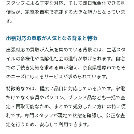
スタッフによる丁寧な対応、そして即日現金化できる利
便性が、家電を自宅で売却する大きな魅力となっていま
す。
出張対応の買取が人気となる背景と特徴
出張対応の買取が人気を集めている背景には、生活スタ
イルの多様化や高齢化社会の進行が挙げられます。自宅
での手続き完結を求める声が増え、奈良県橿原市でもそ
のニーズに応えるサービスが求められています。
特徴的なのは、幅広い品目に対応している点です。家電
だけでなく家具やパソコン、ブランド品なども一括で査
定・買取可能なため、まとめて処分したい方には特に便
利です。専門スタッフが現地で状態を確認し、公正な査
定を行うため、安心して利用できます。