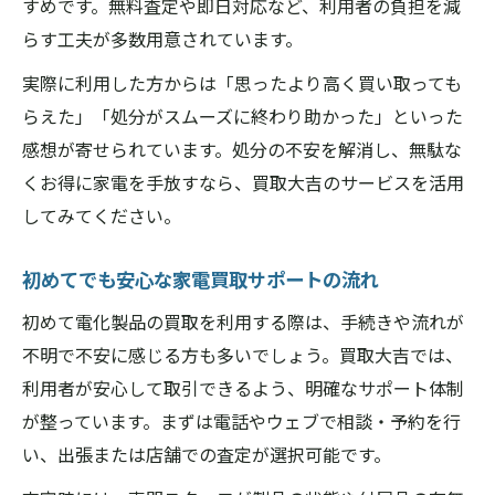
すめです。無料査定や即日対応など、利用者の負担を減
らす工夫が多数用意されています。
実際に利用した方からは「思ったより高く買い取っても
らえた」「処分がスムーズに終わり助かった」といった
感想が寄せられています。処分の不安を解消し、無駄な
くお得に家電を手放すなら、買取大吉のサービスを活用
してみてください。
初めてでも安心な家電買取サポートの流れ
初めて電化製品の買取を利用する際は、手続きや流れが
不明で不安に感じる方も多いでしょう。買取大吉では、
利用者が安心して取引できるよう、明確なサポート体制
が整っています。まずは電話やウェブで相談・予約を行
い、出張または店舗での査定が選択可能です。