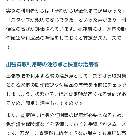
実際の利用者からは「予約から現金化までが早かった」
「スタッフが親切で安心できた」といった声があり、利
便性の高さが評価されています。売却前には、家電の動
作確認や付属品の準備をしておくと査定がスムーズで
す。
出張買取利用時の注意点と快適な活用術
出張買取を利用する際の注意点として、まずは買取対象
となる家電の動作確認や付属品の有無を事前にチェック
しましょう。状態が良いほど査定額が高くなる傾向があ
るため、簡単な清掃もおすすめです。
また、査定時には身分証明書の提示が必要となるため、
免許証や保険証などを準備しておくと手続きがスムーズ
です。万が一、査定額に納得できない場合でも無理に売