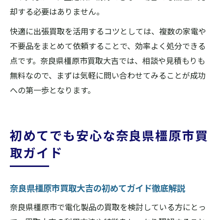
却する必要はありません。
快適に出張買取を活用するコツとしては、複数の家電や
不要品をまとめて依頼することで、効率よく処分できる
点です。奈良県橿原市買取大吉では、相談や見積もりも
無料なので、まずは気軽に問い合わせてみることが成功
への第一歩となります。
初めてでも安心な奈良県橿原市買
取ガイド
奈良県橿原市買取大吉の初めてガイド徹底解説
奈良県橿原市で電化製品の買取を検討している方にとっ