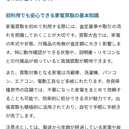
初利用でも安心できる家電買取の基本知識
家電買取を初めて利用する際には、査定基準や取引の流
れを把握しておくことが大切です。買取大吉では、家電
の年式や状態、付属品の有無が査定額に大きく影響しま
す。特に動作確認ができる状態や、説明書・リモコンな
どの付属品が揃っていると高価買取が期待できます。
また、買取対象となる家電は冷蔵庫、洗濯機、パソコ
ン、エアコン、電動工具など多岐にわたります。奈良県
橿原市の店舗では、不要になった家電をまとめて依頼す
ることも可能で、効率的に処分できる点が魅力です。出
張買取も積極的に活用されており、自宅で手軽に手続き
が完了します。
注意点としては、製造から年数が経過している家電や故