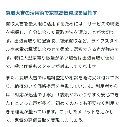
買取大吉の活用術で家電高価買取を目指す
買取大吉を最大限に活用するためには、サービスの特徴
を把握し、自分に合った買取方法を選ぶことが大切で
す。出張買取や宅配買取、店頭買取など、ライフスタイ
ルや家電の種類に合わせて柔軟に選択できる点が強みで
す。特に大型家電や数量が多い場合は出張買取が便利
で、搬出作業もスタッフが対応してくれます。
また、買取大吉では無料査定や相談を随時受け付けてお
り、納得のいく価格提示を重視しています。利用者から
は「対応が迅速で丁寧」「説明がわかりやすく安心でき
た」といった声が多く、初めての方でも不安なく利用で
きる環境が整っています。こうしたメリットを活かし
て、家電の高価買取を実現しましょう。