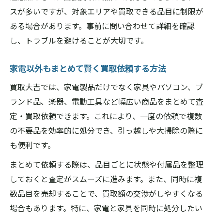
スが多いですが、対象エリアや買取できる品目に制限が
ある場合があります。事前に問い合わせて詳細を確認
し、トラブルを避けることが大切です。
家電以外もまとめて賢く買取依頼する方法
買取大吉では、家電製品だけでなく家具やパソコン、ブ
ランド品、楽器、電動工具など幅広い商品をまとめて査
定・買取依頼できます。これにより、一度の依頼で複数
の不要品を効率的に処分でき、引っ越しや大掃除の際に
も便利です。
まとめて依頼する際は、品目ごとに状態や付属品を整理
しておくと査定がスムーズに進みます。また、同時に複
数品目を売却することで、買取額の交渉がしやすくなる
場合もあります。特に、家電と家具を同時に処分したい