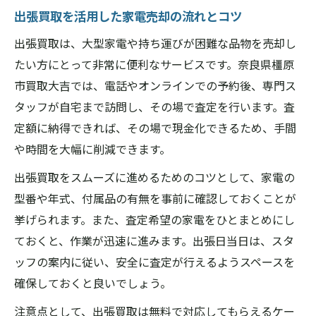
出張買取を活用した家電売却の流れとコツ
出張買取は、大型家電や持ち運びが困難な品物を売却し
たい方にとって非常に便利なサービスです。奈良県橿原
市買取大吉では、電話やオンラインでの予約後、専門ス
タッフが自宅まで訪問し、その場で査定を行います。査
定額に納得できれば、その場で現金化できるため、手間
や時間を大幅に削減できます。
出張買取をスムーズに進めるためのコツとして、家電の
型番や年式、付属品の有無を事前に確認しておくことが
挙げられます。また、査定希望の家電をひとまとめにし
ておくと、作業が迅速に進みます。出張日当日は、スタ
ッフの案内に従い、安全に査定が行えるようスペースを
確保しておくと良いでしょう。
注意点として、出張買取は無料で対応してもらえるケー