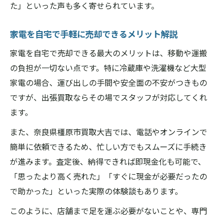
た」といった声も多く寄せられています。
家電を自宅で手軽に売却できるメリット解説
家電を自宅で売却できる最大のメリットは、移動や運搬
の負担が一切ない点です。特に冷蔵庫や洗濯機など大型
家電の場合、運び出しの手間や安全面の不安がつきもの
ですが、出張買取ならその場でスタッフが対応してくれ
ます。
また、奈良県橿原市買取大吉では、電話やオンラインで
簡単に依頼できるため、忙しい方でもスムーズに手続き
が進みます。査定後、納得できれば即現金化も可能で、
「思ったより高く売れた」「すぐに現金が必要だったの
で助かった」といった実際の体験談もあります。
このように、店舗まで足を運ぶ必要がないことや、専門