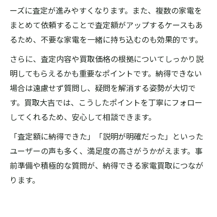
ーズに査定が進みやすくなります。また、複数の家電を
まとめて依頼することで査定額がアップするケースもあ
るため、不要な家電を一緒に持ち込むのも効果的です。
さらに、査定内容や買取価格の根拠についてしっかり説
明してもらえるかも重要なポイントです。納得できない
場合は遠慮せず質問し、疑問を解消する姿勢が大切で
す。買取大吉では、こうしたポイントを丁寧にフォロー
してくれるため、安心して相談できます。
「査定額に納得できた」「説明が明確だった」といった
ユーザーの声も多く、満足度の高さがうかがえます。事
前準備や積極的な質問が、納得できる家電買取につなが
ります。