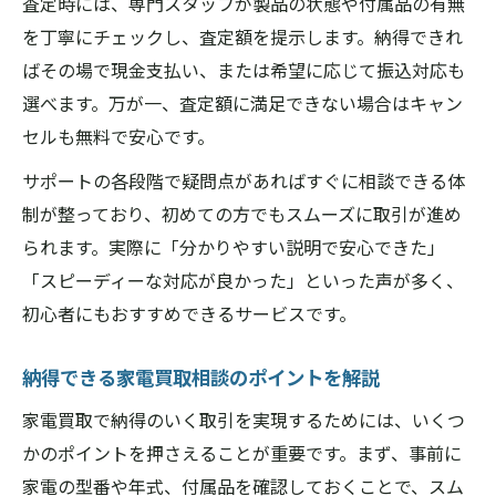
査定時には、専門スタッフが製品の状態や付属品の有無
を丁寧にチェックし、査定額を提示します。納得できれ
ばその場で現金支払い、または希望に応じて振込対応も
選べます。万が一、査定額に満足できない場合はキャン
セルも無料で安心です。
サポートの各段階で疑問点があればすぐに相談できる体
制が整っており、初めての方でもスムーズに取引が進め
られます。実際に「分かりやすい説明で安心できた」
「スピーディーな対応が良かった」といった声が多く、
初心者にもおすすめできるサービスです。
納得できる家電買取相談のポイントを解説
家電買取で納得のいく取引を実現するためには、いくつ
かのポイントを押さえることが重要です。まず、事前に
家電の型番や年式、付属品を確認しておくことで、スム