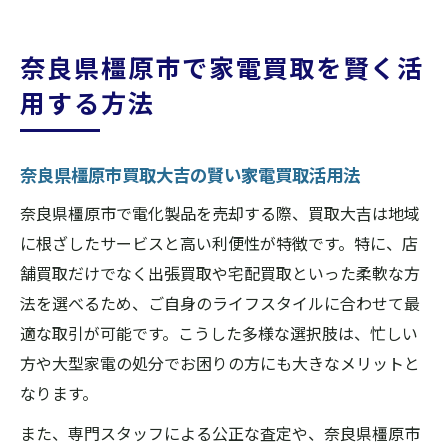
奈良県橿原市で家電買取を賢く活
用する方法
奈良県橿原市買取大吉の賢い家電買取活用法
奈良県橿原市で電化製品を売却する際、買取大吉は地域
に根ざしたサービスと高い利便性が特徴です。特に、店
舗買取だけでなく出張買取や宅配買取といった柔軟な方
法を選べるため、ご自身のライフスタイルに合わせて最
適な取引が可能です。こうした多様な選択肢は、忙しい
方や大型家電の処分でお困りの方にも大きなメリットと
なります。
また、専門スタッフによる公正な査定や、奈良県橿原市