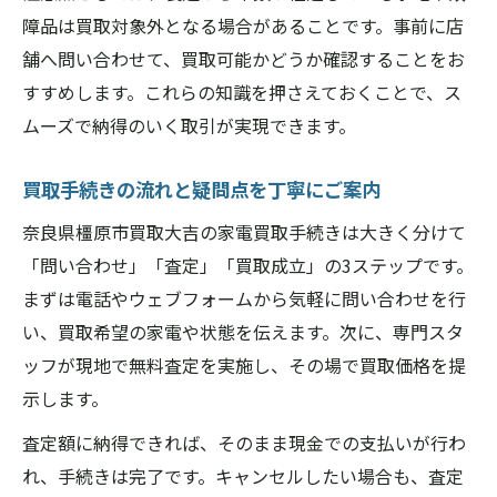
障品は買取対象外となる場合があることです。事前に店
舗へ問い合わせて、買取可能かどうか確認することをお
すすめします。これらの知識を押さえておくことで、ス
ムーズで納得のいく取引が実現できます。
買取手続きの流れと疑問点を丁寧にご案内
奈良県橿原市買取大吉の家電買取手続きは大きく分けて
「問い合わせ」「査定」「買取成立」の3ステップです。
まずは電話やウェブフォームから気軽に問い合わせを行
い、買取希望の家電や状態を伝えます。次に、専門スタ
ッフが現地で無料査定を実施し、その場で買取価格を提
示します。
査定額に納得できれば、そのまま現金での支払いが行わ
れ、手続きは完了です。キャンセルしたい場合も、査定