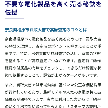
不要な電化製品を高く売る秘訣を
伝授
奈良県橿原市買取大吉で高額査定のコツとは
奈良県橿原市で電化製品を高く売るためには、買取大吉
の特徴を理解し、査定時のポイントを押さえることが重
要です。特に、出張買取や無料査定の活用、家電の状態
を整えることが高額査定につながります。査定前に動作
確認や付属品の有無をチェックし、できるだけ綺麗な状
態で依頼することで、評価が上がるケースが多いです。
また、買取大吉では市場動向に基づいた公正な価格提示
が行われているため、最新モデルや人気の家電は特に高
価買取が期待できます。実際に利用した方からは「納得
のいく価格で買い取ってもらえた」「スタッフの説明が