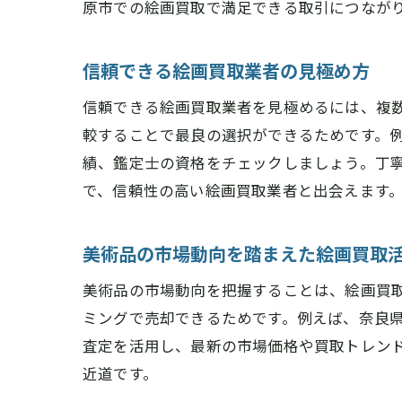
原市での絵画買取で満足できる取引につなが
信頼できる絵画買取業者の見極め方
信頼できる絵画買取業者を見極めるには、複
較することで最良の選択ができるためです。
績、鑑定士の資格をチェックしましょう。丁
で、信頼性の高い絵画買取業者と出会えます
美術品の市場動向を踏まえた絵画買取
美術品の市場動向を把握することは、絵画買
ミングで売却できるためです。例えば、奈良
査定を活用し、最新の市場価格や買取トレン
近道です。