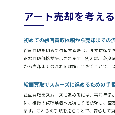
アート売却を考え
初めての絵画買取依頼から売却までの
絵画買取を初めて依頼する際は、まず信頼で
正な買取価格が提示されます。例えば、奈良
から売却までの流れを理解しておくことで、
絵画買取でスムーズに進めるための手
絵画買取をスムーズに進めるには、事前準備
に、複数の買取業者へ見積もりを依頼し、査
ます。これらの手順を踏むことで、安心して