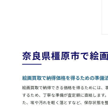
奈良県橿原市で絵
絵画買取で納得価格を得るための準備
絵画買取で納得できる価格を得るためには、
するため、丁寧な準備が査定額に直結します
た、埃や汚れを軽く落とすなど、保存状態を