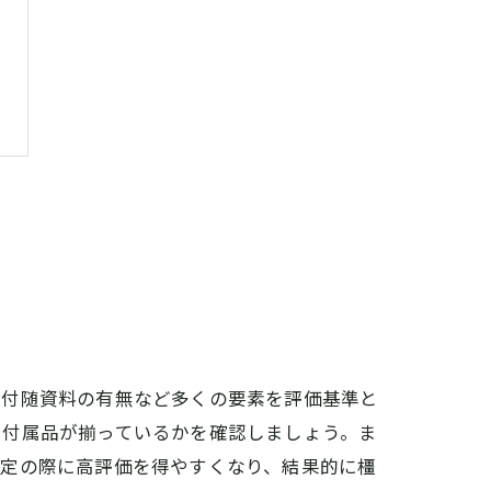
や付随資料の有無など多くの要素を評価基準と
や付属品が揃っているかを確認しましょう。ま
査定の際に高評価を得やすくなり、結果的に橿