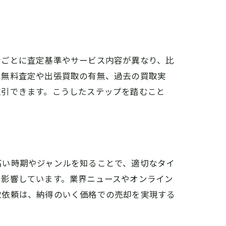
者ごとに査定基準やサービス内容が異なり、比
、無料査定や出張買取の有無、過去の買取実
取引できます。こうしたステップを踏むこと
高い時期やジャンルを知ることで、適切なタイ
も影響しています。業界ニュースやオンライン
取依頼は、納得のいく価格での売却を実現する