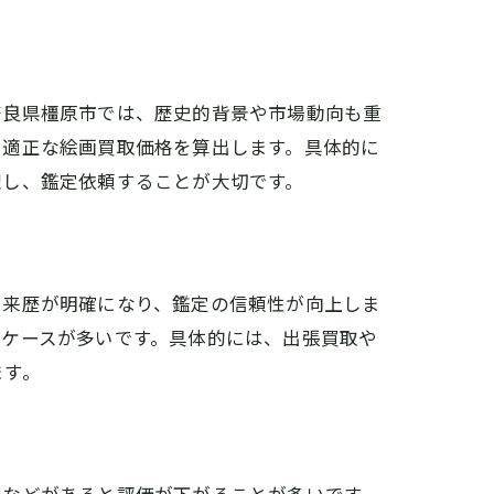
奈良県橿原市では、歴史的背景や市場動向も重
、適正な絵画買取価格を算出します。具体的に
理し、鑑定依頼することが大切です。
や来歴が明確になり、鑑定の信頼性が向上しま
るケースが多いです。具体的には、出張買取や
ます。