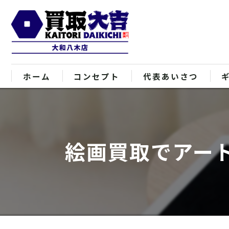
ホーム
コンセプト
代表あいさつ
絵画買取でアー