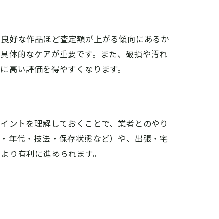
が良好な作品ほど査定額が上がる傾向にあるか
、具体的なケアが重要です。また、破損や汚れ
時に高い評価を得やすくなります。
ポイントを理解しておくことで、業者とのやり
家・年代・技法・保存状態など）や、出張・宅
をより有利に進められます。