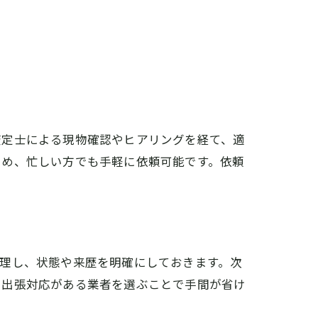
査定士による現物確認やヒアリングを経て、適
ため、忙しい方でも手軽に依頼可能です。依頼
理し、状態や来歴を明確にしておきます。次
や出張対応がある業者を選ぶことで手間が省け