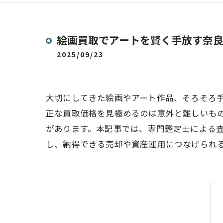
絵画買取でアートを賢く手放す奈
2025/09/23
大切にしてきた絵画やアート作品、そろそろ
正な買取価格を見極めるのは意外と難しいも
があります。本記事では、専門鑑定士による
し、納得できる売却や資産運用につなげられ