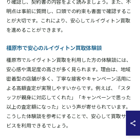
り確認し、契約書の内容をよく読みましょう。また、不
明点は事前に質問し、口頭での約束も書面で確認するこ
とが大切です。これにより、安心してルイヴィトン買取
を進めることができます。
橿原市で安心のルイヴィトン買取体験談
橿原市でルイヴィトン買取を利用した方の体験談には、
安心感や満足度の高さが多く見られます。理由は、地域
密着型の店舗が多く、丁寧な接客やキャンペーン活用に
よる高額査定が実現しやすいからです。例えば、「スタ
ッフが親身に対応してくれた」「キャンペーンで思った
以上の査定額になった」という声が寄せられています。
こうした体験談を参考にすることで、安心して買取サー
ビスを利用できるでしょう。