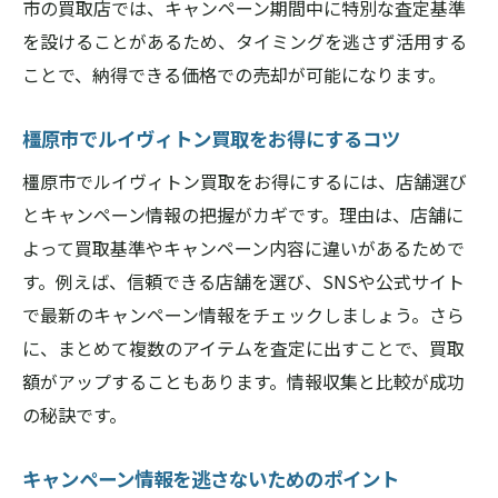
市の買取店では、キャンペーン期間中に特別な査定基準
を設けることがあるため、タイミングを逃さず活用する
ことで、納得できる価格での売却が可能になります。
橿原市でルイヴィトン買取をお得にするコツ
橿原市でルイヴィトン買取をお得にするには、店舗選び
とキャンペーン情報の把握がカギです。理由は、店舗に
よって買取基準やキャンペーン内容に違いがあるためで
す。例えば、信頼できる店舗を選び、SNSや公式サイト
で最新のキャンペーン情報をチェックしましょう。さら
に、まとめて複数のアイテムを査定に出すことで、買取
額がアップすることもあります。情報収集と比較が成功
の秘訣です。
キャンペーン情報を逃さないためのポイント