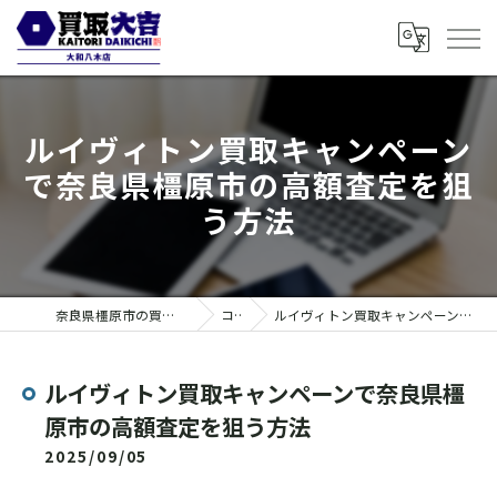
ルイヴィトン買取キャンペーン
で奈良県橿原市の高額査定を狙
う方法
奈良県橿原市の買取なら買取大吉 大和八木店
コラム
ルイヴィトン買取キャンペーンで奈良県橿原市の高額査定を狙う方法
ルイヴィトン買取キャンペーンで奈良県橿
原市の高額査定を狙う方法
2025/09/05