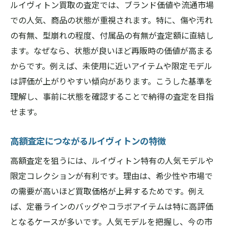
ルイヴィトン買取の査定では、ブランド価値や流通市場
での人気、商品の状態が重視されます。特に、傷や汚れ
の有無、型崩れの程度、付属品の有無が査定額に直結し
ます。なぜなら、状態が良いほど再販時の価値が高まる
からです。例えば、未使用に近いアイテムや限定モデル
は評価が上がりやすい傾向があります。こうした基準を
理解し、事前に状態を確認することで納得の査定を目指
せます。
高額査定につながるルイヴィトンの特徴
高額査定を狙うには、ルイヴィトン特有の人気モデルや
限定コレクションが有利です。理由は、希少性や市場で
の需要が高いほど買取価格が上昇するためです。例え
ば、定番ラインのバッグやコラボアイテムは特に高評価
となるケースが多いです。人気モデルを把握し、今の市