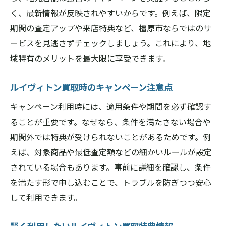
く、最新情報が反映されやすいからです。例えば、限定
期間の査定アップや来店特典など、橿原市ならではのサ
ービスを見逃さずチェックしましょう。これにより、地
域特有のメリットを最大限に享受できます。
ルイヴィトン買取時のキャンペーン注意点
キャンペーン利用時には、適用条件や期間を必ず確認す
ることが重要です。なぜなら、条件を満たさない場合や
期間外では特典が受けられないことがあるためです。例
えば、対象商品や最低査定額などの細かいルールが設定
されている場合もあります。事前に詳細を確認し、条件
を満たす形で申し込むことで、トラブルを防ぎつつ安心
して利用できます。