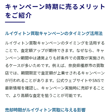
キャンペーン時期に売るメリット
をご紹介
ルイヴィトン買取キャンペーンのタイミング活用法
ルイヴィトン買取キャンペーンのタイミングを活用する
ことで、査定額アップが期待できます。なぜなら、キャ
ンペーン期間中は通常よりも好条件での買取が実施され
るケースが多いためです。例えば、奈良県橿原市の買取
店では、期間限定で査定額が上乗せされるキャンペーン
が行われることがあります。公式ウェブサイトやSNSで
最新情報を確認し、キャンペーン実施時に売却すること
で、より高額な査定を狙うことが可能です。
売却時期がルイヴィトン買取に与える影響