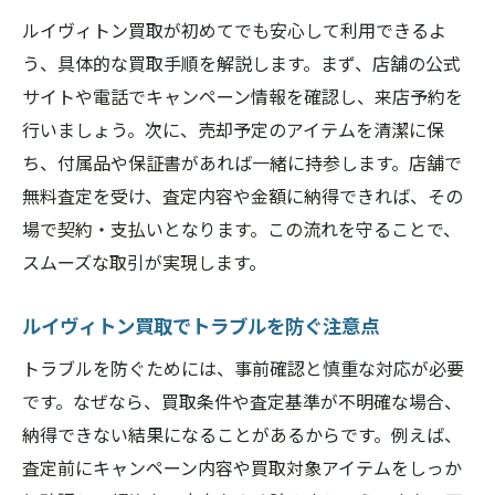
ルイヴィトン買取が初めてでも安心して利用できるよ
う、具体的な買取手順を解説します。まず、店舗の公式
サイトや電話でキャンペーン情報を確認し、来店予約を
行いましょう。次に、売却予定のアイテムを清潔に保
ち、付属品や保証書があれば一緒に持参します。店舗で
無料査定を受け、査定内容や金額に納得できれば、その
場で契約・支払いとなります。この流れを守ることで、
スムーズな取引が実現します。
ルイヴィトン買取でトラブルを防ぐ注意点
トラブルを防ぐためには、事前確認と慎重な対応が必要
です。なぜなら、買取条件や査定基準が不明確な場合、
納得できない結果になることがあるからです。例えば、
査定前にキャンペーン内容や買取対象アイテムをしっか