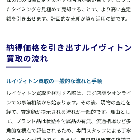
たタイミングを見極めて売却することで、より高い査定
額を引き出せます。計画的な売却が資産活用の鍵です。
納得価格を引き出すルイヴィトン
買取の流れ
ルイヴィトン買取の一般的な流れと手順
ルイヴィトン買取を検討する際は、まず店舗やオンライ
ンでの事前相談から始まります。その後、現物の査定を
経て、査定額が提示される流れが一般的です。理由とし
て、ブランド品は状態や付属品の有無、流通相場など多
角的な視点で評価されるため、専門スタッフによる丁寧
なチェックが重要です。例えば、奈良県橿原市の店舗で