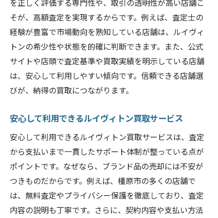
を正しく評価する専門性や、取引の透明性が高い店舗こ
そが、高額査定を実現するからです。例えば、査定士の
経験が豊富で市場動向を熟知している店舗は、ルイヴィ
トンの希少性や状態を的確に判断できます。また、公式
サイトや店頭で査定基準や買取実績を明示している店舗
は、安心して利用しやすい傾向です。信頼できる店舗選
びが、納得の買取につながります。
安心して利用できるルイヴィトン買取サービス
安心して利用できるルイヴィトン買取サービスは、査定
から支払いまで一貫したサポート体制が整っている点が
ポイントです。なぜなら、ブランド品の売却には不安が
つきものだからです。例えば、橿原市の多くの店舗で
は、無料査定やプライバシー保護を徹底しており、査定
内容の説明も丁寧です。さらに、契約内容や支払い方法