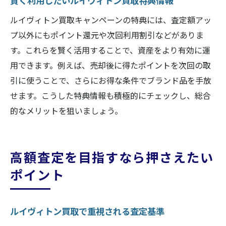
賢く利用したいルイヴィトン買取特典情報
ルイヴィトン買取キャンペーンの特典には、査定額アッ
プ以外にもポイント還元や次回利用割引などがありま
す。これらを賢く活用することで、資産をより有効に運
用できます。例えば、売却後に得たポイントを次回の取
引に使うことで、さらにお得な条件でブランド品を手放
せます。こうした特典情報も積極的にチェックし、総合
的なメリットを狙いましょう。
高額査定を目指すなら押さえたい
ポイント
ルイヴィトン買取で重視される査定基準