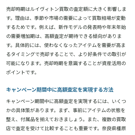
売却時期はルイヴィトン買取の査定額に大きく影響しま
す。理由は、季節や市場の需要によって買取相場が変動
するためです。例えば、新作モデルの発表時や年末年始
の需要増加期は、高額査定が期待できる傾向がありま
す。具体的には、使わなくなったアイテムを需要が高ま
るタイミングで売却することで、より好条件での取引が
可能になります。売却時期を意識することが資産活用の
ポイントです。
キャンペーン期間中に高額査定を実現する方法
キャンペーン期間中に高額査定を実現するには、いくつ
かの具体策があります。まず、事前にアイテムの状態を
整え、付属品を揃えておきましょう。また、複数の買取
店で査定を受けて比較することも重要です。奈良県橿原