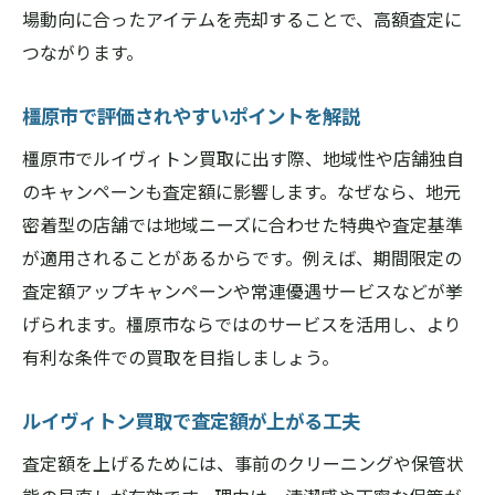
場動向に合ったアイテムを売却することで、高額査定に
つながります。
橿原市で評価されやすいポイントを解説
橿原市でルイヴィトン買取に出す際、地域性や店舗独自
のキャンペーンも査定額に影響します。なぜなら、地元
密着型の店舗では地域ニーズに合わせた特典や査定基準
が適用されることがあるからです。例えば、期間限定の
査定額アップキャンペーンや常連優遇サービスなどが挙
げられます。橿原市ならではのサービスを活用し、より
有利な条件での買取を目指しましょう。
ルイヴィトン買取で査定額が上がる工夫
査定額を上げるためには、事前のクリーニングや保管状