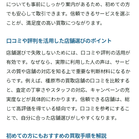
についても事前にしっかり案内があるため、初めての方
でも安心して取引できます。信頼できるサービスを選ぶ
ことが、満足度の高い買取につながります。
口コミや評判を活用した店舗選びのポイント
店舗選びで失敗しないためには、口コミや評判の活用が
有効です。なぜなら、実際に利用した人の声は、サービ
スの質や店舗の対応を知る上で重要な判断材料になるか
らです。例えば、橿原市の買取店舗の口コミを比較する
と、査定の丁寧さやスタッフの対応、キャンペーンの充
実度などが具体的にわかります。信頼できる店舗は、総
じて高評価を得ている傾向です。口コミを参考にするこ
とで、自分に合った店舗選びがしやすくなります。
初めての方にもおすすめの買取手順を解説