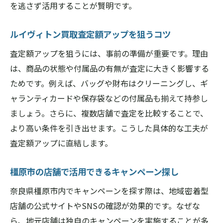
を逃さず活用することが賢明です。
ルイヴィトン買取査定額アップを狙うコツ
査定額アップを狙うには、事前の準備が重要です。理由
は、商品の状態や付属品の有無が査定に大きく影響する
ためです。例えば、バッグや財布はクリーニングし、ギ
ャランティカードや保存袋などの付属品も揃えて持参し
ましょう。さらに、複数店舗で査定を比較することで、
より高い条件を引き出せます。こうした具体的な工夫が
査定額アップに直結します。
橿原市の店舗で活用できるキャンペーン探し
奈良県橿原市内でキャンペーンを探す際は、地域密着型
店舗の公式サイトやSNSの確認が効果的です。なぜな
ら、地元店舗は独自のキャンペーンを実施することが多