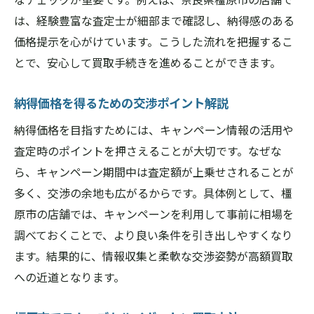
は、経験豊富な査定士が細部まで確認し、納得感のある
価格提示を心がけています。こうした流れを把握するこ
とで、安心して買取手続きを進めることができます。
納得価格を得るための交渉ポイント解説
納得価格を目指すためには、キャンペーン情報の活用や
査定時のポイントを押さえることが大切です。なぜな
ら、キャンペーン期間中は査定額が上乗せされることが
多く、交渉の余地も広がるからです。具体例として、橿
原市の店舗では、キャンペーンを利用して事前に相場を
調べておくことで、より良い条件を引き出しやすくなり
ます。結果的に、情報収集と柔軟な交渉姿勢が高額買取
への近道となります。