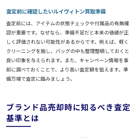
査定前に確認したいルイヴィトン買取準備
査定前には、アイテムの状態チェックや付属品の有無確
認が重要です。なぜなら、準備不足だと本来の価値が正
しく評価されない可能性があるからです。例えば、軽く
クリーニングを施し、バッグの中も整理整頓しておくと
良い印象を与えられます。また、キャンペーン情報を事
前に調べておくことで、より高い査定額を狙えます。準
備万端で査定に臨みましょう。
ブランド品売却時に知るべき査定
基準とは