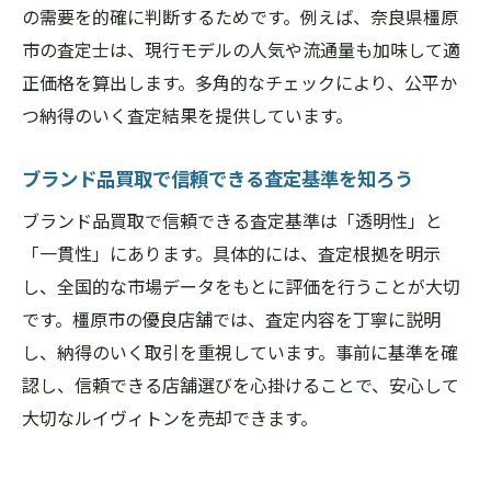
の需要を的確に判断するためです。例えば、奈良県橿原
市の査定士は、現行モデルの人気や流通量も加味して適
正価格を算出します。多角的なチェックにより、公平か
つ納得のいく査定結果を提供しています。
ブランド品買取で信頼できる査定基準を知ろう
ブランド品買取で信頼できる査定基準は「透明性」と
「一貫性」にあります。具体的には、査定根拠を明示
し、全国的な市場データをもとに評価を行うことが大切
です。橿原市の優良店舗では、査定内容を丁寧に説明
し、納得のいく取引を重視しています。事前に基準を確
認し、信頼できる店舗選びを心掛けることで、安心して
大切なルイヴィトンを売却できます。