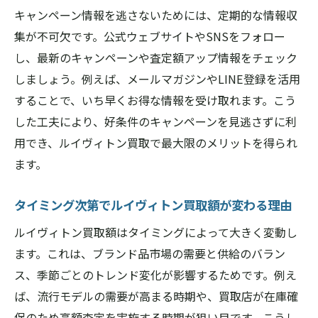
キャンペーン情報を逃さないためには、定期的な情報収
集が不可欠です。公式ウェブサイトやSNSをフォロー
し、最新のキャンペーンや査定額アップ情報をチェック
しましょう。例えば、メールマガジンやLINE登録を活用
することで、いち早くお得な情報を受け取れます。こう
した工夫により、好条件のキャンペーンを見逃さずに利
用でき、ルイヴィトン買取で最大限のメリットを得られ
ます。
タイミング次第でルイヴィトン買取額が変わる理由
ルイヴィトン買取額はタイミングによって大きく変動し
ます。これは、ブランド品市場の需要と供給のバラン
ス、季節ごとのトレンド変化が影響するためです。例え
ば、流行モデルの需要が高まる時期や、買取店が在庫確
保のため高額査定を実施する時期が狙い目です。こうし