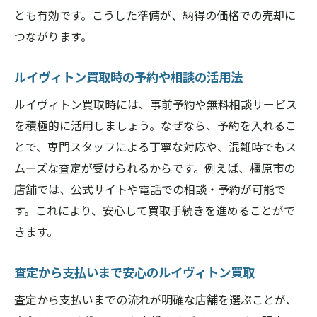
とも有効です。こうした準備が、納得の価格での売却に
つながります。
ルイヴィトン買取時の予約や相談の活用法
ルイヴィトン買取時には、事前予約や無料相談サービス
を積極的に活用しましょう。なぜなら、予約を入れるこ
とで、専門スタッフによる丁寧な対応や、混雑時でもス
ムーズな査定が受けられるからです。例えば、橿原市の
店舗では、公式サイトや電話での相談・予約が可能で
す。これにより、安心して買取手続きを進めることがで
きます。
査定から支払いまで安心のルイヴィトン買取
査定から支払いまでの流れが明確な店舗を選ぶことが、