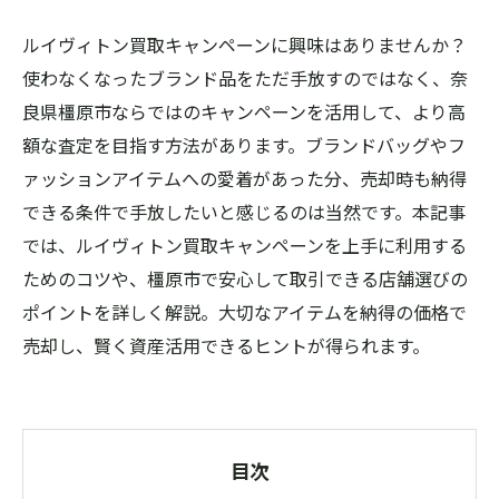
ルイヴィトン買取キャンペーンに興味はありませんか？
使わなくなったブランド品をただ手放すのではなく、奈
良県橿原市ならではのキャンペーンを活用して、より高
額な査定を目指す方法があります。ブランドバッグやフ
ァッションアイテムへの愛着があった分、売却時も納得
できる条件で手放したいと感じるのは当然です。本記事
では、ルイヴィトン買取キャンペーンを上手に利用する
ためのコツや、橿原市で安心して取引できる店舗選びの
ポイントを詳しく解説。大切なアイテムを納得の価格で
売却し、賢く資産活用できるヒントが得られます。
目次