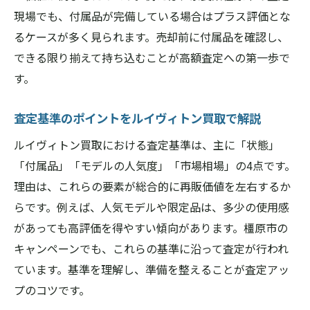
現場でも、付属品が完備している場合はプラス評価とな
るケースが多く見られます。売却前に付属品を確認し、
できる限り揃えて持ち込むことが高額査定への第一歩で
す。
査定基準のポイントをルイヴィトン買取で解説
ルイヴィトン買取における査定基準は、主に「状態」
「付属品」「モデルの人気度」「市場相場」の4点です。
理由は、これらの要素が総合的に再販価値を左右するか
らです。例えば、人気モデルや限定品は、多少の使用感
があっても高評価を得やすい傾向があります。橿原市の
キャンペーンでも、これらの基準に沿って査定が行われ
ています。基準を理解し、準備を整えることが査定アッ
プのコツです。