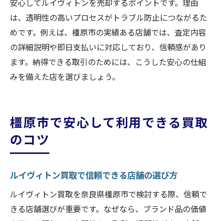
安心してルイヴィトンを売却するポイントです。理由
は、透明性の高いプロセスがトラブル防止につながるた
めです。例えば、橿原市の実績ある店舗では、査定内容
の詳細説明や即日支払いに対応しており、信頼感があり
ます。納得できる取引のためには、こうした安心の仕組
みを備えた店を選びましょう。
橿原市で安心して利用できる買取
のコツ
ルイヴィトン買取で信頼できる店舗の選び方
ルイヴィトン買取を奈良県橿原市で検討する際、信頼で
きる店舗選びが重要です。なぜなら、ブランド品の価値