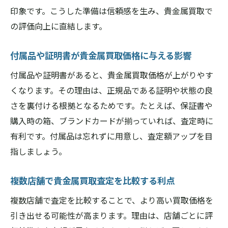
印象です。こうした準備は信頼感を生み、貴金属買取で
の評価向上に直結します。
付属品や証明書が貴金属買取価格に与える影響
付属品や証明書があると、貴金属買取価格が上がりやす
くなります。その理由は、正規品である証明や状態の良
さを裏付ける根拠となるためです。たとえば、保証書や
購入時の箱、ブランドカードが揃っていれば、査定時に
有利です。付属品は忘れずに用意し、査定額アップを目
指しましょう。
複数店舗で貴金属買取査定を比較する利点
複数店舗で査定を比較することで、より高い買取価格を
引き出せる可能性が高まります。理由は、店舗ごとに評