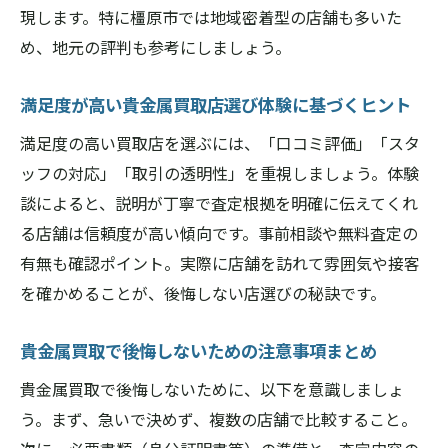
現します。特に橿原市では地域密着型の店舗も多いた
め、地元の評判も参考にしましょう。
満足度が高い貴金属買取店選び体験に基づくヒント
満足度の高い買取店を選ぶには、「口コミ評価」「スタ
ッフの対応」「取引の透明性」を重視しましょう。体験
談によると、説明が丁寧で査定根拠を明確に伝えてくれ
る店舗は信頼度が高い傾向です。事前相談や無料査定の
有無も確認ポイント。実際に店舗を訪れて雰囲気や接客
を確かめることが、後悔しない店選びの秘訣です。
貴金属買取で後悔しないための注意事項まとめ
貴金属買取で後悔しないために、以下を意識しましょ
う。まず、急いで決めず、複数の店舗で比較すること。