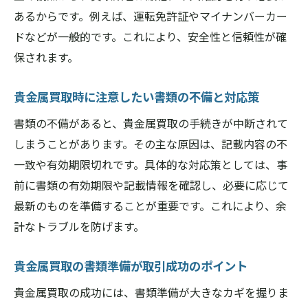
あるからです。例えば、運転免許証やマイナンバーカー
ドなどが一般的です。これにより、安全性と信頼性が確
保されます。
貴金属買取時に注意したい書類の不備と対応策
書類の不備があると、貴金属買取の手続きが中断されて
しまうことがあります。その主な原因は、記載内容の不
一致や有効期限切れです。具体的な対応策としては、事
前に書類の有効期限や記載情報を確認し、必要に応じて
最新のものを準備することが重要です。これにより、余
計なトラブルを防げます。
貴金属買取の書類準備が取引成功のポイント
貴金属買取の成功には、書類準備が大きなカギを握りま