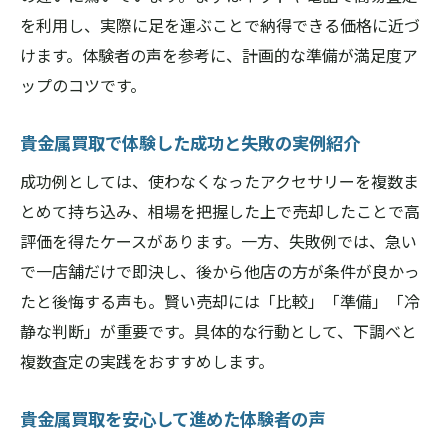
を利用し、実際に足を運ぶことで納得できる価格に近づ
けます。体験者の声を参考に、計画的な準備が満足度ア
ップのコツです。
貴金属買取で体験した成功と失敗の実例紹介
成功例としては、使わなくなったアクセサリーを複数ま
とめて持ち込み、相場を把握した上で売却したことで高
評価を得たケースがあります。一方、失敗例では、急い
で一店舗だけで即決し、後から他店の方が条件が良かっ
たと後悔する声も。賢い売却には「比較」「準備」「冷
静な判断」が重要です。具体的な行動として、下調べと
複数査定の実践をおすすめします。
貴金属買取を安心して進めた体験者の声