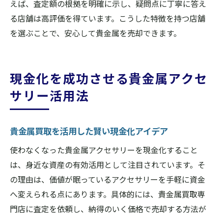
えば、査定額の根拠を明確に示し、疑問点に丁寧に答え
る店舗は高評価を得ています。こうした特徴を持つ店舗
を選ぶことで、安心して貴金属を売却できます。
現金化を成功させる貴金属アクセ
サリー活用法
貴金属買取を活用した賢い現金化アイデア
使わなくなった貴金属アクセサリーを現金化すること
は、身近な資産の有効活用として注目されています。そ
の理由は、価値が眠っているアクセサリーを手軽に資金
へ変えられる点にあります。具体的には、貴金属買取専
門店に査定を依頼し、納得のいく価格で売却する方法が