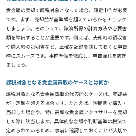
貴金属の売却で課税対象となった場合、確定申告が必要
です。まず、売却益が基準額を超えているかをチェック
しましょう。そのうえで、譲渡所得の計算方法や必要書
類を準備することが重要です。例えば、売却時の領収書
や購入時の証明書など、正確な記録を残しておくと申告
時にスムーズです。事前準備を徹底し、申告漏れを防ぎ
ましょう。
課税対象となる貴金属買取のケースとは何か
課税対象となる貴金属買取の代表的なケースは、売却益
が一定額を超える場合です。たとえば、短期間で購入・
売却した場合や、特に高額な貴金属アクセサリーを売却
した際に該当します。具体的な金額や判断基準は税法で
定められているため、事前に確認しておくことが大切で