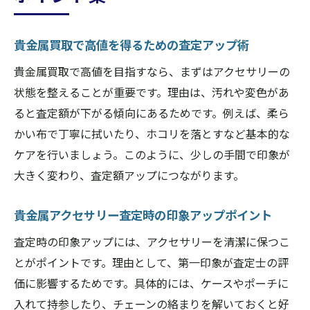
貴金属買取で高値を得るための査定アップ術
貴金属買取で高値を目指すなら、まずはアクセサリーの
状態を整えることが重要です。理由は、汚れや変色があ
ると査定額が下がる傾向にあるためです。例えば、柔ら
かい布で丁寧に拭いたり、ホコリを落とすなど基本的な
ケアを行いましょう。このように、少しの手間で印象が
大きく変わり、査定額アップにつながります。
貴金属アクセサリー査定時の印象アップポイント
査定時の印象アップには、アクセサリーを清潔に保つこ
とがポイントです。理由として、第一印象が査定士の評
価に影響するためです。具体的には、ケースやポーチに
入れて持参したり、チェーンの絡まりを解いておくと好