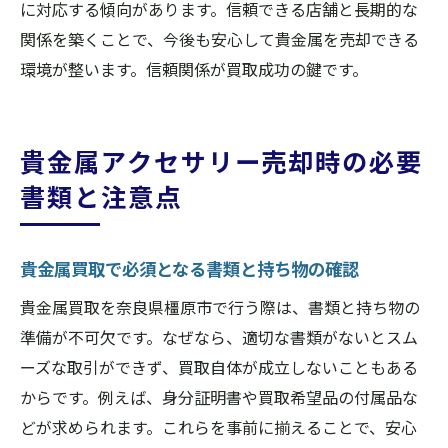
に対応する傾向があります。信頼できる店舗と長期的な
関係を築くことで、今後も安心して貴金属を売却できる
環境が整います。信頼関係が買取成功の鍵です。
貴金属アクセサリー売却時の必要
書類と注意点
貴金属買取で必須となる書類と持ち物の確認
貴金属買取を奈良県橿原市で行う際は、書類と持ち物の
準備が不可欠です。なぜなら、適切な書類がないとスム
ーズな取引ができず、買取自体が成立しないこともある
からです。例えば、身分証明書や買取希望品の付属品な
どが求められます。これらを事前に揃えることで、安心