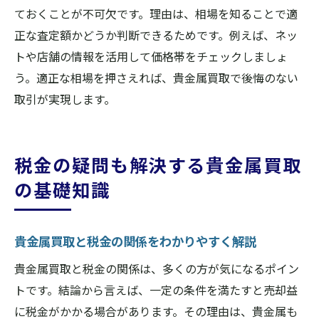
ておくことが不可欠です。理由は、相場を知ることで適
正な査定額かどうか判断できるためです。例えば、ネッ
トや店舗の情報を活用して価格帯をチェックしましょ
う。適正な相場を押さえれば、貴金属買取で後悔のない
取引が実現します。
税金の疑問も解決する貴金属買取
の基礎知識
貴金属買取と税金の関係をわかりやすく解説
貴金属買取と税金の関係は、多くの方が気になるポイン
トです。結論から言えば、一定の条件を満たすと売却益
に税金がかかる場合があります。その理由は、貴金属も