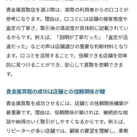
貴金属買取店を選ぶ際は、実際の利用者からの口コミが
参考になります。理由は、口コミには店舗の接客態度や
査定の丁寧さ、取引後の満足度が具体的に記載されてい
るからです。例えば、「説明が丁寧だった」「査定が迅
速だった」などの声は店舗選びの重要な判断材料となり
ます。口コミを活用することで、信頼できる店舗を効率
的に見つけることができ、安心して買取を依頼できま
す。
貴金属買取の成功は店舗との信頼関係が鍵
貴金属買取を成功させるには、店舗との信頼関係構築が
最重要です。理由は、信頼関係が築ければ、継続的な相
談や納得のいく取引がしやすくなるからです。例えば、
リピーターが多い店舗では、顧客の要望を理解し、柔軟