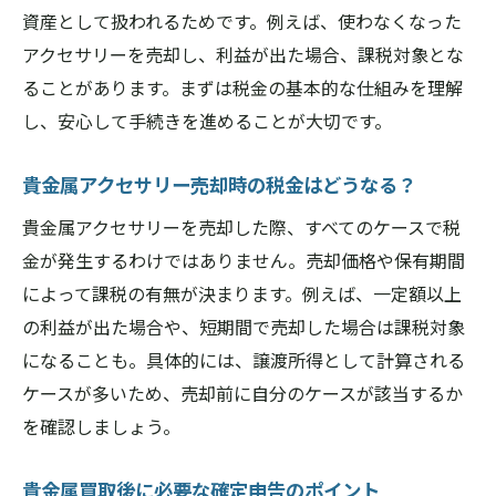
資産として扱われるためです。例えば、使わなくなった
アクセサリーを売却し、利益が出た場合、課税対象とな
ることがあります。まずは税金の基本的な仕組みを理解
し、安心して手続きを進めることが大切です。
貴金属アクセサリー売却時の税金はどうなる？
貴金属アクセサリーを売却した際、すべてのケースで税
金が発生するわけではありません。売却価格や保有期間
によって課税の有無が決まります。例えば、一定額以上
の利益が出た場合や、短期間で売却した場合は課税対象
になることも。具体的には、譲渡所得として計算される
ケースが多いため、売却前に自分のケースが該当するか
を確認しましょう。
貴金属買取後に必要な確定申告のポイント