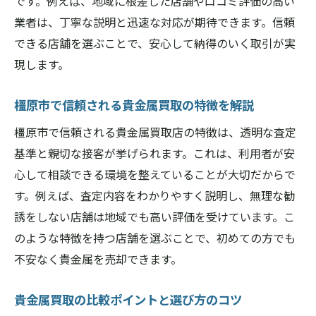
です。例えば、地域に根差した店舗や口コミ評価の高い
業者は、丁寧な説明と迅速な対応が期待できます。信頼
できる店舗を選ぶことで、安心して納得のいく取引が実
現します。
橿原市で信頼される貴金属買取の特徴を解説
橿原市で信頼される貴金属買取店の特徴は、透明な査定
基準と親切な接客が挙げられます。これは、利用者が安
心して相談できる環境を整えていることが大切だからで
す。例えば、査定内容をわかりやすく説明し、無理な勧
誘をしない店舗は地域でも高い評価を受けています。こ
のような特徴を持つ店舗を選ぶことで、初めての方でも
不安なく貴金属を売却できます。
貴金属買取の比較ポイントと選び方のコツ