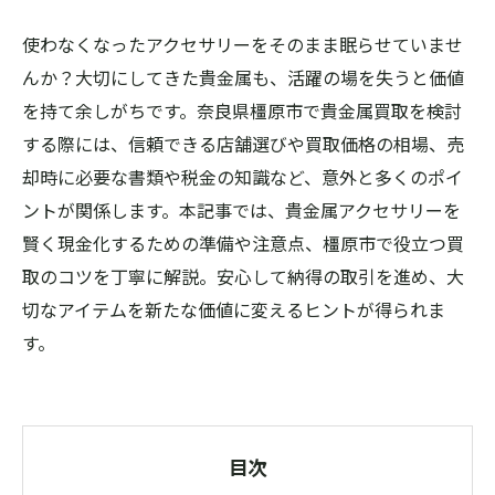
使わなくなったアクセサリーをそのまま眠らせていませ
んか？大切にしてきた貴金属も、活躍の場を失うと価値
を持て余しがちです。奈良県橿原市で貴金属買取を検討
する際には、信頼できる店舗選びや買取価格の相場、売
却時に必要な書類や税金の知識など、意外と多くのポイ
ントが関係します。本記事では、貴金属アクセサリーを
賢く現金化するための準備や注意点、橿原市で役立つ買
取のコツを丁寧に解説。安心して納得の取引を進め、大
切なアイテムを新たな価値に変えるヒントが得られま
す。
目次