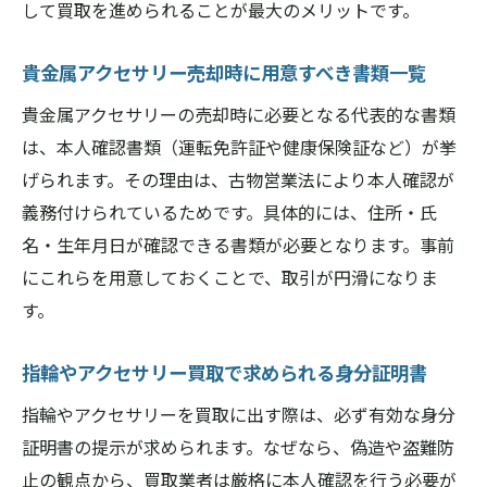
して買取を進められることが最大のメリットです。
貴金属アクセサリー売却時に用意すべき書類一覧
貴金属アクセサリーの売却時に必要となる代表的な書類
は、本人確認書類（運転免許証や健康保険証など）が挙
げられます。その理由は、古物営業法により本人確認が
義務付けられているためです。具体的には、住所・氏
名・生年月日が確認できる書類が必要となります。事前
にこれらを用意しておくことで、取引が円滑になりま
す。
指輪やアクセサリー買取で求められる身分証明書
指輪やアクセサリーを買取に出す際は、必ず有効な身分
証明書の提示が求められます。なぜなら、偽造や盗難防
止の観点から、買取業者は厳格に本人確認を行う必要が