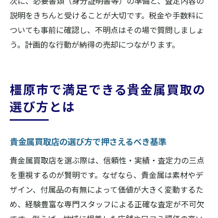
次に、必要書類（身分証明書等）の準備と、査定内容の
説明をきちんと受けることが大切です。税金や手数料に
ついても事前に確認し、不明点はその場で質問しましょ
う。計画的な行動が納得の売却につながります。
橿原市で満足できる貴金属買取の
選び方とは
貴金属買取店の選び方で押さえるべき基準
貴金属買取店を選ぶ際は、信頼性・実績・査定力の三点
を重視するのが賢明です。なぜなら、貴金属は素材やデ
ザイン、付属品の有無によって価値が大きく変動するた
め、経験豊富な専門スタッフによる正確な査定が不可欠