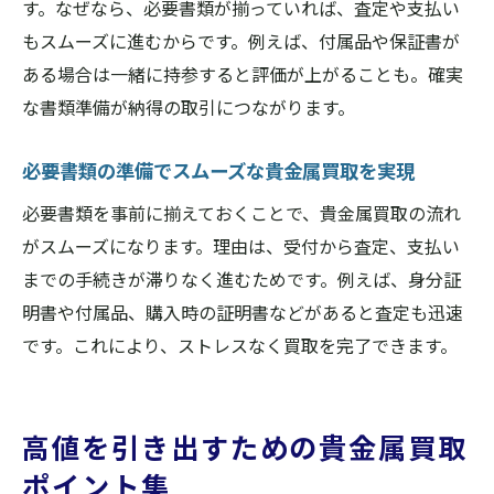
す。なぜなら、必要書類が揃っていれば、査定や支払い
もスムーズに進むからです。例えば、付属品や保証書が
ある場合は一緒に持参すると評価が上がることも。確実
な書類準備が納得の取引につながります。
必要書類の準備でスムーズな貴金属買取を実現
必要書類を事前に揃えておくことで、貴金属買取の流れ
がスムーズになります。理由は、受付から査定、支払い
までの手続きが滞りなく進むためです。例えば、身分証
明書や付属品、購入時の証明書などがあると査定も迅速
です。これにより、ストレスなく買取を完了できます。
高値を引き出すための貴金属買取
ポイント集