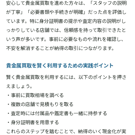
安心して貴金属買取を進めた方々は、「スタッフの説明
が丁寧」「必要書類や手続きが明確」だった点を評価し
ています。特に身分証明書の提示や査定内容の説明がし
っかりしている店舗では、信頼感を持って取引できたと
いう声が多いです。事前に必要なものや流れを確認し、
不安を解消することが納得の取引につながります。
貴金属買取を賢く利用するための実践ポイント
賢く貴金属買取を利用するには、以下のポイントを押さ
えましょう。
・事前に買取相場を調べる
・複数の店舗で見積もりを取る
・査定時には付属品や鑑定書も一緒に持参する
・身分証明書を用意する
これらのステップを踏むことで、納得のいく現金化が実