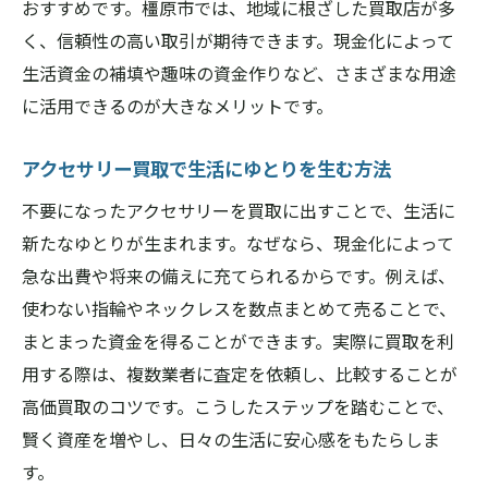
おすすめです。橿原市では、地域に根ざした買取店が多
く、信頼性の高い取引が期待できます。現金化によって
生活資金の補填や趣味の資金作りなど、さまざまな用途
に活用できるのが大きなメリットです。
アクセサリー買取で生活にゆとりを生む方法
不要になったアクセサリーを買取に出すことで、生活に
新たなゆとりが生まれます。なぜなら、現金化によって
急な出費や将来の備えに充てられるからです。例えば、
使わない指輪やネックレスを数点まとめて売ることで、
まとまった資金を得ることができます。実際に買取を利
用する際は、複数業者に査定を依頼し、比較することが
高価買取のコツです。こうしたステップを踏むことで、
賢く資産を増やし、日々の生活に安心感をもたらしま
す。