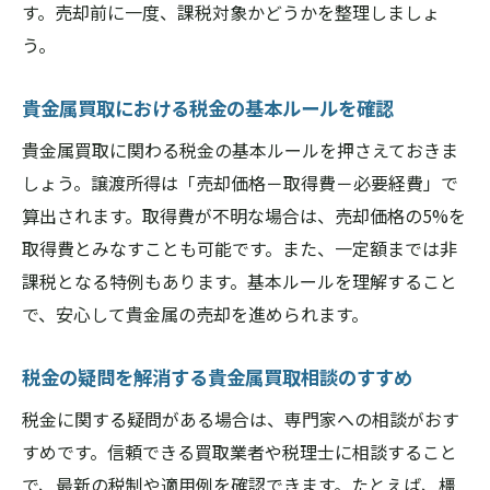
す。売却前に一度、課税対象かどうかを整理しましょ
う。
貴金属買取における税金の基本ルールを確認
貴金属買取に関わる税金の基本ルールを押さえておきま
しょう。譲渡所得は「売却価格－取得費－必要経費」で
算出されます。取得費が不明な場合は、売却価格の5%を
取得費とみなすことも可能です。また、一定額までは非
課税となる特例もあります。基本ルールを理解すること
で、安心して貴金属の売却を進められます。
税金の疑問を解消する貴金属買取相談のすすめ
税金に関する疑問がある場合は、専門家への相談がおす
すめです。信頼できる買取業者や税理士に相談すること
で、最新の税制や適用例を確認できます。たとえば、橿