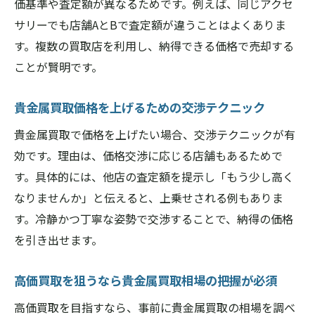
価基準や査定額が異なるためです。例えば、同じアクセ
サリーでも店舗AとBで査定額が違うことはよくありま
す。複数の買取店を利用し、納得できる価格で売却する
ことが賢明です。
貴金属買取価格を上げるための交渉テクニック
貴金属買取で価格を上げたい場合、交渉テクニックが有
効です。理由は、価格交渉に応じる店舗もあるためで
す。具体的には、他店の査定額を提示し「もう少し高く
なりませんか」と伝えると、上乗せされる例もありま
す。冷静かつ丁寧な姿勢で交渉することで、納得の価格
を引き出せます。
高価買取を狙うなら貴金属買取相場の把握が必須
高価買取を目指すなら、事前に貴金属買取の相場を調べ