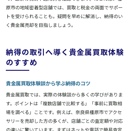
原市の地域密着型店舗では、買取と税金の両面でサポー
トを受けられることも。疑問を早めに解消し、納得のい
く貴金属売却を目指しましょう。
納得の取引へ導く貴金属買取体験
のすすめ
貴金属買取体験談から学ぶ納得のコツ
貴金属買取では、実際の体験談から多くの学びがありま
す。ポイントは「複数店舗で比較する」「事前に買取相
場を調べる」ことです。例えば、奈良県橿原市でアクセ
サリーを売却した方の多くが、店舗ごとの査定額や対応
の違いに驚いています。まずはネットや電話で簡易査定