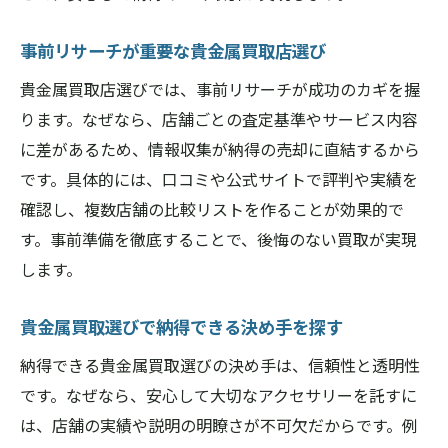
事前リサーチが重要な貴金属買取店選び
貴金属買取店選びでは、事前リサーチが成功のカギを握
ります。なぜなら、店舗ごとの査定基準やサービス内容
に差があるため、情報収集が納得の売却に直結するから
です。具体的には、口コミや公式サイトで評判や実績を
確認し、複数店舗の比較リストを作ることが効果的で
す。事前準備を徹底することで、後悔のない買取が実現
します。
貴金属買取選びで納得できる決め手を探す
納得できる貴金属買取選びの決め手は、信頼性と透明性
です。なぜなら、安心して大切なアクセサリーを託すに
は、店舗の実績や説明の明瞭さが不可欠だからです。例