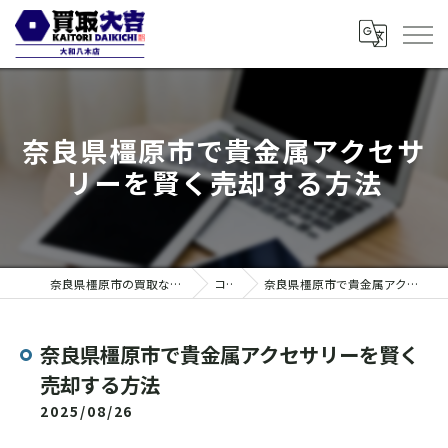
奈良県橿原市で貴金属アクセサ
リーを賢く売却する方法
奈良県橿原市の買取なら買取大吉 大和八木店
コラム
奈良県橿原市で貴金属アクセサリーを賢く売却する方法
奈良県橿原市で貴金属アクセサリーを賢く
売却する方法
2025/08/26