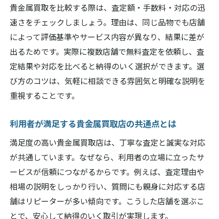
貴金属買取を比較する際は、査定額・手数料・対応の迅
速さをチェックしましょう。理由は、同じ品物でも店舗
によって評価基準やサービス内容が異なり、結果に差が
出るためです。実際に複数店舗で無料査定を依頼し、査
定結果や対応を比べると納得のいく選択ができます。選
び方のコツは、気軽に相談できる雰囲気と明確な説明を
重視することです。
利用者が満足する貴金属買取店の共通点とは
満足度の高い貴金属買取店は、丁寧な査定と誠実な対応
が共通しています。なぜなら、利用者の立場に立ったサ
ービスが信頼につながるからです。例えば、査定理由や
相場の説明をしっかり行い、質問にも親身に対応する店
舗はリピーターが多い傾向です。こうした店舗を選ぶこ
とで、安心して納得のいく取引が実現します。