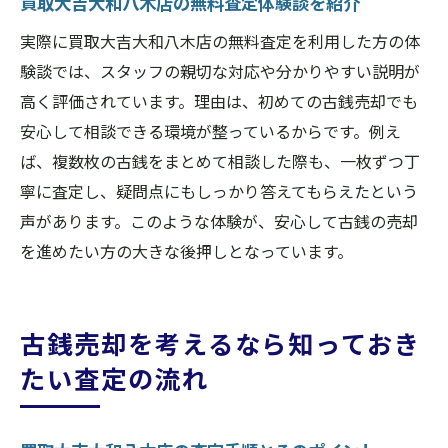
買取大吉大和八木店の無料査定体験談を紹介
実際に買取大吉大和八木店の無料査定を利用した方の体
験談では、スタッフの親切な対応や分かりやすい説明が
高く評価されています。理由は、初めての古銭売却でも
安心して相談できる環境が整っているからです。例え
ば、複数枚の古銭をまとめて相談した際も、一枚ずつ丁
寧に査定し、疑問点にもしっかり答えてもらえたという
声があります。このような体験が、安心して古銭の売却
を進めたい方の大きな後押しとなっています。
古銭売却を考えるなら知っておき
たい査定の流れ