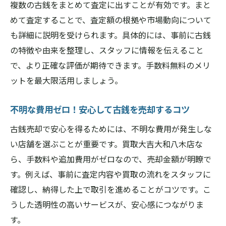
複数の古銭をまとめて査定に出すことが有効です。まと
めて査定することで、査定額の根拠や市場動向について
も詳細に説明を受けられます。具体的には、事前に古銭
の特徴や由来を整理し、スタッフに情報を伝えること
で、より正確な評価が期待できます。手数料無料のメリ
ットを最大限活用しましょう。
不明な費用ゼロ！安心して古銭を売却するコツ
古銭売却で安心を得るためには、不明な費用が発生しな
い店舗を選ぶことが重要です。買取大吉大和八木店な
ら、手数料や追加費用がゼロなので、売却金額が明瞭で
す。例えば、事前に査定内容や買取の流れをスタッフに
確認し、納得した上で取引を進めることがコツです。こ
うした透明性の高いサービスが、安心感につながりま
す。