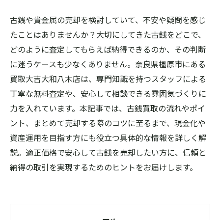
古銭や貴金属の売却を検討していて、不安や疑問を感じ
たことはありませんか？大切にしてきた古銭をどこで、
どのように査定してもらえば納得できるのか、その判断
に迷うケースも少なくありません。奈良県橿原市にある
買取大吉大和八木店は、専門知識を持つスタッフによる
丁寧な無料査定や、安心して相談できる雰囲気づくりに
力を入れています。本記事では、古銭買取の流れやポイ
ント、まとめて売却する際のコツに至るまで、現金化や
資産運用を目指す方にも役立つ具体的な情報を詳しく解
説。適正価格で安心して古銭を売却したい方に、信頼と
納得の取引を実現するためのヒントをお届けします。