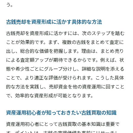
う。
古銭売却を資産形成に活かす具体的な方法
古銭売却を資産形成に活かすには、次のステップを踏む
ことが効果的です。まず、複数の古銭をまとめて査定に
出し、総合的な価値を把握します。理由は、まとめ売り
による査定額アップが期待できるからです。例えば、状
態や希少性ごとにグループ分けし、詳細な説明を添える
ことで、より適正な評価が受けられます。こうした具体
的な方法を実践し、売却資金を他の資産運用に回すこと
で、効率的な資産形成が可能となります。
資産運用初心者が知っておきたい古銭買取の知識
資産運用初心者にとって古銭買取の基本知識は重要で
す。ポイントは、古銭の市場価値を事前にリサーチし、