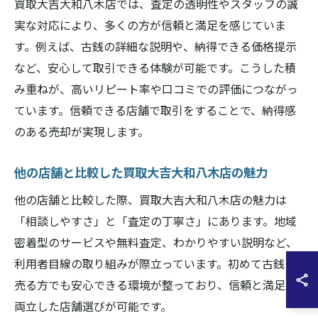
買取大吉大和八木店では、査定の透明性やスタッフの誠
実な対応により、多くの方が信頼と満足を感じていま
す。例えば、古銭の詳細な説明や、納得できる価格提示
など、安心して取引できる体験が可能です。こうした積
み重ねが、高いリピート率や口コミでの評価につながっ
ています。信頼できる店舗で取引をすることで、納得感
のある売却が実現します。
他の店舗と比較した買取大吉大和八木店の魅力
他の店舗と比較した際、買取大吉大和八木店の魅力は
「相談しやすさ」と「査定の丁寧さ」にあります。地域
密着型のサービスや無料査定、わかりやすい説明など、
利用者目線の取り組みが際立っています。初めて古銭を
売る方でも安心できる環境が整っており、信頼と満足を
両立した店舗選びが可能です。