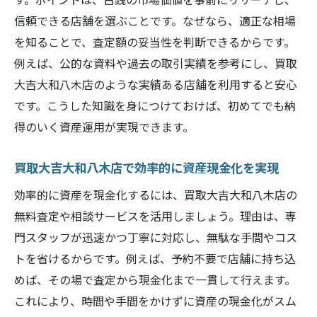
信頼できる店舗を選ぶことです。なぜなら、適正な相場
を知ることで、査定額の妥当性を判断できるからです。
例えば、公的な資料や過去の取引実績を参考にし、買取
大吉大和八木店のような実績ある店舗を利用すると安心
です。こうした知識を身につけておけば、初めてでも納
得のいく資産運用が実現できます。
買取大吉大和八木店で効率的に資産現金化を実現
効率的に資産を現金化するには、買取大吉大和八木店の
無料査定や相談サービスを活用しましょう。理由は、専
門スタッフが迅速かつ丁寧に対応し、無駄な手間やコス
トを省けるからです。例えば、予約不要で店舗に持ち込
めば、その場で査定から現金化まで一貫して行えます。
これにより、時間や手間をかけずに資産の現金化がスム