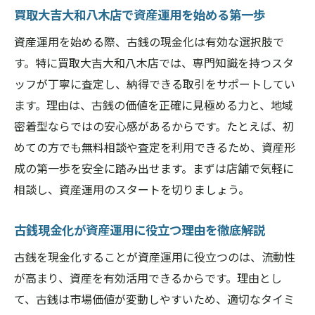
買取大吉大和八木店で資産運用を始める第一歩
資産運用を始める際、古銭の現金化は有効な選択肢で
す。特に買取大吉大和八木店では、専門知識を持つスタ
ッフが丁寧に査定し、納得できる取引をサポートしてい
ます。理由は、古銭の価値を正確に見極める力と、地域
密着型ならではの安心感があるからです。たとえば、初
めての方でも無料相談や査定を利用できるため、資産形
成の第一歩を安全に踏み出せます。まずは店舗で気軽に
相談し、資産運用のスタートを切りましょう。
古銭現金化が資産運用に役立つ理由を徹底解説
古銭を現金化することが資産運用に役立つのは、流動性
が高まり、資産を有効活用できるからです。理由とし
て、古銭は市場価値が変動しやすいため、適切なタイミ