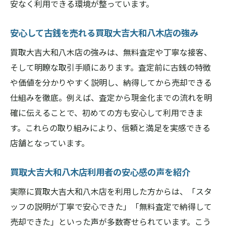
安なく利用できる環境が整っています。
安心して古銭を売れる買取大吉大和八木店の強み
買取大吉大和八木店の強みは、無料査定や丁寧な接客、
そして明瞭な取引手順にあります。査定前に古銭の特徴
や価値を分かりやすく説明し、納得してから売却できる
仕組みを徹底。例えば、査定から現金化までの流れを明
確に伝えることで、初めての方も安心して利用できま
す。これらの取り組みにより、信頼と満足を実感できる
店舗となっています。
買取大吉大和八木店利用者の安心感の声を紹介
実際に買取大吉大和八木店を利用した方からは、「スタ
ッフの説明が丁寧で安心できた」「無料査定で納得して
売却できた」といった声が多数寄せられています。こう