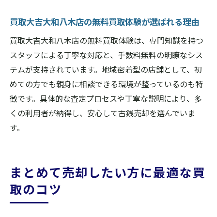
買取大吉大和八木店の無料買取体験が選ばれる理由
買取大吉大和八木店の無料買取体験は、専門知識を持つ
スタッフによる丁寧な対応と、手数料無料の明瞭なシス
テムが支持されています。地域密着型の店舗として、初
めての方でも親身に相談できる環境が整っているのも特
徴です。具体的な査定プロセスや丁寧な説明により、多
くの利用者が納得し、安心して古銭売却を選んでいま
す。
まとめて売却したい方に最適な買
取のコツ