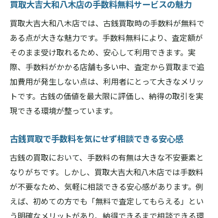
買取大吉大和八木店の手数料無料サービスの魅力
買取大吉大和八木店では、古銭買取時の手数料が無料で
ある点が大きな魅力です。手数料無料により、査定額が
そのまま受け取れるため、安心して利用できます。実
際、手数料がかかる店舗も多い中、査定から買取まで追
加費用が発生しない点は、利用者にとって大きなメリッ
トです。古銭の価値を最大限に評価し、納得の取引を実
現できる環境が整っています。
古銭買取で手数料を気にせず相談できる安心感
古銭の買取において、手数料の有無は大きな不安要素と
なりがちです。しかし、買取大吉大和八木店では手数料
が不要なため、気軽に相談できる安心感があります。例
えば、初めての方でも「無料で査定してもらえる」とい
う明確なメリットがあり、納得できるまで相談できる環