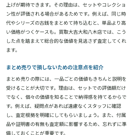
上げが期待できます。その理由は、セットやコレクショ
ン性が評価される場合があるためです。例えば、同じ時
代やシリーズの古銭をまとめて持ち込むと、単品より高
い価格がつくケースも。買取大吉大和八木店では、こう
した点を踏まえて総合的な価値を見逃さず査定してくれ
ます。
まとめ売りで損しないための注意点を紹介
まとめ売りの際には、一品ごとの価値もきちんと説明を
受けることが大切です。理由は、セットでの評価額だけ
でなく、個々の価値を知ることで納得感を持てるからで
す。例えば、疑問点があれば遠慮なくスタッフに確認
し、査定根拠を明確にしてもらいましょう。また、付属
品や証明書の有無も査定額に影響するため、忘れずに準
備しておくことが重要です。