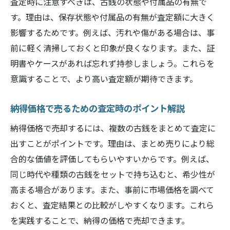
査定時に注意すべきは、古銭の状態や付属品の有無で
す。理由は、保存状態や付属品の有無が査定額に大きく
影響するためです。例えば、汚れや傷がある場合は、事
前に軽く清掃しておくと印象が良くなります。また、証
明書やケースがあれば忘れず持参しましょう。これらを
意識することで、より高い査定額が期待できます。
納得価格で売るための査定時のポイント解説
納得価格で売却するには、複数の古銭をまとめて査定に
出すことがポイントです。理由は、まとめ売りにより総
合的な価値を評価してもらいやすいからです。例えば、
同じ時代や種類の古銭をセットで持ち込むと、希少性が
高まる場合があります。また、事前に市場価格を調べて
おくと、査定結果との比較がしやすくなります。これら
を実践することで、納得の価格で売却できます。