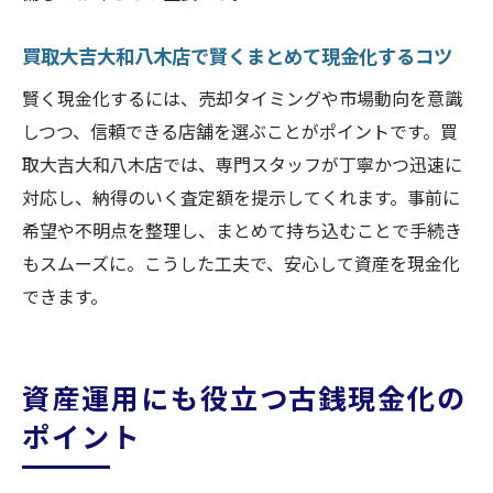
買取大吉大和八木店で賢くまとめて現金化するコツ
賢く現金化するには、売却タイミングや市場動向を意識
しつつ、信頼できる店舗を選ぶことがポイントです。買
取大吉大和八木店では、専門スタッフが丁寧かつ迅速に
対応し、納得のいく査定額を提示してくれます。事前に
希望や不明点を整理し、まとめて持ち込むことで手続き
もスムーズに。こうした工夫で、安心して資産を現金化
できます。
資産運用にも役立つ古銭現金化の
ポイント