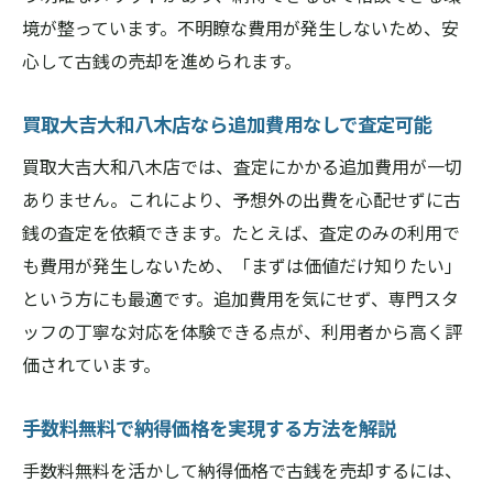
境が整っています。不明瞭な費用が発生しないため、安
心して古銭の売却を進められます。
買取大吉大和八木店なら追加費用なしで査定可能
買取大吉大和八木店では、査定にかかる追加費用が一切
ありません。これにより、予想外の出費を心配せずに古
銭の査定を依頼できます。たとえば、査定のみの利用で
も費用が発生しないため、「まずは価値だけ知りたい」
という方にも最適です。追加費用を気にせず、専門スタ
ッフの丁寧な対応を体験できる点が、利用者から高く評
価されています。
手数料無料で納得価格を実現する方法を解説
手数料無料を活かして納得価格で古銭を売却するには、