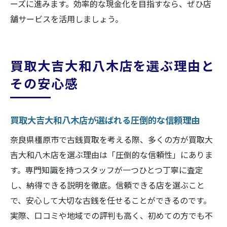
ーズに進みます。効率的な現金化を目指すなら、ぜひ店
舗サービスを活用しましょう。
買取大吉大和八木店を選ぶ理由と
その安心感
買取大吉大和八木店が選ばれる圧倒的な信頼理由
奈良県橿原市で古銭買取を考える際、多くの方が買取大
吉大和八木店を選ぶ理由は「圧倒的な信頼性」にありま
す。専門知識を持つスタッフが一つひとつ丁寧に査定
し、納得できる説明を徹底。信頼できる店を選ぶこと
で、安心して大切な古銭を任せることができるのです。
実際、口コミや地域での評判も高く、初めての方でも不