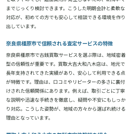
までじっくり検討できます。こうした明朗会計と柔軟な
対応が、初めての方でも安心して相談できる環境を作り
出しています。
奈良県橿原市で信頼される査定サービスの特徴
奈良県橿原市で古銭買取サービスを選ぶ際は、地域密着
型の信頼性が重要です。買取大吉大和八木店は、地元で
長年支持されてきた実績があり、安心して利用できる点
が特徴です。理由は、口コミやリピーターの多さに裏付
けされた信頼関係にあります。例えば、取引ごとに丁寧
な説明や迅速な手続きを徹底し、疑問や不安にもしっか
り対応。こうした姿勢が、地域の方々から選ばれ続ける
理由となっています。