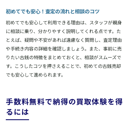
初めてでも安心！査定の流れと相談のコツ
初めてでも安心して利用できる理由は、スタッフが親身
に相談に乗り、分かりやすく説明してくれる点です。た
とえば、疑問や不安があれば遠慮なく質問し、査定理由
や手続き内容の詳細を確認しましょう。また、事前に売
りたい古銭の特徴をまとめておくと、相談がスムーズで
す。こうしたコツを押さえることで、初めての古銭売却
でも安心して進められます。
手数料無料で納得の買取体験を得
るには