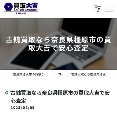
古銭買取なら奈良県橿原市の買
取大吉で安心査定
奈良県橿原市の買取なら買取大吉 大和八木店
コラム
古銭買取なら奈良県橿原市の買取大吉で安心査定
古銭買取なら奈良県橿原市の買取大吉で安
心査定
2025/08/09