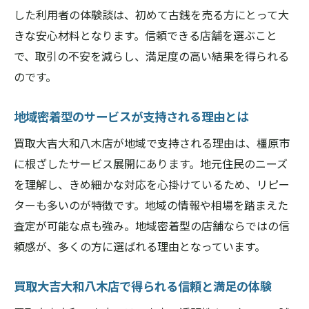
した利用者の体験談は、初めて古銭を売る方にとって大
きな安心材料となります。信頼できる店舗を選ぶこと
で、取引の不安を減らし、満足度の高い結果を得られる
のです。
地域密着型のサービスが支持される理由とは
買取大吉大和八木店が地域で支持される理由は、橿原市
に根ざしたサービス展開にあります。地元住民のニーズ
を理解し、きめ細かな対応を心掛けているため、リピー
ターも多いのが特徴です。地域の情報や相場を踏まえた
査定が可能な点も強み。地域密着型の店舗ならではの信
頼感が、多くの方に選ばれる理由となっています。
買取大吉大和八木店で得られる信頼と満足の体験