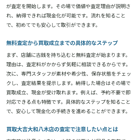
が査定を開始します。その場で価値や査定理由が説明さ
れ、納得できれば現金化が可能です。流れを知ること
で、初めてでも安心して取引ができます。
無料査定から買取成立までの具体的なステップ
まず、店舗に古銭を持ち込むと無料査定が始まります。
理由は、査定料がかからず気軽に相談できるからです。
次に、専門スタッフが素材や希少性、保存状態をチェッ
クし、査定結果を提示します。納得した場合はその場で
買取成立、現金が受け取れます。例えば、予約不要で即
対応できる点も特徴です。具体的なステップを知ること
で、安心して現金化の手続きを進めることができます。
買取大吉大和八木店の査定で注意したい点とは