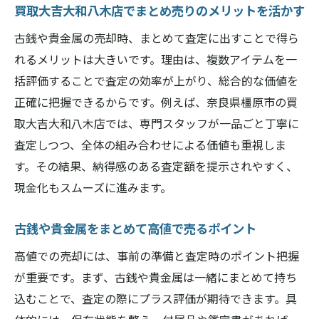
買取大吉大和八木店でまとめ売りのメリットを活かす
古銭や貴金属の売却時、まとめて査定に出すことで得ら
れるメリットは大きいです。理由は、複数アイテムを一
括評価することで査定の効率が上がり、総合的な価値を
正確に把握できるからです。例えば、奈良県橿原市の買
取大吉大和八木店では、専門スタッフが一品ごと丁寧に
査定しつつ、全体の組み合わせによる価値も重視しま
す。その結果、納得感のある査定額を提示されやすく、
現金化もスムーズに進みます。
古銭や貴金属をまとめて高値で売るポイント
高値での売却には、事前の準備と査定時のポイント把握
が重要です。まず、古銭や貴金属は一緒にまとめて持ち
込むことで、査定の際にプラス評価が期待できます。具