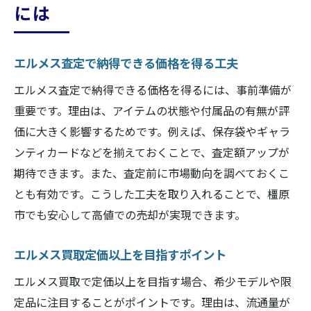
には
エルメス査定で納得できる価格を得る工夫
エルメス査定で納得できる価格を得るには、事前準備が
重要です。理由は、アイテムの状態や付属品の有無が評
価に大きく影響するためです。例えば、保存袋やギャラ
ンティカードなどを揃えておくことで、査定額アップが
期待できます。また、査定前に市場動向を調べておくこ
とも有効です。こうした工夫を取り入れることで、橿原
市でも安心して高値での売却が実現できます。
エルメス買取定価以上を目指すポイント
エルメス買取で定価以上を目指す場合、希少モデルや限
定品に注目することがポイントです。理由は、流通量が