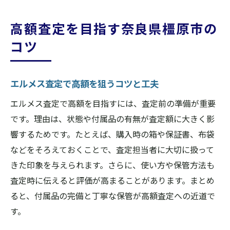
高額査定を目指す奈良県橿原市の
コツ
エルメス査定で高額を狙うコツと工夫
エルメス査定で高額を目指すには、査定前の準備が重要
です。理由は、状態や付属品の有無が査定額に大きく影
響するためです。たとえば、購入時の箱や保証書、布袋
などをそろえておくことで、査定担当者に大切に扱って
きた印象を与えられます。さらに、使い方や保管方法も
査定時に伝えると評価が高まることがあります。まとめ
ると、付属品の完備と丁寧な保管が高額査定への近道で
す。