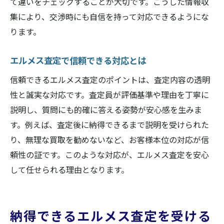
て違いをチェックすることが大切です。こうした情報収
集により、交渉時にも自信を持って対応できるようにな
ります。
エルメス査定で信頼できる対応とは
信頼できるエルメス査定のポイントは、査定内容の透明
性と誠実な対応です。査定員が評価基準や理由を丁寧に
説明し、質問にも的確に答える姿勢が安心感を生みま
す。例えば、査定後に納得できるまで説明を受けられた
り、無理な買取を勧めないなど、お客様本位の対応が信
頼性の証です。このような対応が、エルメス査定を安心
して任せられる理由となります。
納得できるエルメス査定を受ける