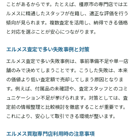
ことがあるからです。たとえば、橿原市の専門店ではエ
ルメスに精通したスタッフが在籍し、適正な評価を行う
傾向が見られます。複数査定を活用し、納得できる価格
と対応を選ぶことが安心につながります。
エルメス査定で多い失敗事例と対策
エルメス査定で多い失敗事例は、事前準備不足や単一店
舗のみで決めてしまうことです。こうした失敗は、本来
の価値より低い査定額で売却してしまう原因となりま
す。例えば、付属品の未確認や、査定スタッフとのコミ
ュニケーション不足が挙げられます。対策としては、査
定前の情報整理と比較検討を徹底することが重要です。
これにより、安心して取引できる環境が整います。
エルメス買取専門店利用時の注意事項