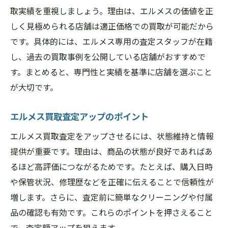
取実績を重視しましょう。理由は、エルメスの価値を正
しく見極められる店舗は適正価格での買取が可能だから
です。具体的には、エルメス専用の査定スタッフが在籍
し、過去の買取事例を公開している店舗がおすすめで
す。まとめると、専門性と実績を基準に店舗を選ぶこと
が大切です。
エルメス買取査定アップのポイント
エルメス買取査定をアップさせるには、状態維持と情報
提供が重要です。理由は、商品の状態が良好であればあ
るほど高評価につながるためです。たとえば、購入日時
や保管状況、修理歴などを正確に伝えることで信頼性が
増します。さらに、査定前に簡単なクリーニングや付属
品の確認も有効です。これらのポイントを押さえること
で、査定額アップを狙えます。