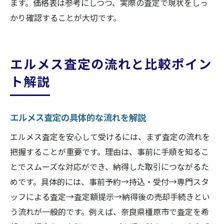
ます。価格表は参考にしつつ、実際の査定で現状をしっ
かり確認することが大切です。
エルメス査定の流れと比較ポイン
ト解説
エルメス査定の具体的な流れを解説
エルメス査定を安心して受けるには、まず査定の流れを
把握することが重要です。理由は、事前に手順を知るこ
とでスムーズな対応ができ、納得した取引につながるた
めです。具体的には、事前予約→持込・受付→専門スタ
ッフによる査定→査定額提示→納得後の売却手続きとい
う流れが一般的です。例えば、奈良県橿原市で査定を希