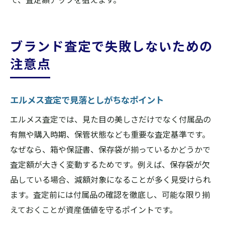
ブランド査定で失敗しないための
注意点
エルメス査定で見落としがちなポイント
エルメス査定では、見た目の美しさだけでなく付属品の
有無や購入時期、保管状態なども重要な査定基準です。
なぜなら、箱や保証書、保存袋が揃っているかどうかで
査定額が大きく変動するためです。例えば、保存袋が欠
品している場合、減額対象になることが多く見受けられ
ます。査定前には付属品の確認を徹底し、可能な限り揃
えておくことが資産価値を守るポイントです。