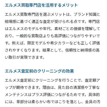
エルメス買取専門店を活用するメリット
エルメス買取専門店を選ぶメリットは、ブランド知識と
相場感に基づく適正な査定が受けられる点です。専門店
はエルメスのモデルや年代、素材ごとの価値を理解して
おり、一般的な買取店よりも高評価につながりやすいで
す。例えば、限定モデルや希少カラーなども正しく評価
されやすくなります。結果として、信頼性と納得感の高
い取引が実現できます。
エルメス査定前のクリーニングの効果
エルメス査定前にクリーニングを行うことで、査定額ア
ップが期待できます。理由は、見た目の清潔感や丁寧な
メンテナンスはプラス評価につながるためです。具体的
には、革部分は柔らかい布でほこりを落とし、金具の汚