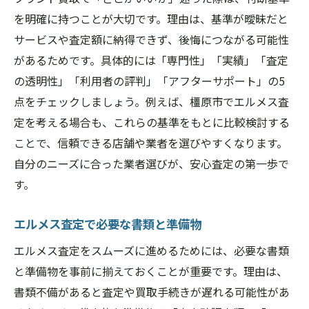
を明確に持つことが大切です。理由は、基準が曖昧だと
サービスや査定額に納得できず、後悔につながる可能性
があるためです。具体的には「専門性」「実績」「査定
の透明性」「利用者の評判」「アフターサポート」の5
点をチェックしましょう。例えば、橿原市でエルメス査
定を考える場合も、これらの基準をもとに比較検討する
ことで、信頼できる店舗や業者を選びやすくなります。
自分のニーズに合った業者選びが、安心査定の第一歩で
す。
エルメス査定で必要な書類と準備物
エルメス査定をスムーズに進めるためには、必要な書類
と準備物を事前に揃えておくことが重要です。理由は、
書類不備があると査定や買取手続きが遅れる可能性があ