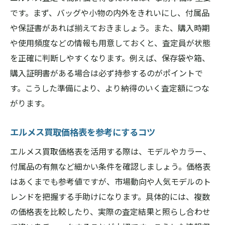
です。まず、バッグや小物の内外をきれいにし、付属品
や保証書があれば揃えておきましょう。また、購入時期
や使用頻度などの情報も用意しておくと、査定員が状態
を正確に判断しやすくなります。例えば、保存袋や箱、
購入証明書がある場合は必ず持参するのがポイントで
す。こうした準備により、より納得のいく査定額につな
がります。
エルメス買取価格表を参考にするコツ
エルメス買取価格表を活用する際は、モデルやカラー、
付属品の有無など細かい条件を確認しましょう。価格表
はあくまでも参考値ですが、市場動向や人気モデルのト
レンドを把握する手助けになります。具体的には、複数
の価格表を比較したり、実際の査定結果と照らし合わせ