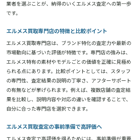
業者を選ぶことが、納得のいくエルメス査定への第一歩
です。
エルメス買取専門店の特徴と比較ポイント
エルメス買取専門店は、ブランド特化の査定力や最新の
市場動向に基づいた評価が特徴です。専門店の強みは、
エルメス特有の素材やモデルごとの価値を正確に見極め
られる点にあります。比較ポイントとしては、スタッフ
の専門性、査定結果の説明の丁寧さ、アフターサポート
の有無などが挙げられます。例えば、複数店舗の査定結
果を比較し、説明内容や対応の違いを確認することで、
自分に合った専門店を選択できます。
エルメス買取査定の事前準備で高評価へ
エルメス査定で高評価を得るためには、事前準備が重要