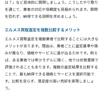
は？」など具体的に質問しましょう。こうしたやり取り
を通じて、業者の対応や信頼度も見極められます。質問
を恐れず、納得できる説明を求めましょう。
エルメス買取査定を複数比較するメリット
エルメス買取査定を複数業者で比較することには大きな
メリットがあります。理由は、業者ごとに査定基準や強
みが異なり、価格やサービスに差が出るためです。例え
ば、ある業者では希少モデルに強く、他では状態重視で
評価されることもあります。複数の査定結果を比較する
ことで、最も納得できる価格とサービスを選択可能で
す。比較を怠らず、満足度の高い売却を実現しましょ
う。