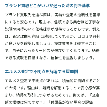
ブランド買取どこがいいか迷った時の判断基準
ブランド買取先を選ぶ際は、実績や査定の透明性を基準
にすると安心です。理由は、信頼できる業者ほど丁寧な
説明や納得のいく価格提示が期待できるからです。例え
ば、査定理由を詳細に説明してくれるか、口コミや評判
が良いかを確認しましょう。複数業者を比較すること
で、自分に合ったサービスが選びやすくなります。納得
できる買取を目指すなら、信頼性を重視しましょう。
エルメス査定で不明点を解消する質問例
エルメス査定で不明点があれば、積極的に質問すること
が大切です。理由は、疑問を解消することで安心感が高
まり、納得の取引につながるためです。例えば、「査定
額の根拠は何ですか？」「付属品がない場合の評価