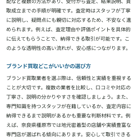
配など複数の方法があり、受付から査定、結果説明、買
取成立までの手順が明確です。査定時はスタッフが丁寧
に説明し、疑問点にも親切に対応するため、不安なく進
められます。例えば、査定理由や評価ポイントを具体的
に伝えてもらうことで、納得できる取引が可能です。こ
のような透明性の高い流れが、安心感につながります。
ブランド買取どこがいいかの選び方
ブランド買取業者を選ぶ際は、信頼性と実績を重視する
ことが大切です。複数の業者を比較し、口コミや対応の
丁寧さ、説明の分かりやすさを確認しましょう。また、
専門知識を持つスタッフが在籍しているか、査定内容に
納得できるまで説明があるかも重要な判断材料です。例
えば、奈良県橿原市では地元密着型の店舗や実績豊富な
専門店が選ばれる傾向にあります。安心して取引できる