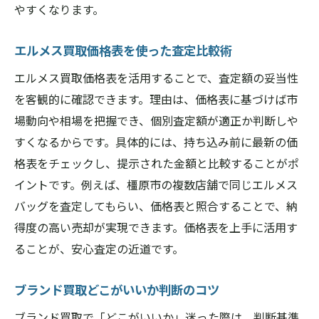
やすくなります。
エルメス買取価格表を使った査定比較術
エルメス買取価格表を活用することで、査定額の妥当性
を客観的に確認できます。理由は、価格表に基づけば市
場動向や相場を把握でき、個別査定額が適正か判断しや
すくなるからです。具体的には、持ち込み前に最新の価
格表をチェックし、提示された金額と比較することがポ
イントです。例えば、橿原市の複数店舗で同じエルメス
バッグを査定してもらい、価格表と照合することで、納
得度の高い売却が実現できます。価格表を上手に活用す
ることが、安心査定の近道です。
ブランド買取どこがいいか判断のコツ
ブランド買取で「どこがいいか」迷った際は、判断基準