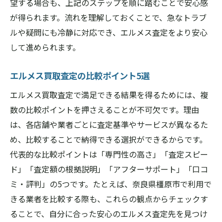
望する場合も、上記のステップを順に踏むことで安心感
が得られます。流れを理解しておくことで、急なトラブ
ルや疑問にも冷静に対応でき、エルメス査定をより安心
して進められます。
エルメス買取査定の比較ポイント5選
エルメス買取査定で満足できる結果を得るためには、複
数の比較ポイントを押さえることが不可欠です。理由
は、各店舗や業者ごとに査定基準やサービスが異なるた
め、比較することで納得できる選択ができるからです。
代表的な比較ポイントは「専門性の高さ」「査定スピー
ド」「査定額の根拠説明」「アフターサポート」「口コ
ミ・評判」の5つです。たとえば、奈良県橿原市で利用で
きる業者を比較する際も、これらの観点からチェックす
ることで、自分に合った安心のエルメス査定先を見つけ