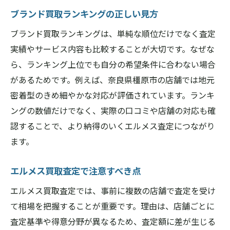
ブランド買取ランキングの正しい見方
ブランド買取ランキングは、単純な順位だけでなく査定
実績やサービス内容も比較することが大切です。なぜな
ら、ランキング上位でも自分の希望条件に合わない場合
があるためです。例えば、奈良県橿原市の店舗では地元
密着型のきめ細やかな対応が評価されています。ランキ
ングの数値だけでなく、実際の口コミや店舗の対応も確
認することで、より納得のいくエルメス査定につながり
ます。
エルメス買取査定で注意すべき点
エルメス買取査定では、事前に複数の店舗で査定を受け
て相場を把握することが重要です。理由は、店舗ごとに
査定基準や得意分野が異なるため、査定額に差が生じる