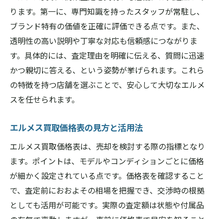
ります。第一に、専門知識を持ったスタッフが常駐し、
ブランド特有の価値を正確に評価できる点です。また、
透明性の高い説明や丁寧な対応も信頼感につながりま
す。具体的には、査定理由を明確に伝える、質問に迅速
かつ親切に答える、という姿勢が挙げられます。これら
の特徴を持つ店舗を選ぶことで、安心して大切なエルメ
スを任せられます。
エルメス買取価格表の見方と活用法
エルメス買取価格表は、売却を検討する際の指標となり
ます。ポイントは、モデルやコンディションごとに価格
が細かく設定されている点です。価格表を確認すること
で、査定前におおよその相場を把握でき、交渉時の根拠
としても活用が可能です。実際の査定額は状態や付属品