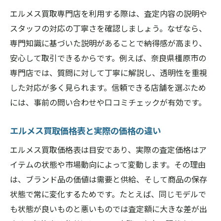
エルメス買取専門店を利用する際は、査定内容の説明や
スタッフの対応の丁寧さを確認しましょう。なぜなら、
専門知識に基づいた説明があることで納得感が高まり、
安心して取引できるからです。例えば、奈良県橿原市の
専門店では、質問に対して丁寧に解説し、透明性を重視
した対応が多く見られます。信頼できる店舗を選ぶため
には、事前の問い合わせや口コミチェックが有効です。
エルメス買取価格表と実際の価格の違い
エルメス買取価格表は目安であり、実際の査定価格はア
イテムの状態や市場動向によって変動します。その理由
は、ブランド品の価値は需要と供給、そして商品の保存
状態で常に変化するためです。たとえば、同じモデルで
も状態が良いものと悪いものでは査定額に大きな差が出