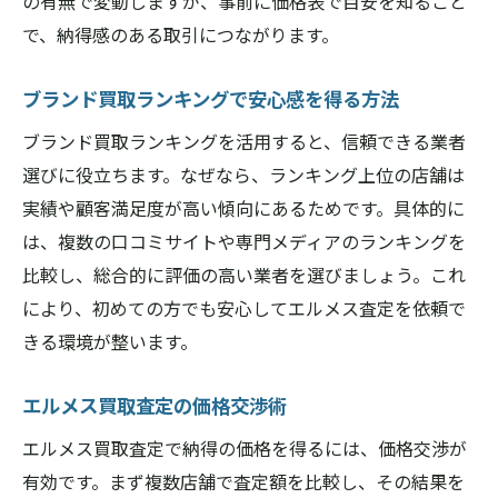
の有無で変動しますが、事前に価格表で目安を知ること
で、納得感のある取引につながります。
ブランド買取ランキングで安心感を得る方法
ブランド買取ランキングを活用すると、信頼できる業者
選びに役立ちます。なぜなら、ランキング上位の店舗は
実績や顧客満足度が高い傾向にあるためです。具体的に
は、複数の口コミサイトや専門メディアのランキングを
比較し、総合的に評価の高い業者を選びましょう。これ
により、初めての方でも安心してエルメス査定を依頼で
きる環境が整います。
エルメス買取査定の価格交渉術
エルメス買取査定で納得の価格を得るには、価格交渉が
有効です。まず複数店舗で査定額を比較し、その結果を