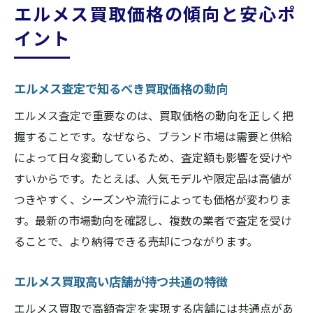
エルメス買取価格の傾向と安心ポ
イント
エルメス査定で知るべき買取価格の動向
エルメス査定で重要なのは、買取価格の動向を正しく把
握することです。なぜなら、ブランド市場は需要と供給
によって日々変動しているため、査定額も影響を受けや
すいからです。たとえば、人気モデルや限定品は高値が
つきやすく、シーズンや流行によっても価格が変わりま
す。最新の市場動向を確認し、複数の業者で査定を受け
ることで、より納得できる売却につながります。
エルメス買取高い店舗が持つ共通の特徴
エルメス買取で高額査定を実現する店舗には共通点があ