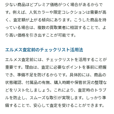
少ない商品ほどプレミア価格がつく場合があるからで
す。例えば、人気カラーや限定コレクションは需要が高
く、査定額が上がる傾向にあります。こうした商品を持
っている場合は、複数の買取業者に相談することで、よ
り高い価格を引き出すことが可能です。
エルメス査定前のチェックリスト活用法
エルメス査定前には、チェックリストを活用することが
重要です。理由は、査定に必要なポイントを事前に把握
でき、準備不足を防げるからです。具体的には、商品の
状態確認、付属品の有無、購入時期や保管状況の整理な
どをリスト化しましょう。これにより、査定時のトラブ
ルを防止し、スムーズな取引が実現します。しっかり準
備することで、安心して査定を受けることができます。