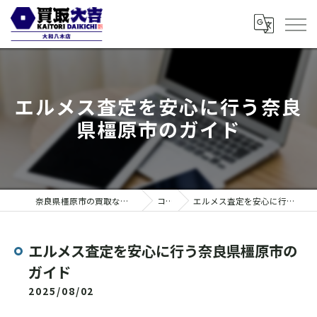
エルメス査定を安心に行う奈良
県橿原市のガイド
奈良県橿原市の買取なら買取大吉 大和八木店
コラム
エルメス査定を安心に行う奈良県橿原市のガイド
エルメス査定を安心に行う奈良県橿原市の
ガイド
2025/08/02