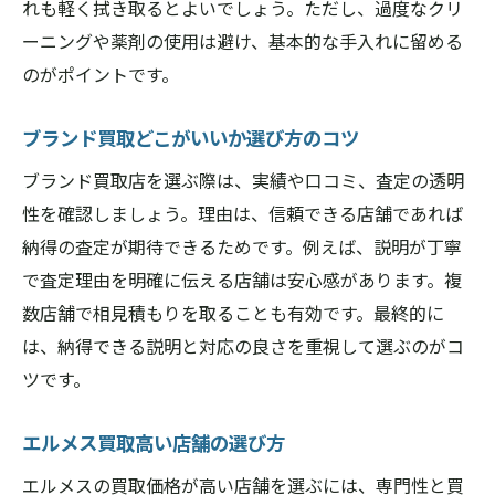
れも軽く拭き取るとよいでしょう。ただし、過度なクリ
ーニングや薬剤の使用は避け、基本的な手入れに留める
のがポイントです。
ブランド買取どこがいいか選び方のコツ
ブランド買取店を選ぶ際は、実績や口コミ、査定の透明
性を確認しましょう。理由は、信頼できる店舗であれば
納得の査定が期待できるためです。例えば、説明が丁寧
で査定理由を明確に伝える店舗は安心感があります。複
数店舗で相見積もりを取ることも有効です。最終的に
は、納得できる説明と対応の良さを重視して選ぶのがコ
ツです。
エルメス買取高い店舗の選び方
エルメスの買取価格が高い店舗を選ぶには、専門性と買