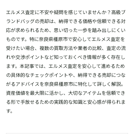
エルメス査定に不安や疑問を感じていませんか？高級ブ
ランドバッグの売却は、納得できる価格や信頼できる対
応が求められるため、思い切った一歩を踏み出しにくい
ものです。特に奈良県橿原市で安心してエルメス査定を
受けたい場合、複数の買取方法や業者の比較、査定の流
れや交渉ポイントなど知っておくべき情報が多く存在し
ます。本記事では、エルメス査定を安心して進めるため
の具体的なチェックポイントや、納得できる売却につな
がるアドバイスを奈良県橿原市に特化して詳しく解説。
資産価値を最大限に活かし、大切なアイテムを信頼でき
る形で手放せるための実践的な知識と安心感が得られま
す。