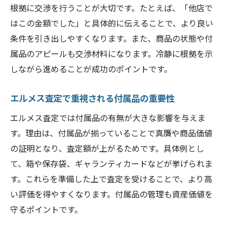
根拠に交渉を行うことが大切です。たとえば、「他店で
はこの金額でした」と具体的に伝えることで、より良い
条件を引き出しやすくなります。また、商品の状態や付
属品のアピールも交渉材料になります。冷静に根拠を示
しながら進めることが成功のポイントです。
エルメス査定で重視される付属品の重要性
エルメス査定では付属品の有無が大きな影響を与えま
す。理由は、付属品が揃っていることで真贋や商品価値
の証明となり、査定額が上がるためです。具体例とし
て、箱や保存袋、ギャランティカードなどが挙げられま
す。これらを準備した上で査定を受けることで、より高
い評価を得やすくなります。付属品の管理も資産価値を
守るポイントです。