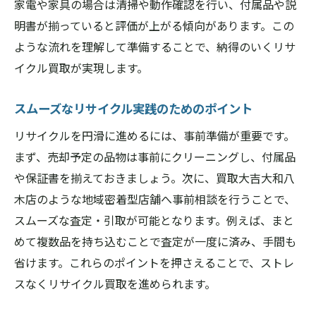
家電や家具の場合は清掃や動作確認を行い、付属品や説
明書が揃っていると評価が上がる傾向があります。この
ような流れを理解して準備することで、納得のいくリサ
イクル買取が実現します。
スムーズなリサイクル実践のためのポイント
リサイクルを円滑に進めるには、事前準備が重要です。
まず、売却予定の品物は事前にクリーニングし、付属品
や保証書を揃えておきましょう。次に、買取大吉大和八
木店のような地域密着型店舗へ事前相談を行うことで、
スムーズな査定・引取が可能となります。例えば、まと
めて複数品を持ち込むことで査定が一度に済み、手間も
省けます。これらのポイントを押さえることで、ストレ
スなくリサイクル買取を進められます。