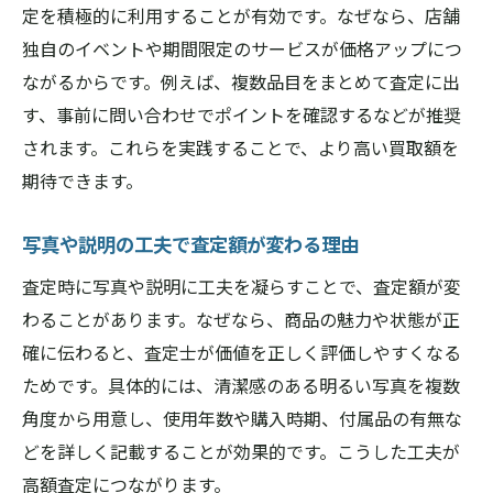
定を積極的に利用することが有効です。なぜなら、店舗
独自のイベントや期間限定のサービスが価格アップにつ
ながるからです。例えば、複数品目をまとめて査定に出
す、事前に問い合わせでポイントを確認するなどが推奨
されます。これらを実践することで、より高い買取額を
期待できます。
写真や説明の工夫で査定額が変わる理由
査定時に写真や説明に工夫を凝らすことで、査定額が変
わることがあります。なぜなら、商品の魅力や状態が正
確に伝わると、査定士が価値を正しく評価しやすくなる
ためです。具体的には、清潔感のある明るい写真を複数
角度から用意し、使用年数や購入時期、付属品の有無な
どを詳しく記載することが効果的です。こうした工夫が
高額査定につながります。