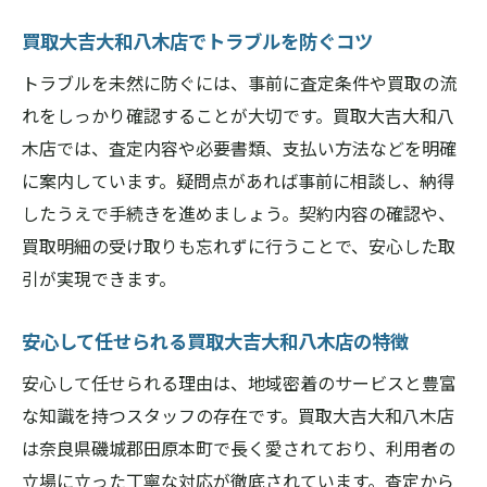
買取大吉大和八木店でトラブルを防ぐコツ
トラブルを未然に防ぐには、事前に査定条件や買取の流
れをしっかり確認することが大切です。買取大吉大和八
木店では、査定内容や必要書類、支払い方法などを明確
に案内しています。疑問点があれば事前に相談し、納得
したうえで手続きを進めましょう。契約内容の確認や、
買取明細の受け取りも忘れずに行うことで、安心した取
引が実現できます。
安心して任せられる買取大吉大和八木店の特徴
安心して任せられる理由は、地域密着のサービスと豊富
な知識を持つスタッフの存在です。買取大吉大和八木店
は奈良県磯城郡田原本町で長く愛されており、利用者の
立場に立った丁寧な対応が徹底されています。査定から