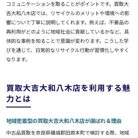
コミュニケーションを取ることがポイントです。買取大
吉大和八木店では、リサイクルのメリットや環境への影
響について丁寧に説明してくれます。例えば、不要品の
再利用がどのように地域社会に貢献しているかなど、具
体的な事例を知ることで意識が変わります。こうした学
びを通じて、日常的なリサイクル行動が習慣化しやすく
なります。
買取大吉大和八木店を利用する魅
力とは
地域密着型の買取大吉大和八木店が選ばれる理由
中古品買取を奈良県磯城郡田原本町で検討する際、地域