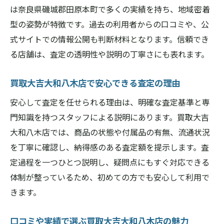
は奈良県磯城郡田原本町で多くの実績を持ち、地域密着
型の姿勢が特徴です。過去の利用者からの口コミや、公
式サイトでの情報公開も判断材料となります。信頼でき
る店舗は、査定の透明性や説明の丁寧さにも表れます。
買取大吉大和八木店で安心できる査定の理由
安心して査定を任せられる理由は、明確な査定基準と専
門知識を持つスタッフによる説明にあります。買取大吉
大和八木店では、商品の状態や付属品の有無、流通状況
を丁寧に確認し、納得感のある査定額を提示します。査
定過程を一つひとつ説明し、疑問点にもすぐ対応できる
体制が整っているため、初めての方でも安心して利用で
きます。
口コミや実績で選ぶ買取大吉大和八木店の魅力