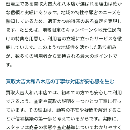
密着型である買取大吉大和八木店が選ばれる理由は確か
な信頼と実績にあります。地域の特性や顧客のニーズを
熟知しているため、適正かつ納得感のある査定を実現し
ます。たとえば、地域限定のキャンペーンや地元住民向
けの特典を用意し、利用者の立場に立ったサービスを徹
底しています。このような地域性を活かした取り組み
が、数多くの利用者から支持される最大のポイントで
す。
買取大吉大和八木店の丁寧な対応が安心感を生む
買取大吉大和八木店では、初めての方でも安心して利用
できるよう、査定や買取の説明を一つひとつ丁寧に行っ
ています。その理由は、顧客の不安や疑問を解消するこ
とが信頼構築の第一歩と考えているからです。実際に、
スタッフは商品の状態や査定基準についてわかりやすく