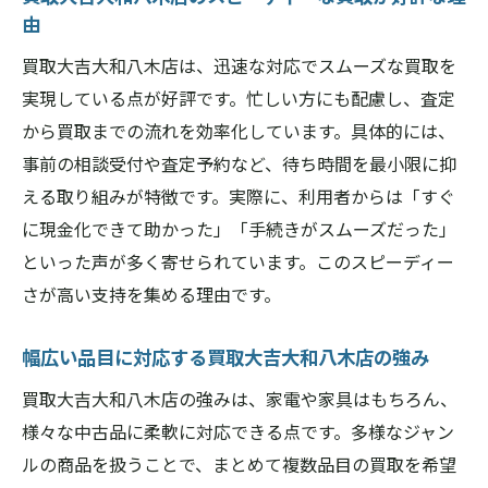
由
買取大吉大和八木店は、迅速な対応でスムーズな買取を
実現している点が好評です。忙しい方にも配慮し、査定
から買取までの流れを効率化しています。具体的には、
事前の相談受付や査定予約など、待ち時間を最小限に抑
える取り組みが特徴です。実際に、利用者からは「すぐ
に現金化できて助かった」「手続きがスムーズだった」
といった声が多く寄せられています。このスピーディー
さが高い支持を集める理由です。
幅広い品目に対応する買取大吉大和八木店の強み
買取大吉大和八木店の強みは、家電や家具はもちろん、
様々な中古品に柔軟に対応できる点です。多様なジャン
ルの商品を扱うことで、まとめて複数品目の買取を希望