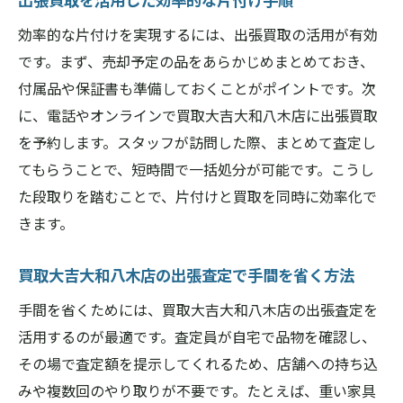
効率的な片付けを実現するには、出張買取の活用が有効
です。まず、売却予定の品をあらかじめまとめておき、
付属品や保証書も準備しておくことがポイントです。次
に、電話やオンラインで買取大吉大和八木店に出張買取
を予約します。スタッフが訪問した際、まとめて査定し
てもらうことで、短時間で一括処分が可能です。こうし
た段取りを踏むことで、片付けと買取を同時に効率化で
きます。
買取大吉大和八木店の出張査定で手間を省く方法
手間を省くためには、買取大吉大和八木店の出張査定を
活用するのが最適です。査定員が自宅で品物を確認し、
その場で査定額を提示してくれるため、店舗への持ち込
みや複数回のやり取りが不要です。たとえば、重い家具