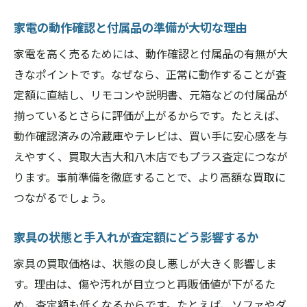
家電の動作確認と付属品の準備が大切な理由
家電を高く売るためには、動作確認と付属品の有無が大
きなポイントです。なぜなら、正常に動作することが査
定額に直結し、リモコンや説明書、元箱などの付属品が
揃っているとさらに評価が上がるからです。たとえば、
動作確認済みの冷蔵庫やテレビは、買い手に安心感を与
えやすく、買取大吉大和八木店でもプラス査定につなが
ります。事前準備を徹底することで、より高額な買取に
つながるでしょう。
家具の状態と手入れが査定額にどう影響するか
家具の買取価格は、状態の良し悪しが大きく影響しま
す。理由は、傷や汚れが目立つと再販価値が下がるた
め、査定額も低くなるからです。たとえば、ソファやダ