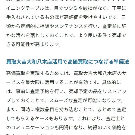
イニングテーブルは、目立つシミや破損がなく、丁寧に
手入れされているものほど高評価を受けやすいです。日
頃から定期的に掃除やメンテナンスを行い、査定前に細
かな汚れを落としておくことで、より良い条件で売却で
きる可能性が高まります。
買取大吉大和八木店活用で高価買取につなげる準備法
高価買取を実現するためには、買取大吉大和八木店のサ
ービスを最大限に活用することが有効です。具体的に
は、事前に査定予約を行い、売却予定の品をリストアッ
プしておくことで、スムーズな査定が可能になります。
また、同時に複数品目を持ち込むことで、まとめて査定
してもらえるケースもあります。これにより、査定士と
のコミュニケーションも円滑になり、納得のいく価格を