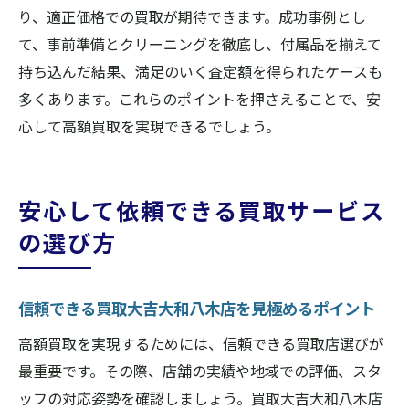
り、適正価格での買取が期待できます。成功事例とし
て、事前準備とクリーニングを徹底し、付属品を揃えて
持ち込んだ結果、満足のいく査定額を得られたケースも
多くあります。これらのポイントを押さえることで、安
心して高額買取を実現できるでしょう。
安心して依頼できる買取サービス
の選び方
信頼できる買取大吉大和八木店を見極めるポイント
高額買取を実現するためには、信頼できる買取店選びが
最重要です。その際、店舗の実績や地域での評価、スタ
ッフの対応姿勢を確認しましょう。買取大吉大和八木店