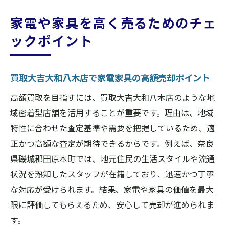
家電や家具を高く売るためのチェ
ックポイント
買取大吉大和八木店で家電家具の高額売却ポイント
高額買取を目指すには、買取大吉大和八木店のような地
域密着型店舗を活用することが重要です。理由は、地域
特性に合わせた査定基準や需要を把握しているため、適
正かつ高額な査定が期待できるからです。例えば、奈良
県磯城郡田原本町では、地元住民の生活スタイルや流通
状況を熟知したスタッフが在籍しており、迅速かつ丁寧
な対応が受けられます。結果、家電や家具の価値を最大
限に評価してもらえるため、安心して売却が進められま
す。