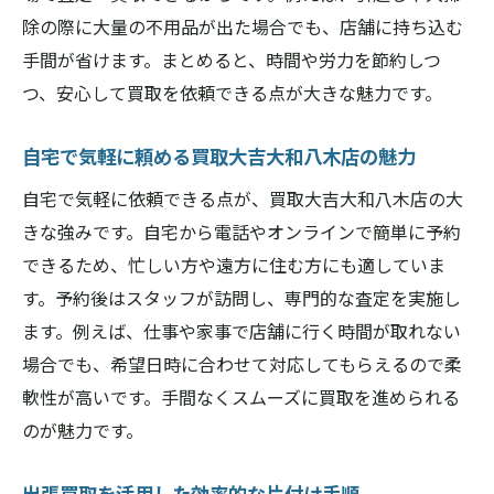
除の際に大量の不用品が出た場合でも、店舗に持ち込む
手間が省けます。まとめると、時間や労力を節約しつ
つ、安心して買取を依頼できる点が大きな魅力です。
自宅で気軽に頼める買取大吉大和八木店の魅力
自宅で気軽に依頼できる点が、買取大吉大和八木店の大
きな強みです。自宅から電話やオンラインで簡単に予約
できるため、忙しい方や遠方に住む方にも適していま
す。予約後はスタッフが訪問し、専門的な査定を実施し
ます。例えば、仕事や家事で店舗に行く時間が取れない
場合でも、希望日時に合わせて対応してもらえるので柔
軟性が高いです。手間なくスムーズに買取を進められる
のが魅力です。
出張買取を活用した効率的な片付け手順