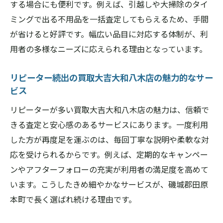
する場合にも便利です。例えば、引越しや大掃除のタイ
ミングで出る不用品を一括査定してもらえるため、手間
が省けると好評です。幅広い品目に対応する体制が、利
用者の多様なニーズに応えられる理由となっています。
リピーター続出の買取大吉大和八木店の魅力的なサー
ビス
リピーターが多い買取大吉大和八木店の魅力は、信頼で
きる査定と安心感のあるサービスにあります。一度利用
した方が再度足を運ぶのは、毎回丁寧な説明や柔軟な対
応を受けられるからです。例えば、定期的なキャンペー
ンやアフターフォローの充実が利用者の満足度を高めて
います。こうしたきめ細やかなサービスが、磯城郡田原
本町で長く選ばれ続ける理由です。