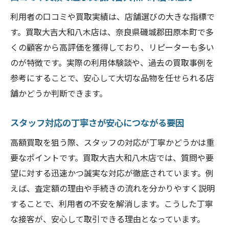
利用者の口コミや買取実績は、店舗選びの大きな指標で
す。買取大吉大和八木店は、奈良県磯城郡田原本町で多
くの顧客から高評価を獲得しており、リピーターも多い
のが特徴です。実際の利用体験談や、過去の買取事例を
参考にすることで、安心して大切な品物を任せられる店
舗かどうか判断できます。
スタッフ対応の丁寧さが安心につながる要因
高額買取を狙う際、スタッフの対応が丁寧かどうかは重
要なポイントです。買取大吉大和八木店では、質問や要
望に対する迅速かつ誠実な対応が徹底されています。例
えば、査定額の理由や手続きの流れを分かりやすく説明
することで、利用者の不安を解消します。こうした丁寧
な接客が、安心して取引できる理由となっています。