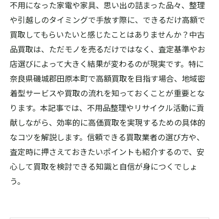
不用になった家電や家具、思い出の詰まった品々、整理
や引越しのタイミングで手放す際に、できるだけ高額で
買取してもらいたいと感じたことはありませんか？中古
品買取は、ただモノを売るだけではなく、査定基準やお
店選びによって大きく結果が変わるのが現実です。特に
奈良県磯城郡田原本町で高額買取を目指す場合、地域密
着型サービスや買取の流れを知っておくことが重要とな
ります。本記事では、不用品整理やリサイクル活動に貢
献しながら、効率的に高価買取を実現するための具体的
なコツを解説します。信頼できる買取業者の選び方や、
査定時に押さえておきたいポイントも紹介するので、安
心して買取を検討できる知識と自信が身につくでしょ
う。