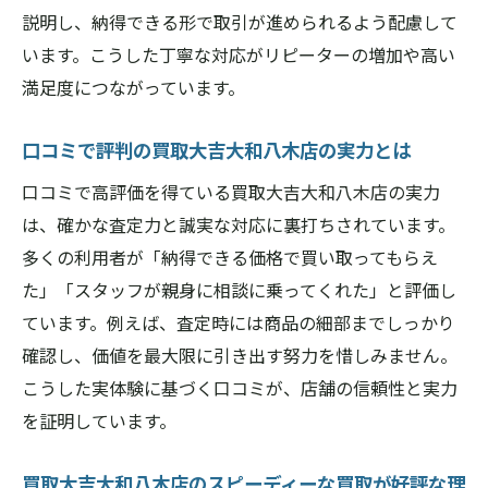
説明し、納得できる形で取引が進められるよう配慮して
います。こうした丁寧な対応がリピーターの増加や高い
満足度につながっています。
口コミで評判の買取大吉大和八木店の実力とは
口コミで高評価を得ている買取大吉大和八木店の実力
は、確かな査定力と誠実な対応に裏打ちされています。
多くの利用者が「納得できる価格で買い取ってもらえ
た」「スタッフが親身に相談に乗ってくれた」と評価し
ています。例えば、査定時には商品の細部までしっかり
確認し、価値を最大限に引き出す努力を惜しみません。
こうした実体験に基づく口コミが、店舗の信頼性と実力
を証明しています。
買取大吉大和八木店のスピーディーな買取が好評な理