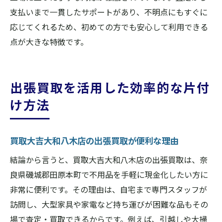
支払いまで一貫したサポートがあり、不明点にもすぐに
応じてくれるため、初めての方でも安心して利用できる
点が大きな特徴です。
出張買取を活用した効率的な片付
け方法
買取大吉大和八木店の出張買取が便利な理由
結論から言うと、買取大吉大和八木店の出張買取は、奈
良県磯城郡田原本町で不用品を手軽に現金化したい方に
非常に便利です。その理由は、自宅まで専門スタッフが
訪問し、大型家具や家電など持ち運びが困難な品もその
場で査定・買取できるからです。例えば、引越しや大掃