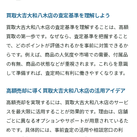
買取大吉大和八木店の査定基準を理解しよう
買取大吉大和八木店の査定基準を理解することは、高額
買取の第一歩です。なぜなら、査定基準を把握すること
で、どのポイントが評価されるかを事前に対策できるか
らです。例えば、商品の人気度や市場での需要、付属品
の有無、商品の状態などが重視されます。これらを意識
して準備すれば、査定時に有利に働きやすくなります。
高額売却に導く買取大吉大和八木店の活用アイデア
高額売却を実現するには、買取大吉大和八木店のサービ
スを最大限に活用することが効果的です。理由は、店舗
ごとに異なるオプションやサポートが用意されているた
めです。具体的には、事前査定の活用や相談窓口の利