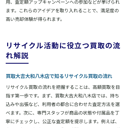
用、査定額アップキャンペーンへの参加などが挙げられ
ます。これらのアイデアを取り入れることで、満足度の
高い売却体験が得られます。
リサイクル活動に役立つ買取の流
れ解説
買取大吉大和八木店で知るリサイクル買取の流れ
リサイクル買取の流れを把握することは、高額買取を目
指す第一歩です。まず、買取大吉大和八木店では、持ち
込みや出張など、利用者の都合に合わせた査定方法を選
べます。次に、専門スタッフが商品の状態や付属品を丁
寧にチェックし、公正な査定額を提示します。例えば、