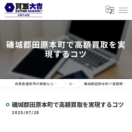
磯城郡田原本町で高額買取を実
現するコツ
奈良県橿原市の買取なら買取大吉 大和八木店
コラム
磯城郡田原本町で高額買取を実現するコツ
磯城郡田原本町で高額買取を実現するコツ
2025/07/28