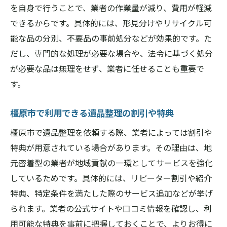
を自身で行うことで、業者の作業量が減り、費用が軽減
できるからです。具体的には、形見分けやリサイクル可
能な品の分別、不要品の事前処分などが効果的です。た
だし、専門的な処理が必要な場合や、法令に基づく処分
が必要な品は無理をせず、業者に任せることも重要で
す。
橿原市で利用できる遺品整理の割引や特典
橿原市で遺品整理を依頼する際、業者によっては割引や
特典が用意されている場合があります。その理由は、地
元密着型の業者が地域貢献の一環としてサービスを強化
しているためです。具体的には、リピーター割引や紹介
特典、特定条件を満たした際のサービス追加などが挙げ
られます。業者の公式サイトや口コミ情報を確認し、利
用可能な特典を事前に把握しておくことで、よりお得に