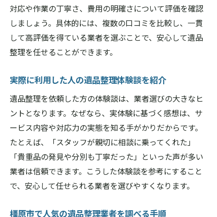
対応や作業の丁寧さ、費用の明確さについて評価を確認
しましょう。具体的には、複数の口コミを比較し、一貫
して高評価を得ている業者を選ぶことで、安心して遺品
整理を任せることができます。
実際に利用した人の遺品整理体験談を紹介
遺品整理を依頼した方の体験談は、業者選びの大きなヒ
ントとなります。なぜなら、実体験に基づく感想は、サ
ービス内容や対応力の実態を知る手がかりだからです。
たとえば、「スタッフが親切に相談に乗ってくれた」
「貴重品の発見や分別も丁寧だった」といった声が多い
業者は信頼できます。こうした体験談を参考にすること
で、安心して任せられる業者を選びやすくなります。
橿原市で人気の遺品整理業者を調べる手順