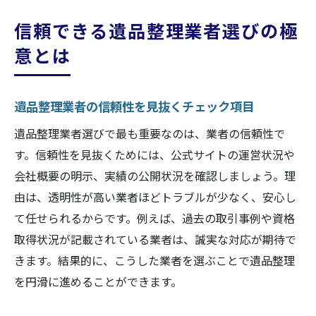
信頼できる遺品整理業者選びの極
意とは
遺品整理業者の信頼性を見抜くチェック項目
遺品整理業者選びで最も重要なのは、業者の信頼性で
す。信頼性を見抜くためには、公式サイトの運営状況や
会社概要の明示、実績の公開状況を確認しましょう。理
由は、透明性が高い業者ほどトラブルが少なく、安心し
て任せられるからです。例えば、過去の取引事例や資格
取得状況が記載されている業者は、誠実な対応が期待で
きます。結果的に、こうした業者を選ぶことで遺品整理
を円滑に進めることができます。