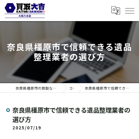
奈良県橿原市で信頼できる遺品
整理業者の選び方
奈良県橿原市の買取なら買取大吉 大和八木店
コラム
奈良県橿原市で信頼できる遺品整理業者の選び方
奈良県橿原市で信頼できる遺品整理業者の
選び方
2025/07/19