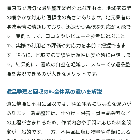
橿原市で適切な遺品整理業者を選ぶ理由は、地域密着型
の細やかな対応と信頼性の高さにあります。地元業者は
地域事情に精通しており、迅速かつ柔軟な対応が可能で
す。実例として、口コミやレビューを参考に選ぶこと
で、実際の利用者の評価や対応力を事前に把握できま
す。さらに、地域での実績や信頼性は安心感に直結しま
す。結果的に、遺族の負担を軽減し、スムーズな遺品整
理を実現できるのが大きなメリットです。
遺品整理と回収の料金体系の違いを解説
遺品整理と不用品回収では、料金体系にも明確な違いが
あります。遺品整理は、仕分け・供養・貴重品探索など
の工程が含まれるため、作業内容や手間に応じた料金設
定が一般的です。一方、不用品回収は物量や種類による