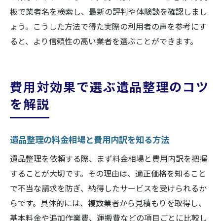
板で業者名を検索し、最新の評判や体験談を確認しまし
ょう。こうした方法で得た実際の利用者の声を参考にす
ると、より信頼性の高い業者を選ぶことができます。
費用対効果で選ぶ遺品整理のコツ
を解説
遺品整理の料金相場と費用内訳を知る方法
遺品整理を依頼する際、まず料金相場と費用内訳を把握
することが大切です。その理由は、適正価格を知ること
で不当な請求を防ぎ、納得したサービスを受けられるか
らです。具体的には、複数業者から見積もりを取得し、
基本料金や追加作業費、運搬費などの項目ごとに比較し