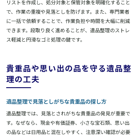
リストを作成し、処分対象と保管対象を明確化すること
で、作業の重複や見落としを防げます。また、専門業者
に一括で依頼することで、作業負担や時間を大幅に削減
できます。段取り良く進めることが、遺品整理のストレ
ス軽減と円滑なゴミ処理の鍵です。
貴重品や思い出の品を守る遺品整
理の工夫
遺品整理で見落としがちな貴重品の探し方
遺品整理では、見落とされがちな貴重品の発見が重要で
す。なぜなら、現金や有価証券、小さな宝石類、思い出
の品などは日用品と混在しやすく、注意深い確認が必要