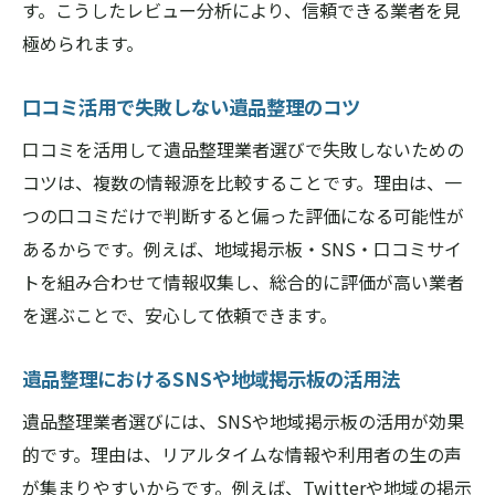
す。こうしたレビュー分析により、信頼できる業者を見
極められます。
口コミ活用で失敗しない遺品整理のコツ
口コミを活用して遺品整理業者選びで失敗しないための
コツは、複数の情報源を比較することです。理由は、一
つの口コミだけで判断すると偏った評価になる可能性が
あるからです。例えば、地域掲示板・SNS・口コミサイ
トを組み合わせて情報収集し、総合的に評価が高い業者
を選ぶことで、安心して依頼できます。
遺品整理におけるSNSや地域掲示板の活用法
遺品整理業者選びには、SNSや地域掲示板の活用が効果
的です。理由は、リアルタイムな情報や利用者の生の声
が集まりやすいからです。例えば、Twitterや地域の掲示