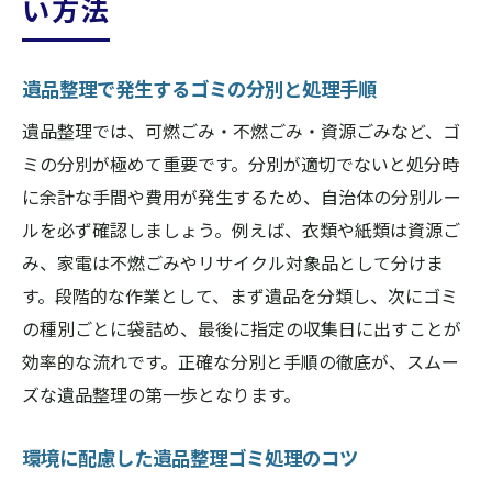
い方法
遺品整理で発生するゴミの分別と処理手順
遺品整理では、可燃ごみ・不燃ごみ・資源ごみなど、ゴ
ミの分別が極めて重要です。分別が適切でないと処分時
に余計な手間や費用が発生するため、自治体の分別ルー
ルを必ず確認しましょう。例えば、衣類や紙類は資源ご
み、家電は不燃ごみやリサイクル対象品として分けま
す。段階的な作業として、まず遺品を分類し、次にゴミ
の種別ごとに袋詰め、最後に指定の収集日に出すことが
効率的な流れです。正確な分別と手順の徹底が、スムー
ズな遺品整理の第一歩となります。
環境に配慮した遺品整理ゴミ処理のコツ