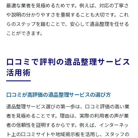
最適な業者を見極めるためです。例えば、対応の丁寧さ
や説明の分かりやすさを重視することも大切です。これ
らのステップを踏むことで、安心して遺品整理を任せる
ことができます。
口コミで評判の遺品整理サービス
活用術
口コミが高評価の遺品整理サービスの選び方
遺品整理サービス選びの第一歩は、口コミ評価の高い業
者を見極めることです。理由は、実際の利用者の声が業
者の信頼性を証明するからです。例えば、インターネッ
ト上の口コミサイトや地域掲示板を活用し、スタッフの