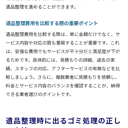
遺品整理を進めることができます。
遺品整理費用を比較する際の重要ポイント
遺品整理費用を比較する際は、単に金額だけでなく、サ
ービス内容や対応の質も重視することが重要です。これ
は、安価な費用でもサービスが不十分だと満足度が下が
るためです。具体的には、見積もりの詳細、過去の実
績、スタッフの対応、アフターサービスの有無などを比
較しましょう。さらに、複数業者に見積もりを依頼し、
料金とサービス内容のバランスを確認することが、納得
できる業者選びのポイントです。
遺品整理時に出るゴミ処理の正し