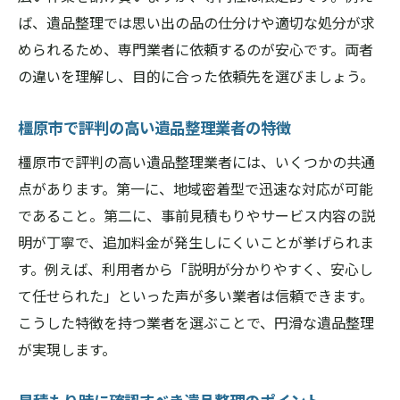
ば、遺品整理では思い出の品の仕分けや適切な処分が求
められるため、専門業者に依頼するのが安心です。両者
の違いを理解し、目的に合った依頼先を選びましょう。
橿原市で評判の高い遺品整理業者の特徴
橿原市で評判の高い遺品整理業者には、いくつかの共通
点があります。第一に、地域密着型で迅速な対応が可能
であること。第二に、事前見積もりやサービス内容の説
明が丁寧で、追加料金が発生しにくいことが挙げられま
す。例えば、利用者から「説明が分かりやすく、安心し
て任せられた」といった声が多い業者は信頼できます。
こうした特徴を持つ業者を選ぶことで、円滑な遺品整理
が実現します。