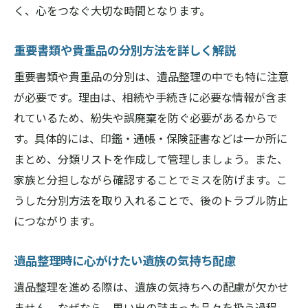
く、心をつなぐ大切な時間となります。
重要書類や貴重品の分別方法を詳しく解説
重要書類や貴重品の分別は、遺品整理の中でも特に注意
が必要です。理由は、相続や手続きに必要な情報が含ま
れているため、紛失や誤廃棄を防ぐ必要があるからで
す。具体的には、印鑑・通帳・保険証書などは一か所に
まとめ、分類リストを作成して管理しましょう。また、
家族と分担しながら確認することでミスを防げます。こ
うした分別方法を取り入れることで、後のトラブル防止
につながります。
遺品整理時に心がけたい遺族の気持ち配慮
遺品整理を進める際は、遺族の気持ちへの配慮が欠かせ
ません。なぜなら、思い出の詰まった品々を扱う過程