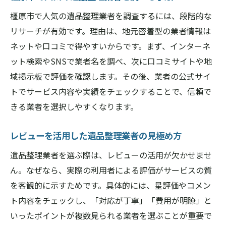
橿原市で人気の遺品整理業者を調査するには、段階的な
リサーチが有効です。理由は、地元密着型の業者情報は
ネットや口コミで得やすいからです。まず、インターネ
ット検索やSNSで業者名を調べ、次に口コミサイトや地
域掲示板で評価を確認します。その後、業者の公式サイ
トでサービス内容や実績をチェックすることで、信頼で
きる業者を選択しやすくなります。
レビューを活用した遺品整理業者の見極め方
遺品整理業者を選ぶ際は、レビューの活用が欠かせませ
ん。なぜなら、実際の利用者による評価がサービスの質
を客観的に示すためです。具体的には、星評価やコメン
ト内容をチェックし、「対応が丁寧」「費用が明瞭」と
いったポイントが複数見られる業者を選ぶことが重要で