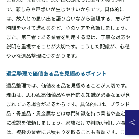
で、悲しみや戸惑いが生じやすいからです。具体的に
は、故人との思い出を語り合いながら整理する、急がず
時間をかけて進めるなど、心のケアを意識しましょう。
また、第三者である業者を利用する際は、丁寧な対応や
説明を重視することが大切です。こうした配慮が、心穏
やかな遺品整理につながります。
遺品整理で価値ある品を見極めるポイント
遺品整理では、価値ある品を見極めることが大切です。
理由は、思わぬ高価値品や専門的な知識が必要な品が含
まれている場合があるからです。具体的には、ブランド
品・骨董品・貴金属などは専門知識を持つ業者や査定士
に確認を依頼しましょう。家族だけで判断が難しい場合
は、複数の業者に見積もりを取ることも有効です。こう