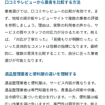
口コミやレビューから業者を比較する方法
業者選びでは、口コミやレビューの比較が有効です。ま
ず、地域の掲示板やレビューサイトで複数の業者の評価
を参照しましょう。理由は、実際の利用者の声から、サ
ービスの質やスタッフの対応力が分かるためです。例え
ば、「対応が丁寧だった」「見積もりが明瞭だった」と
いった具体的なコメントは信頼の指標になります。最終
的に、複数の意見を比較することで、自分に合った業者
選びが可能となります。
遺品整理業者と便利屋の違いを理解する
遺品整理業者と便利屋は、サービス内容が異なります。
遺品整理業者は専門知識を持ち、貴重品の探索や供養、
法令順守に基づいた処分を行います。一方、便利屋は幅
広い作業を請け負いますが、専門性は限定的です。例え