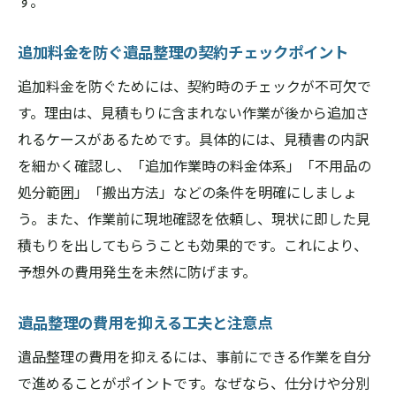
す。
追加料金を防ぐ遺品整理の契約チェックポイント
追加料金を防ぐためには、契約時のチェックが不可欠で
す。理由は、見積もりに含まれない作業が後から追加さ
れるケースがあるためです。具体的には、見積書の内訳
を細かく確認し、「追加作業時の料金体系」「不用品の
処分範囲」「搬出方法」などの条件を明確にしましょ
う。また、作業前に現地確認を依頼し、現状に即した見
積もりを出してもらうことも効果的です。これにより、
予想外の費用発生を未然に防げます。
遺品整理の費用を抑える工夫と注意点
遺品整理の費用を抑えるには、事前にできる作業を自分
で進めることがポイントです。なぜなら、仕分けや分別