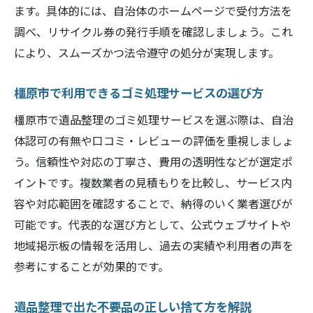
ます。具体的には、自治体のホームページで受付方法を
調べ、リサイクル券の発行手順を確認しましょう。これ
により、スムーズかつ法令遵守の処分が実現します。
橿原市で利用できるゴミ処理サービスの選び方
橿原市で遺品整理のゴミ処理サービスを選ぶ際は、自治
体認可の有無や口コミ・レビューの評価を重視しましょ
う。信頼性や対応の丁寧さ、費用の透明性などが選定ポ
イントです。複数業者の見積もりを比較し、サービス内
容や対応範囲を確認することで、納得のいく業者選びが
可能です。代表的な選び方として、公式ウェブサイトや
地域掲示板の情報を活用し、過去の実績や利用者の声を
参考にすることが効果的です。
遺品整理で出た不要品の正しい捨て方を解説