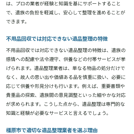
は、プロの業者が経験と知識を基にサポートすること
で、遺族の負担を軽減し、安心して整理を進めることが
できます。
不用品回収では対応できない遺品整理の特徴
不用品回収では対応できない遺品整理の特徴は、遺族の
感情への配慮や法令遵守、供養などの付帯サービスが挙
げられます。遺品整理業者は、単なる物品の処分だけで
なく、故人の思い出や価値ある品を慎重に扱い、必要に
応じて供養や形見分けも行います。例えば、重要書類や
貴重品の探索、遺族間の意見調整といった細やかな対応
が求められます。こうした点から、遺品整理は専門的な
知識と経験が必要なサービスと言えるでしょう。
橿原市で適切な遺品整理業者を選ぶ理由