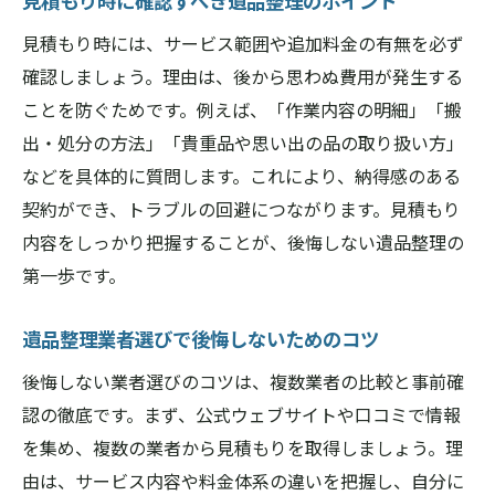
見積もり時に確認すべき遺品整理のポイント
見積もり時には、サービス範囲や追加料金の有無を必ず
確認しましょう。理由は、後から思わぬ費用が発生する
ことを防ぐためです。例えば、「作業内容の明細」「搬
出・処分の方法」「貴重品や思い出の品の取り扱い方」
などを具体的に質問します。これにより、納得感のある
契約ができ、トラブルの回避につながります。見積もり
内容をしっかり把握することが、後悔しない遺品整理の
第一歩です。
遺品整理業者選びで後悔しないためのコツ
後悔しない業者選びのコツは、複数業者の比較と事前確
認の徹底です。まず、公式ウェブサイトや口コミで情報
を集め、複数の業者から見積もりを取得しましょう。理
由は、サービス内容や料金体系の違いを把握し、自分に