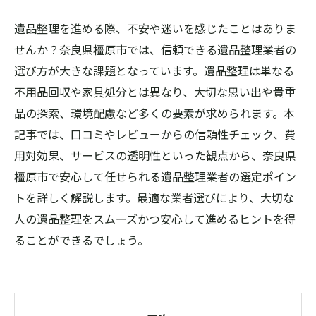
遺品整理を進める際、不安や迷いを感じたことはありま
せんか？奈良県橿原市では、信頼できる遺品整理業者の
選び方が大きな課題となっています。遺品整理は単なる
不用品回収や家具処分とは異なり、大切な思い出や貴重
品の探索、環境配慮など多くの要素が求められます。本
記事では、口コミやレビューからの信頼性チェック、費
用対効果、サービスの透明性といった観点から、奈良県
橿原市で安心して任せられる遺品整理業者の選定ポイン
トを詳しく解説します。最適な業者選びにより、大切な
人の遺品整理をスムーズかつ安心して進めるヒントを得
ることができるでしょう。