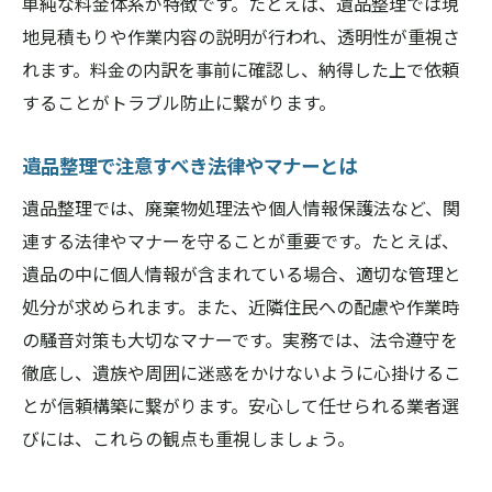
単純な料金体系が特徴です。たとえば、遺品整理では現
地見積もりや作業内容の説明が行われ、透明性が重視さ
れます。料金の内訳を事前に確認し、納得した上で依頼
することがトラブル防止に繋がります。
遺品整理で注意すべき法律やマナーとは
遺品整理では、廃棄物処理法や個人情報保護法など、関
連する法律やマナーを守ることが重要です。たとえば、
遺品の中に個人情報が含まれている場合、適切な管理と
処分が求められます。また、近隣住民への配慮や作業時
の騒音対策も大切なマナーです。実務では、法令遵守を
徹底し、遺族や周囲に迷惑をかけないように心掛けるこ
とが信頼構築に繋がります。安心して任せられる業者選
びには、これらの観点も重視しましょう。