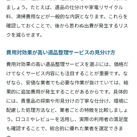
ましょう。たとえば、遺品の仕分けや家電リサイクル
料、清掃費用などが一般的な内訳となります。これらを
確認しておくことで、後から思わぬ出費が発生するリス
クを減らせます。
費用対効果が高い遺品整理サービスの見分け方
費用対効果の高い遺品整理サービスを選ぶには、価格だ
けでなくサービス内容にも注目することが重要です。な
ぜなら、安価な業者でも必要な作業が抜けていては、結
果的に追加費用が発生することがあるからです。具体的
には、貴重品の探索や形見分けの丁寧な仕分け、環境に
配慮した処理方法など、業者ごとの特徴を比較しましょ
う。口コミやレビューを活用し、実際の利用者の満足度
も確認することで、総合的に優れた業者を選定できま