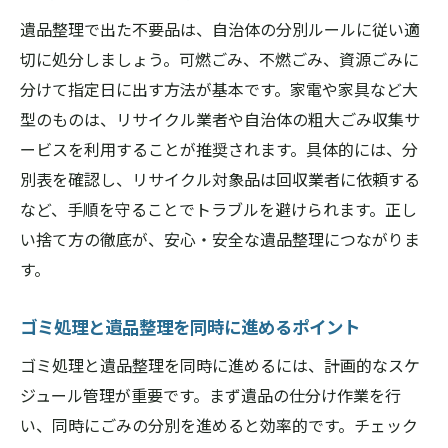
遺品整理で出た不要品は、自治体の分別ルールに従い適
切に処分しましょう。可燃ごみ、不燃ごみ、資源ごみに
分けて指定日に出す方法が基本です。家電や家具など大
型のものは、リサイクル業者や自治体の粗大ごみ収集サ
ービスを利用することが推奨されます。具体的には、分
別表を確認し、リサイクル対象品は回収業者に依頼する
など、手順を守ることでトラブルを避けられます。正し
い捨て方の徹底が、安心・安全な遺品整理につながりま
す。
ゴミ処理と遺品整理を同時に進めるポイント
ゴミ処理と遺品整理を同時に進めるには、計画的なスケ
ジュール管理が重要です。まず遺品の仕分け作業を行
い、同時にごみの分別を進めると効率的です。チェック