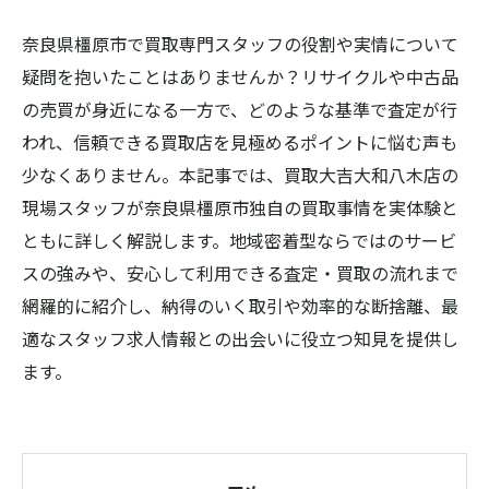
奈良県橿原市で買取専門スタッフの役割や実情について
疑問を抱いたことはありませんか？リサイクルや中古品
の売買が身近になる一方で、どのような基準で査定が行
われ、信頼できる買取店を見極めるポイントに悩む声も
少なくありません。本記事では、買取大吉大和八木店の
現場スタッフが奈良県橿原市独自の買取事情を実体験と
ともに詳しく解説します。地域密着型ならではのサービ
スの強みや、安心して利用できる査定・買取の流れまで
網羅的に紹介し、納得のいく取引や効率的な断捨離、最
適なスタッフ求人情報との出会いに役立つ知見を提供し
ます。