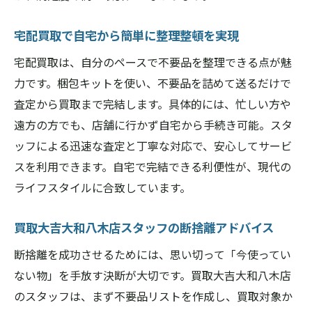
宅配買取で自宅から簡単に整理整頓を実現
宅配買取は、自分のペースで不要品を整理できる点が魅
力です。梱包キットを使い、不要品を詰めて送るだけで
査定から買取まで完結します。具体的には、忙しい方や
遠方の方でも、店舗に行かず自宅から手続き可能。スタ
ッフによる迅速な査定と丁寧な対応で、安心してサービ
スを利用できます。自宅で完結できる利便性が、現代の
ライフスタイルに合致しています。
買取大吉大和八木店スタッフの断捨離アドバイス
断捨離を成功させるためには、思い切って「今使ってい
ない物」を手放す決断が大切です。買取大吉大和八木店
のスタッフは、まず不要品リストを作成し、買取対象か