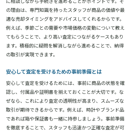
に相談しながら手続きを進めることがポイントです。そ
の理由は、専門知識を持ったスタッフが商品の価値や最
適な売却タイミングをアドバイスしてくれるからです。
例えば、季節ごとの需要や市場価格の変動について教え
てもらうことで、より高い査定につながるケースもあり
ます。積極的に疑問を解消しながら進めることで、納得
の取引が実現できます。
安心して査定を受けるための事前準備とは
安心して査定を受けるためには、事前に商品の状態を確
認し、付属品や証明書を揃えておくことが大切です。な
ぜなら、これにより査定の透明性が高まり、スムーズな
取引が期待できるからです。例えば、時計やブランド品
であれば箱や保証書も一緒に持参しましょう。事前準備
を徹底することで、スタッフも迅速かつ正確な査定が可