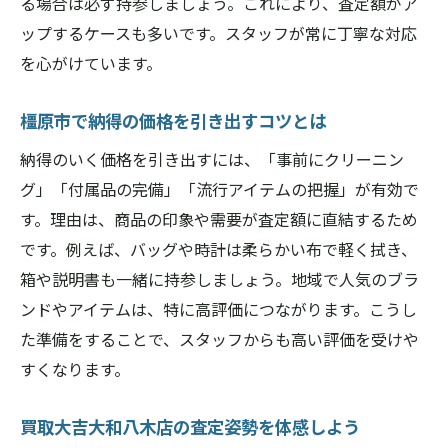
る場合は必ず持参しましょう。これにより、査定額がア
ップするケースも多いです。スタッフが常に丁寧な対応
を心がけています。
橿原市で納得の価格を引き出すコツとは
納得のいく価格を引き出すには、「事前にクリーニン
グ」「付属品の完備」「流行アイテムの把握」が有効で
す。理由は、商品の印象や需要が査定額に直結するため
です。例えば、バッグや時計は柔らかい布で軽く拭き、
箱や説明書も一緒に持参しましょう。地域で人気のブラ
ンドやアイテムは、特に高評価につながります。こうし
た準備をすることで、スタッフからも高い評価を受けや
すくなります。
買取大吉大和八木店の査定姿勢を体感しよう