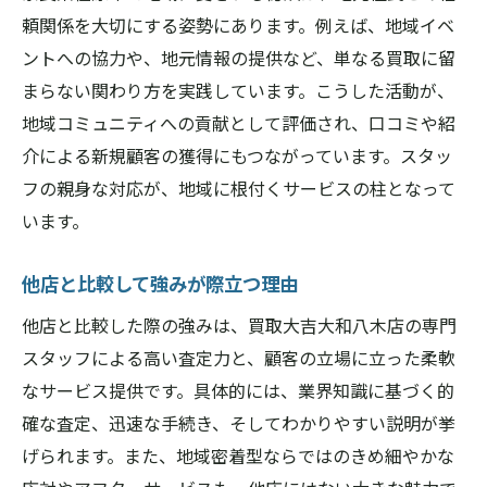
頼関係を大切にする姿勢にあります。例えば、地域イベ
ントへの協力や、地元情報の提供など、単なる買取に留
まらない関わり方を実践しています。こうした活動が、
地域コミュニティへの貢献として評価され、口コミや紹
介による新規顧客の獲得にもつながっています。スタッ
フの親身な対応が、地域に根付くサービスの柱となって
います。
他店と比較して強みが際立つ理由
他店と比較した際の強みは、買取大吉大和八木店の専門
スタッフによる高い査定力と、顧客の立場に立った柔軟
なサービス提供です。具体的には、業界知識に基づく的
確な査定、迅速な手続き、そしてわかりやすい説明が挙
げられます。また、地域密着型ならではのきめ細やかな