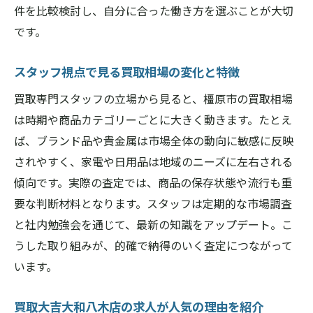
件を比較検討し、自分に合った働き方を選ぶことが大切
です。
スタッフ視点で見る買取相場の変化と特徴
買取専門スタッフの立場から見ると、橿原市の買取相場
は時期や商品カテゴリーごとに大きく動きます。たとえ
ば、ブランド品や貴金属は市場全体の動向に敏感に反映
されやすく、家電や日用品は地域のニーズに左右される
傾向です。実際の査定では、商品の保存状態や流行も重
要な判断材料となります。スタッフは定期的な市場調査
と社内勉強会を通じて、最新の知識をアップデート。こ
うした取り組みが、的確で納得のいく査定につながって
います。
買取大吉大和八木店の求人が人気の理由を紹介