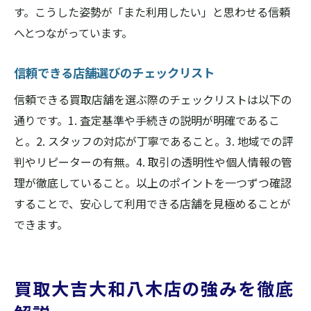
す。こうした姿勢が「また利用したい」と思わせる信頼
へとつながっています。
信頼できる店舗選びのチェックリスト
信頼できる買取店舗を選ぶ際のチェックリストは以下の
通りです。1. 査定基準や手続きの説明が明確であるこ
と。2. スタッフの対応が丁寧であること。3. 地域での評
判やリピーターの有無。4. 取引の透明性や個人情報の管
理が徹底していること。以上のポイントを一つずつ確認
することで、安心して利用できる店舗を見極めることが
できます。
買取大吉大和八木店の強みを徹底