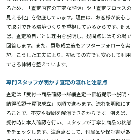
るため、「査定内容の丁寧な説明」や「査定プロセスの
見える化」を徹底しています。理由は、お客様が安心し
て取引できる環境づくりを重視しているからです。例え
ば、査定項目ごとに理由を説明し、疑問点にはその場で
回答します。また、買取成立後もアフターフォローを実
施。こうした工夫により、初めての方でも安心して利用
できる体制を整えています。
専門スタッフが明かす査定の流れと注意点
査定は「受付→商品確認→詳細査定→価格提示→説明・
納得確認→買取成立」の順で進みます。流れを明確にす
ることで、不安や疑問を解消できるからです。例えば、
受付時に本人確認を行い、スタッフが丁寧に商品の状態
をチェックします。注意点として、付属品や保証書があ