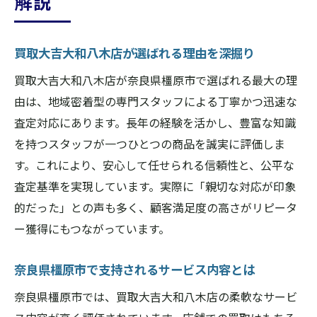
解説
買取大吉大和八木店が選ばれる理由を深掘り
買取大吉大和八木店が奈良県橿原市で選ばれる最大の理
由は、地域密着型の専門スタッフによる丁寧かつ迅速な
査定対応にあります。長年の経験を活かし、豊富な知識
を持つスタッフが一つひとつの商品を誠実に評価しま
す。これにより、安心して任せられる信頼性と、公平な
査定基準を実現しています。実際に「親切な対応が印象
的だった」との声も多く、顧客満足度の高さがリピータ
ー獲得にもつながっています。
奈良県橿原市で支持されるサービス内容とは
奈良県橿原市では、買取大吉大和八木店の柔軟なサービ