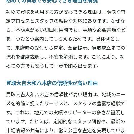
初めての買取でも安心できる理由を解説
初めて買取を利用する方が安心できる理由は、明快な査
定プロセスとスタッフの親身な対応にあります。なぜな
ら、不明点が多い初回利用時でも、手順や必要書類など
を一つひとつ案内してもらえるためです。具体例とし
て、来店時の受付から査定、金額提示、買取成立までの
流れを都度説明し、不安を解消します。これにより、初
めての方でも安心して一歩を踏み出せます。
買取大吉大和八木店の信頼性が高い理由
買取大吉大和八木店の信頼性が高い理由は、地域のニー
ズを的確に捉えたサービスと、スタッフの豊富な経験で
す。これは、地元での実績やリピーターの多さが証明し
ています。たとえば、定期的なスタッフ研修や、最新の
市場情報の共有により、常に公正な査定を実現していま