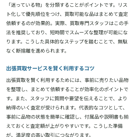
「迷っている物」を分類することがポイントです。リス
ト化して優先順位をつけ、買取可能な品はまとめて査定
依頼するのが効果的。実際、買取専門スタッフはこの手
法を推奨しており、短時間でスムーズな整理が可能にな
ります。こうした具体的なステップを踏むことで、無駄
なく断捨離を進められます。
出張買取サービスを賢く利用するコツ
出張買取を賢く利用するためには、事前に売りたい品物
を整理し、まとめて依頼することが効率化のポイントで
す。また、スタッフに質問や要望を伝えることで、より
納得のいく査定が受けられます。代表的なコツとして、
事前に品物の状態を簡単に確認し、付属品や説明書も揃
えておくと査定額が上がりやすいです。こうした準備
が、満足度の高い取引につながります。