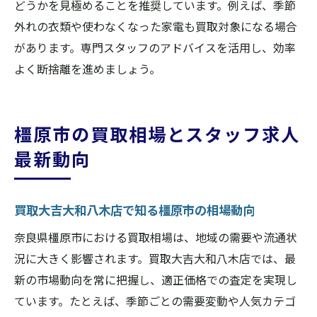
どうかを見極めることを推奨しています。例えば、季節
外れの衣類や使わなくなった家電も買取対象になる場合
があります。専門スタッフのアドバイスを活用し、効率
よく断捨離を進めましょう。
橿原市の買取相場とスタッフ求人
最新動向
買取大吉大和八木店で知る橿原市の相場動向
奈良県橿原市における買取相場は、地域の需要や流通状
況に大きく影響されます。買取大吉大和八木店では、最
新の市場動向を常に把握し、適正価格での査定を実現し
ています。たとえば、季節ごとの需要変動や人気カテゴ