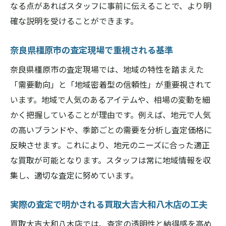
なる点があればスタッフに事前に伝えることで、より明
確な説明を受けることができます。
奈良県橿原市の査定現場で重視される基準
奈良県橿原市の査定現場では、地域の特性を踏まえた
「需要動向」と「地域密着型の信頼性」が重要視されて
います。地域で人気のあるアイテムや、相場の変動を細
かく把握していることが理由です。例えば、地元で人気
の高いブランドや、季節ごとの需要を分析し査定価格に
反映させます。これにより、地元のニーズに合った適正
な買取が可能となります。スタッフは常に地域情報を収
集し、適切な査定に努めています。
実際の査定で明かされる買取大吉大和八木店の工夫
買取大吉大和八木店では、査定の透明性と納得感を高め