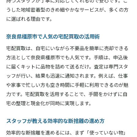
持つスタッフが丁寧に対応してくれるので安心です。こ
うした地域密着型のきめ細やかなサービスが、多くの方
に選ばれる理由です。
奈良県橿原市で人気の宅配買取の活用術
宅配買取は、自宅にいながら不要品を簡単に売却できる
方法として奈良県橿原市でも人気です。手順は、申込後
に届くキットに品物を詰めて送るだけ。査定は専門スタ
ッフが行い、結果も迅速に通知されます。例えば、仕事
や家事で忙しい方も空き時間に手軽に利用できるのが魅
力です。宅配買取を活用することで、手間をかけずに自
宅の整理と現金化が同時に実現します。
スタッフが教える効率的な断捨離の進め方
効率的な断捨離を進めるには、まず「使っていない物」