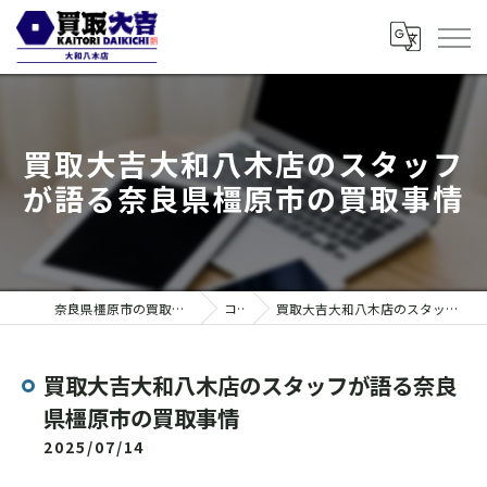
買取大吉大和八木店のスタッフ
が語る奈良県橿原市の買取事情
奈良県橿原市の買取なら買取大吉 大和八木店
コラム
買取大吉大和八木店のスタッフが語る奈良県橿原市の買取事情
買取大吉大和八木店のスタッフが語る奈良
県橿原市の買取事情
2025/07/14