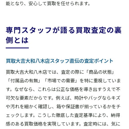
能となり、安心して買取を任せられます。
専門スタッフが語る買取査定の裏
側とは
買取大吉大和八木店スタッフ直伝の査定ポイント
買取大吉大和八木店では、査定の際に「商品の状態」
「付属品の有無」「市場での需要」を特に重視していま
す。なぜなら、これらは公正な価格を導き出すうえで不
可欠な要素だからです。例えば、時計やバッグならキズ
や汚れを細かく確認し、箱や保証書が揃っているかをチ
ェックします。こうした徹底した査定基準により、納得
感のある買取価格を実現しています。査定時には、気に