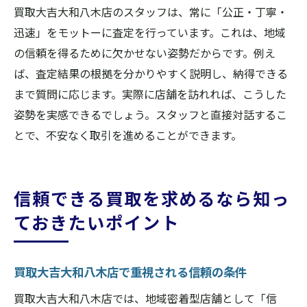
買取大吉大和八木店のスタッフは、常に「公正・丁寧・
迅速」をモットーに査定を行っています。これは、地域
の信頼を得るために欠かせない姿勢だからです。例え
ば、査定結果の根拠を分かりやすく説明し、納得できる
まで質問に応じます。実際に店舗を訪れれば、こうした
姿勢を実感できるでしょう。スタッフと直接対話するこ
とで、不安なく取引を進めることができます。
信頼できる買取を求めるなら知っ
ておきたいポイント
買取大吉大和八木店で重視される信頼の条件
買取大吉大和八木店では、地域密着型店舗として「信