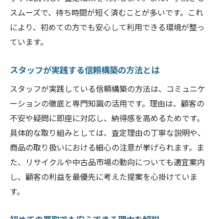
スムーズで、待ち時間が短く済むことが多いです。これ
により、初めての方でも安心して利用できる環境が整っ
ています。
スタッフが実践する信頼構築の方法とは
スタッフが実践している信頼構築の方法は、コミュニケ
ーションの徹底と専門知識の活用です。理由は、顧客の
不安や疑問に即座に対応し、納得感を高めるためです。
具体的な取り組みとしては、査定理由の丁寧な説明や、
商品の取り扱いにおける細心の注意が挙げられます。ま
た、リサイクルや中古品市場の動向についても適宜案内
し、顧客の利益を最優先に考えた提案を心掛けていま
す。