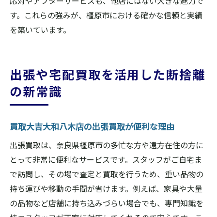
応対やアフターサービスも、他店にはない大きな魅力で
す。これらの強みが、橿原市における確かな信頼と実績
を築いています。
出張や宅配買取を活用した断捨離
の新常識
買取大吉大和八木店の出張買取が便利な理由
出張買取は、奈良県橿原市の多忙な方や遠方在住の方に
とって非常に便利なサービスです。スタッフがご自宅ま
で訪問し、その場で査定と買取を行うため、重い品物の
持ち運びや移動の手間が省けます。例えば、家具や大量
の品物など店舗に持ち込みづらい場合でも、専門知識を