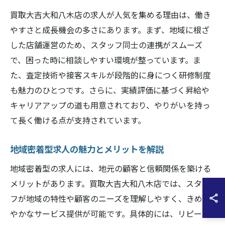
買取大吉大和八木店の求人が人気を集める理由は、働き
やすさと成長機会の多さにあります。まず、地域に根ざ
した店舗運営のため、スタッフ同士の連携がスムーズ
で、困った時に相談しやすい環境が整っています。ま
た、査定技術や接客スキルが段階的に身につく研修制度
も魅力のひとつです。さらに、実績評価に基づく昇給や
キャリアアップの道も用意されており、やりがいを持っ
て長く働ける点が支持されています。
地域密着型求人の魅力とメリットを解説
地域密着型の求人には、地元の顧客と信頼関係を築ける
メリットがあります。買取大吉大和八木店では、スタッ
フが地域の特性や顧客のニーズを理解しやすく、きめ細
やかなサービス提供が可能です。具体的には、リピータ