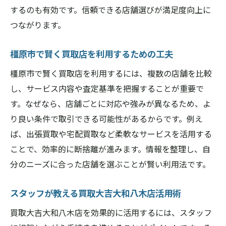
するのも有効です。信頼できる店舗選びが満足度向上に
つながります。
橿原市で賢く買取店を利用するための工夫
橿原市で賢く買取店を利用するには、複数の店舗を比較
し、サービス内容や査定基準を把握することが重要で
す。なぜなら、店舗ごとに対応や強みが異なるため、よ
り良い条件で取引できる可能性があるからです。例え
ば、出張買取や宅配買取など柔軟なサービスを活用する
ことで、効率的に断捨離が進みます。情報を整理し、自
分のニーズに合った店舗を選ぶことが賢い利用法です。
スタッフが教える買取大吉大和八木店活用術
買取大吉大和八木店を効果的に活用するには、スタッフ