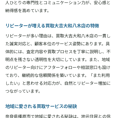
人ひとりの専門性とコミュニケーション力が、安心感と
納得感を高めています。
リピーターが増える買取大吉大和八木店の特徴
リピーターが多い理由は、買取大吉大和八木店の一貫し
た誠実対応と、顧客本位のサービス姿勢にあります。具
体的には、査定内容や買取プロセスを丁寧に説明し、不
明点を残さない透明性を大切にしています。また、地域
のリピーター向けにアフターフォローや相談窓口も設け
ており、継続的な信頼関係を築いています。「また利用
したい」と思わせる対応力が、自然とリピーター増加に
つながっています。
地域に愛される買取サービスの秘訣
奈良県橿原市で地域に愛される秘訣は、地元住民との信