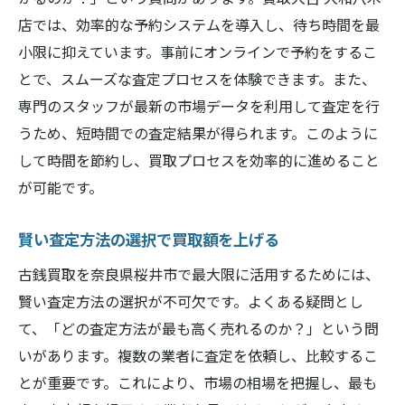
店では、効率的な予約システムを導入し、待ち時間を最
小限に抑えています。事前にオンラインで予約をするこ
とで、スムーズな査定プロセスを体験できます。また、
専門のスタッフが最新の市場データを利用して査定を行
うため、短時間での査定結果が得られます。このように
して時間を節約し、買取プロセスを効率的に進めること
が可能です。
賢い査定方法の選択で買取額を上げる
古銭買取を奈良県桜井市で最大限に活用するためには、
賢い査定方法の選択が不可欠です。よくある疑問とし
て、「どの査定方法が最も高く売れるのか？」という問
いがあります。複数の業者に査定を依頼し、比較するこ
とが重要です。これにより、市場の相場を把握し、最も