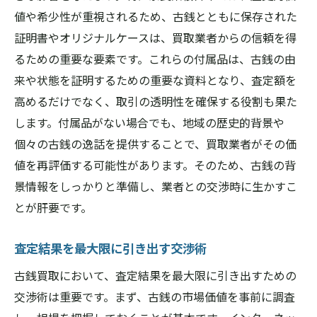
値や希少性が重視されるため、古銭とともに保存された
証明書やオリジナルケースは、買取業者からの信頼を得
るための重要な要素です。これらの付属品は、古銭の由
来や状態を証明するための重要な資料となり、査定額を
高めるだけでなく、取引の透明性を確保する役割も果た
します。付属品がない場合でも、地域の歴史的背景や
個々の古銭の逸話を提供することで、買取業者がその価
値を再評価する可能性があります。そのため、古銭の背
景情報をしっかりと準備し、業者との交渉時に生かすこ
とが肝要です。
査定結果を最大限に引き出す交渉術
古銭買取において、査定結果を最大限に引き出すための
交渉術は重要です。まず、古銭の市場価値を事前に調査