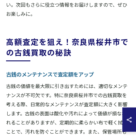
い。次回もさらに役立つ情報をお届けしますので、ぜひ
お楽しみに。
高額査定を狙え！奈良県桜井市で
の古銭買取の秘訣
古銭のメンテナンスで査定額をアップ
古銭の価値を最大限に引き出すためには、適切なメンテ
ナンスが不可欠です。特に奈良県桜井市での古銭買取を
考える際、日常的なメンテナンスが査定額に大きく影響
します。古銭の表面は酸化や汚れによって価値が損なわ
れることがありますが、定期的に柔らかい布で軽く拭く
ことで、汚れを防ぐことができます。また、保管場所も