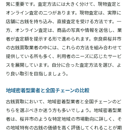
常に重要です。査定方法には大きく分けて、現物査定と
オンライン査定の二つがあります。現物査定は、実際に
店舗に古銭を持ち込み、直接査定を受ける方法です。一
方、オンライン査定は、商品の写真や情報を送信し、業
者が査定額を提示する形で進められます。奈良県桜井市
の古銭買取業者の中には、これらの方法を組み合わせて
提供している所も多く、利用者のニーズに応じたサービ
スを展開しています。自分に合った査定方法を選び、よ
り良い取引を目指しましょう。
地域密着型業者と全国チェーンの比較
古銭買取において、地域密着型業者と全国チェーンのど
ちらを選ぶべきか迷う方も多いでしょう。地域密着型業
者は、桜井市のような特定地域の市場動向に詳しく、そ
の地域特有の古銭の価値を高く評価してくれることが期