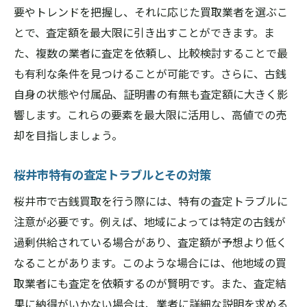
要やトレンドを把握し、それに応じた買取業者を選ぶこ
とで、査定額を最大限に引き出すことができます。ま
た、複数の業者に査定を依頼し、比較検討することで最
も有利な条件を見つけることが可能です。さらに、古銭
自身の状態や付属品、証明書の有無も査定額に大きく影
響します。これらの要素を最大限に活用し、高値での売
却を目指しましょう。
桜井市特有の査定トラブルとその対策
桜井市で古銭買取を行う際には、特有の査定トラブルに
注意が必要です。例えば、地域によっては特定の古銭が
過剰供給されている場合があり、査定額が予想より低く
なることがあります。このような場合には、他地域の買
取業者にも査定を依頼するのが賢明です。また、査定結
果に納得がいかない場合は、業者に詳細な説明を求める