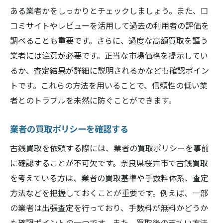
ある業者かをしっかりとチェックしましょう。また、口
コミサイトやレビューを活用して過去の利用者の評価を
調べることも重要です。さらに、過度な高額買取を謳う
業者には注意が必要です。正当な市場価格を提示してい
るか、査定結果が詳細に説明されるかなども確認ポイン
トです。これらの方法を用いることで、信頼性の低い業
者とのトラブルを未然に防ぐことができます。
業者の買取ポリシーを確認する
古銭買取を依頼する際には、業者の買取ポリシーを事前
に確認することが不可欠です。奈良県桜井市で古銭買取
を考えている方は、業者の買取基準や手数料体系、査定
方法などを把握しておくことが重要です。例えば、一部
の業者は出張査定を行っており、手数料が無料かどうか
も確認ポイントの一つです。また、買取後の支払い方法