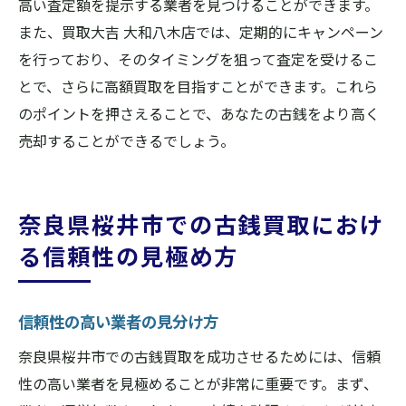
高い査定額を提示する業者を見つけることができます。
また、買取大吉 大和八木店では、定期的にキャンペーン
を行っており、そのタイミングを狙って査定を受けるこ
とで、さらに高額買取を目指すことができます。これら
のポイントを押さえることで、あなたの古銭をより高く
売却することができるでしょう。
奈良県桜井市での古銭買取におけ
る信頼性の見極め方
信頼性の高い業者の見分け方
奈良県桜井市での古銭買取を成功させるためには、信頼
性の高い業者を見極めることが非常に重要です。まず、