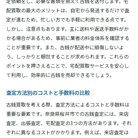
定依頼をし、必要な書類を揃えて古銭を送付します。宅
配買取の最大のメリットは、自宅から発送するだけで査
定が進むため、忙しい方でも手軽に利用できる点です。
しかし、注意点もあります。主に送料や返送手数料がか
かる場合があるため、事前に業者の料金体系を確認する
ことが重要です。また、古銭が配送中に損傷しないよ
う、しっかりと梱包することが求められます。これらの
ポイントを押さえることで、宅配買取サービスを安心し
て利用し、効率的に古銭を売却できるでしょう。
査定方法別のコストと手数料の比較
古銭買取を考える際、査定方法によるコストと手数料は
重要な要素です。奈良県桜井市での古銭査定には、来店
査定、出張査定、宅配査定の3つの方法があります。それ
ぞれに異なるコストがかかります。例えば、来店査定は