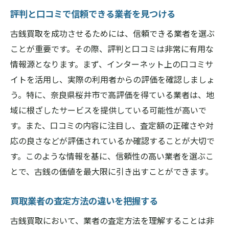
評判と口コミで信頼できる業者を見つける
古銭買取を成功させるためには、信頼できる業者を選ぶ
ことが重要です。その際、評判と口コミは非常に有用な
情報源となります。まず、インターネット上の口コミサ
イトを活用し、実際の利用者からの評価を確認しましょ
う。特に、奈良県桜井市で高評価を得ている業者は、地
域に根ざしたサービスを提供している可能性が高いで
す。また、口コミの内容に注目し、査定額の正確さや対
応の良さなどが評価されているか確認することが大切で
す。このような情報を基に、信頼性の高い業者を選ぶこ
とで、古銭の価値を最大限に引き出すことができます。
買取業者の査定方法の違いを把握する
古銭買取において、業者の査定方法を理解することは非