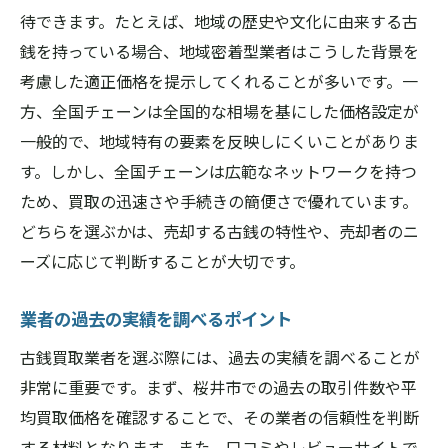
待できます。たとえば、地域の歴史や文化に由来する古
銭を持っている場合、地域密着型業者はこうした背景を
考慮した適正価格を提示してくれることが多いです。一
方、全国チェーンは全国的な相場を基にした価格設定が
一般的で、地域特有の要素を反映しにくいことがありま
す。しかし、全国チェーンは広範なネットワークを持つ
ため、買取の迅速さや手続きの簡便さで優れています。
どちらを選ぶかは、売却する古銭の特性や、売却者のニ
ーズに応じて判断することが大切です。
業者の過去の実績を調べるポイント
古銭買取業者を選ぶ際には、過去の実績を調べることが
非常に重要です。まず、桜井市での過去の取引件数や平
均買取価格を確認することで、その業者の信頼性を判断
する材料となります。また、口コミやレビューサイトで