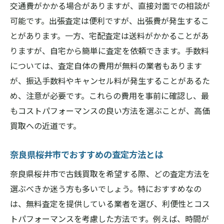
交通費がかかる場合がありますが、直接対面での相談が
可能です。出張査定は便利ですが、出張費が発生するこ
とがあります。一方、宅配査定は送料がかかることがあ
りますが、自宅から簡単に査定を依頼できます。手数料
については、査定自体の費用が無料の業者もあります
が、振込手数料やキャンセル料が発生することがあるた
め、注意が必要です。これらの費用を事前に確認し、最
もコストパフォーマンスの良い方法を選ぶことが、高価
買取への近道です。
奈良県桜井市でおすすめの査定方法とは
奈良県桜井市で古銭買取を希望する際、どの査定方法を
選ぶべきか迷う方も多いでしょう。特におすすめなの
は、無料査定を提供している業者を選び、利便性とコス
トパフォーマンスを考慮した方法です。例えば、時間が