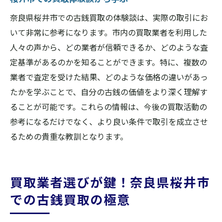
奈良県桜井市での古銭買取の体験談は、実際の取引にお
いて非常に参考になります。市内の買取業者を利用した
人々の声から、どの業者が信頼できるか、どのような査
定基準があるのかを知ることができます。特に、複数の
業者で査定を受けた結果、どのような価格の違いがあっ
たかを学ぶことで、自分の古銭の価値をより深く理解す
ることが可能です。これらの情報は、今後の買取活動の
参考になるだけでなく、より良い条件で取引を成立させ
るための貴重な教訓となります。
買取業者選びが鍵！奈良県桜井市
での古銭買取の極意