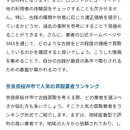
他の利用者の体験談をチェックすることも欠かせませ
ん。特に、古銭の種類や状態に応じた適正価格を提示し
ているかどうか、過去の事例を参考にすることで見極め
ることができます。さらに、業者の公式ホームページや
SNSを通じて、どのような古銭をどの程度の価格で買取
しているのかを確認すると良いでしょう。こうした情報
を集めることで、自分の古銭が最良の条件で取引される
ための基盤が築かれるのです。
奈良県桜井市で人気の買取業者ランキング
奈良県桜井市で古銭買取を考える際、どの業者を選ぶべ
きか悩む方も多いでしょう。そこで人気の買取業者をラ
ンキング形式でご紹介します。まずは、地域密着型で評
判の高い業者です。地域の人々から信頼されており、し