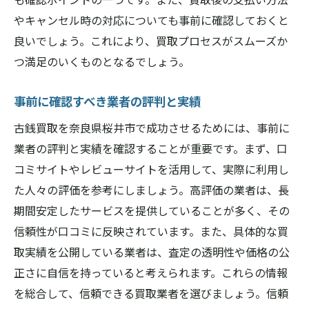
やキャンセル時の対応についても事前に確認しておくと
良いでしょう。これにより、買取プロセスがスムーズか
つ満足のいくものとなるでしょう。
事前に確認すべき業者の評判と実績
古銭買取を奈良県桜井市で成功させるためには、事前に
業者の評判と実績を確認することが重要です。まず、口
コミサイトやレビューサイトを活用して、実際に利用し
た人々の評価を参考にしましょう。高評価の業者は、長
期間安定したサービスを提供していることが多く、その
信頼性が口コミに反映されています。また、具体的な買
取実績を公開している業者は、査定の透明性や価格の公
正さに自信を持っていると考えられます。これらの情報
を総合して、信頼できる買取業者を選びましょう。信頼