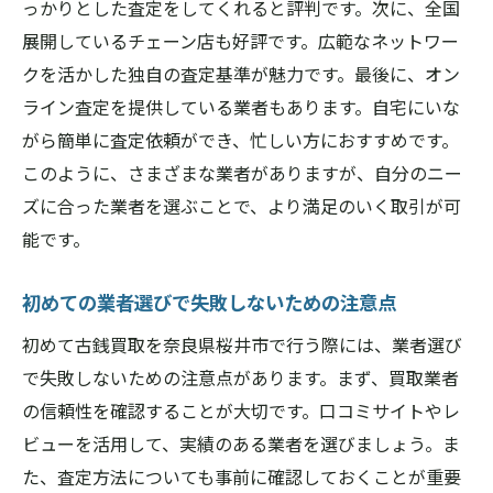
っかりとした査定をしてくれると評判です。次に、全国
展開しているチェーン店も好評です。広範なネットワー
クを活かした独自の査定基準が魅力です。最後に、オン
ライン査定を提供している業者もあります。自宅にいな
がら簡単に査定依頼ができ、忙しい方におすすめです。
このように、さまざまな業者がありますが、自分のニー
ズに合った業者を選ぶことで、より満足のいく取引が可
能です。
初めての業者選びで失敗しないための注意点
初めて古銭買取を奈良県桜井市で行う際には、業者選び
で失敗しないための注意点があります。まず、買取業者
の信頼性を確認することが大切です。口コミサイトやレ
ビューを活用して、実績のある業者を選びましょう。ま
た、査定方法についても事前に確認しておくことが重要