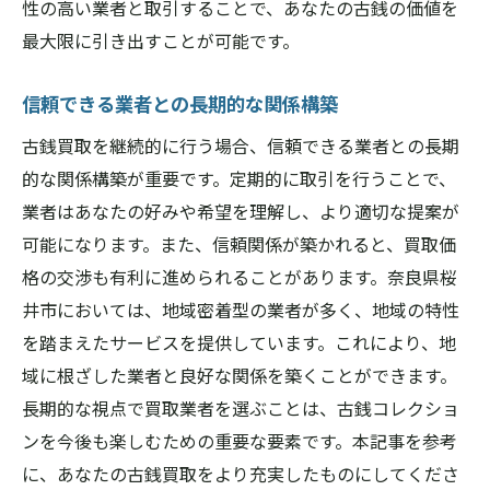
性の高い業者と取引することで、あなたの古銭の価値を
最大限に引き出すことが可能です。
信頼できる業者との長期的な関係構築
古銭買取を継続的に行う場合、信頼できる業者との長期
的な関係構築が重要です。定期的に取引を行うことで、
業者はあなたの好みや希望を理解し、より適切な提案が
可能になります。また、信頼関係が築かれると、買取価
格の交渉も有利に進められることがあります。奈良県桜
井市においては、地域密着型の業者が多く、地域の特性
を踏まえたサービスを提供しています。これにより、地
域に根ざした業者と良好な関係を築くことができます。
長期的な視点で買取業者を選ぶことは、古銭コレクショ
ンを今後も楽しむための重要な要素です。本記事を参考
に、あなたの古銭買取をより充実したものにしてくださ