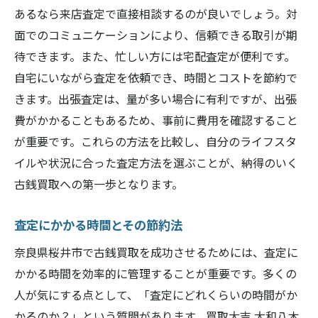
あるなら来店査定で直接相談するのが良いでしょう。対
面でのコミュニケーションにより、信頼できる取引が期
待できます。また、忙しい方には宅配査定が便利です。
自宅にいながら査定を依頼でき、時間とコストを節約で
きます。出張査定は、量が多い場合に有利ですが、出張
費がかかることもあるため、事前に費用を確認すること
が重要です。これらの方法を比較し、自分のライフスタ
イルや状況に合った査定方法を選ぶことが、納得のいく
古銭買取への第一歩となります。
査定にかかる時間とその節約法
奈良県桜井市で古銭買取を成功させるためには、査定に
かかる時間を効率的に管理することが重要です。多くの
人が気にする点として、「査定にどれくらいの時間がか
かるのか？」という質問があります。買取大吉 大和八木