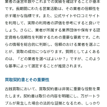
業者の運営年数やこれまでの実績を確認することが基本
です。長期間にわたる営業活動は、その業者の信頼性を
示す確かな指標です。また、公式サイトや口コミサイト
を利用して、実際の利用者の評価を参考にすると良いで
しょう。さらに、業者が所属する業界団体や保有する認
定資格も信頼性を判断するための重要な要素です。これ
らの情報を総合的に判断し、信頼のおける業者を選ぶこ
とが、買取の成功につながります。質問としてよくある
のは、「どの業者を選べばよいか？」ですが、このよう
な基準によって選定することが推奨されます。
買取契約書とその重要性
古銭買取において、買取契約書は非常に重要な役割を果
たします。契約書は取引の内容を明確にし、万が一トラ
ブルが発生した場合の法的な証拠となるため、しっかり