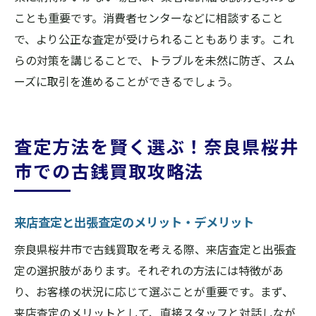
ことも重要です。消費者センターなどに相談すること
で、より公正な査定が受けられることもあります。これ
らの対策を講じることで、トラブルを未然に防ぎ、スム
ーズに取引を進めることができるでしょう。
査定方法を賢く選ぶ！奈良県桜井
市での古銭買取攻略法
来店査定と出張査定のメリット・デメリット
奈良県桜井市で古銭買取を考える際、来店査定と出張査
定の選択肢があります。それぞれの方法には特徴があ
り、お客様の状況に応じて選ぶことが重要です。まず、
来店査定のメリットとして、直接スタッフと対話しなが