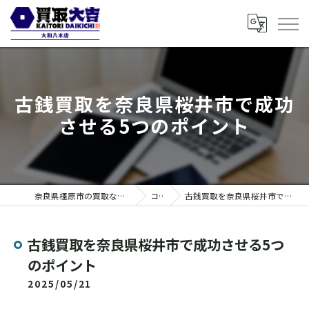
古銭買取を奈良県桜井市で成功
させる5つのポイント
奈良県橿原市の買取なら買取大吉 大和八木店
コラム
古銭買取を奈良県桜井市で成功させる5つのポイント
古銭買取を奈良県桜井市で成功させる5つ
のポイント
2025/05/21