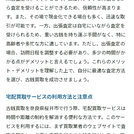
ら査定を受けることができるため、信頼性が高まりま
す。また、その場で現金化できる場合も多く、迅速な取
引が可能です。一方、出張査定は自宅にいながら査定を
受けられるため、重い古銭を持ち運ぶ手間がなく、特に
高齢者や多忙な方に適しています。ただし、出張査定の
場合、訪問日程を調整する必要があり、多少の時間がか
かる点がデメリットと言えるでしょう。これらのメリッ
ト・デメリットを理解した上で、自分に最適な査定方法
を選び、古銭買取を成功させましょう。
宅配買取サービスの利用方法と注意点
古銭買取を奈良県桜井市で行う際、宅配買取サービスは
時間や距離の制約を解消する便利な方法です。このサー
ビスを利用するには、まず買取業者のウェブサイトで査