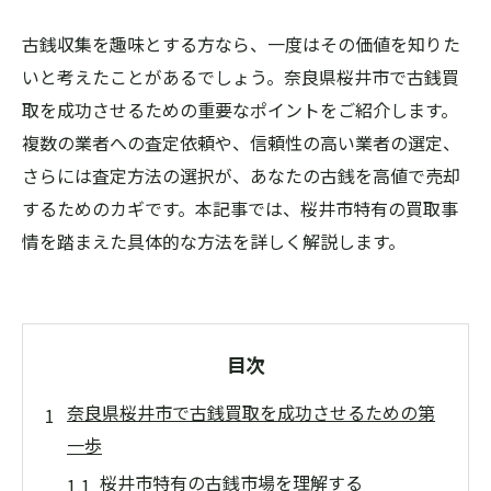
古銭収集を趣味とする方なら、一度はその価値を知りた
いと考えたことがあるでしょう。奈良県桜井市で古銭買
取を成功させるための重要なポイントをご紹介します。
複数の業者への査定依頼や、信頼性の高い業者の選定、
さらには査定方法の選択が、あなたの古銭を高値で売却
するためのカギです。本記事では、桜井市特有の買取事
情を踏まえた具体的な方法を詳しく解説します。
目次
奈良県桜井市で古銭買取を成功させるための第
一歩
桜井市特有の古銭市場を理解する