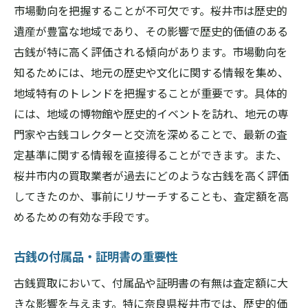
市場動向を把握することが不可欠です。桜井市は歴史的
遺産が豊富な地域であり、その影響で歴史的価値のある
古銭が特に高く評価される傾向があります。市場動向を
知るためには、地元の歴史や文化に関する情報を集め、
地域特有のトレンドを把握することが重要です。具体的
には、地域の博物館や歴史的イベントを訪れ、地元の専
門家や古銭コレクターと交流を深めることで、最新の査
定基準に関する情報を直接得ることができます。また、
桜井市内の買取業者が過去にどのような古銭を高く評価
してきたのか、事前にリサーチすることも、査定額を高
めるための有効な手段です。
古銭の付属品・証明書の重要性
古銭買取において、付属品や証明書の有無は査定額に大
きな影響を与えます。特に奈良県桜井市では、歴史的価