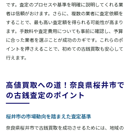
です。査定のプロセスや基準を明確に説明してくれる業
者は信頼がおけます。さらに、複数の業者に査定依頼を
することで、最も高い査定額を得られる可能性が高まり
ます。手数料や査定費用についても事前に確認し、予算
に合った業者を選ぶことが成功のカギです。これらのポ
イントを押さえることで、初めての古銭買取も安心して
行えます。
高値買取への道！奈良県桜井市で
の古銭査定のポイント
桜井市の市場動向を踏まえた査定基準
奈良県桜井市で古銭買取を成功させるためには、地域の