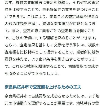
まず、複数の買取業者に査定を依頼し、それぞれの査定
額を比較することで、最も好条件の業者を見つけること
ができます。これにより、業者ごとの査定基準や得意な
古銭の種類を把握し、適切な業者選びが可能となりま
す。また、査定の際に業者ごとの査定理由を聞くこと
で、古銭の価値に対する理解を深めることができます。
さらに、査定結果を基にして交渉を行う際には、複数の
査定額を比較材料として提示することで、業者側に競争
意識を持たせ、より良い条件を引き出すことができま
す。これらの戦略を駆使することで、古銭買取での成功
を収めることができるでしょう。
奈良県桜井市で査定額を上げるための工夫
奈良県桜井市で古銭買取を成功させるためには、まず地
元の市場動向を理解することが重要です。地域特有の需