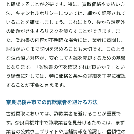
と確認することが必要です。特に、買取価格や支払い方
法、キャンセルポリシーについては、細かく記載されて
いることを確認しましょう。これにより、後から想定外
の問題が発生するリスクを減らすことができます。ま
た、契約書の内容が不明確な場合には、業者に質問し、
納得がいくまで説明を求めることも大切です。このよう
な注意深い対応が、安心して古銭を売却するための基盤
となります。「契約書の何を確認すれば良いか？」とい
う疑問に対しては、特に価格と条件の詳細を丁寧に確認
することが重要と言えます。
奈良県桜井市での詐欺業者を避ける方法
古銭買取においては、詐欺業者を避けることが重要で
す。奈良県桜井市で詐欺業者を見分けるためには、まず
業者の公式ウェブサイトや店舗情報を確認し、信頼性の