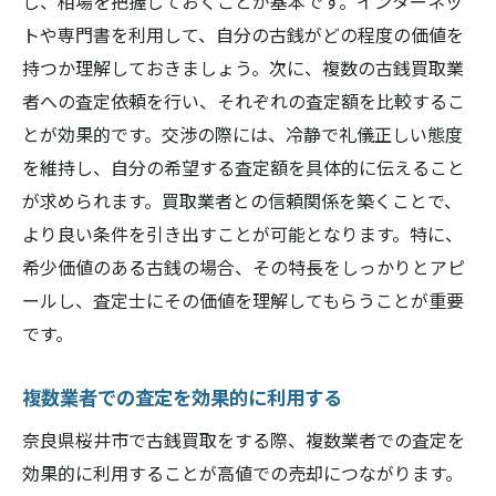
し、相場を把握しておくことが基本です。インターネッ
トや専門書を利用して、自分の古銭がどの程度の価値を
持つか理解しておきましょう。次に、複数の古銭買取業
者への査定依頼を行い、それぞれの査定額を比較するこ
とが効果的です。交渉の際には、冷静で礼儀正しい態度
を維持し、自分の希望する査定額を具体的に伝えること
が求められます。買取業者との信頼関係を築くことで、
より良い条件を引き出すことが可能となります。特に、
希少価値のある古銭の場合、その特長をしっかりとアピ
ールし、査定士にその価値を理解してもらうことが重要
です。
複数業者での査定を効果的に利用する
奈良県桜井市で古銭買取をする際、複数業者での査定を
効果的に利用することが高値での売却につながります。