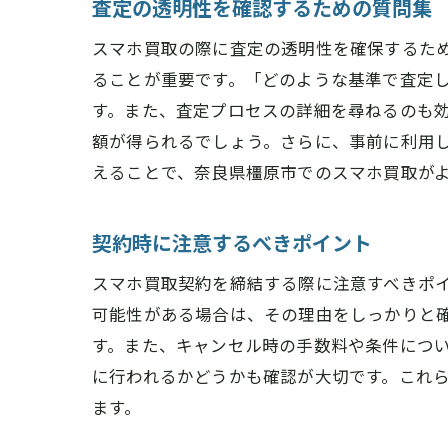
査定の透明性を確認するための質問集
スマホ買取の際に査定の透明性を確保するた
ることが重要です。「どのような基準で査定
す。また、査定プロセスの詳細を尋ねるのも
額が得られるでしょう。さらに、事前に利用
えることで、奈良県橿原市でのスマホ買取が
契約時に注意するべきポイント
スマホ買取契約を締結する際に注意すべきポ
可能性がある場合は、その理由をしっかりと
す。また、キャンセル時の手数料や条件につ
に行われるかどうかも確認が大切です。これ
ます。