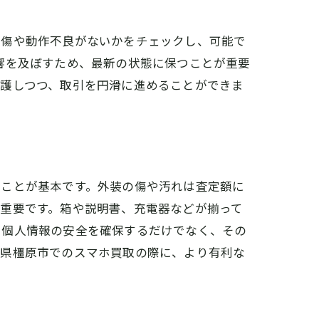
の傷や動作不良がないかをチェックし、可能で
響を及ぼすため、最新の状態に保つことが重要
保護しつつ、取引を円滑に進めることができま
つことが基本です。外装の傷や汚れは査定額に
重要です。箱や説明書、充電器などが揃って
。個人情報の安全を確保するだけでなく、その
良県橿原市でのスマホ買取の際に、より有利な