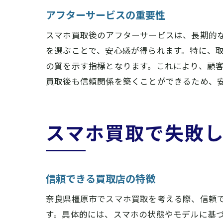
アフターサービスの重要性
スマホ買取後のアフターサービスは、長期的
を選ぶことで、安心感が得られます。特に、
の質を示す指標となります。これにより、顧
買取後も信頼関係を築くことができるため、
スマホ買取で失敗
信頼できる買取店の特徴
奈良県橿原市でスマホ買取を考える際、信頼
す。具体的には、スマホの状態やモデルに基