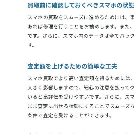
買取前に確認しておくべきスマホの状
スマホの買取をスムーズに進めるためには、
あれば修理を行うことをお勧めします。また
です。さらに、スマホ内のデータは全てバッ
す。
査定額を上げるための簡単な工夫
スマホ買取でより高い査定額を得るためには
大きく影響しますので、細心の注意を払って
いると高評価を受けやすいです。さらに、ス
まま査定に出せる状態にすることでスムーズ
条件で査定を受けることができます。