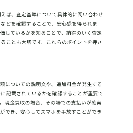
例えば、査定基準について具体的に問い合わせ
」などを確認することで、安心感を得られま
評価しているかを知ることで、納得のいく査定
することも大切です。これらのポイントを押さ
定額についての説明文や、追加料金が発生する
書に記載されているかを確認することが重要で
す。現金買取の場合、その場での支払いが確実
とができ、安心してスマホを手放すことができ