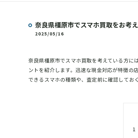
奈良県橿原市でスマホ買取をお考
2025/05/16
奈良県橿原市でスマホ買取を考えている方に
ントを紹介します。迅速な現金対応が特徴の
できるスマホの種類や、査定前に確認してお