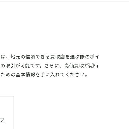
では、地元の信頼できる買取店を選ぶ際のポイ
での取引が可能です。さらに、高価買取が期待
るための基本情報を手に入れてください。
プ