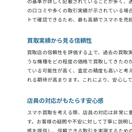
の基準が詳しく記載されていることが多く、
の口コミや多くの取引実績が示されている場
トで確認できるため、最も高額でスマホを売
買取実績から見る信頼性
買取店の信頼性を評価する上で、過去の買取
うな機種をどの程度の価格で買取してきたの
ている可能性が高く、査定の精度も高いと考
れる期待が高まります。これにより、安心し
店員の対応がもたらす安心感
スマホ買取を考える際、店員の対応は非常に
す。お客様の疑問や不安に対して丁寧に説明
感を提供し、信頼できる取引を実現するため