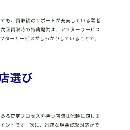
引でも、買取後のサポートが充実している業者
、次回買取時の特典提供は、アフターサービス
アフターサービスがしっかりしていることで、
店選び
のある査定プロセスを持つ店舗は信頼に値しま
ポイントです。次に、迅速な現金買取対応がで