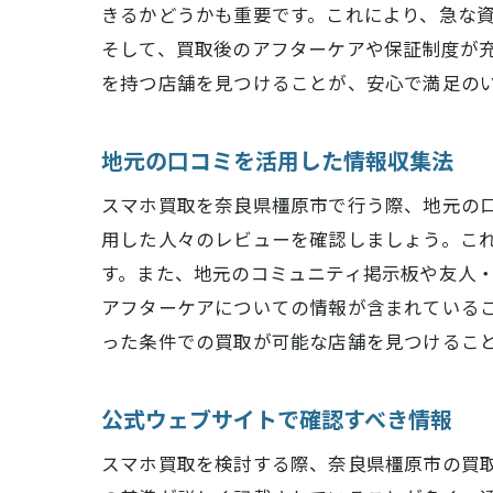
きるかどうかも重要です。これにより、急な
そして、買取後のアフターケアや保証制度が
を持つ店舗を見つけることが、安心で満足の
地元の口コミを活用した情報収集法
スマホ買取を奈良県橿原市で行う際、地元の口
用した人々のレビューを確認しましょう。こ
す。また、地元のコミュニティ掲示板や友人
アフターケアについての情報が含まれている
った条件での買取が可能な店舗を見つけるこ
公式ウェブサイトで確認すべき情報
スマホ買取を検討する際、奈良県橿原市の買