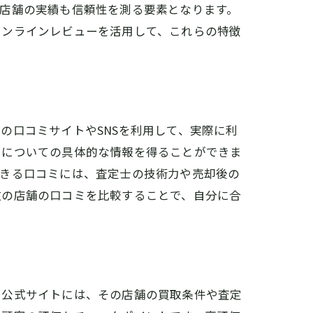
店舗の実績も信頼性を測る要素となります。
オンラインレビューを活用して、これらの特徴
の口コミサイトやSNSを利用して、実際に利
さについての具体的な情報を得ることができま
できる口コミには、査定士の技術力や売却後の
数の店舗の口コミを比較することで、自分に合
。公式サイトには、その店舗の買取条件や査定