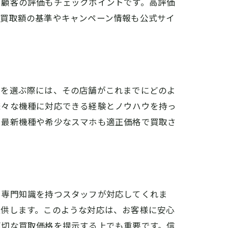
や顧客の評価もチェックポイントです。高評価
、買取額の基準やキャンペーン情報も公式サイ
店を選ぶ際には、その店舗がこれまでにどのよ
様々な機種に対応できる経験とノウハウを持っ
、最新機種や希少なスマホも適正価格で買取さ
で専門知識を持つスタッフが対応してくれま
提供します。このような対応は、お客様に安心
適切な買取価格を提示する上でも重要です。信