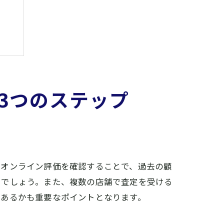
3つのステップ
やオンライン評価を確認することで、過去の顧
いでしょう。また、複数の店舗で査定を受ける
であるかも重要なポイントとなります。