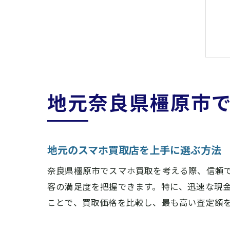
地元奈良県橿原市で
地元のスマホ買取店を上手に選ぶ方法
奈良県橿原市でスマホ買取を考える際、信頼
客の満足度を把握できます。特に、迅速な現
ことで、買取価格を比較し、最も高い査定額