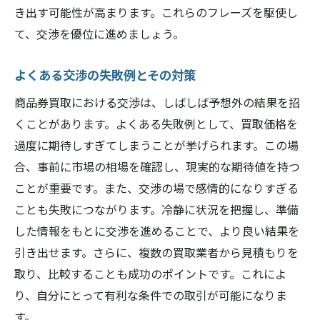
き出す可能性が高まります。これらのフレーズを駆使し
て、交渉を優位に進めましょう。
よくある交渉の失敗例とその対策
商品券買取における交渉は、しばしば予想外の結果を招
くことがあります。よくある失敗例として、買取価格を
過度に期待しすぎてしまうことが挙げられます。この場
合、事前に市場の相場を確認し、現実的な期待値を持つ
ことが重要です。また、交渉の場で感情的になりすぎる
ことも失敗につながります。冷静に状況を把握し、準備
した情報をもとに交渉を進めることで、より良い結果を
引き出せます。さらに、複数の買取業者から見積もりを
取り、比較することも成功のポイントです。これによ
り、自分にとって有利な条件での取引が可能になりま
す。