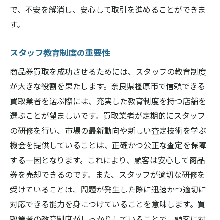
で、不安を解消し、安心して取引を進めることができま
す。
スタッフ教育制度の重要性
商品券買取を成功させるためには、スタッフの教育制度
が大きな役割を果たします。奈良県橿原市で信頼できる
買取業者を選ぶ際には、充実した教育制度を持つ店舗を
選ぶことが望ましいです。買取業者が定期的にスタッフ
の研修を行い、市場の最新動向や新しい査定技術を学ぶ
機会を提供していることは、正確かつ公正な査定を保障
する一因となります。これにより、顧客は安心して商品
券を売却できるのです。また、スタッフが適切な研修を
受けていることは、問題が発生した際に迅速かつ適切に
対応できる能力を身につけていることを意味します。買
取業者の教育制度がしっかりしていることで、顧客に対