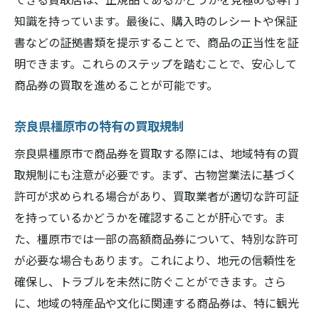
知識を持っています。最後に、購入時のレシートや保証
書などの証拠書類を提示することで、商品の正当性を証
明できます。これらのステップを踏むことで、安心して
商品券の買取を進めることが可能です。
奈良県橿原市の特有の買取規制
奈良県橿原市で商品券を買取する際には、地域特有の買
取規制にも注意が必要です。まず、古物営業法に基づく
許可が求められる場合があり、買取業者が適切な許可証
を持っているかどうかを確認することが肝心です。ま
た、橿原市では一部の高額商品券について、特別な許可
が必要な場合もあります。これにより、地元の信頼性を
確保し、トラブルを未然に防ぐことができます。さら
に、地域の特産品や文化に関連する商品券は、特に観光