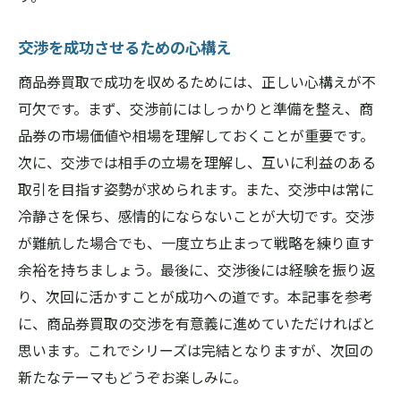
交渉を成功させるための心構え
商品券買取で成功を収めるためには、正しい心構えが不
可欠です。まず、交渉前にはしっかりと準備を整え、商
品券の市場価値や相場を理解しておくことが重要です。
次に、交渉では相手の立場を理解し、互いに利益のある
取引を目指す姿勢が求められます。また、交渉中は常に
冷静さを保ち、感情的にならないことが大切です。交渉
が難航した場合でも、一度立ち止まって戦略を練り直す
余裕を持ちましょう。最後に、交渉後には経験を振り返
り、次回に活かすことが成功への道です。本記事を参考
に、商品券買取の交渉を有意義に進めていただければと
思います。これでシリーズは完結となりますが、次回の
新たなテーマもどうぞお楽しみに。