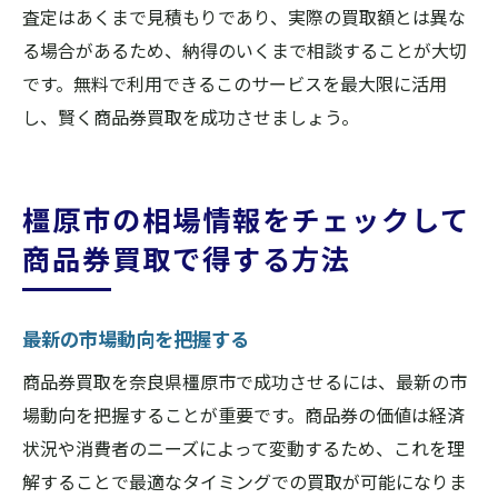
査定はあくまで見積もりであり、実際の買取額とは異な
る場合があるため、納得のいくまで相談することが大切
です。無料で利用できるこのサービスを最大限に活用
し、賢く商品券買取を成功させましょう。
橿原市の相場情報をチェックして
商品券買取で得する方法
最新の市場動向を把握する
商品券買取を奈良県橿原市で成功させるには、最新の市
場動向を把握することが重要です。商品券の価値は経済
状況や消費者のニーズによって変動するため、これを理
解することで最適なタイミングでの買取が可能になりま