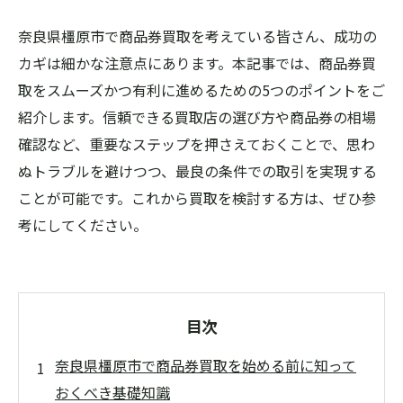
奈良県橿原市で商品券買取を考えている皆さん、成功の
カギは細かな注意点にあります。本記事では、商品券買
取をスムーズかつ有利に進めるための5つのポイントをご
紹介します。信頼できる買取店の選び方や商品券の相場
確認など、重要なステップを押さえておくことで、思わ
ぬトラブルを避けつつ、最良の条件での取引を実現する
ことが可能です。これから買取を検討する方は、ぜひ参
考にしてください。
目次
奈良県橿原市で商品券買取を始める前に知って
おくべき基礎知識