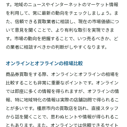
す。地域のニュースやインターネットのマーケット情報
を利用して、常に最新の動向をチェックしましょう。ま
た、信頼できる買取業者に相談し、現在の市場価値につ
いて意見を聞くことで、より有利な取引を実現できま
す。市場の動向を把握することで、いつ売るべきか、ど
の業者に相談すべきかの判断がしやすくなります。
オンラインとオフラインの相場比較
商品券買取をする際、オンラインとオフラインの相場を
比較することも非常に重要なポイントです。オンライン
では即座に多くの情報を得られますが、オフラインの情
報、特に地域特化の情報は実際の店舗訪問で得られるこ
とが多いです。橿原市内の買取店を訪れ、直接スタッフ
から話を聞くことで、思わぬヒントや情報が得られるこ
ともあります。また、オンラインでは信頼できるサイト