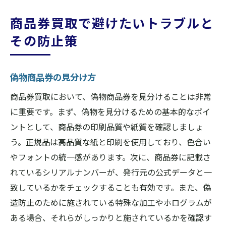
商品券買取で避けたいトラブルと
その防止策
偽物商品券の見分け方
商品券買取において、偽物商品券を見分けることは非常
に重要です。まず、偽物を見分けるための基本的なポイ
ントとして、商品券の印刷品質や紙質を確認しましょ
う。正規品は高品質な紙と印刷を使用しており、色合い
やフォントの統一感があります。次に、商品券に記載さ
れているシリアルナンバーが、発行元の公式データと一
致しているかをチェックすることも有効です。また、偽
造防止のために施されている特殊な加工やホログラムが
ある場合、それらがしっかりと施されているかを確認す