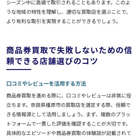
シーズン中に高値で取引されることもあります。このよ
うな地域の特性を理解し、適切な買取店を選ぶことで、
より有利な取引を実現することができるでしょう。
商品券買取で失敗しないための信
頼できる店舗選びのコツ
口コミやレビューを活用する方法
商品券買取を進める際に、口コミやレビューは非常に役
立ちます。奈良県橿原市の買取店を選定する際、信頼で
きる情報源として活用しましょう。まず、複数のプラッ
トフォームで一貫した評価を確認することが大切です。
具体的なエピソードや商品券買取の体験談が記載されて