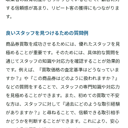
する信頼感が高まり、リピート客の獲得にもつながりま
す。
良いスタッフを見つけるための質問例
商品券買取を成功させるためには、優れたスタッフを見
極めることが重要です。そのためには、具体的な質問を
通じてスタッフの知識や対応力を確認することが効果的
です。例えば、『買取価格の査定基準はどうなっていま
すか？』や『この商品券はどのように扱われますか？』
などの質問をすることで、スタッフの専門知識や対応力
を見極めることができます。また、初めての買取で不安
な方は、スタッフに対して『過去にどのような取引経験
がありますか？』と尋ねることで、信頼できる取引相手
かどうかを判断することができます。これにより、安心