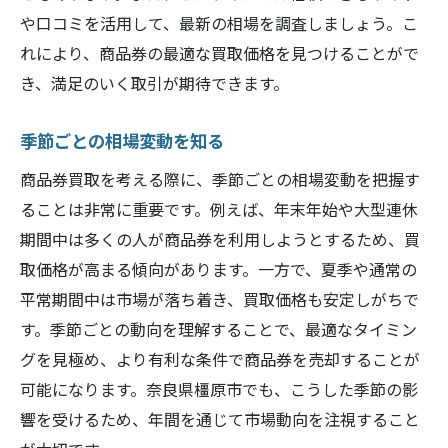
や口コミを活用して、最新の相場を調査しましょう。こ
れにより、商品券の最適な買取価格を見つけることがで
き、満足のいく取引が期待できます。
季節ごとの相場変動を知る
商品券買取を考える際に、季節ごとの相場変動を把握す
ることは非常に重要です。例えば、年末年始や大型連休
期間中は多くの人が商品券を利用しようとするため、買
取価格が高まる傾向があります。一方で、夏季や通常の
平常期間中は市場が落ち着き、買取価格も安定しがちで
す。季節ごとの動向を理解することで、最適なタイミン
グを見極め、より有利な条件で商品券を売却することが
可能になります。奈良県橿原市でも、こうした季節の影
響を受けるため、年間を通じて市場動向を注視すること