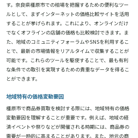
す。奈良県橿原市での相場を把握するための便利なツー
ルとして、まずインターネットの価格比較サイトを活用
することが挙げられます。これにより、オンラインだけ
でなくオフラインの店舗の価格も比較検討できます。ま
た、地域のコミュニティフォーラムやSNSを利用するこ
とで、最新の市場情報をリアルタイムで収集することが
可能です。これらのツールを駆使することで、最も有利
な条件での取引を実現するための貴重なデータを得るこ
とができます。
地域特有の価格変動要因
橿原市で商品券買取を検討する際には、地域特有の価格
変動要因を理解することが重要です。例えば、地域の経
済イベントや祭りなどが開催される時期には、商品券の
需要が一時的に高まることがあります。また、地元の商