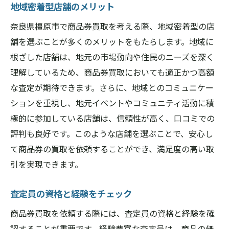
地域密着型店舗のメリット
奈良県橿原市で商品券買取を考える際、地域密着型の店
舗を選ぶことが多くのメリットをもたらします。地域に
根ざした店舗は、地元の市場動向や住民のニーズを深く
理解しているため、商品券買取においても適正かつ高額
な査定が期待できます。さらに、地域とのコミュニケー
ションを重視し、地元イベントやコミュニティ活動に積
極的に参加している店舗は、信頼性が高く、口コミでの
評判も良好です。このような店舗を選ぶことで、安心し
て商品券の買取を依頼することができ、満足度の高い取
引を実現できます。
査定員の資格と経験をチェック
商品券買取を依頼する際には、査定員の資格と経験を確
認することが重要です。経験豊富な査定員は、商品の価