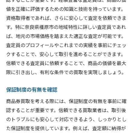
値を正確に評価するための知識と技術を持っています。
資格取得者であれば、さらに安心して査定を依頼できま
す。特に奈良県橿原市の地域特性に詳しい査定員であれ
ば、地元の市場価格を踏まえた適正な査定が可能です。
査定員のプロフィールやこれまでの実績を事前にチェッ
クすることで、安心して取引を進めることができます。
信頼できる査定員に依頼することで、商品の価値を最大
限に引き出し、有利な条件での買取を実現しましょう。
保証制度の有無を確認
商品券買取を考える際には、保証制度の有無を事前に確
認することが重要です。信頼できる買取業者は、取引後
のトラブルにも安心して対応できるよう、しっかりとし
た保証制度を提供しています。例えば、査定額に納得が