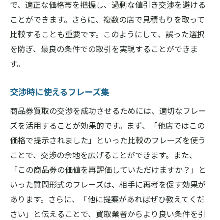
で、適正な価格帯を把握し、過剰な値引き交渉を避ける
ことができます。さらに、複数の店で見積もりを取って
比較することも重要です。このようにして、誤った選択
を防ぎ、最良の条件での取引を実現することができま
す。
交渉時に使えるフレーズ集
商品券買取の交渉を成功させるためには、適切なフレー
ズを活用することが効果的です。まず、「他店ではこの
価格で提示されました」といった比較のフレーズを使う
ことで、交渉の余地を広げることができます。また、
「この商品券の価値を再評価していただけますか？」と
いった質問形式のフレーズは、相手に再考を促す効果が
あります。さらに、「他に提案があればぜひ教えてくだ
さい」と伝えることで、買取業者からより良い条件を引