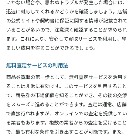
いかない場合や、思わぬトラブルが発生した場合には、
迅速に対応してくれるかどうかを確認しましょう。店舗
の公式サイトや契約書に保証に関する情報が記載されて
いることが多いので、注意深く確認することが求められ
ます。これにより、安心して買取サービスを利用し、望
ましい成果を得ることができるでしょう。
無料査定サービスの利用法
商品券買取の第一歩として、無料査定サービスを活用す
ることは非常に有効です。このサービスを利用すること
で、商品券の市場価値を知ることができ、その後の交渉
をスムーズに進めることができます。査定は通常、店舗
で直接行われますが、オンラインでの査定を提供してい
る業者もあります。複数の業者からの査定を受けること
で、最も有利な条件を引き出すことが可能です。また、