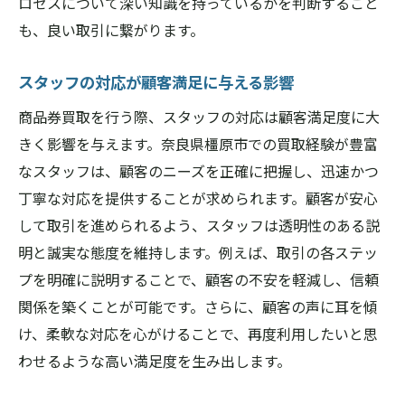
ロセスについて深い知識を持っているかを判断すること
も、良い取引に繋がります。
スタッフの対応が顧客満足に与える影響
商品券買取を行う際、スタッフの対応は顧客満足度に大
きく影響を与えます。奈良県橿原市での買取経験が豊富
なスタッフは、顧客のニーズを正確に把握し、迅速かつ
丁寧な対応を提供することが求められます。顧客が安心
して取引を進められるよう、スタッフは透明性のある説
明と誠実な態度を維持します。例えば、取引の各ステッ
プを明確に説明することで、顧客の不安を軽減し、信頼
関係を築くことが可能です。さらに、顧客の声に耳を傾
け、柔軟な対応を心がけることで、再度利用したいと思
わせるような高い満足度を生み出します。