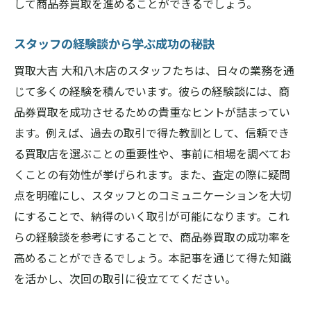
して商品券買取を進めることができるでしょう。
スタッフの経験談から学ぶ成功の秘訣
買取大吉 大和八木店のスタッフたちは、日々の業務を通
じて多くの経験を積んでいます。彼らの経験談には、商
品券買取を成功させるための貴重なヒントが詰まってい
ます。例えば、過去の取引で得た教訓として、信頼でき
る買取店を選ぶことの重要性や、事前に相場を調べてお
くことの有効性が挙げられます。また、査定の際に疑問
点を明確にし、スタッフとのコミュニケーションを大切
にすることで、納得のいく取引が可能になります。これ
らの経験談を参考にすることで、商品券買取の成功率を
高めることができるでしょう。本記事を通じて得た知識
を活かし、次回の取引に役立ててください。