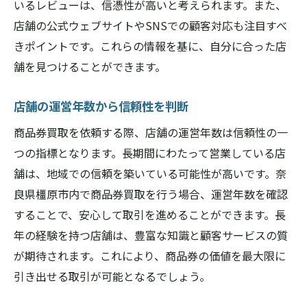
いるレビューは、信憑性が高いと考えられます。また、
店舗の公式ウェブサイトやSNSでの顧客対応も注目すべ
きポイントです。これらの情報を基に、自分に合った店
舗を見つけることができます。
店舗の運営年数から信頼性を判断
商品券買取を依頼する際、店舗の運営年数は信頼性の一
つの指標となります。長期間にわたって営業している店
舗は、地域での信頼を築いている可能性が高いです。奈
良県橿原市内で商品券買取を行う場合、運営年数を確認
することで、安心して取引を進めることができます。長
年の経験を持つ店舗は、豊富な知識と顧客サービスの質
が期待されます。これにより、商品券の価値を最大限に
引き出せる取引が可能となるでしょう。