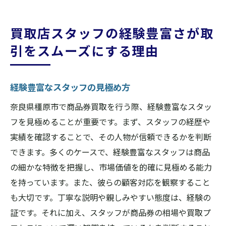
買取店スタッフの経験豊富さが取
引をスムーズにする理由
経験豊富なスタッフの見極め方
奈良県橿原市で商品券買取を行う際、経験豊富なスタッ
フを見極めることが重要です。まず、スタッフの経歴や
実績を確認することで、その人物が信頼できるかを判断
できます。多くのケースで、経験豊富なスタッフは商品
の細かな特徴を把握し、市場価値を的確に見極める能力
を持っています。また、彼らの顧客対応を観察すること
も大切です。丁寧な説明や親しみやすい態度は、経験の
証です。それに加え、スタッフが商品券の相場や買取プ