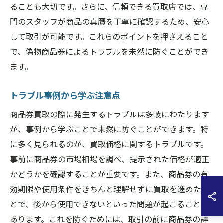
ることも大切です。さらに、信頼できる買取店では、専
門のスタッフが商品の真贋を丁寧に確認するため、安心
して取引が可能です。これらのポイントを押さえること
で、偽物商品券によるトラブルを未然に防ぐことができ
ます。
トラブル事例から学ぶ注意点
商品券買取の際に発生するトラブルは多岐にわたります
が、事例から学ぶことで未然に防ぐことができます。特
に多く見られるのが、買取価格に関するトラブルです。
事前に商品券の市場相場を調べ、提示された価格が適正
かどうかを確認することが重要です。また、商品券の有
効期限や使用条件をきちんと理解せずに買取を進めたこ
とで、後から使用できないといった問題が起こることが
あります。これを防ぐためには、取引の前に商品券の詳