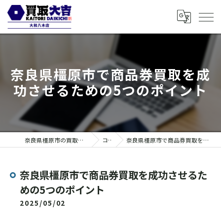
奈良県橿原市で商品券買取を成
功させるための5つのポイント
奈良県橿原市の買取なら買取大吉 大和八木店
コラム
奈良県橿原市で商品券買取を成功させるための5つのポイント
奈良県橿原市で商品券買取を成功させるた
めの5つのポイント
2025/05/02