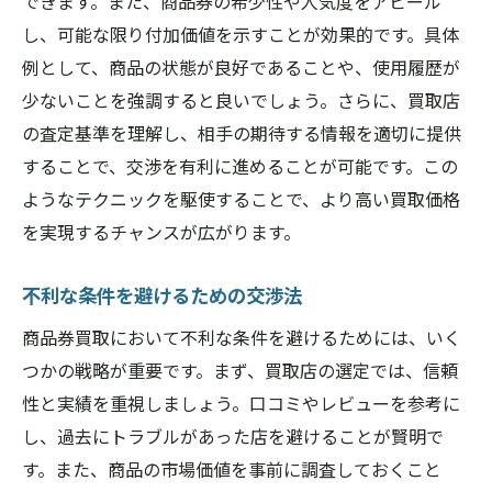
できます。また、商品券の希少性や人気度をアピール
し、可能な限り付加価値を示すことが効果的です。具体
例として、商品の状態が良好であることや、使用履歴が
少ないことを強調すると良いでしょう。さらに、買取店
の査定基準を理解し、相手の期待する情報を適切に提供
することで、交渉を有利に進めることが可能です。この
ようなテクニックを駆使することで、より高い買取価格
を実現するチャンスが広がります。
不利な条件を避けるための交渉法
商品券買取において不利な条件を避けるためには、いく
つかの戦略が重要です。まず、買取店の選定では、信頼
性と実績を重視しましょう。口コミやレビューを参考に
し、過去にトラブルがあった店を避けることが賢明で
す。また、商品の市場価値を事前に調査しておくこと