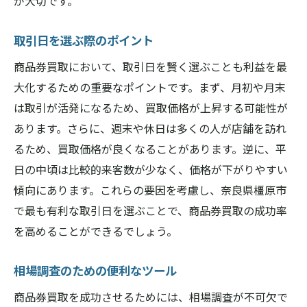
が大切です。
取引日を選ぶ際のポイント
商品券買取において、取引日を賢く選ぶことも利益を最
大化するための重要なポイントです。まず、月初や月末
は取引が活発になるため、買取価格が上昇する可能性が
あります。さらに、週末や休日は多くの人が店舗を訪れ
るため、買取価格が良くなることがあります。逆に、平
日の中頃は比較的来客数が少なく、価格が下がりやすい
傾向にあります。これらの要因を考慮し、奈良県橿原市
で最も有利な取引日を選ぶことで、商品券買取の成功率
を高めることができるでしょう。
相場調査のための便利なツール
商品券買取を成功させるためには、相場調査が不可欠で