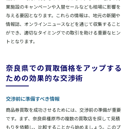
業施設のキャンペーンや入替セールなども相場に影響を
与える要因となります。これらの情報は、地元の新聞や
情報誌、オンラインニュースなどを通じて収集すること
ができ、適切なタイミングでの取引を助ける重要なヒン
トとなります。
奈良県での買取価格をアップする
ための効果的な交渉術
交渉前に準備すべき情報
商品券買取を成功させるためには、交渉前の準備が重要
です。まず、奈良県橿原市の複数の買取店を探して見積
もりを依頼し、比較することから始めましょう。このプ