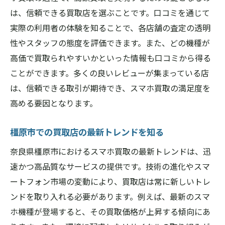
は、信頼できる買取店を選ぶことです。口コミを通じて
実際の利用者の体験を知ることで、各店舗の査定の透明
性やスタッフの態度を評価できます。また、どの機種が
高価で買取られやすいかといった情報も口コミから得る
ことができます。多くの良いレビューが集まっている店
は、信頼できる取引が期待でき、スマホ買取の満足度を
高める要因となります。
橿原市での買取店の最新トレンドを知る
奈良県橿原市におけるスマホ買取の最新トレンドは、迅
速かつ高品質なサービスの提供です。技術の進化やスマ
ートフォン市場の変動により、買取店は常に新しいトレ
ンドを取り入れる必要があります。例えば、最新のスマ
ホ機種が登場すると、その買取価格が上昇する傾向にあ