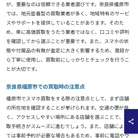
が、重要なのは信頼できる業者選びです。奈良県橿原市
では、地元密着型の買取業者が多く、地域特有のサービ
スやサポートを提供していることがあります。そのた
め、単に高価買取をうたう業者ではなく、口コミや評判
を確認してから選ぶことが重要です。また、スマホの状
態や付属品の有無が査定に大きく影響するため、普段か
ら丁寧に使用し、買取前にしっかりとチェックを行うこ
とが大切です。
奈良県橿原市での買取時の注意点
橿原市でスマホ買取をする際の注意点として、まず店舗
の所在地を確認することが挙げられます。交通の便が良
く、アクセスしやすい場所にある店舗を選ぶことで、買
取手続きがスムーズに進むでしょう。また、店舗によっ
ては事前予約が必要な場合もあるため、事前に電話やウ