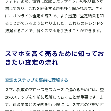
ります。また、環境に配慮したリサイクルの取り組みが
増えており、これを評価する声も多く聞かれます。さら
に、オンライン査定の導入で、より迅速に査定結果を知
ることができるようになりました。これらのトレンドを
把握することで、賢くスマホを手放すことができます。
スマホを高く売るために知ってお
きたい査定の流れ
査定のステップを事前に理解する
スマホ買取のプロセスをスムーズに進めるためには、査
定のステップを事前に理解しておくことが重要です。ま
ず、買取業者との予約を行う際には、スマホの状態や付