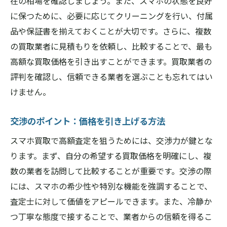
在の相場を確認しましょう。また、スマホの状態を良好
に保つために、必要に応じてクリーニングを行い、付属
品や保証書を揃えておくことが大切です。さらに、複数
の買取業者に見積もりを依頼し、比較することで、最も
高額な買取価格を引き出すことができます。買取業者の
評判を確認し、信頼できる業者を選ぶことも忘れてはい
けません。
交渉のポイント：価格を引き上げる方法
スマホ買取で高額査定を狙うためには、交渉力が鍵とな
ります。まず、自分の希望する買取価格を明確にし、複
数の業者を訪問して比較することが重要です。交渉の際
には、スマホの希少性や特別な機能を強調することで、
査定士に対して価値をアピールできます。また、冷静か
つ丁寧な態度で接することで、業者からの信頼を得るこ