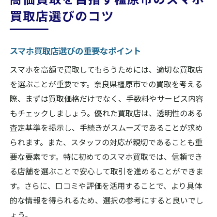
買取店選びのコツ
スマホ買取店選びの重要なポイント
スマホを高額で買取してもらうためには、適切な買取店
を選ぶことが重要です。奈良県橿原市での買取を考える
際、まずは買取価格だけでなく、手数料やサービス内容
もチェックしましょう。優れた買取店は、透明性のある
査定基準を掲示し、手続きがスムーズであることが求め
られます。また、スタッフの対応が親切であることも重
要な要素です。特に初めてのスマホ買取では、信頼でき
る店舗を選ぶことで安心して取引を進めることができま
す。さらに、口コミや評価を活用することで、より具体
的な情報を得られるため、選択の参考にすると良いでし
ょう。