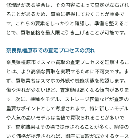
修理歴がある場合は、その内容によって査定が左右され
ることがあるため、事前に把握しておくことが重要で
す。これらの要素をしっかりと確認し、準備を整えるこ
とで、買取価格を最大限に引き上げることが可能です。
奈良県橿原市での査定プロセスの流れ
奈良県橿原市でスマホ買取の査定プロセスを理解するこ
とは、より高価な買取を実現するために不可欠です。ま
ず、買取業者はスマホの外観や機能状態を確認します。
傷や汚れが少ないほど、査定額は高くなる傾向がありま
す。次に、機種やモデル、ストレージ容量などが査定の
重要なポイントとして考慮されます。特に新しいモデル
や人気の高いモデルは高値で買取られることが多いで
す。査定結果はその場で提示されることが多く、納得の
いく価格が提示されれば、即座に買取が成立するケース