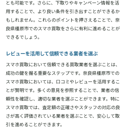
とも可能です。さらに、下取りやキャンペーン情報を活
用することで、より良い条件を引き出すことができるか
もしれません。これらのポイントを押さえることで、奈
良県橿原市でのスマホ買取をさらに有利に進めることが
できるでしょう。
レビューを活用して信頼できる業者を選ぶ
スマホ買取において信頼できる買取業者を選ぶことは、
成功の鍵を握る重要なステップです。奈良県橿原市での
スマホ買取においては、口コミやレビューを活用するこ
とが賢明です。多くの意見を参照することで、業者の信
頼性を確認し、適切な業者を選ぶことができます。特に
スマホ買取では、査定額の正確さやスタッフの対応の良
さが高く評価されている業者を選ぶことで、安心して取
引を進めることができます。