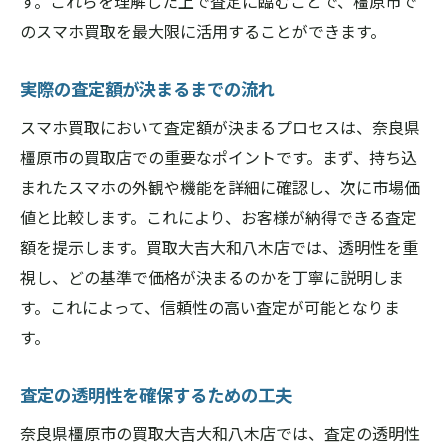
す。これらを理解した上で査定に臨むことで、橿原市で
のスマホ買取を最大限に活用することができます。
実際の査定額が決まるまでの流れ
スマホ買取において査定額が決まるプロセスは、奈良県
橿原市の買取店での重要なポイントです。まず、持ち込
まれたスマホの外観や機能を詳細に確認し、次に市場価
値と比較します。これにより、お客様が納得できる査定
額を提示します。買取大吉大和八木店では、透明性を重
視し、どの基準で価格が決まるのかを丁寧に説明しま
す。これによって、信頼性の高い査定が可能となりま
す。
査定の透明性を確保するための工夫
奈良県橿原市の買取大吉大和八木店では、査定の透明性