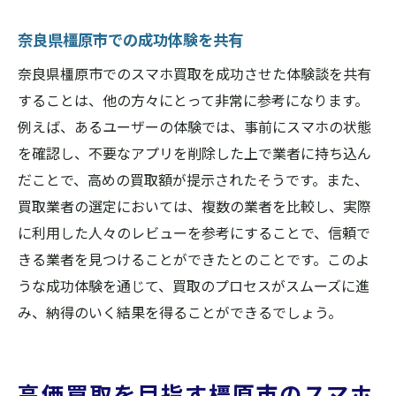
奈良県橿原市での成功体験を共有
奈良県橿原市でのスマホ買取を成功させた体験談を共有
することは、他の方々にとって非常に参考になります。
例えば、あるユーザーの体験では、事前にスマホの状態
を確認し、不要なアプリを削除した上で業者に持ち込ん
だことで、高めの買取額が提示されたそうです。また、
買取業者の選定においては、複数の業者を比較し、実際
に利用した人々のレビューを参考にすることで、信頼で
きる業者を見つけることができたとのことです。このよ
うな成功体験を通じて、買取のプロセスがスムーズに進
み、納得のいく結果を得ることができるでしょう。
高価買取を目指す橿原市のスマホ