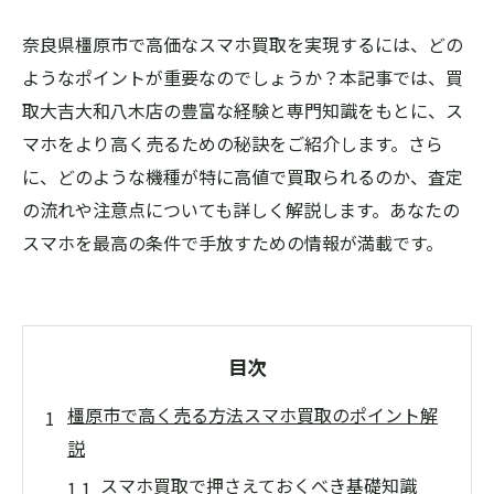
奈良県橿原市で高価なスマホ買取を実現するには、どの
ようなポイントが重要なのでしょうか？本記事では、買
取大吉大和八木店の豊富な経験と専門知識をもとに、ス
マホをより高く売るための秘訣をご紹介します。さら
に、どのような機種が特に高値で買取られるのか、査定
の流れや注意点についても詳しく解説します。あなたの
スマホを最高の条件で手放すための情報が満載です。
目次
橿原市で高く売る方法スマホ買取のポイント解
説
スマホ買取で押さえておくべき基礎知識