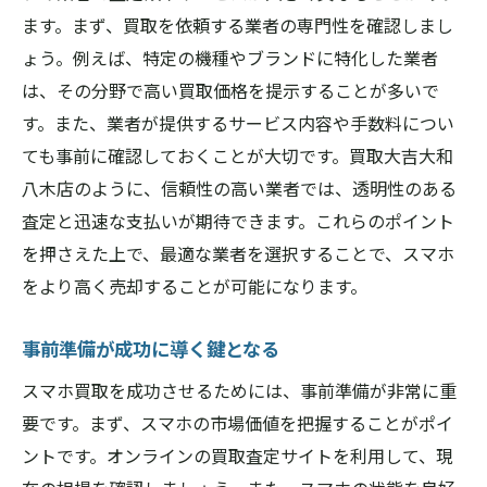
ます。まず、買取を依頼する業者の専門性を確認しまし
ょう。例えば、特定の機種やブランドに特化した業者
は、その分野で高い買取価格を提示することが多いで
す。また、業者が提供するサービス内容や手数料につい
ても事前に確認しておくことが大切です。買取大吉大和
八木店のように、信頼性の高い業者では、透明性のある
査定と迅速な支払いが期待できます。これらのポイント
を押さえた上で、最適な業者を選択することで、スマホ
をより高く売却することが可能になります。
事前準備が成功に導く鍵となる
スマホ買取を成功させるためには、事前準備が非常に重
要です。まず、スマホの市場価値を把握することがポイ
ントです。オンラインの買取査定サイトを利用して、現