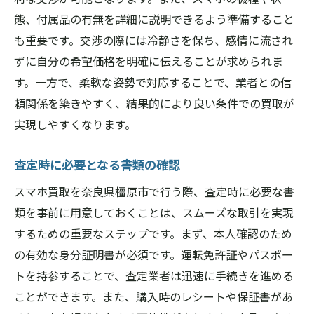
態、付属品の有無を詳細に説明できるよう準備すること
も重要です。交渉の際には冷静さを保ち、感情に流され
ずに自分の希望価格を明確に伝えることが求められま
す。一方で、柔軟な姿勢で対応することで、業者との信
頼関係を築きやすく、結果的により良い条件での買取が
実現しやすくなります。
査定時に必要となる書類の確認
スマホ買取を奈良県橿原市で行う際、査定時に必要な書
類を事前に用意しておくことは、スムーズな取引を実現
するための重要なステップです。まず、本人確認のため
の有効な身分証明書が必須です。運転免許証やパスポー
トを持参することで、査定業者は迅速に手続きを進める
ことができます。また、購入時のレシートや保証書があ