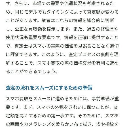
す。さらに、市場での需要や流通状況も考慮されるた
め、同じモデルでもタイミングによって査定額が変わる
ことがあります。業者はこれらの情報を総合的に判断
し、公正な買取額を提示します。また、過去の修理歴や
使用状況も重要な要素です。情報を正確に提供すること
で、査定士はスマホの実際の価値を見誤ることなく適切
に評価できます。このように、査定プロセスの裏側を理
解することで、スマホ買取の際の価格交渉を有利に進め
ることができるでしょう。
査定の流れをスムーズにするための準備
スマホ買取をスムーズに進めるためには、事前準備が重
要です。まず、スマホの外観をきれいに保つことが、査
定額を高くするための第一歩です。そのために、スマホ
の画面やカメラレンズを柔らかい布で拭き、埃や指紋を