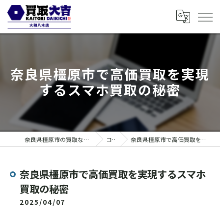
奈良県橿原市で高価買取を実現
するスマホ買取の秘密
奈良県橿原市の買取なら買取大吉 大和八木店
コラム
奈良県橿原市で高価買取を実現するスマホ買取の秘密
奈良県橿原市で高価買取を実現するスマホ
買取の秘密
2025/04/07