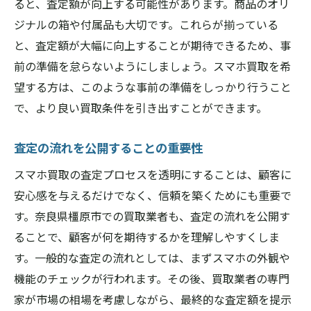
ると、査定額が向上する可能性があります。商品のオリ
ジナルの箱や付属品も大切です。これらが揃っている
と、査定額が大幅に向上することが期待できるため、事
前の準備を怠らないようにしましょう。スマホ買取を希
望する方は、このような事前の準備をしっかり行うこと
で、より良い買取条件を引き出すことができます。
査定の流れを公開することの重要性
スマホ買取の査定プロセスを透明にすることは、顧客に
安心感を与えるだけでなく、信頼を築くためにも重要で
す。奈良県橿原市での買取業者も、査定の流れを公開す
ることで、顧客が何を期待するかを理解しやすくしま
す。一般的な査定の流れとしては、まずスマホの外観や
機能のチェックが行われます。その後、買取業者の専門
家が市場の相場を考慮しながら、最終的な査定額を提示