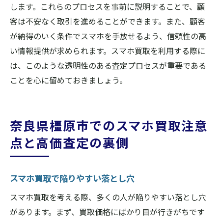
します。これらのプロセスを事前に説明することで、顧
客は不安なく取引を進めることができます。また、顧客
が納得のいく条件でスマホを手放せるよう、信頼性の高
い情報提供が求められます。スマホ買取を利用する際に
は、このような透明性のある査定プロセスが重要である
ことを心に留めておきましょう。
奈良県橿原市でのスマホ買取注意
点と高価査定の裏側
スマホ買取で陥りやすい落とし穴
スマホ買取を考える際、多くの人が陥りやすい落とし穴
があります。まず、買取価格にばかり目が行きがちです