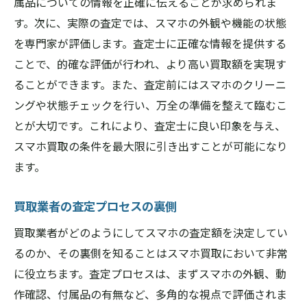
属品についての情報を正確に伝えることが求められま
す。次に、実際の査定では、スマホの外観や機能の状態
を専門家が評価します。査定士に正確な情報を提供する
ことで、的確な評価が行われ、より高い買取額を実現す
ることができます。また、査定前にはスマホのクリーニ
ングや状態チェックを行い、万全の準備を整えて臨むこ
とが大切です。これにより、査定士に良い印象を与え、
スマホ買取の条件を最大限に引き出すことが可能になり
ます。
買取業者の査定プロセスの裏側
買取業者がどのようにしてスマホの査定額を決定してい
るのか、その裏側を知ることはスマホ買取において非常
に役立ちます。査定プロセスは、まずスマホの外観、動
作確認、付属品の有無など、多角的な視点で評価されま