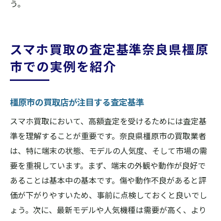
う。
スマホ買取の査定基準奈良県橿原
市での実例を紹介
橿原市の買取店が注目する査定基準
スマホ買取において、高額査定を受けるためには査定基
準を理解することが重要です。奈良県橿原市の買取業者
は、特に端末の状態、モデルの人気度、そして市場の需
要を重視しています。まず、端末の外観や動作が良好で
あることは基本中の基本です。傷や動作不良があると評
価が下がりやすいため、事前に点検しておくと良いでし
ょう。次に、最新モデルや人気機種は需要が高く、より