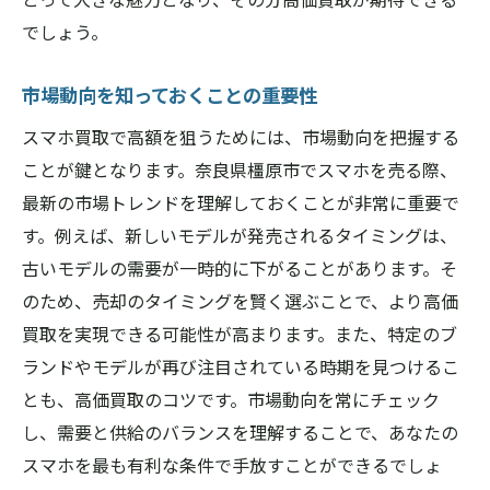
でしょう。
市場動向を知っておくことの重要性
スマホ買取で高額を狙うためには、市場動向を把握する
ことが鍵となります。奈良県橿原市でスマホを売る際、
最新の市場トレンドを理解しておくことが非常に重要で
す。例えば、新しいモデルが発売されるタイミングは、
古いモデルの需要が一時的に下がることがあります。そ
のため、売却のタイミングを賢く選ぶことで、より高価
買取を実現できる可能性が高まります。また、特定のブ
ランドやモデルが再び注目されている時期を見つけるこ
とも、高価買取のコツです。市場動向を常にチェック
し、需要と供給のバランスを理解することで、あなたの
スマホを最も有利な条件で手放すことができるでしょ