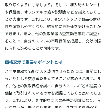
取り除くようにしましょう。そして、購入時のレシート
や保証書、オリジナルの箱や説明書などを揃えておくこ
とが大事です。これにより、査定スタッフは商品の信頼
性を確認しやすくなり、結果的に高評価を受けることが
できます。また、他の買取業者の査定額を事前に調査す
ることで、自分のスマホの市場価値を把握し、交渉の際
に有利に進めることが可能です。
価格交渉で重要なポイントとは
スマホ買取で価格交渉を成功させるためには、事前にし
っかりとした交渉戦略を立てることが求められます。ま
ず、他社の買取価格を調べ、自分のスマホがどの程度の
価格で取引されているのかを把握しておくと良いでしょ
う。これにより、具体的な交渉の基準が明確になり、有
利な交渉が可能となります。また、スマホの機種や状