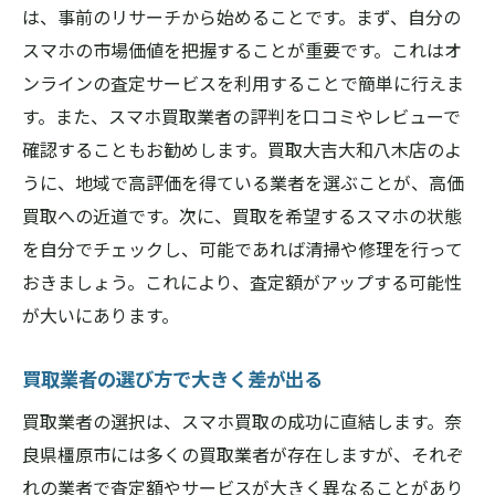
は、事前のリサーチから始めることです。まず、自分の
スマホの市場価値を把握することが重要です。これはオ
ンラインの査定サービスを利用することで簡単に行えま
す。また、スマホ買取業者の評判を口コミやレビューで
確認することもお勧めします。買取大吉大和八木店のよ
うに、地域で高評価を得ている業者を選ぶことが、高価
買取への近道です。次に、買取を希望するスマホの状態
を自分でチェックし、可能であれば清掃や修理を行って
おきましょう。これにより、査定額がアップする可能性
が大いにあります。
買取業者の選び方で大きく差が出る
買取業者の選択は、スマホ買取の成功に直結します。奈
良県橿原市には多くの買取業者が存在しますが、それぞ
れの業者で査定額やサービスが大きく異なることがあり