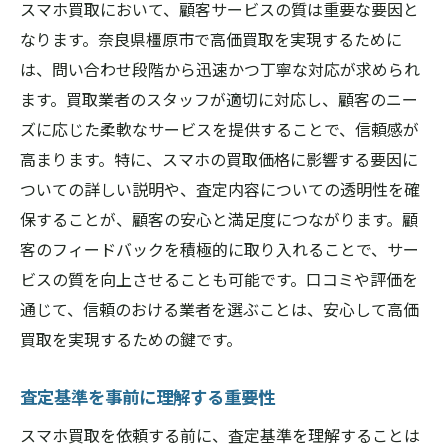
スマホ買取において、顧客サービスの質は重要な要因と
なります。奈良県橿原市で高価買取を実現するために
は、問い合わせ段階から迅速かつ丁寧な対応が求められ
ます。買取業者のスタッフが適切に対応し、顧客のニー
ズに応じた柔軟なサービスを提供することで、信頼感が
高まります。特に、スマホの買取価格に影響する要因に
ついての詳しい説明や、査定内容についての透明性を確
保することが、顧客の安心と満足度につながります。顧
客のフィードバックを積極的に取り入れることで、サー
ビスの質を向上させることも可能です。口コミや評価を
通じて、信頼のおける業者を選ぶことは、安心して高価
買取を実現するための鍵です。
査定基準を事前に理解する重要性
スマホ買取を依頼する前に、査定基準を理解することは