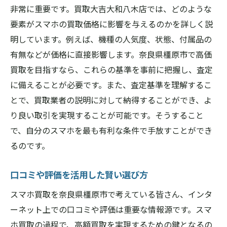
非常に重要です。買取大吉大和八木店では、どのような
要素がスマホの買取価格に影響を与えるのかを詳しく説
明しています。例えば、機種の人気度、状態、付属品の
有無などが価格に直接影響します。奈良県橿原市で高価
買取を目指すなら、これらの基準を事前に把握し、査定
に備えることが必要です。また、査定基準を理解するこ
とで、買取業者の説明に対して納得することができ、よ
り良い取引を実現することが可能です。そうすること
で、自分のスマホを最も有利な条件で手放すことができ
るのです。
口コミや評価を活用した賢い選び方
スマホ買取を奈良県橿原市で考えている皆さん、インタ
ーネット上での口コミや評価は重要な情報源です。スマ
ホ買取の過程で、高額買取を実現するための鍵となるの