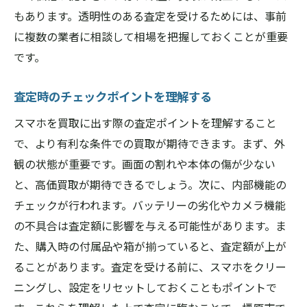
もあります。透明性のある査定を受けるためには、事前
に複数の業者に相談して相場を把握しておくことが重要
です。
査定時のチェックポイントを理解する
スマホを買取に出す際の査定ポイントを理解すること
で、より有利な条件での買取が期待できます。まず、外
観の状態が重要です。画面の割れや本体の傷が少ない
と、高価買取が期待できるでしょう。次に、内部機能の
チェックが行われます。バッテリーの劣化やカメラ機能
の不具合は査定額に影響を与える可能性があります。ま
た、購入時の付属品や箱が揃っていると、査定額が上が
ることがあります。査定を受ける前に、スマホをクリー
ニングし、設定をリセットしておくこともポイントで