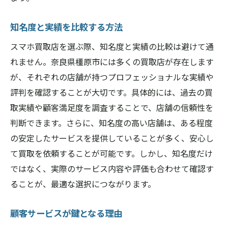
知名度と実績を比較する方法
スマホ買取店を選ぶ際、知名度と実績の比較は避けて通
れません。奈良県橿原市には多くの買取店が存在します
が、それぞれの店舗が持つプロフェッショナルな実績や
評判を確認することが大切です。具体的には、過去の買
取実績や顧客満足度を調査することで、店舗の信頼性を
判断できます。さらに、知名度の高い店舗は、ある程度
の安定したサービスを提供していることが多く、安心し
て買取を依頼することが可能です。しかし、知名度だけ
ではなく、実際のサービス内容や評価も合わせて確認す
ることが、最適な選択につながります。
顧客サービスが鍵となる理由