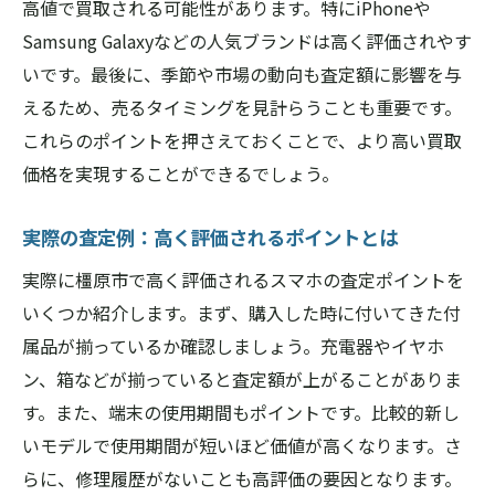
高値で買取される可能性があります。特にiPhoneや
Samsung Galaxyなどの人気ブランドは高く評価されやす
いです。最後に、季節や市場の動向も査定額に影響を与
えるため、売るタイミングを見計らうことも重要です。
これらのポイントを押さえておくことで、より高い買取
価格を実現することができるでしょう。
実際の査定例：高く評価されるポイントとは
実際に橿原市で高く評価されるスマホの査定ポイントを
いくつか紹介します。まず、購入した時に付いてきた付
属品が揃っているか確認しましょう。充電器やイヤホ
ン、箱などが揃っていると査定額が上がることがありま
す。また、端末の使用期間もポイントです。比較的新し
いモデルで使用期間が短いほど価値が高くなります。さ
らに、修理履歴がないことも高評価の要因となります。