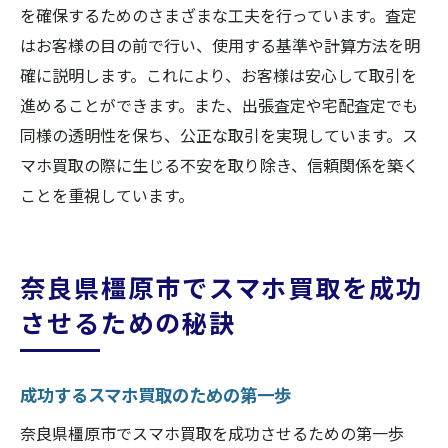
を確保するためのさまざまな工夫を行っています。査定
はお客様の目の前で行い、使用する基準や計算方法を明
確に説明します。これにより、お客様は安心して取引を
進めることができます。また、出張査定や宅配査定でも
同様の透明性を保ち、公正な取引を実現しています。ス
マホ買取の際に生じる不安を取り除き、信頼関係を築く
ことを重視しています。
奈良県橿原市でスマホ買取を成功
させるための秘訣
成功するスマホ買取のための第一歩
奈良県橿原市でスマホ買取を成功させるための第一歩