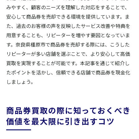
みやすく、顧客のニーズを理解した対応をすることで、
安心して商品券を売却できる環境を提供しています。ま
た、過去のお客様の声を反映したサービス改善や特典を
用意することも、リピーターを増やす要因となっていま
す。奈良県橿原市で商品券を売却する際には、こうした
リピーターが多い店舗を選ぶことで、より安心して高価
買取を実現することが可能です。本記事を通じて紹介し
たポイントを活かし、信頼できる店舗で商品券を現金化
しましょう。
商品券買取の際に知っておくべき
価値を最大限に引き出すコツ