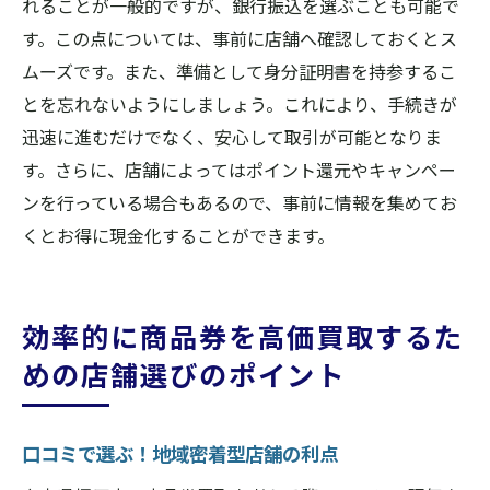
れることが一般的ですが、銀行振込を選ぶことも可能で
す。この点については、事前に店舗へ確認しておくとス
ムーズです。また、準備として身分証明書を持参するこ
とを忘れないようにしましょう。これにより、手続きが
迅速に進むだけでなく、安心して取引が可能となりま
す。さらに、店舗によってはポイント還元やキャンペー
ンを行っている場合もあるので、事前に情報を集めてお
くとお得に現金化することができます。
効率的に商品券を高価買取するた
めの店舗選びのポイント
口コミで選ぶ！地域密着型店舗の利点