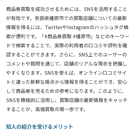
商品券買取を成功させるためには、SNSを活用すること
が有効です。奈良県橿原市での買取店舗についての最新
情報を得るには、TwitterやInstagramのハッシュタグ検
索が便利です。「#商品券買取 #橿原市」などのキーワー
ドで検索することで、実際の利用者の口コミや評判を確
認することができます。さらに、SNS上でのユーザーの
コメントや質問を通じて、店舗のリアルな現状を把握し
やすくなります。SNSを使えば、オンライン口コミサイ
トと違った新鮮な視点から情報を得ることができ、安心
して商品券を売るための参考になります。このように、
SNSを積極的に活用し、買取店舗の最新情報をキャッチ
することが、高価買取の第一歩です。
知人の紹介を受けるメリット