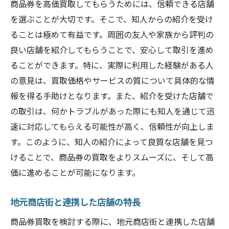
商品券を高価買取してもらうためには、信頼できる店舗
を選ぶことが大切です。そこで、知人からの紹介を受け
ることは極めて有益です。周囲の友人や家族から評判の
良い店舗を紹介してもらうことで、安心して取引を進め
ることができます。特に、実際に利用した経験がある人
の意見は、買取価格やサービスの質について具体的な情
報を得る手助けとなります。また、紹介を受けた店舗で
の取引は、何かトラブルがあった際にも知人を通じて迅
速に対応してもらえる可能性が高く、信頼性が向上しま
す。このように、知人の紹介によって良質な店舗を見つ
けることで、商品券の買取をよりスムーズに、そして高
価に進めることが可能になります。
地元商店街と連携した店舗の特長
商品券買取を検討する際に、地元商店街と連携した店舗