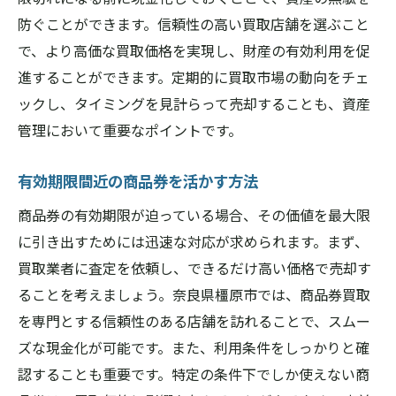
防ぐことができます。信頼性の高い買取店舗を選ぶこと
で、より高価な買取価格を実現し、財産の有効利用を促
進することができます。定期的に買取市場の動向をチェ
ックし、タイミングを見計らって売却することも、資産
管理において重要なポイントです。
有効期限間近の商品券を活かす方法
商品券の有効期限が迫っている場合、その価値を最大限
に引き出すためには迅速な対応が求められます。まず、
買取業者に査定を依頼し、できるだけ高い価格で売却す
ることを考えましょう。奈良県橿原市では、商品券買取
を専門とする信頼性のある店舗を訪れることで、スムー
ズな現金化が可能です。また、利用条件をしっかりと確
認することも重要です。特定の条件下でしか使えない商