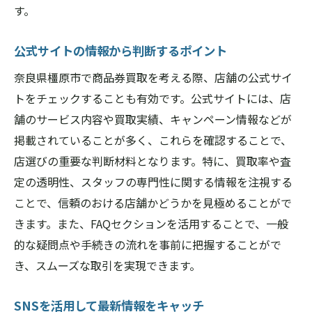
す。
公式サイトの情報から判断するポイント
奈良県橿原市で商品券買取を考える際、店舗の公式サイ
トをチェックすることも有効です。公式サイトには、店
舗のサービス内容や買取実績、キャンペーン情報などが
掲載されていることが多く、これらを確認することで、
店選びの重要な判断材料となります。特に、買取率や査
定の透明性、スタッフの専門性に関する情報を注視する
ことで、信頼のおける店舗かどうかを見極めることがで
きます。また、FAQセクションを活用することで、一般
的な疑問点や手続きの流れを事前に把握することがで
き、スムーズな取引を実現できます。
SNSを活用して最新情報をキャッチ