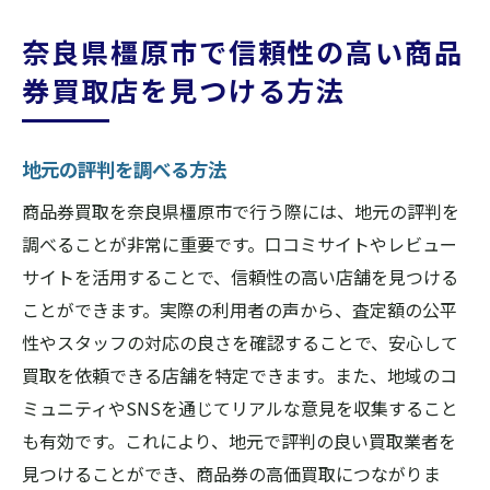
奈良県橿原市で信頼性の高い商品
券買取店を見つける方法
地元の評判を調べる方法
商品券買取を奈良県橿原市で行う際には、地元の評判を
調べることが非常に重要です。口コミサイトやレビュー
サイトを活用することで、信頼性の高い店舗を見つける
ことができます。実際の利用者の声から、査定額の公平
性やスタッフの対応の良さを確認することで、安心して
買取を依頼できる店舗を特定できます。また、地域のコ
ミュニティやSNSを通じてリアルな意見を収集すること
も有効です。これにより、地元で評判の良い買取業者を
見つけることができ、商品券の高価買取につながりま