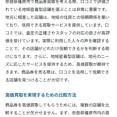
奈良県橿原市で商品券買取を考える際、口コミで評価さ
れている地域密着型店舗を選ぶことは非常に重要です。
地元に根差した店舗は、地域の住民との信頼関係を築い
ており、信用できる買取サービスを提供しています。口
コミでは、査定の正確さやスタッフの対応の良さが高評
価を受けています。実際に利用した人々の声を確認する
ことで、その店舗がどれだけ信頼できるかを判断する助
けになります。さらに、地域密着型店舗は、地元のニー
ズに応じたサービスを提供するため、高価買取が期待で
きます。商品券を売る際は、口コミを活用して信頼でき
る店舗を見つけることが大切です。
高価買取を実現するための比較方法
商品券を高価買取してもらうためには、複数の店舗を比
較することが欠かせません。まず、奈良県橿原市内の買