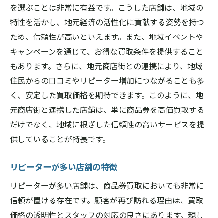
を選ぶことは非常に有益です。こうした店舗は、地域の
特性を活かし、地元経済の活性化に貢献する姿勢を持つ
ため、信頼性が高いといえます。また、地域イベントや
キャンペーンを通じて、お得な買取条件を提供すること
もあります。さらに、地元商店街との連携により、地域
住民からの口コミやリピーター増加につながることも多
く、安定した買取価格を期待できます。このように、地
元商店街と連携した店舗は、単に商品券を高価買取する
だけでなく、地域に根ざした信頼性の高いサービスを提
供していることが特長です。
リピーターが多い店舗の特徴
リピーターが多い店舗は、商品券買取においても非常に
信頼が置ける存在です。顧客が再び訪れる理由は、買取
価格の透明性とスタッフの対応の良さにあります。親し