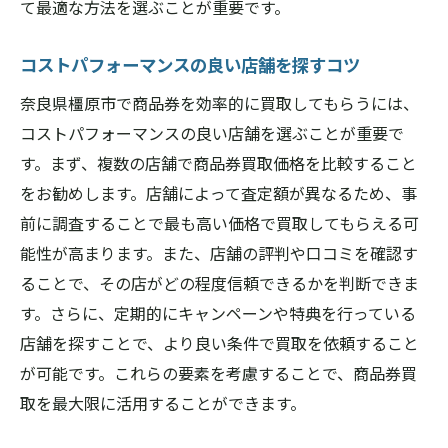
て最適な方法を選ぶことが重要です。
コストパフォーマンスの良い店舗を探すコツ
奈良県橿原市で商品券を効率的に買取してもらうには、
コストパフォーマンスの良い店舗を選ぶことが重要で
す。まず、複数の店舗で商品券買取価格を比較すること
をお勧めします。店舗によって査定額が異なるため、事
前に調査することで最も高い価格で買取してもらえる可
能性が高まります。また、店舗の評判や口コミを確認す
ることで、その店がどの程度信頼できるかを判断できま
す。さらに、定期的にキャンペーンや特典を行っている
店舗を探すことで、より良い条件で買取を依頼すること
が可能です。これらの要素を考慮することで、商品券買
取を最大限に活用することができます。