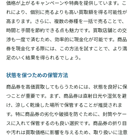
価格が上がるキャンペーンや特典を提供しています。こ
れにより、個別に売るよりも高い買取額を得る可能性が
高まります。さらに、複数の券種を一括で売ることで、
時間と手間を節約できる点も魅力です。買取店舗との交
渉も一度で済むため、効率的に現金化が可能です。商品
券を現金化する際には、この方法を試すことで、より満
足のいく結果を得られるでしょう。
状態を保つための保管方法
商品券を高価買取してもらうためには、状態を良好に保
つことが重要です。まず、商品券は直射日光や湿気を避
け、涼しく乾燥した場所で保管することが推奨されま
す。特に商品券の劣化や破損を防ぐために、封筒やケー
スに入れて保管するのも良い選択です。商品券の折り目
や汚れは買取価格に影響を与えるため、取り扱いに注意