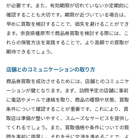
が必要です。また、有効期限が切れていないか定期的に
確認することも大切です。期限が近づいている場合は、
早めに買取を検討することで、損失を避けることができ
ます。奈良県橿原市で商品券買取を検討する際には、こ
れらの保管方法を実践することで、より高額での買取が
期待できるでしょう。
店舗とのコミュニケーションの取り方
商品券買取を成功させるためには、店舗とのコミュニケ
ーションが鍵となります。まず、訪問予定の店舗に事前
に電話やメールで連絡を取り、商品の種類や状態、買取
条件について確認することが重要です。これにより、買
取店は準備が整いやすく、スムーズなサービスを提供し
てくれるでしょう。また、買取価格や条件についての質
問を事前に用意し、それを元に交渉を進めることで、よ