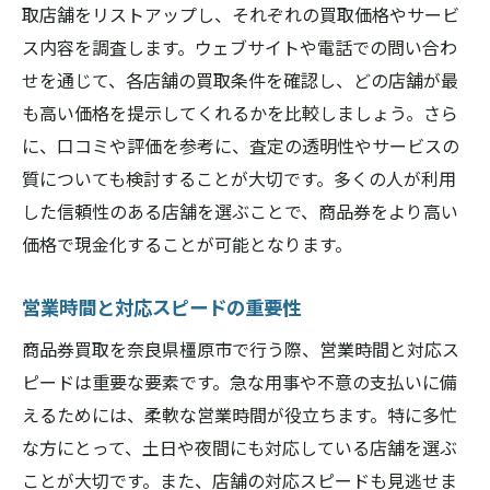
取店舗をリストアップし、それぞれの買取価格やサービ
ス内容を調査します。ウェブサイトや電話での問い合わ
せを通じて、各店舗の買取条件を確認し、どの店舗が最
も高い価格を提示してくれるかを比較しましょう。さら
に、口コミや評価を参考に、査定の透明性やサービスの
質についても検討することが大切です。多くの人が利用
した信頼性のある店舗を選ぶことで、商品券をより高い
価格で現金化することが可能となります。
営業時間と対応スピードの重要性
商品券買取を奈良県橿原市で行う際、営業時間と対応ス
ピードは重要な要素です。急な用事や不意の支払いに備
えるためには、柔軟な営業時間が役立ちます。特に多忙
な方にとって、土日や夜間にも対応している店舗を選ぶ
ことが大切です。また、店舗の対応スピードも見逃せま