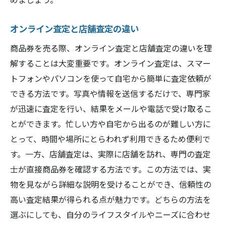
オンライン査定と店舗査定の違い
商品券を売る際、オンライン査定と店舗査定の違いを理
解することは大変重要です。オンライン査定は、スマー
トフォンやパソコンを使って自宅から簡単に査定依頼が
できる方法です。写真や情報を送信するだけで、専門家
が迅速に査定を行い、結果をメールや電話で受け取るこ
とができます。忙しい方や自宅から出るのが難しい方に
とって、時間や場所にとらわれず利用できるため便利で
す。一方、店舗査定は、実際に店舗を訪れ、専門の査定
士が直接商品券を確認する方法です。この方法では、実
物を見ながら詳細な説明を受けることができ、信頼性の
高い査定結果が得られる点が魅力です。どちらの方法を
選ぶにしても、自分のライフスタイルやニーズに合わせ