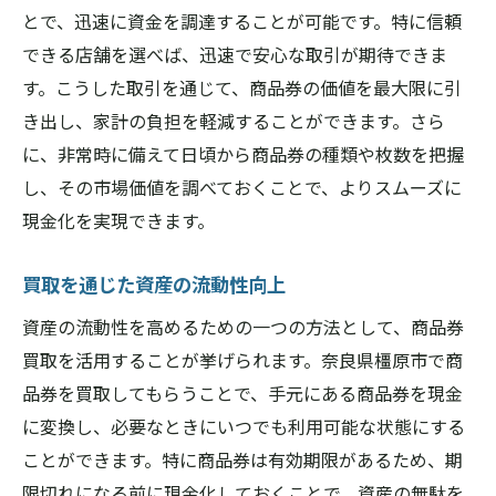
とで、迅速に資金を調達することが可能です。特に信頼
できる店舗を選べば、迅速で安心な取引が期待できま
す。こうした取引を通じて、商品券の価値を最大限に引
き出し、家計の負担を軽減することができます。さら
に、非常時に備えて日頃から商品券の種類や枚数を把握
し、その市場価値を調べておくことで、よりスムーズに
現金化を実現できます。
買取を通じた資産の流動性向上
資産の流動性を高めるための一つの方法として、商品券
買取を活用することが挙げられます。奈良県橿原市で商
品券を買取してもらうことで、手元にある商品券を現金
に変換し、必要なときにいつでも利用可能な状態にする
ことができます。特に商品券は有効期限があるため、期
限切れになる前に現金化しておくことで、資産の無駄を