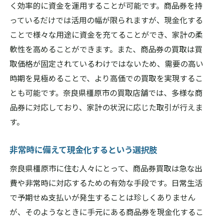
く効率的に資金を運用することが可能です。商品券を持
っているだけでは活用の幅が限られますが、現金化する
ことで様々な用途に資金を充てることができ、家計の柔
軟性を高めることができます。また、商品券の買取は買
取価格が固定されているわけではないため、需要の高い
時期を見極めることで、より高価での買取を実現するこ
とも可能です。奈良県橿原市の買取店舗では、多様な商
品券に対応しており、家計の状況に応じた取引が行えま
す。
非常時に備えて現金化するという選択肢
奈良県橿原市に住む人々にとって、商品券買取は急な出
費や非常時に対応するための有効な手段です。日常生活
で予期せぬ支払いが発生することは珍しくありません
が、そのようなときに手元にある商品券を現金化するこ