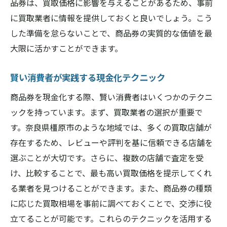
品券は、買取価格に影響を与えることがあるため、事前
に買取業者に情報を提供しておくと良いでしょう。こう
した準備を怠らないことで、商品券の実質的な価値を最
大限に活かすことができます。
賢い消費者が実践する現金化テクニック
商品券を現金化する際、賢い消費者はいくつかのテクニ
ックを持っています。まず、買取業者の選択が重要で
す。奈良県橿原市のような地域では、多くの買取店舗が
存在するため、レビューや評判を基に信頼できる店舗を
選ぶことが大切です。さらに、複数の店舗で査定を受
け、比較することで、最も高い買取価格を提示してくれ
る業者を見つけることができます。また、商品券の種類
に応じた買取相場を事前に調べておくことで、交渉に役
立てることが可能です。これらのテクニックを活用する