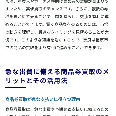
えば、年度末やボーナス時期は商品券の需要が高まりや
すいため、高価買取のチャンスです。さらに、複数の券
種をまとめて売ることで手間を減らし、交渉を有利に進
めることができます。賢く商品券を売るためには、市場
の動きを理解し、最適なタイミングを見極めることが大
切です。このような知識を活かすことで、奈良県橿原市
での商品の買取をより有利に進めることができます。
急な出費に備える商品券買取のメ
リットとその活用法
商品券買取が急な支払いに役立つ理由
商品券買取は、急な出費や予期せぬ支払いに備えるため