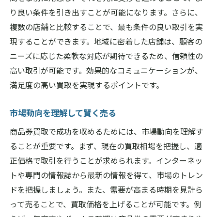
り良い条件を引き出すことが可能になります。さらに、
複数の店舗と比較することで、最も条件の良い取引を実
現することができます。地域に密着した店舗は、顧客の
ニーズに応じた柔軟な対応が期待できるため、信頼性の
高い取引が可能です。効果的なコミュニケーションが、
満足度の高い買取を実現するポイントです。
市場動向を理解して賢く売る
商品券買取で成功を収めるためには、市場動向を理解す
ることが重要です。まず、現在の買取相場を把握し、適
正価格で取引を行うことが求められます。インターネッ
トや専門の情報誌から最新の情報を得て、市場のトレン
ドを把握しましょう。また、需要が高まる時期を見計ら
って売ることで、買取価格を上げることが可能です。例