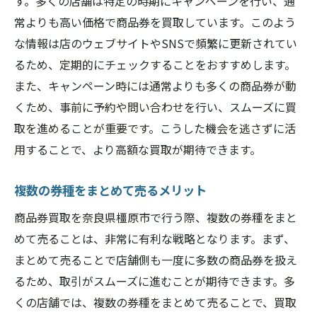
す。多くの店舗は特定の時期にキャンペーンを行い、通
常よりも高い価格で商品券を買取しています。このよう
な情報は店のウェブサイトやSNSで頻繁に更新されてい
るため、定期的にチェックすることをおすすめします。
また、キャンペーン時には通常よりも多くの商品券が動
くため、事前に予約や問い合わせを行い、スムーズに買
取を進めることが重要です。こうした機会を逃さずに活
用することで、より高額な買取が期待できます。
複数の券種をまとめて売るメリット
商品券買取を奈良県橿原市で行う際、複数の券種をまと
めて売ることは、非常に有利な戦略となります。まず、
まとめて売ることで店舗側も一度に多数の商品券を扱え
るため、取引がスムーズに進むことが期待できます。多
くの店舗では、複数の券種をまとめて売ることで、買取