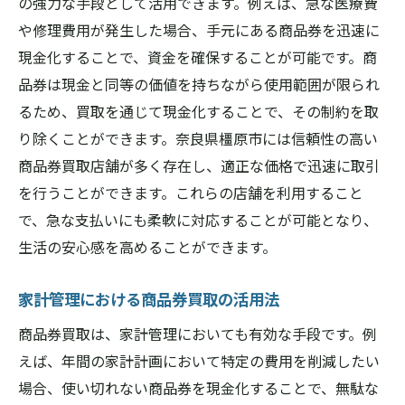
の強力な手段として活用できます。例えば、急な医療費
や修理費用が発生した場合、手元にある商品券を迅速に
現金化することで、資金を確保することが可能です。商
品券は現金と同等の価値を持ちながら使用範囲が限られ
るため、買取を通じて現金化することで、その制約を取
り除くことができます。奈良県橿原市には信頼性の高い
商品券買取店舗が多く存在し、適正な価格で迅速に取引
を行うことができます。これらの店舗を利用すること
で、急な支払いにも柔軟に対応することが可能となり、
生活の安心感を高めることができます。
家計管理における商品券買取の活用法
商品券買取は、家計管理においても有効な手段です。例
えば、年間の家計計画において特定の費用を削減したい
場合、使い切れない商品券を現金化することで、無駄な