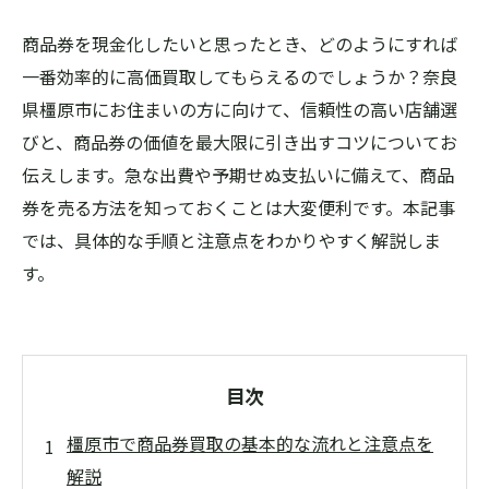
商品券を現金化したいと思ったとき、どのようにすれば
一番効率的に高価買取してもらえるのでしょうか？奈良
県橿原市にお住まいの方に向けて、信頼性の高い店舗選
びと、商品券の価値を最大限に引き出すコツについてお
伝えします。急な出費や予期せぬ支払いに備えて、商品
券を売る方法を知っておくことは大変便利です。本記事
では、具体的な手順と注意点をわかりやすく解説しま
す。
目次
橿原市で商品券買取の基本的な流れと注意点を
解説