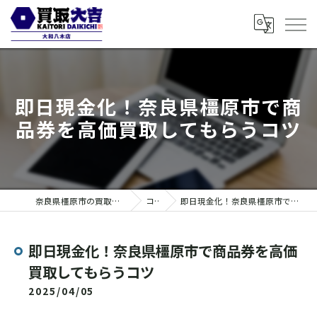
即日現金化！奈良県橿原市で商
品券を高価買取してもらうコツ
奈良県橿原市の買取なら買取大吉 大和八木店
コラム
即日現金化！奈良県橿原市で商品券を高価買取してもらうコツ
即日現金化！奈良県橿原市で商品券を高価
買取してもらうコツ
2025/04/05