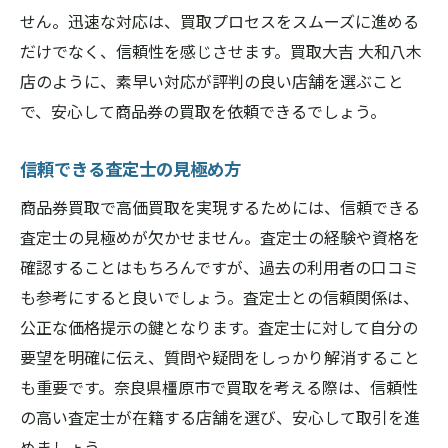
せん。迅速な対応は、買取プロセスをスムーズに進める
だけでなく、信頼性を感じさせます。買取大吉 大和八木
店のように、素早い対応が評判の良い店舗を選ぶこと
で、安心して商品券の買取を依頼できるでしょう。
信頼できる査定士の見極め方
商品券買取で高価買取を実現するためには、信頼できる
査定士の見極めが欠かせません。査定士の経験や資格を
確認することはもちろんですが、過去の利用者の口コミ
も参考にすると良いでしょう。査定士との信頼関係は、
公正な価格提示の鍵となります。査定士に対して自分の
要望を明確に伝え、質問や疑問をしっかり解消すること
も重要です。奈良県橿原市で買取を考える際は、信頼性
の高い査定士が在籍する店舗を選び、安心して取引を進
めましょう。