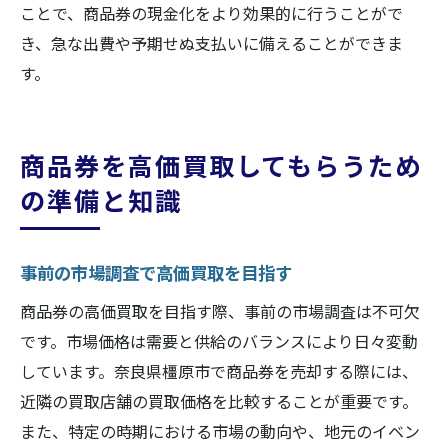
ことで、商品券の現金化をより効果的に行うことがで
き、急な出費や予期せぬ支払いに備えることができま
す。
商品券を高価買取してもらうため
の準備と知識
事前の市場調査で高価買取を目指す
商品券の高価買取を目指す際、事前の市場調査は不可欠
です。市場価格は需要と供給のバランスにより日々変動
しています。奈良県橿原市で商品券を売却する際には、
近隣の買取店舗の買取価格を比較することが重要です。
また、特定の時期における市場の動向や、地元のイベン