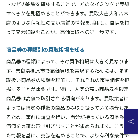
トなどの影響を確認することで、どのタイミングで売却
すべきかを見極めることができます。買取大吉大和八木
店のような信頼性の高い店舗の情報を活用し、自信を持
って交渉に臨むことが、高価買取への第一歩です。
商品券の種類別の買取相場を知る
商品券の種類によって、その買取相場は大きく異なりま
す。奈良県橿原市で高価買取を実現するためには、まず
取扱い商品券の種類を理解し、それぞれの市場価値を把
握することが重要です。特に、人気の高い商品券や限定
商品券は高値で取引される傾向があります。買取業者に
よっては特定の種類の商品のみ取り扱っている場合もあ
るため、事前に調査を行い、自分が持っている商品券の
価値を最適な形で引き出すことが求められます。こうし
た情報を基に、交渉を進めることで、より有利な条件で