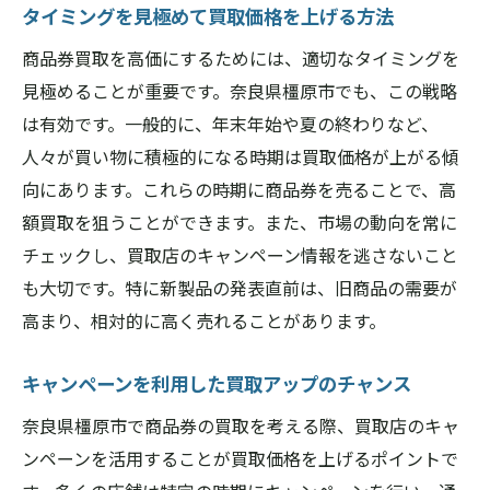
タイミングを見極めて買取価格を上げる方法
商品券買取を高価にするためには、適切なタイミングを
見極めることが重要です。奈良県橿原市でも、この戦略
は有効です。一般的に、年末年始や夏の終わりなど、
人々が買い物に積極的になる時期は買取価格が上がる傾
向にあります。これらの時期に商品券を売ることで、高
額買取を狙うことができます。また、市場の動向を常に
チェックし、買取店のキャンペーン情報を逃さないこと
も大切です。特に新製品の発表直前は、旧商品の需要が
高まり、相対的に高く売れることがあります。
キャンペーンを利用した買取アップのチャンス
奈良県橿原市で商品券の買取を考える際、買取店のキャ
ンペーンを活用することが買取価格を上げるポイントで