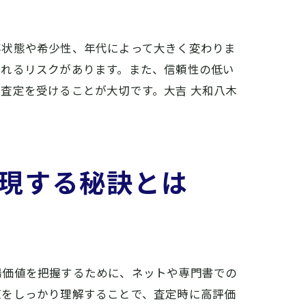
存状態や希少性、年代によって大きく変わりま
されるリスクがあります。また、信頼性の低い
査定を受けることが大切です。大吉 大和八木
現する秘訣とは
活用法
場価値を把握するために、ネットや専門書での
値をしっかり理解することで、査定時に高評価