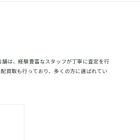
店舗は、経験豊富なスタッフが丁寧に査定を行
宅配買取も行っており、多くの方に選ばれてい