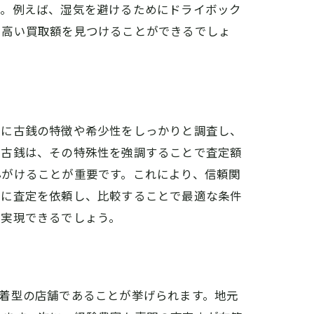
う。例えば、湿気を避けるためにドライボック
も高い買取額を見つけることができるでしょ
前に古銭の特徴や希少性をしっかりと調査し、
る古銭は、その特殊性を強調することで査定額
心がけることが重要です。これにより、信頼関
者に査定を依頼し、比較することで最適な条件
を実現できるでしょう。
着型の店舗であることが挙げられます。地元