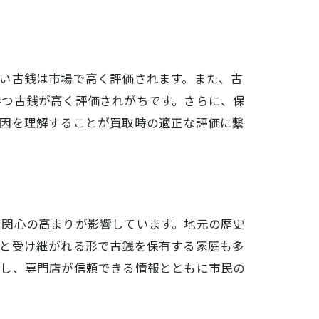
ド
い古銭は市場で高く評価されます。また、古
持つ古銭が高く評価されがちです。さらに、保
要因を理解することが買取時の適正な評価に繋
理由
る関心の高まりが影響しています。地元の歴史
へと受け継がれる形で古銭を保有する家庭も多
化し、専門店が信頼できる情報とともに市民の