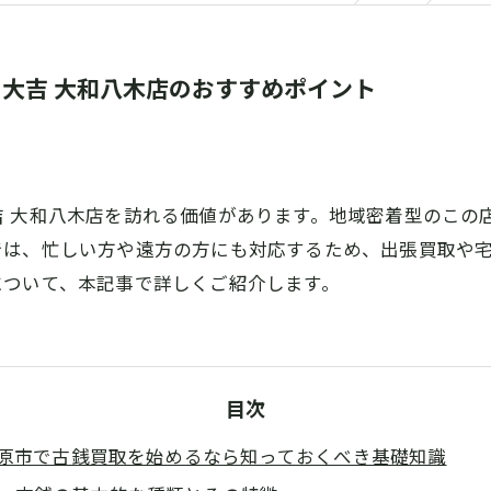
大吉 大和八木店のおすすめポイント
吉 大和八木店を訪れる価値があります。地域密着型のこの
では、忙しい方や遠方の方にも対応するため、出張買取や
について、本記事で詳しくご紹介します。
目次
原市で古銭買取を始めるなら知っておくべき基礎知識