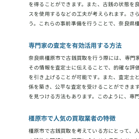
を得ることができます。また、古銭の状態を
スを使用するなどの工夫が考えられます。さ
う。これらの事前準備を行うことで、奈良県
専門家の査定を有効活用する方法
奈良県橿原市で古銭買取を行う際には、専門
その情報を査定士に伝えることで、的確な評
を引き上げることが可能です。また、査定士
係を築き、公平な査定を受けることができま
を見つける方法もあります。このように、専
橿原市で人気の買取業者の特徴
橿原市で古銭買取を考えている方にとって、