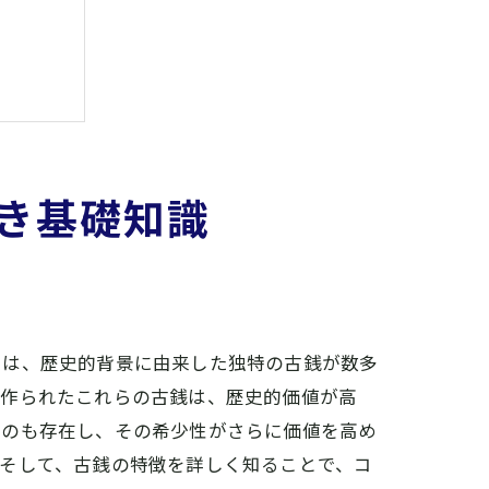
き基礎知識
では、歴史的背景に由来した独特の古銭が数多
で作られたこれらの古銭は、歴史的価値が高
ものも存在し、その希少性がさらに価値を高め
そして、古銭の特徴を詳しく知ることで、コ