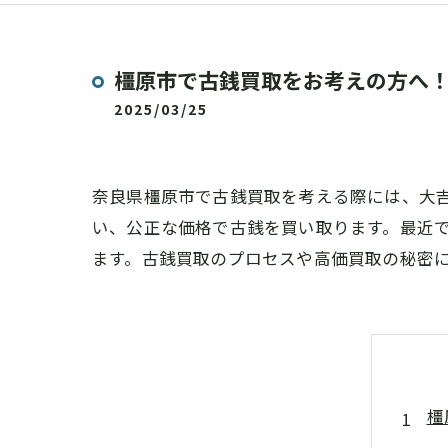
橿原市で古銭買取をお考えの方へ！
2025/03/25
奈良県橿原市で古銭買取を考える際には、大
い、公正な価格で古銭を買い取ります。最近
ます。古銭買取のプロセスや高価買取の秘密
橿