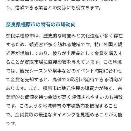
り、信頼できる業者との交渉にも役立ちます。
奈良県橿原市の特有の市場動向
奈良県橿原市は、歴史的な町並みと文化遺産が多く存在
するため、観光客が多く訪れる地域です。特に外国人観
光客が増加しており、彼らが土産品として金貨を購入す
ることが買取市場に直接影響を与えています。この地域
では、観光シーズンや祭事などのイベント時期に合わせ
て金貨を売却すると、高値での取引が期待できる傾向が
あります。また、橿原市は地元住民の購買力が強く、古
美術的な価値を持つ金貨が高く評価されやすいのも特徴
です。このような地域特有の市場動向を把握すること
で、金貨買取の最適なタイミングを見極めることが可能
です。