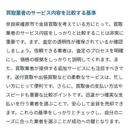
買取業者のサービス内容を比較する基準
奈良県橿原市で金貨買取を考えている方にとって、買取
業者のサービス内容をしっかりと比較することは非常に
重要です。まず、査定の透明性が確保されているか確認
しましょう。信頼できる業者は、査定のプロセスを明確
にし、価格の根拠をしっかりと説明してくれます。ま
た、買取業者が提供する追加サービスにも注目すべきで
す。送付買取や出張買取などの柔軟なサービスは、忙し
い方にとって便利です。さらに、買取後の支払い方法や
スピードも重要な比較ポイントです。迅速かつ確実な支
払いを行う業者を選ぶことで、安心して金貨を売却でき
ます。これらの基準をしっかりとチェックし、自分のニ
ーズに合った業者を選ぶことが成功への鍵となります。