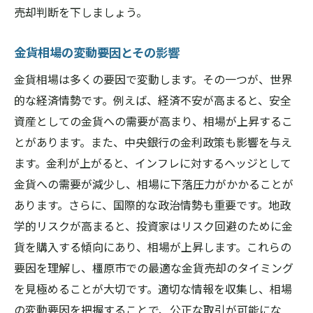
売却判断を下しましょう。
金貨相場の変動要因とその影響
金貨相場は多くの要因で変動します。その一つが、世界
的な経済情勢です。例えば、経済不安が高まると、安全
資産としての金貨への需要が高まり、相場が上昇するこ
とがあります。また、中央銀行の金利政策も影響を与え
ます。金利が上がると、インフレに対するヘッジとして
金貨への需要が減少し、相場に下落圧力がかかることが
あります。さらに、国際的な政治情勢も重要です。地政
学的リスクが高まると、投資家はリスク回避のために金
貨を購入する傾向にあり、相場が上昇します。これらの
要因を理解し、橿原市での最適な金貨売却のタイミング
を見極めることが大切です。適切な情報を収集し、相場
の変動要因を把握することで、公正な取引が可能にな