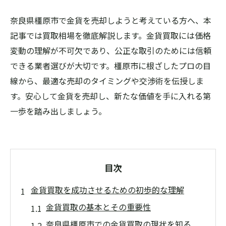
奈良県橿原市で金貨を売却しようと考えている方へ、本
記事では買取相場を徹底解説します。金貨買取には価格
変動の理解が不可欠であり、公正な取引のためには信頼
できる業者選びが大切です。橿原市に根ざしたプロの目
線から、最適な売却のタイミングや交渉術を伝授しま
す。安心して金貨を売却し、新たな価値を手に入れる第
一歩を踏み出しましょう。
目次
金貨買取を成功させるための初歩的な理解
金貨買取の基本とその重要性
奈良県橿原市での金貨買取の現状を知る