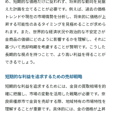
め、短期的な価格だけに捉われず、将来的な動向を見据
えた計画を立てることが必要です。例えば、過去の価格
トレンドや現在の市場情勢を分析し、将来的に価格が上
昇する可能性のあるタイミングを見極めることが求めら
れます。また、世界的な経済状況や政治的な不安定さが
金商品の価値にどのように影響するかを理解し、それに
基づいて売却時期を考慮することが賢明です。こうした
長期的な視点を持つことで、より高い利益を得ることが
できるでしょう。
短期的な利益を追求するための売却戦略
短期的な利益を追求するためには、金貨の買取相場を的
確に把握し、市場の変動を活用した戦略が必要です。奈
良県橿原市で金貨を売却する際、地域特有の市場特性を
理解することが重要です。具体的には、金の価格が上昇