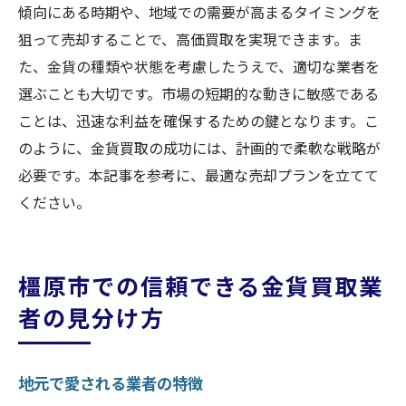
傾向にある時期や、地域での需要が高まるタイミングを
狙って売却することで、高価買取を実現できます。ま
た、金貨の種類や状態を考慮したうえで、適切な業者を
選ぶことも大切です。市場の短期的な動きに敏感である
ことは、迅速な利益を確保するための鍵となります。こ
のように、金貨買取の成功には、計画的で柔軟な戦略が
必要です。本記事を参考に、最適な売却プランを立てて
ください。
橿原市での信頼できる金貨買取業
者の見分け方
地元で愛される業者の特徴