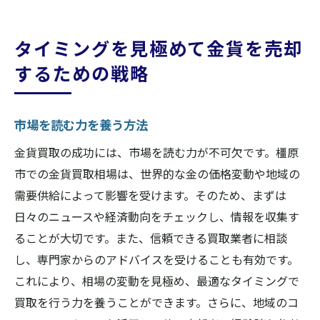
タイミングを見極めて金貨を売却
するための戦略
市場を読む力を養う方法
金貨買取の成功には、市場を読む力が不可欠です。橿原
市での金貨買取相場は、世界的な金の価格変動や地域の
需要供給によって影響を受けます。そのため、まずは
日々のニュースや経済動向をチェックし、情報を収集す
ることが大切です。また、信頼できる買取業者に相談
し、専門家からのアドバイスを受けることも有効です。
これにより、相場の変動を見極め、最適なタイミングで
買取を行う力を養うことができます。さらに、地域のコ