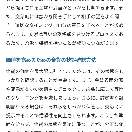
から提示される金額が妥当かどうかを判断できます。ま
た、交渉時には静かな聞き手として相手の話をよく聞
き、適切なタイミングで自分の意見を述べることが求め
られます。交渉は互いの妥協点を見つけるプロセスであ
るため、柔軟な姿勢を持つことが成功につながります。
価値を高めるための金貨の状態確認方法
金貨の価値を最大限に引き出すためには、その状態をし
っかりと確認することが重要です。まず、金貨表面の傷
や変色がないかを慎重にチェックし、必要に応じて専門
のクリーニングを考慮しましょう。さらに、鑑定書や証
明書がある場合は、それらをしっかり保管し、交渉時に
提示することで信頼性を向上させられます。こうした準
備を怠らず、金貨の状態を最適に保つことが、公正な価