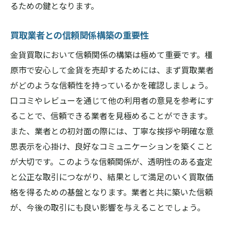
るための鍵となります。
買取業者との信頼関係構築の重要性
金貨買取において信頼関係の構築は極めて重要です。橿
原市で安心して金貨を売却するためには、まず買取業者
がどのような信頼性を持っているかを確認しましょう。
口コミやレビューを通じて他の利用者の意見を参考にす
ることで、信頼できる業者を見極めることができます。
また、業者との初対面の際には、丁寧な挨拶や明確な意
思表示を心掛け、良好なコミュニケーションを築くこと
が大切です。このような信頼関係が、透明性のある査定
と公正な取引につながり、結果として満足のいく買取価
格を得るための基盤となります。業者と共に築いた信頼
が、今後の取引にも良い影響を与えることでしょう。