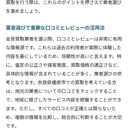
買取を行う際は、これらのポイントを押さえて業者選び
を進めましょう。
業者選びで重要な口コミとレビューの活用法
金貨買取業者を選ぶ際、口コミとレビューは非常に有用
な情報源です。これらは過去の利用者が実際に体験した
内容を基にしているため、信頼性が高いと言えます。特
に、査定の公正さや接客態度、買取価格の適正さなど、
具体的な情報が含まれていることが多く、業者選びの参
考となります。奈良県橿原市での買取を考えている方
は、地元の業者についての口コミをチェックすること
で、地域に根ざしたサービス内容を把握することができ
ます。ただし、すべての口コミが正確とは限らないた
め、複数の情報を比較し、総合的に判断することが大切
です。