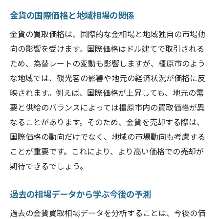
金貨の国際価格と地域相場の関係
金貨の買取価格は、国際的な金相場と地域独自の市場動
向の影響を受けます。国際価格はドル建てで取引される
ため、為替レートの変動も影響しますが、橿原市のよう
な地域では、観光客の影響や地元の経済状況が価格に反
映されます。例えば、国際価格が上昇しても、地元の需
要と供給のバランスによっては橿原市内の買取価格が異
なることがあります。そのため、金貨を売却する際は、
国際価格の動向だけでなく、地域の市場動向も考慮する
ことが重要です。これにより、より高い価格での売却が
期待できるでしょう。
過去の相場データから学ぶ今後の予測
過去の金貨買取相場データを分析することは、今後の価