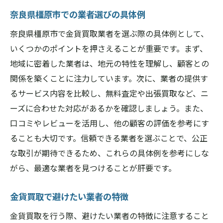
奈良県橿原市での業者選びの具体例
奈良県橿原市で金貨買取業者を選ぶ際の具体例として、
いくつかのポイントを押さえることが重要です。まず、
地域に密着した業者は、地元の特性を理解し、顧客との
関係を築くことに注力しています。次に、業者の提供す
るサービス内容を比較し、無料査定や出張買取など、ニ
ーズに合わせた対応があるかを確認しましょう。また、
口コミやレビューを活用し、他の顧客の評価を参考にす
ることも大切です。信頼できる業者を選ぶことで、公正
な取引が期待できるため、これらの具体例を参考にしな
がら、最適な業者を見つけることが肝要です。
金貨買取で避けたい業者の特徴
金貨買取を行う際、避けたい業者の特徴に注意すること