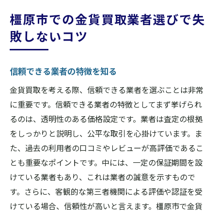
橿原市での金貨買取業者選びで失
敗しないコツ
信頼できる業者の特徴を知る
金貨買取を考える際、信頼できる業者を選ぶことは非常
に重要です。信頼できる業者の特徴としてまず挙げられ
るのは、透明性のある価格設定です。業者は査定の根拠
をしっかりと説明し、公平な取引を心掛けています。ま
た、過去の利用者の口コミやレビューが高評価であるこ
とも重要なポイントです。中には、一定の保証期間を設
けている業者もあり、これは業者の誠意を示すもので
す。さらに、客観的な第三者機関による評価や認証を受
けている場合、信頼性が高いと言えます。橿原市で金貨