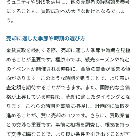
ミュニティやSNSを活用し、他の売却者の経験談を参考
にすることも、買取成功への大きな助けとなるでしょ
う。
売却に適した季節や時期の選び方
金貨買取を検討する際、売却に適した季節や時期を見極
めることが重要です。橿原市では、観光シーズンや特定
のイベントが開催される時期に、金貨の需要が高まる傾
向があります。このような時期を狙うことで、より高い
査定額を期待することができます。また、国際的な金価
格が上昇している時期も、売却に適したタイミングとな
ります。これらの時期を事前に把握し、計画的に買取を
進めることが、賢い売却のコツです。さらに、買取業者
との交渉も重要です。事前に相場を調査し、根拠を持っ
て交渉に臨むことで、より良い条件を引き出すことが可