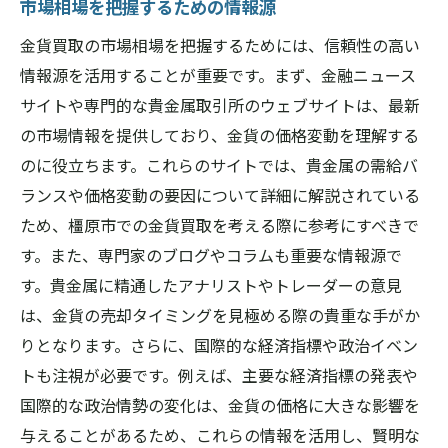
市場相場を把握するための情報源
金貨買取の市場相場を把握するためには、信頼性の高い
情報源を活用することが重要です。まず、金融ニュース
サイトや専門的な貴金属取引所のウェブサイトは、最新
の市場情報を提供しており、金貨の価格変動を理解する
のに役立ちます。これらのサイトでは、貴金属の需給バ
ランスや価格変動の要因について詳細に解説されている
ため、橿原市での金貨買取を考える際に参考にすべきで
す。また、専門家のブログやコラムも重要な情報源で
す。貴金属に精通したアナリストやトレーダーの意見
は、金貨の売却タイミングを見極める際の貴重な手がか
りとなります。さらに、国際的な経済指標や政治イベン
トも注視が必要です。例えば、主要な経済指標の発表や
国際的な政治情勢の変化は、金貨の価格に大きな影響を
与えることがあるため、これらの情報を活用し、賢明な