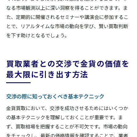
なる市場観測以上に深い洞察を得ることができます。ま
た、定期的に開催されるセミナーや講演会に参加するこ
とで、リアルタイムな市場の動向を学び、賢い買取判断
を下す助けとなるでしょう。
買取業者との交渉で金貨の価値を
最大限に引き出す方法
交渉の際に知っておくべき基本テクニック
金貨買取において、交渉を成功させるためにはいくつか
の基本テクニックを理解しておくことが重要です。ま
ず、買取相場を把握することが不可欠です。市場の動向
をチェックし、最新の価格情報を確認することで、業者