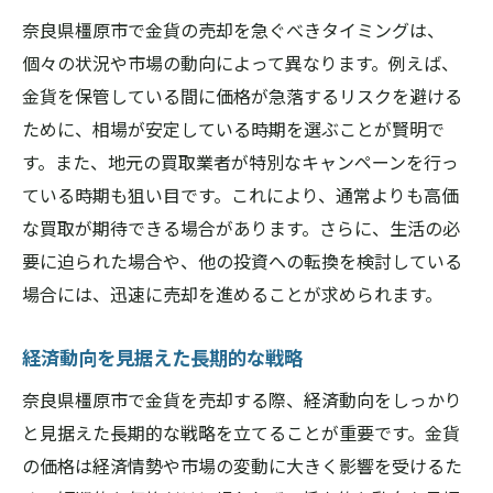
奈良県橿原市で金貨の売却を急ぐべきタイミングは、
個々の状況や市場の動向によって異なります。例えば、
金貨を保管している間に価格が急落するリスクを避ける
ために、相場が安定している時期を選ぶことが賢明で
す。また、地元の買取業者が特別なキャンペーンを行っ
ている時期も狙い目です。これにより、通常よりも高価
な買取が期待できる場合があります。さらに、生活の必
要に迫られた場合や、他の投資への転換を検討している
場合には、迅速に売却を進めることが求められます。
経済動向を見据えた長期的な戦略
奈良県橿原市で金貨を売却する際、経済動向をしっかり
と見据えた長期的な戦略を立てることが重要です。金貨
の価格は経済情勢や市場の変動に大きく影響を受けるた