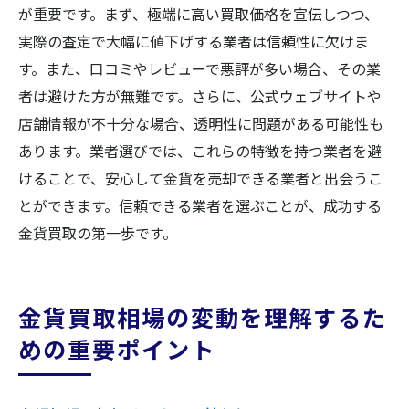
が重要です。まず、極端に高い買取価格を宣伝しつつ、
実際の査定で大幅に値下げする業者は信頼性に欠けま
す。また、口コミやレビューで悪評が多い場合、その業
者は避けた方が無難です。さらに、公式ウェブサイトや
店舗情報が不十分な場合、透明性に問題がある可能性も
あります。業者選びでは、これらの特徴を持つ業者を避
けることで、安心して金貨を売却できる業者と出会うこ
とができます。信頼できる業者を選ぶことが、成功する
金貨買取の第一歩です。
金貨買取相場の変動を理解するた
めの重要ポイント