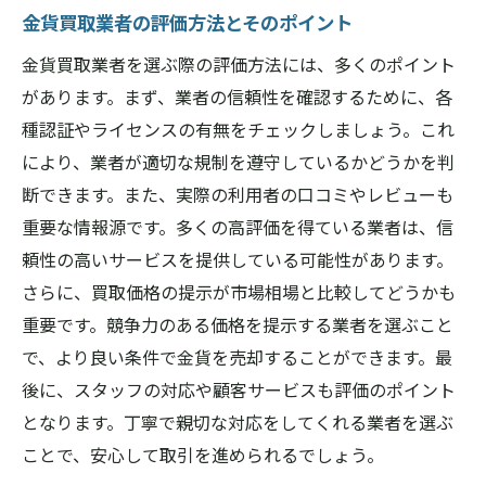
金貨買取業者の評価方法とそのポイント
金貨買取業者を選ぶ際の評価方法には、多くのポイント
があります。まず、業者の信頼性を確認するために、各
種認証やライセンスの有無をチェックしましょう。これ
により、業者が適切な規制を遵守しているかどうかを判
断できます。また、実際の利用者の口コミやレビューも
重要な情報源です。多くの高評価を得ている業者は、信
頼性の高いサービスを提供している可能性があります。
さらに、買取価格の提示が市場相場と比較してどうかも
重要です。競争力のある価格を提示する業者を選ぶこと
で、より良い条件で金貨を売却することができます。最
後に、スタッフの対応や顧客サービスも評価のポイント
となります。丁寧で親切な対応をしてくれる業者を選ぶ
ことで、安心して取引を進められるでしょう。