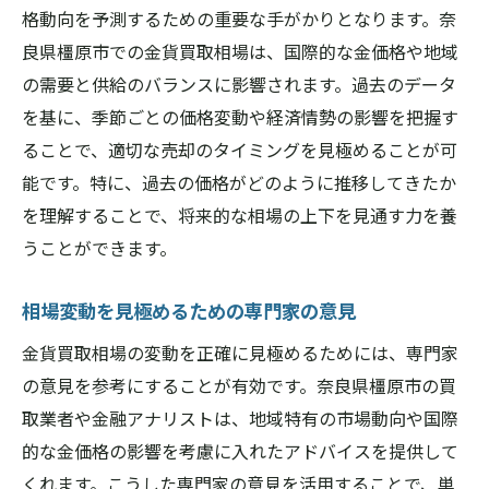
格動向を予測するための重要な手がかりとなります。奈
良県橿原市での金貨買取相場は、国際的な金価格や地域
の需要と供給のバランスに影響されます。過去のデータ
を基に、季節ごとの価格変動や経済情勢の影響を把握す
ることで、適切な売却のタイミングを見極めることが可
能です。特に、過去の価格がどのように推移してきたか
を理解することで、将来的な相場の上下を見通す力を養
うことができます。
相場変動を見極めるための専門家の意見
金貨買取相場の変動を正確に見極めるためには、専門家
の意見を参考にすることが有効です。奈良県橿原市の買
取業者や金融アナリストは、地域特有の市場動向や国際
的な金価格の影響を考慮に入れたアドバイスを提供して
くれます。こうした専門家の意見を活用することで、単