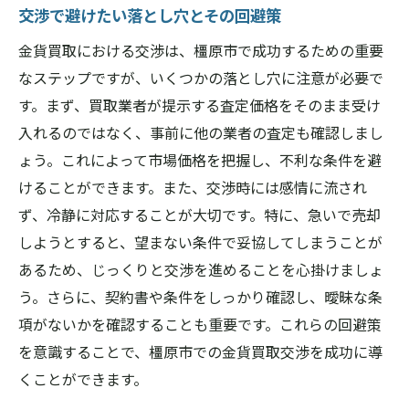
交渉で避けたい落とし穴とその回避策
金貨買取における交渉は、橿原市で成功するための重要
なステップですが、いくつかの落とし穴に注意が必要で
す。まず、買取業者が提示する査定価格をそのまま受け
入れるのではなく、事前に他の業者の査定も確認しまし
ょう。これによって市場価格を把握し、不利な条件を避
けることができます。また、交渉時には感情に流され
ず、冷静に対応することが大切です。特に、急いで売却
しようとすると、望まない条件で妥協してしまうことが
あるため、じっくりと交渉を進めることを心掛けましょ
う。さらに、契約書や条件をしっかり確認し、曖昧な条
項がないかを確認することも重要です。これらの回避策
を意識することで、橿原市での金貨買取交渉を成功に導
くことができます。