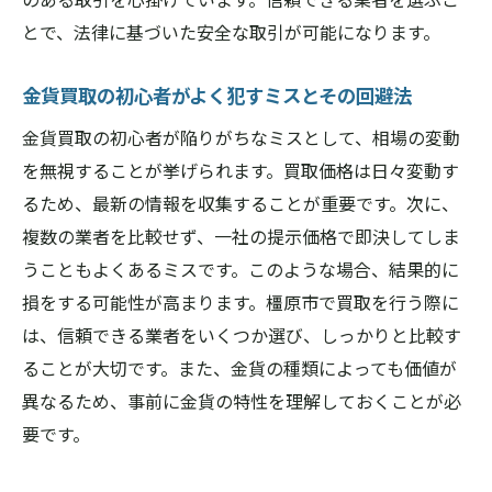
とで、法律に基づいた安全な取引が可能になります。
金貨買取の初心者がよく犯すミスとその回避法
金貨買取の初心者が陥りがちなミスとして、相場の変動
を無視することが挙げられます。買取価格は日々変動す
るため、最新の情報を収集することが重要です。次に、
複数の業者を比較せず、一社の提示価格で即決してしま
うこともよくあるミスです。このような場合、結果的に
損をする可能性が高まります。橿原市で買取を行う際に
は、信頼できる業者をいくつか選び、しっかりと比較す
ることが大切です。また、金貨の種類によっても価値が
異なるため、事前に金貨の特性を理解しておくことが必
要です。