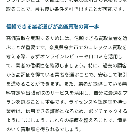
取ることで、最も良い条件を引き出すことが可能です。
信頼できる業者選びが高価買取の第一歩
高価買取を実現するためには、信頼できる買取業者を選
ぶことが重要です。奈良県桜井市でのロレックス買取を
考える際、まずオンラインレビューや口コミを活用し
て、業者の信頼性を確認しましょう。特に、過去の顧客
から高評価を得ている業者を選ぶことで、安心して取引
を進めることができます。また、業者が提供している無
料査定や出張買取のサービスを活用し、自分に最適なプ
ランを選ぶことも重要です。ライセンスや認定証を持つ
業者は、信用できる証拠となるため、必ずチェックする
ようにしましょう。これらの準備を整えることで、満足
のいく買取額を得られるでしょう。