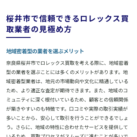
桜井市で信頼できるロレックス買
取業者の見極め方
地域密着型の業者を選ぶメリット
奈良県桜井市でロレックス買取を考える際に、地域密着
型の業者を選ぶことには多くのメリットがあります。地
域密着型業者は、地元の市場動向や文化に精通している
ため、より適正な査定が期待できます。また、地域のコ
ミュニティに深く根付いているため、顧客との信頼関係
が築きやすいのも特徴です。口コミや実際の取引実績が
多いことから、安心して取引を行うことができるでしょ
う。さらに、地域の特性に合わせたサービスを提供して
いるため、買取プロセスがスムーズに進むことが多いで