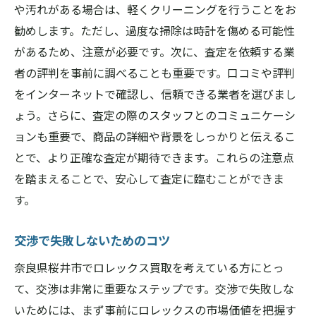
や汚れがある場合は、軽くクリーニングを行うことをお
勧めします。ただし、過度な掃除は時計を傷める可能性
があるため、注意が必要です。次に、査定を依頼する業
者の評判を事前に調べることも重要です。口コミや評判
をインターネットで確認し、信頼できる業者を選びまし
ょう。さらに、査定の際のスタッフとのコミュニケーシ
ョンも重要で、商品の詳細や背景をしっかりと伝えるこ
とで、より正確な査定が期待できます。これらの注意点
を踏まえることで、安心して査定に臨むことができま
す。
交渉で失敗しないためのコツ
奈良県桜井市でロレックス買取を考えている方にとっ
て、交渉は非常に重要なステップです。交渉で失敗しな
いためには、まず事前にロレックスの市場価値を把握す