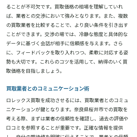
ることが不可欠です。買取価格の相場を理解していれ
ば、業者との交渉において強みとなります。また、複数
の買取業者を比較することで、より良い条件を引き出す
ことができます。交渉の場では、冷静な態度と具体的な
データに基づく会話が相手に信頼感を与えます。さら
に、フィードバックを取り入れつつ、柔軟に対応する姿
勢も大切です。これらのコツを活用して、納得のいく買
取価格を目指しましょう。
買取業者とのコミュニケーション術
ロレックス買取を成功させるには、買取業者とのコミュ
ニケーションが鍵となります。奈良県桜井市での買取を
考える際、まずは業者の信頼性を確認し、過去の評価や
口コミを参照することが重要です。正確な情報を提供
し、自分の期待値を明確に伝えることで、業者との信頼