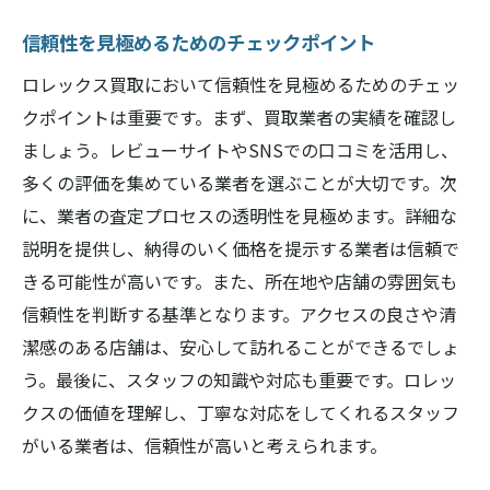
信頼性を見極めるためのチェックポイント
ロレックス買取において信頼性を見極めるためのチェッ
クポイントは重要です。まず、買取業者の実績を確認し
ましょう。レビューサイトやSNSでの口コミを活用し、
多くの評価を集めている業者を選ぶことが大切です。次
に、業者の査定プロセスの透明性を見極めます。詳細な
説明を提供し、納得のいく価格を提示する業者は信頼で
きる可能性が高いです。また、所在地や店舗の雰囲気も
信頼性を判断する基準となります。アクセスの良さや清
潔感のある店舗は、安心して訪れることができるでしょ
う。最後に、スタッフの知識や対応も重要です。ロレッ
クスの価値を理解し、丁寧な対応をしてくれるスタッフ
がいる業者は、信頼性が高いと考えられます。