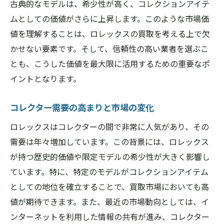
古典的なモデルは、希少性が高く、コレクションアイテ
ムとしての価値がさらに上昇します。このような市場価
値を理解することは、ロレックスの買取を考える上で欠
かせない要素です。そして、信頼性の高い業者を選ぶこ
とも、こうした価値を最大限に活用するための重要なポ
イントとなります。
コレクター需要の高まりと市場の変化
ロレックスはコレクターの間で非常に人気があり、その
需要は年々増加しています。この背景には、ロレックス
が持つ歴史的価値や限定モデルの希少性が大きく影響し
ています。特に、特定のモデルがコレクションアイテム
としての地位を確立することで、買取市場においても高
値が期待できます。また、最近の市場動向としては、イ
ンターネットを利用した情報の共有が進み、コレクター