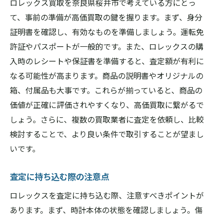
ロレックス買取を奈良県桜井市で考えている方にとっ
て、事前の準備が高価買取の鍵を握ります。まず、身分
証明書を確認し、有効なものを準備しましょう。運転免
許証やパスポートが一般的です。また、ロレックスの購
入時のレシートや保証書を準備すると、査定額が有利に
なる可能性が高まります。商品の説明書やオリジナルの
箱、付属品も大事です。これらが揃っていると、商品の
価値が正確に評価されやすくなり、高価買取に繋がるで
しょう。さらに、複数の買取業者に査定を依頼し、比較
検討することで、より良い条件で取引することが望まし
いです。
査定に持ち込む際の注意点
ロレックスを査定に持ち込む際、注意すべきポイントが
あります。まず、時計本体の状態を確認しましょう。傷