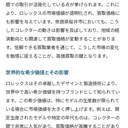
間での取引が活発化している点が挙げられます。これに
より、ロレックスの市場価値が透明化され、買取価格に
も影響を与えています。奈良県桜井市においても、こう
したコレクターの動きは影響を及ぼしており、地域の経
済動向とも関連して買取価格が変動することがありま
す。信頼できる買取業者を通じて、こうした市場の変化
を敏感に捉えることが、高価買取の鍵となります。
世界的な希少価値とその影響
ロレックスはその卓越したデザインと製造技術により、
世界中で高い希少価値を持つブランドとして知られてい
ます。この希少価値は、特にモデルの生産数が限られて
いる場合に市場価値を大きく押し上げます。例えば、限
定生産されたモデルや特定の年代ものは、コレクターの
間で非常に人気があり、買取価格が高騰することがあり