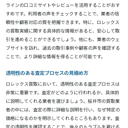
ラインの口コミサイトやレビューを活用することがおす
すめです。利用者の声をチェックすることで、業者の信
頼性や顧客対応の質を把握できます。特に、ロレックス
の買取実績に関する具体的な情報があると、安心して取
引を進めることができるでしょう。他にも、業者のウェ
ブサイトを訪れ、過去の取引事例や顧客の声を確認する
ことで、より詳細な情報を得ることが可能です。
透明性のある査定プロセスの見極め方
ロレックス買取において、透明性のある査定プロセスは
非常に重要です。査定がどのように行われるか、具体的
に説明してくれる業者を選びましょう。桜井市の買取業
者の中には、査定の際に詳細な説明を行い、なぜ特定の
価格になるのかを明示してくれるところもあります。査
定の透明性を確認することで、後々のトラブルを避ける