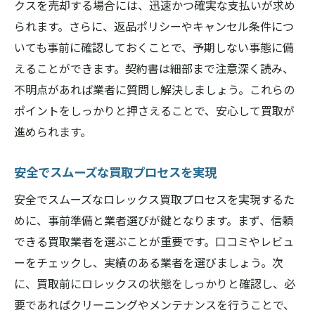
クスを売却する場合には、迅速かつ確実な支払いが求め
られます。さらに、返品ポリシーやキャンセル条件につ
いても事前に確認しておくことで、予期しない事態に備
えることができます。契約書は細部まで注意深く読み、
不明点があれば業者に質問し解決しましょう。これらの
ポイントをしっかりと押さえることで、安心して買取が
進められます。
安全でスムーズな買取プロセスを実現
安全でスムーズなロレックス買取プロセスを実現するた
めに、事前準備と業者選びが鍵となります。まず、信頼
できる買取業者を選ぶことが重要です。口コミやレビュ
ーをチェックし、実績のある業者を選びましょう。次
に、買取前にロレックスの状態をしっかりと確認し、必
要であればクリーニングやメンテナンスを行うことで、