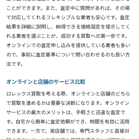
ことができます。また、査定中に質問があれば、その場
で対応してくれるフレキシブルな業者も安心です。査定
結果を詳細に説明し、納得できる価格設定を提示してく
れる業者を選ぶことが、成功する買取への第一歩です。
オンラインでの査定申し込みを提供している業者も多い
ので、事前に査定基準について問い合わせるのも良い方
法です。
オンラインと店舗のサービス比較
ロレックス買取を考える際、オンラインと店舗のどちら
で買取を進めるかは重要な決断になります。オンライン
サービスの最大のメリットは、手軽さと迅速な査定で
す。自宅から簡単に査定依頼ができ、時間を有効に活用
できます。一方で、実店舗では、専門スタッフと直接対