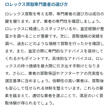
ロレックス買取専門業者の選び方
ロレックス買取を考える際、専門業者の選び方は成功の
鍵を握ります。まず、業者の専門性を確認しましょう。
ロレックスに精通したスタッフがいるか、査定経験が豊
富かを調べることが重要です。次に、買取価格の実績を
調べ、過去にどのような価格で買取を行ったかを確認し
ます。また、査定の際に専門的なアドバイスを提供して
くれるかもポイントです。具体的なアドバイスは、ロレ
ックスの持つ価値を最大限に引き出す手助けとなりま
す。さらに、業者の買取保証やアフターケアの充実度も
選定基準に含めましょう。信頼性の高い業者は、買取後
も安心して任せられる体制を整えています。これらの要
素を踏まえて、適切な業者を選ぶことで、満足のいく買
取体験が得られるでしょう。