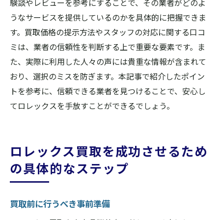
験談やレビューを参考にすることで、その業者がどのよ
うなサービスを提供しているのかを具体的に把握できま
す。買取価格の提示方法やスタッフの対応に関する口コ
ミは、業者の信頼性を判断する上で重要な要素です。ま
た、実際に利用した人々の声には貴重な情報が含まれて
おり、選択のミスを防ぎます。本記事で紹介したポイン
トを参考に、信頼できる業者を見つけることで、安心し
てロレックスを手放すことができるでしょう。
ロレックス買取を成功させるため
の具体的なステップ
買取前に行うべき事前準備