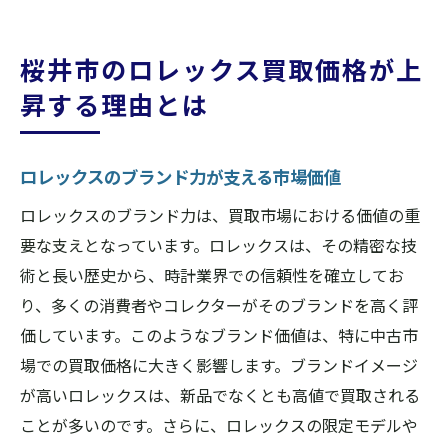
桜井市のロレックス買取価格が上
昇する理由とは
ロレックスのブランド力が支える市場価値
ロレックスのブランド力は、買取市場における価値の重
要な支えとなっています。ロレックスは、その精密な技
術と長い歴史から、時計業界での信頼性を確立してお
り、多くの消費者やコレクターがそのブランドを高く評
価しています。このようなブランド価値は、特に中古市
場での買取価格に大きく影響します。ブランドイメージ
が高いロレックスは、新品でなくとも高値で買取される
ことが多いのです。さらに、ロレックスの限定モデルや