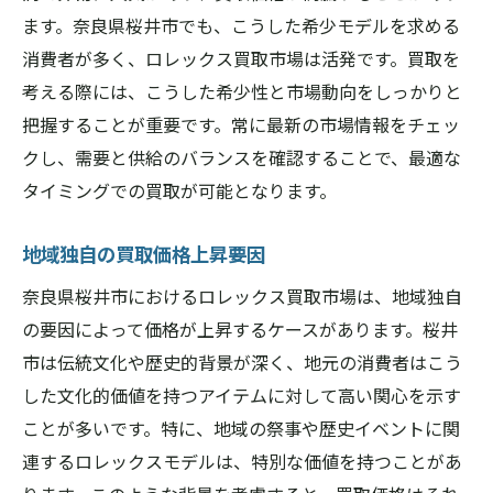
ます。奈良県桜井市でも、こうした希少モデルを求める
消費者が多く、ロレックス買取市場は活発です。買取を
考える際には、こうした希少性と市場動向をしっかりと
把握することが重要です。常に最新の市場情報をチェッ
クし、需要と供給のバランスを確認することで、最適な
タイミングでの買取が可能となります。
地域独自の買取価格上昇要因
奈良県桜井市におけるロレックス買取市場は、地域独自
の要因によって価格が上昇するケースがあります。桜井
市は伝統文化や歴史的背景が深く、地元の消費者はこう
した文化的価値を持つアイテムに対して高い関心を示す
ことが多いです。特に、地域の祭事や歴史イベントに関
連するロレックスモデルは、特別な価値を持つことがあ