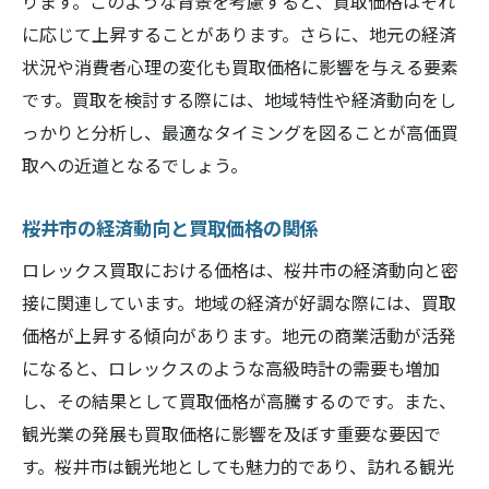
ります。このような背景を考慮すると、買取価格はそれ
に応じて上昇することがあります。さらに、地元の経済
状況や消費者心理の変化も買取価格に影響を与える要素
です。買取を検討する際には、地域特性や経済動向をし
っかりと分析し、最適なタイミングを図ることが高価買
取への近道となるでしょう。
桜井市の経済動向と買取価格の関係
ロレックス買取における価格は、桜井市の経済動向と密
接に関連しています。地域の経済が好調な際には、買取
価格が上昇する傾向があります。地元の商業活動が活発
になると、ロレックスのような高級時計の需要も増加
し、その結果として買取価格が高騰するのです。また、
観光業の発展も買取価格に影響を及ぼす重要な要因で
す。桜井市は観光地としても魅力的であり、訪れる観光