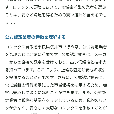
す。ロレックス買取において、地域密着型の業者を選ぶ
ことは、安心と満足を得るための賢い選択と言えるでし
ょう。
公式認定業者の特徴を理解する
ロレックス買取を奈良県桜井市で行う際、公式認定業者
を選ぶことは非常に重要です。公式認定業者は、メーカ
ーからの直接の認定を受けており、高い信頼性と技術力
を持っています。これにより、正確な査定と安心の取引
を提供することが可能です。さらに、公式認定業者は、
常に最新の情報を基にした市場価格を提示するため、顧
客は安心して取引に臨むことができます。また、公式認
定業者は厳格な基準をクリアしているため、偽物のリス
クが少なく、安心して大切なロレックスを手放すことが