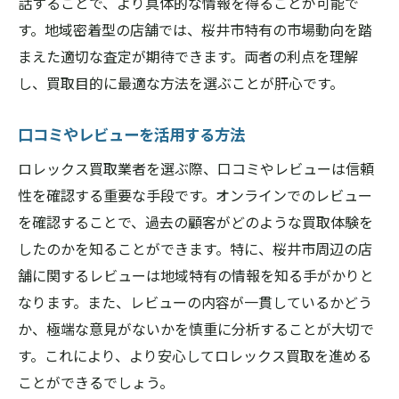
話することで、より具体的な情報を得ることが可能で
す。地域密着型の店舗では、桜井市特有の市場動向を踏
まえた適切な査定が期待できます。両者の利点を理解
し、買取目的に最適な方法を選ぶことが肝心です。
口コミやレビューを活用する方法
ロレックス買取業者を選ぶ際、口コミやレビューは信頼
性を確認する重要な手段です。オンラインでのレビュー
を確認することで、過去の顧客がどのような買取体験を
したのかを知ることができます。特に、桜井市周辺の店
舗に関するレビューは地域特有の情報を知る手がかりと
なります。また、レビューの内容が一貫しているかどう
か、極端な意見がないかを慎重に分析することが大切で
す。これにより、より安心してロレックス買取を進める
ことができるでしょう。