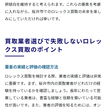
昇傾向を維持すると考えられます。これらの要素を考慮
に入れながら、桜井市でのロレックス買取の未来を楽し
みにしていただければ幸いです。
買取業者選びで失敗しないロレッ
クス買取のポイント
業者の実績と評価の確認方法
ロレックス買取を検討する際、業者の実績と評価は非常
に重要です。まず、桜井市内の買取業者がどれだけの経
験を持っているかを確認しましょう。長年にわたって営
業している業者は、豊富な経験と信頼を築いている可能
性が高いです。また、業者の評価を知るためには、オン