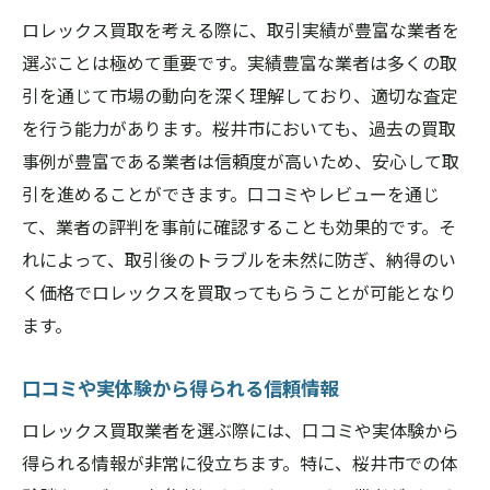
ロレックス買取を考える際に、取引実績が豊富な業者を
選ぶことは極めて重要です。実績豊富な業者は多くの取
引を通じて市場の動向を深く理解しており、適切な査定
を行う能力があります。桜井市においても、過去の買取
事例が豊富である業者は信頼度が高いため、安心して取
引を進めることができます。口コミやレビューを通じ
て、業者の評判を事前に確認することも効果的です。そ
れによって、取引後のトラブルを未然に防ぎ、納得のい
く価格でロレックスを買取ってもらうことが可能となり
ます。
口コミや実体験から得られる信頼情報
ロレックス買取業者を選ぶ際には、口コミや実体験から
得られる情報が非常に役立ちます。特に、桜井市での体