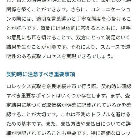
関係を築くことができます。さらに、コミュニケーショ
ンの際には、適切な言葉遣いと丁寧な態度を心掛けるこ
とが肝心です。質問には具体的に答えるとともに、相手
の意見にも耳を傾けることで、双方にとって満足のいく
結果を生むことが可能です。それにより、スムーズで透
明性のある買取プロセスを実現できるでしょう。
契約時に注意すべき重要事項
ロレックス買取を奈良県桜井市で行う際、契約時に確認
すべき重要なポイントはいくつか存在します。まず、査
定結果に基づく買取価格が明確に記載されているかを確
認することが大切です。これは不測のトラブルを避ける
ための基本です。また、支払方法や支払日についての詳
細が明記されていることも重要です。特に高価なロレッ