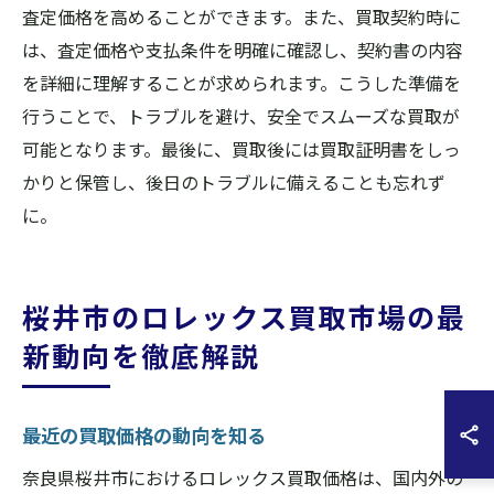
査定価格を高めることができます。また、買取契約時に
は、査定価格や支払条件を明確に確認し、契約書の内容
を詳細に理解することが求められます。こうした準備を
行うことで、トラブルを避け、安全でスムーズな買取が
可能となります。最後に、買取後には買取証明書をしっ
かりと保管し、後日のトラブルに備えることも忘れず
に。
桜井市のロレックス買取市場の最
新動向を徹底解説
最近の買取価格の動向を知る
奈良県桜井市におけるロレックス買取価格は、国内外の