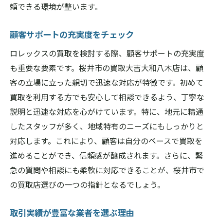
頼できる環境が整います。
顧客サポートの充実度をチェック
ロレックスの買取を検討する際、顧客サポートの充実度
も重要な要素です。桜井市の買取大吉大和八木店は、顧
客の立場に立った親切で迅速な対応が特徴です。初めて
買取を利用する方でも安心して相談できるよう、丁寧な
説明と迅速な対応を心がけています。特に、地元に精通
したスタッフが多く、地域特有のニーズにもしっかりと
対応します。これにより、顧客は自分のペースで買取を
進めることができ、信頼感が醸成されます。さらに、緊
急の質問や相談にも柔軟に対応できることが、桜井市で
の買取店選びの一つの指針となるでしょう。
取引実績が豊富な業者を選ぶ理由