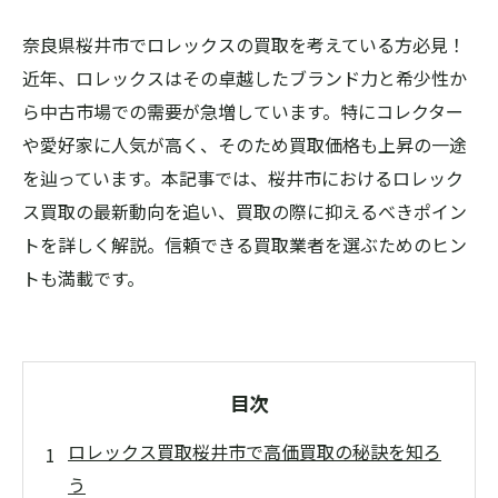
奈良県桜井市でロレックスの買取を考えている方必見！
近年、ロレックスはその卓越したブランド力と希少性か
ら中古市場での需要が急増しています。特にコレクター
や愛好家に人気が高く、そのため買取価格も上昇の一途
を辿っています。本記事では、桜井市におけるロレック
ス買取の最新動向を追い、買取の際に抑えるべきポイン
トを詳しく解説。信頼できる買取業者を選ぶためのヒン
トも満載です。
目次
ロレックス買取桜井市で高価買取の秘訣を知ろ
う