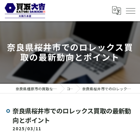
奈良県桜井市でのロレックス買
取の最新動向とポイント
奈良県橿原市の買取なら買取大吉 大和八木店
コラム
奈良県桜井市でのロレックス買取の最新動向とポイント
奈良県桜井市でのロレックス買取の最新動
向とポイント
2025/03/11