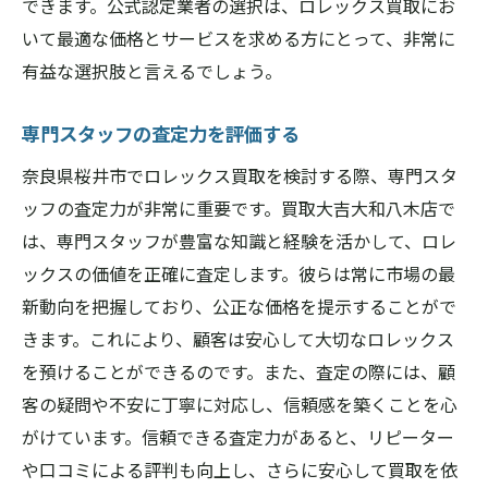
できます。公式認定業者の選択は、ロレックス買取にお
いて最適な価格とサービスを求める方にとって、非常に
有益な選択肢と言えるでしょう。
専門スタッフの査定力を評価する
奈良県桜井市でロレックス買取を検討する際、専門スタ
ッフの査定力が非常に重要です。買取大吉大和八木店で
は、専門スタッフが豊富な知識と経験を活かして、ロレ
ックスの価値を正確に査定します。彼らは常に市場の最
新動向を把握しており、公正な価格を提示することがで
きます。これにより、顧客は安心して大切なロレックス
を預けることができるのです。また、査定の際には、顧
客の疑問や不安に丁寧に対応し、信頼感を築くことを心
がけています。信頼できる査定力があると、リピーター
や口コミによる評判も向上し、さらに安心して買取を依