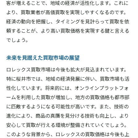
客が増えることで、地域の経済が活性化します。これに
より、買取業者が高価買取を実現しやすくなるのです。
経済の動向を把握し、タイミングを見計らって買取を依
頼することが、より高い買取価格を実現する鍵と言える
でしょう。
未来を見据えた買取市場の展望
ロレックス買取市場は今後も拡大が見込まれています。
特に桜井市では、地域の経済発展に伴い、買取市場も活
性化しています。将来的には、オンラインプラットフォ
ームを利用した買取が増加し、地方の買取価格も都市部
に匹敵するようになる可能性が高いです。また、技術の
進化により、商品の真贋を見分ける技術も向上し、より
安心して買取が行える環境が整備されていくでしょう。
このような背景から、ロレックスの買取価格は今後も上